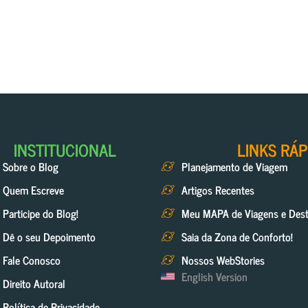
INSTITUCIONAL
LINKS RÁP
Sobre o Blog
Planejamento de Viagem
Quem Escreve
Artigos Recentes
Participe do Blog!
Meu MAPA de Viagens e Dest
Dê o seu Depoimento
Saia da Zona de Conforto!
Fale Conosco
Nossos WebStories
English Version
Direito Autoral
Política de Privacidade