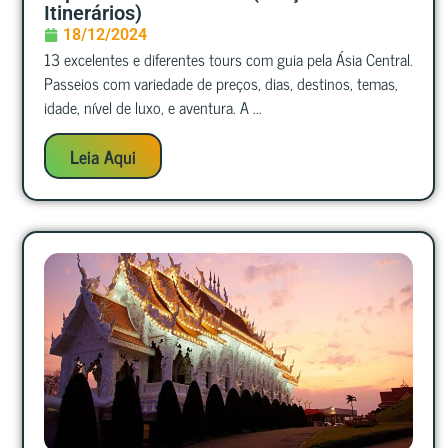
Itinerários)
18/12/2024
13 excelentes e diferentes tours com guia pela Ásia Central.
Passeios com variedade de preços, dias, destinos, temas,
idade, nível de luxo, e aventura. A ...
Leia Aqui