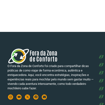
O Fora da Zona de Conforto foi criado para compartilhar dicas
práticas de como viajar de forma econômica, autêntica e
enriquecedora. Aqui, você encontra estratégias, inspirações e
experiências reais para mochilar pelo mundo sem gastar muito —
vivendo cada aventura intensamente, como todo verdadeiro
mochileiro sabe fazer.