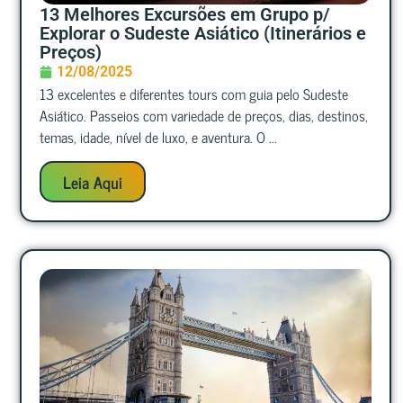
13 Melhores Excursões em Grupo p/
Explorar o Sudeste Asiático (Itinerários e
Preços)
12/08/2025
13 excelentes e diferentes tours com guia pelo Sudeste
Asiático. Passeios com variedade de preços, dias, destinos,
temas, idade, nível de luxo, e aventura. O ...
Leia Aqui