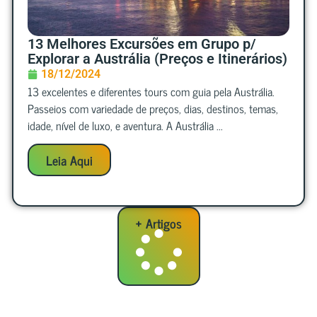
13 Melhores Excursões em Grupo p/
Explorar a Austrália (Preços e Itinerários)
18/12/2024
13 excelentes e diferentes tours com guia pela Austrália.
Passeios com variedade de preços, dias, destinos, temas,
idade, nível de luxo, e aventura. A Austrália ...
Leia Aqui
+ Artigos