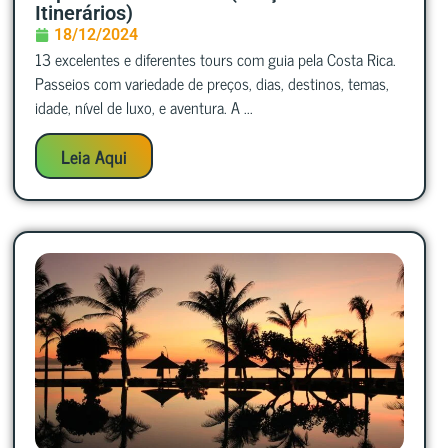
Itinerários)
18/12/2024
13 excelentes e diferentes tours com guia pela Costa Rica.
Passeios com variedade de preços, dias, destinos, temas,
idade, nível de luxo, e aventura. A ...
Leia Aqui