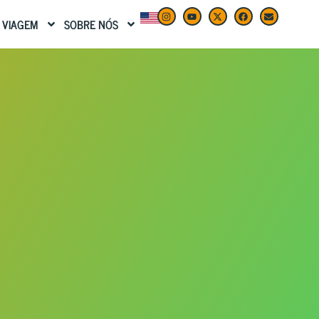
 VIAGEM
SOBRE NÓS