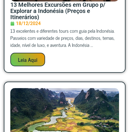
13 Melhores Excursões em Grupo p/
Explorar a Indonésia (Preços e
Itinerários)
18/12/2024
13 excelentes e diferentes tours com guia pela Indonésia.
Passeios com variedade de preços, dias, destinos, temas,
idade, nível de luxo, e aventura. A Indonésia ...
Leia Aqui