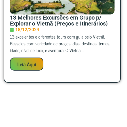
13 Melhores Excursões em Grupo p/
Explorar o Vietnã (Preços e Itinerários)
18/12/2024
13 excelentes e diferentes tours com guia pelo Vietnã.
Passeios com variedade de preços, dias, destinos, temas,
idade, nível de luxo, e aventura. O Vietnã ...
Leia Aqui