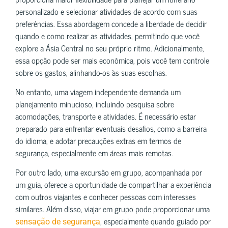
personalizado e selecionar atividades de acordo com suas
preferências. Essa abordagem concede a liberdade de decidir
quando e como realizar as atividades, permitindo que você
explore a Ásia Central no seu próprio ritmo. Adicionalmente,
essa opção pode ser mais econômica, pois você tem controle
sobre os gastos, alinhando-os às suas escolhas.
No entanto, uma viagem independente demanda um
planejamento minucioso, incluindo pesquisa sobre
acomodações, transporte e atividades. É necessário estar
preparado para enfrentar eventuais desafios, como a barreira
do idioma, e adotar precauções extras em termos de
segurança, especialmente em áreas mais remotas.
Por outro lado, uma excursão em grupo, acompanhada por
um guia, oferece a oportunidade de compartilhar a experiência
com outros viajantes e conhecer pessoas com interesses
similares. Além disso, viajar em grupo pode proporcionar uma
, especialmente quando guiado por
sensação de segurança