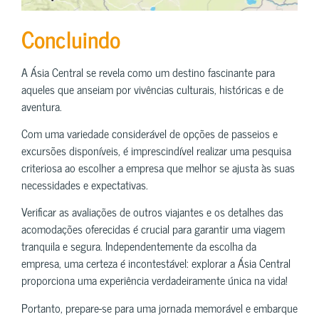
Concluindo
A Ásia Central se revela como um destino fascinante para
aqueles que anseiam por vivências culturais, históricas e de
aventura.
Com uma variedade considerável de opções de passeios e
excursões disponíveis, é imprescindível realizar uma pesquisa
criteriosa ao escolher a empresa que melhor se ajusta às suas
necessidades e expectativas.
Verificar as avaliações de outros viajantes e os detalhes das
acomodações oferecidas é crucial para garantir uma viagem
tranquila e segura. Independentemente da escolha da
empresa, uma certeza é incontestável: explorar a Ásia Central
proporciona uma experiência verdadeiramente única na vida!
Portanto, prepare-se para uma jornada memorável e embarque