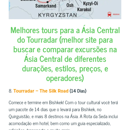
Melhores tours para a Ásia Central
do Tourradar (melhor site para
buscar e comparar excursões na
Ásia Central de diferentes
durações, estilos, preços, e
operadores)
8.
(14 Dias)
Tourradar – The Silk Road
Comece e termine em Bishkek! Com o tour cultural você terá
um pacote de 14 dias que o levará para Bishkek, no
Quirguistão, e mais 8 destinos na Ásia. A Rota da Seda inclui
acomodação em hotel, bem como um guia especializado,