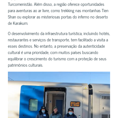
Turcomenistão. Além disso, a região oferece oportunidades
para aventuras ao ar livre, como trekking nas montanhas Tien
Shan ou explorar as misteriosas portas do inferno no deserto
de Karakum.
O desenvolvimento da infraestrutura turística, incluindo hotéis,
restaurantes e serviços de transporte, tem facilitado a visita a
esses destinos. No entanto, a preservação da autenticidade
cultural é uma prioridade, com muitos países buscando
equilibrar o crescimento do turismo com a proteção de seus
patrimônios culturais.