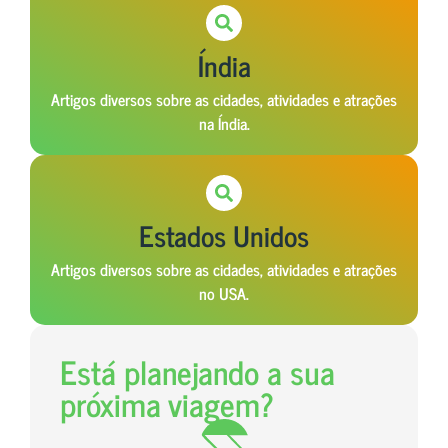
Índia
Artigos diversos sobre as cidades, atividades e atrações
na Índia.
Estados Unidos
Artigos diversos sobre as cidades, atividades e atrações
no USA.
Está planejando a sua
próxima viagem?