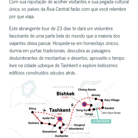
Com sua reputação de acolher visitantes e sua pegada cultural
única, os países da Ásia Central farão com que você relembre
por que viaja.
Este abrangente tour de 23 dias te dará um vislumbre
fascinante de uma parte bela do mundo que a maioria dos
viajantes deixa passar. Hospede-se em homestays únicos,
durma em yurtas tradicionais, descubra as paisagens
deslumbrantes de montanhas e desertos, aproveite o tempo
livre na cidade uzbeque de Tashkent e explore belíssimos
edifícios construídos séculos atrás.