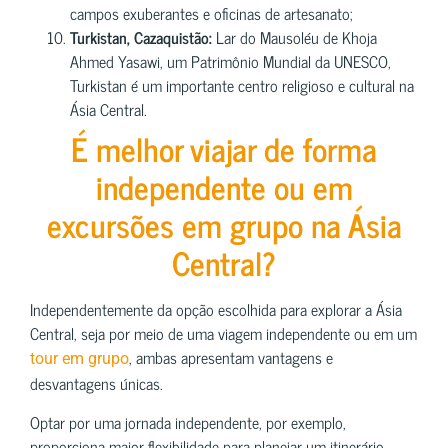
campos exuberantes e oficinas de artesanato;
Turkistan, Cazaquistão:
Lar do Mausoléu de Khoja
Ahmed Yasawi, um Patrimônio Mundial da UNESCO,
Turkistan é um importante centro religioso e cultural na
Ásia Central.
É melhor viajar de forma
independente ou em
excursões em grupo na Ásia
Central?
Independentemente da opção escolhida para explorar a Ásia
Central, seja por meio de uma viagem independente ou em um
, ambas apresentam vantagens e
tour em grupo
desvantagens únicas.
Optar por uma jornada independente, por exemplo,
proporciona maior flexibilidade para planejar um itinerário