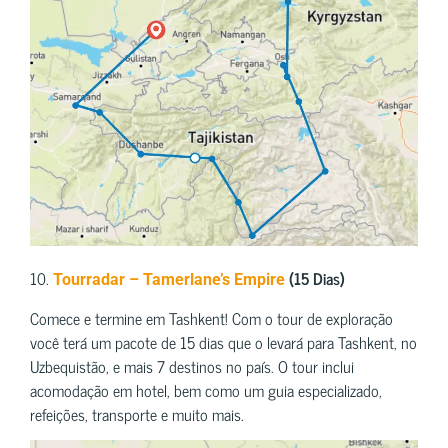
10.
(15 Dias)
Tourradar – Tamerlane’s Empire
Comece e termine em Tashkent! Com o tour de exploração
você terá um pacote de 15 dias que o levará para Tashkent, no
Uzbequistão, e mais 7 destinos no país. O tour inclui
acomodação em hotel, bem como um guia especializado,
refeições, transporte e muito mais.