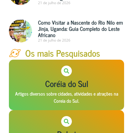
21 de julho de 2026
Como Visitar a Nascente do Rio Nilo em
Jinja, Uganda: Guia Completo do Leste
Africano
21 de julho de 2026
Os mais Pesquisados
Coréia do Sul
Artigos diversos sobre cidades, atividades e atrações na
Coreia do Sul.