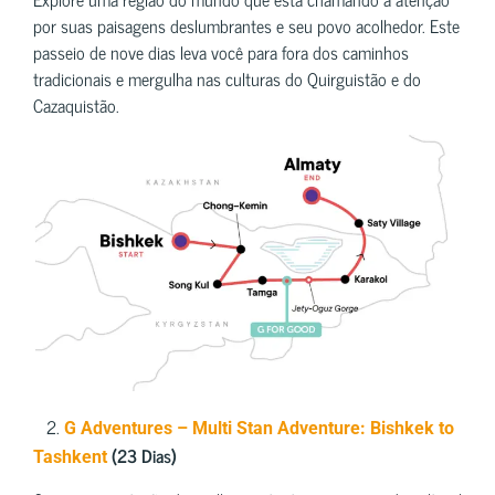
por suas paisagens deslumbrantes e seu povo acolhedor. Este
passeio de nove dias leva você para fora dos caminhos
tradicionais e mergulha nas culturas do Quirguistão e do
Cazaquistão.
2.
G Adventures – Multi Stan Adventure: Bishkek to
(23 Dias)
Tashkent