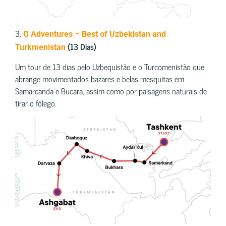
3.
G Adventures – Best of Uzbekistan and
(13 Dias)
Turkmenistan
Um tour de 13 dias pelo Uzbequistão e o Turcomenistão que
abrange movimentados bazares e belas mesquitas em
Samarcanda e Bucara, assim como por paisagens naturais de
tirar o fôlego.