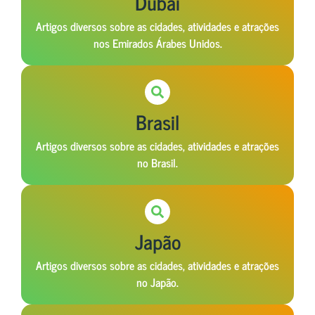
Dubai
Artigos diversos sobre as cidades, atividades e atrações
nos Emirados Árabes Unidos.
Brasil
Artigos diversos sobre as cidades, atividades e atrações
no Brasil.
Japão
Artigos diversos sobre as cidades, atividades e atrações
no Japão.