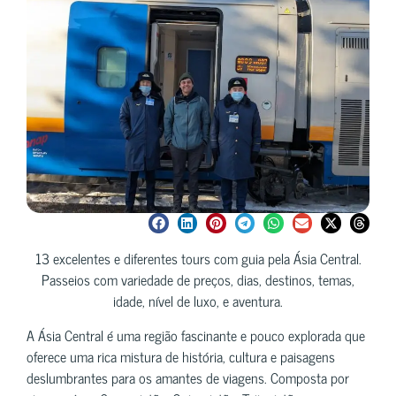
13 excelentes e diferentes tours com guia pela Ásia Central.
Passeios com variedade de preços, dias, destinos, temas,
idade, nível de luxo, e aventura.
A Ásia Central é uma região fascinante e pouco explorada que
oferece uma rica mistura de história, cultura e paisagens
deslumbrantes para os amantes de viagens. Composta por