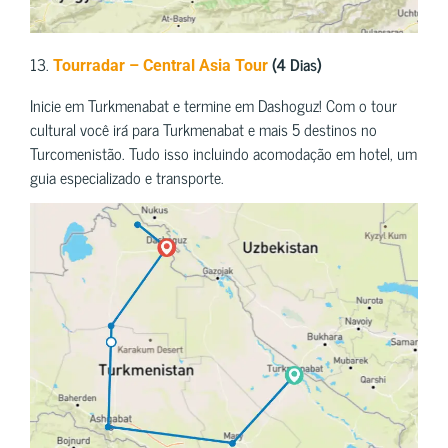
13.
(4 Dias)
Tourradar – Central Asia Tour
Inicie em Turkmenabat e termine em Dashoguz! Com o tour
cultural você irá para Turkmenabat e mais 5 destinos no
Turcomenistão. Tudo isso incluindo acomodação em hotel, um
guia especializado e transporte.