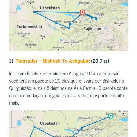
11.
(20 Dias)
Tourradar – Bishkek To Ashgabat
Inicie em Bishkek e termine em Ashgabat! Com a excursão
você terá um pacote de 20 dias que o levará por Bishkek, no
Quirguistão, e mais 5 destinos na Ásia Central. O pacote conta
com acomodação, um guia especializado, transporte e muito
mais.