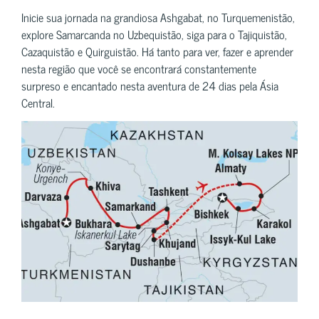
Inicie sua jornada na grandiosa Ashgabat, no Turquemenistão,
explore Samarcanda no Uzbequistão, siga para o Tajiquistão,
Cazaquistão e Quirguistão. Há tanto para ver, fazer e aprender
nesta região que você se encontrará constantemente
surpreso e encantado nesta aventura de 24 dias pela Ásia
Central.