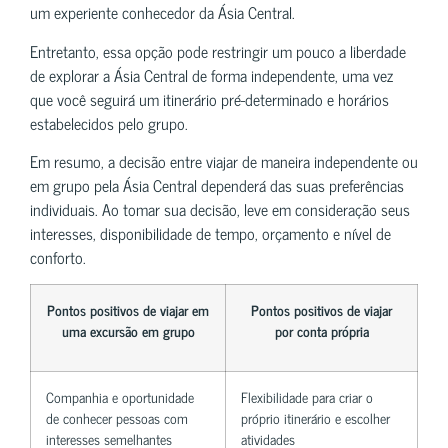
um experiente conhecedor da Ásia Central.
Entretanto, essa opção pode restringir um pouco a liberdade
de explorar a Ásia Central de forma independente, uma vez
que você seguirá um itinerário pré-determinado e horários
estabelecidos pelo grupo.
Em resumo, a decisão entre viajar de maneira independente ou
em grupo pela Ásia Central dependerá das suas preferências
individuais. Ao tomar sua decisão, leve em consideração seus
interesses, disponibilidade de tempo, orçamento e nível de
conforto.
Pontos positivos de viajar em
Pontos positivos de viajar
uma excursão em grupo
por conta própria
Companhia e oportunidade
Flexibilidade para criar o
de conhecer pessoas com
próprio itinerário e escolher
interesses semelhantes
atividades