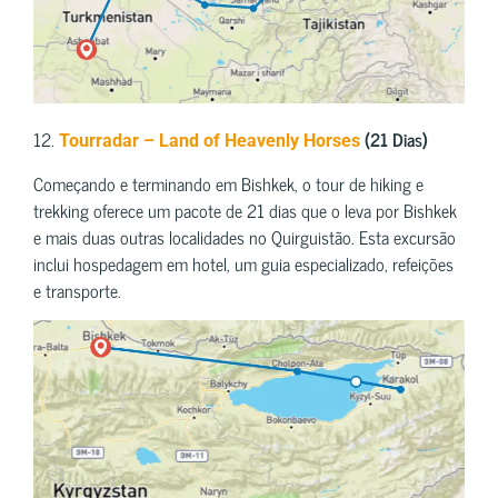
12.
(21 Dias)
Tourradar – Land of Heavenly Horses
Começando e terminando em Bishkek, o tour de hiking e
trekking oferece um pacote de 21 dias que o leva por Bishkek
e mais duas outras localidades no Quirguistão. Esta excursão
inclui hospedagem em hotel, um guia especializado, refeições
e transporte.