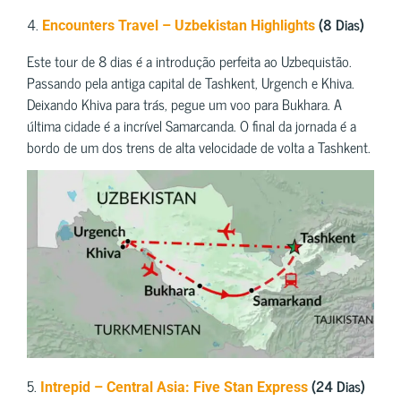
4.
(8 Dias)
Encounters Travel – Uzbekistan Highlights
Este tour de 8 dias é a introdução perfeita ao Uzbequistão.
Passando pela antiga capital de Tashkent, Urgench e Khiva.
Deixando Khiva para trás, pegue um voo para Bukhara. A
última cidade é a incrível Samarcanda. O final da jornada é a
bordo de um dos trens de alta velocidade de volta a Tashkent.
5.
(24 Dias)
Intrepid – Central Asia: Five Stan Express