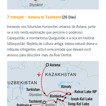
7.
(26 Dias)
Intrepid – Astana to Tashkent
Iniciando nos futuristas horizontes urbanos de Astana, junte-
se a nós nesta exploração que percorre o poderoso
Cazaquistão, a montanhosa Quirguistão e a rica em história
Uzbequistão. Repleta de cultura antiga, beleza natural divina e
relíquias intrigantes, esta é uma jornada que deixará você
ansioso para descobrir mais da Ásia Central.