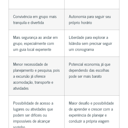
Convivência em grupo mais
Autonomia para seguir seu
tranquila e divertida
próprio horário
Mais segurança ao andar em
Liberdade para explorar a
grupo, especialmente com
Islândia sem precisar seguir
um guia local experiente
um cronograma
Menor necessidade de
Potencial economia, já que
planejamento e pesquisa, pois
dependendo das escolhas
a excursão já oferece
pode ser mais barato
acomodação, transporte e
atividades
Possibilidade de acesso a
Maior desafio e possibilidade
lugares ou atividades que
de aprender e crescer com a
podem ser difíceis ou
experiência de planejar e
impossíveis de alcançar
conduzir a própria viagem
sozinho