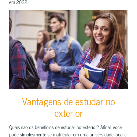
em 2022.
Vantagens de estudar no
exterior
Quais são os benefícios de estudar no exterior? Afinal, você
pode simplesmente se matricular em uma universidade local e