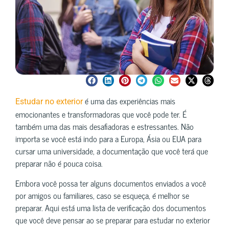
é uma das experiências mais
Estudar no exterior
emocionantes e transformadoras que você pode ter. É
também uma das mais desafiadoras e estressantes. Não
importa se você está indo para a Europa, Ásia ou EUA para
cursar uma universidade, a documentação que você terá que
preparar não é pouca coisa.
Embora você possa ter alguns documentos enviados a você
por amigos ou familiares, caso se esqueça, é melhor se
preparar. Aqui está uma lista de verificação dos documentos
que você deve pensar ao se preparar para estudar no exterior