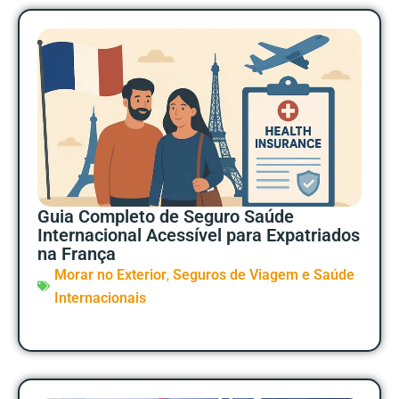
Guia Completo de Seguro Saúde
Internacional Acessível para Expatriados
na França
,
Morar no Exterior
Seguros de Viagem e Saúde
Internacionais