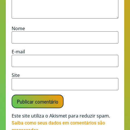
Nome
E-mail
Site
Este site utiliza o Akismet para reduzir spam.
Saiba como seus dados em comentários são
.