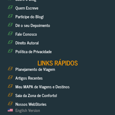
Quem Escreve
Participe do Blog!
Dê o seu Depoimento
Fale Conosco
Direito Autoral
Política de Privacidade
LINKS RÁPIDOS
Planejamento de Viagem
Artigos Recentes
Meu MAPA de Viagens e Destinos
Saia da Zona de Conforto!
Nossos WebStories
English Version