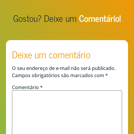
Gostou? Deixe um
Comentário!
Deixe um comentário
O seu endereço de e-mail não será publicado.
Campos obrigatórios são marcados com
*
Comentário
*