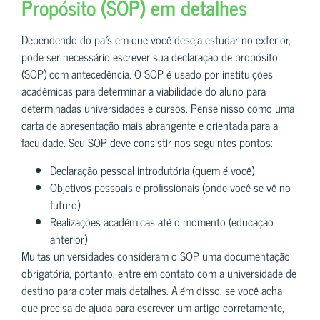
Propósito (SOP) em detalhes
Dependendo do país em que você deseja estudar no exterior,
pode ser necessário escrever sua declaração de propósito
(SOP) com antecedência. O SOP é usado por instituições
acadêmicas para determinar a viabilidade do aluno para
determinadas universidades e cursos. Pense nisso como uma
carta de apresentação mais abrangente e orientada para a
faculdade. Seu SOP deve consistir nos seguintes pontos:
Declaração pessoal introdutória (quem é você)
Objetivos pessoais e profissionais (onde você se vê no
futuro)
Realizações acadêmicas até o momento (educação
anterior)
Muitas universidades consideram o SOP uma documentação
obrigatória, portanto, entre em contato com a universidade de
destino para obter mais detalhes. Além disso, se você acha
que precisa de ajuda para escrever um artigo corretamente,