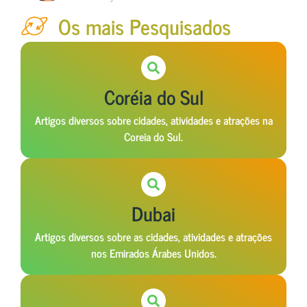
Os mais Pesquisados
Coréia do Sul
Artigos diversos sobre cidades, atividades e atrações na
Coreia do Sul.
Dubai
Artigos diversos sobre as cidades, atividades e atrações
nos Emirados Árabes Unidos.