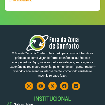
processados
O Fora da Zona de Conforto foi criado para compartilhar dicas
práticas de como viajar de forma econômica, autêntica e
enriquecedora. Aqui, você encontra estratégias, inspirações e
experiências reais para mochilar pelo mundo sem gastar muito —
vivendo cada aventura intensamente, como todo verdadeiro
mochileiro sabe fazer.
INSTITUCIONAL
Sobre o Blog