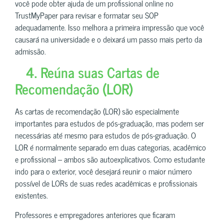
você pode obter ajuda de um profissional online no
TrustMyPaper para revisar e formatar seu SOP
adequadamente. Isso melhora a primeira impressão que você
causará na universidade e o deixará um passo mais perto da
admissão.
4. Reúna suas Cartas de
Recomendação (LOR)
As cartas de recomendação (LOR) são especialmente
importantes para estudos de pós-graduação, mas podem ser
necessárias até mesmo para estudos de pós-graduação. O
LOR é normalmente separado em duas categorias, acadêmico
e profissional – ambos são autoexplicativos. Como estudante
indo para o exterior, você desejará reunir o maior número
possível de LORs de suas redes acadêmicas e profissionais
existentes.
Professores e empregadores anteriores que ficaram