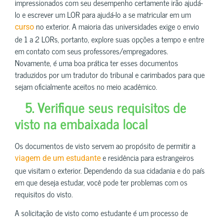
impressionados com seu desempenho certamente irão ajudá-
lo e escrever um LOR para ajudá-lo a se matricular em um
no exterior. A maioria das universidades exige o envio
curso
de 1 a 2 LORs, portanto, explore suas opções a tempo e entre
em contato com seus professores/empregadores.
Novamente, é uma boa prática ter esses documentos
traduzidos por um tradutor do tribunal e carimbados para que
sejam oficialmente aceitos no meio acadêmico.
5. Verifique seus requisitos de
visto na embaixada local
Os documentos de visto servem ao propósito de permitir a
e residência para estrangeiros
viagem de um estudante
que visitam o exterior. Dependendo da sua cidadania e do país
em que deseja estudar, você pode ter problemas com os
requisitos do visto.
A solicitação de visto como estudante é um processo de