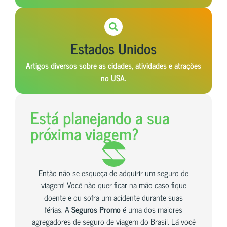
Estados Unidos
Artigos diversos sobre as cidades, atividades e atrações
no USA.
Está planejando a sua
próxima viagem?
Então não se esqueça de adquirir um seguro de
viagem! Você não quer ficar na mão caso fique
doente e ou sofra um acidente durante suas
férias. A
Seguros Promo
é uma dos maiores
agregadores de seguro de viagem do Brasil. Lá você