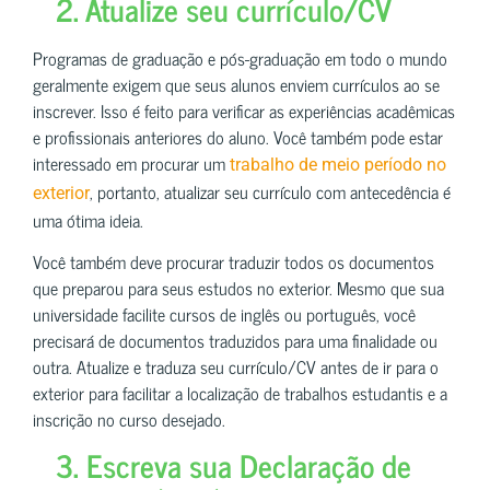
2. Atualize seu currículo/CV
Programas de graduação e pós-graduação em todo o mundo
geralmente exigem que seus alunos enviem currículos ao se
inscrever. Isso é feito para verificar as experiências acadêmicas
e profissionais anteriores do aluno. Você também pode estar
interessado em procurar um
trabalho de meio período no
, portanto, atualizar seu currículo com antecedência é
exterior
uma ótima ideia.
Você também deve procurar traduzir todos os documentos
que preparou para seus estudos no exterior. Mesmo que sua
universidade facilite cursos de inglês ou português, você
precisará de documentos traduzidos para uma finalidade ou
outra. Atualize e traduza seu currículo/CV antes de ir para o
exterior para facilitar a localização de trabalhos estudantis e a
inscrição no curso desejado.
3. Escreva sua Declaração de