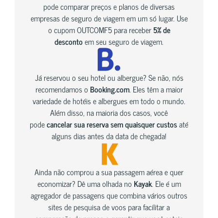
pode comparar preços e planos de diversas
empresas de seguro de viagem em um só lugar. Use
o cupom OUTCOMF5 para receber
5% de
desconto
em seu seguro de viagem.
Já reservou o seu hotel ou albergue? Se não, nós
recomendamos o
Booking.com
. Eles têm a maior
variedade de hotéis e albergues em todo o mundo.
Além disso, na maioria dos casos, você
pode
cancelar sua reserva sem quaisquer custos
até
alguns dias antes da data de chegada!
Ainda não comprou a sua passagem aérea e quer
economizar? Dê uma olhada no
Kayak
. Ele é um
agregador de passagens que combina vários outros
sites de pesquisa de voos para facilitar a