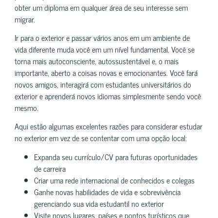
obter um diploma em qualquer área de seu interesse sem
migrar.
Ir para o exterior e passar vários anos em um ambiente de
vida diferente muda você em um nível fundamental. Você se
torna mais autoconsciente, autossustentável e, o mais
importante, aberto a coisas novas e emocionantes. Você fará
novos amigos, interagirá com estudantes universitários do
exterior e aprenderá novos idiomas simplesmente sendo você
mesmo.
Aqui estão algumas excelentes razões para considerar estudar
no exterior em vez de se contentar com uma opção local:
Expanda seu currículo/CV para futuras oportunidades
de carreira
Criar uma rede internacional de conhecidos e colegas
Ganhe novas habilidades de vida e sobrevivência
gerenciando sua vida estudantil no exterior
Visite novos lugares, países e pontos turísticos que