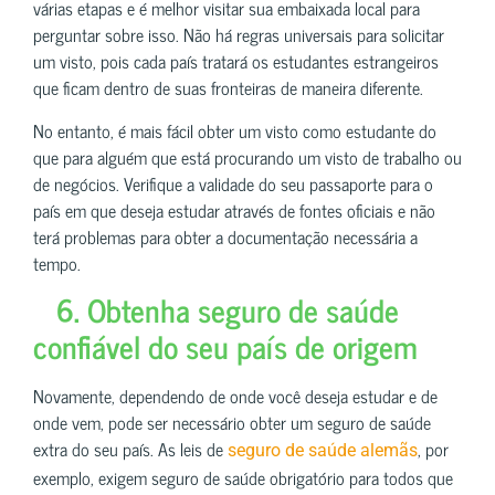
várias etapas e é melhor visitar sua embaixada local para
perguntar sobre isso. Não há regras universais para solicitar
um visto, pois cada país tratará os estudantes estrangeiros
que ficam dentro de suas fronteiras de maneira diferente.
No entanto, é mais fácil obter um visto como estudante do
que para alguém que está procurando um visto de trabalho ou
de negócios. Verifique a validade do seu passaporte para o
país em que deseja estudar através de fontes oficiais e não
terá problemas para obter a documentação necessária a
tempo.
6. Obtenha seguro de saúde
confiável do seu país de origem
Novamente, dependendo de onde você deseja estudar e de
onde vem, pode ser necessário obter um seguro de saúde
extra do seu país. As leis de
, por
seguro de saúde alemãs
exemplo, exigem seguro de saúde obrigatório para todos que