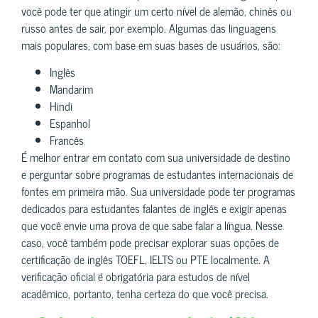
você pode ter que atingir um certo nível de alemão, chinês ou
russo antes de sair, por exemplo. Algumas das linguagens
mais populares, com base em suas bases de usuários, são:
Inglês
Mandarim
Hindi
Espanhol
Francês
É melhor entrar em contato com sua universidade de destino
e perguntar sobre programas de estudantes internacionais de
fontes em primeira mão. Sua universidade pode ter programas
dedicados para estudantes falantes de inglês e exigir apenas
que você envie uma prova de que sabe falar a língua. Nesse
caso, você também pode precisar explorar suas opções de
certificação de inglês TOEFL, IELTS ou PTE localmente. A
verificação oficial é obrigatória para estudos de nível
acadêmico, portanto, tenha certeza do que você precisa.