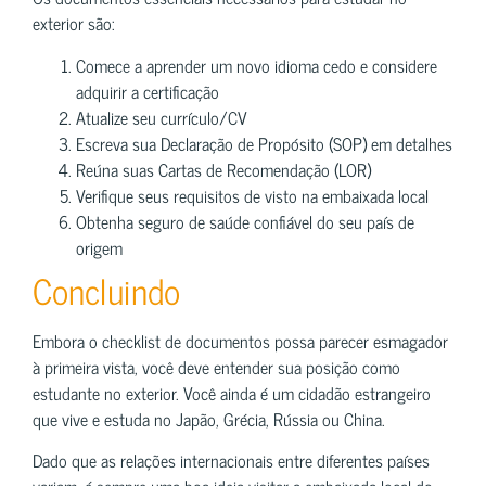
exterior são:
Comece a aprender um novo idioma cedo e considere
adquirir a certificação
Atualize seu currículo/CV
Escreva sua Declaração de Propósito (SOP) em detalhes
Reúna suas Cartas de Recomendação (LOR)
Verifique seus requisitos de visto na embaixada local
Obtenha seguro de saúde confiável do seu país de
origem
Concluindo
Embora o checklist de documentos possa parecer esmagador
à primeira vista, você deve entender sua posição como
estudante no exterior. Você ainda é um cidadão estrangeiro
que vive e estuda no Japão, Grécia, Rússia ou China.
Dado que as relações internacionais entre diferentes países