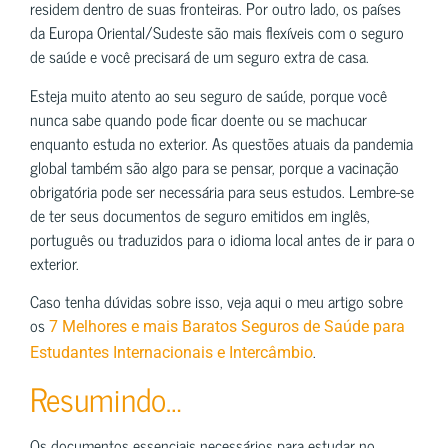
residem dentro de suas fronteiras. Por outro lado, os países
da Europa Oriental/Sudeste são mais flexíveis com o seguro
de saúde e você precisará de um seguro extra de casa.
Esteja muito atento ao seu seguro de saúde, porque você
nunca sabe quando pode ficar doente ou se machucar
enquanto estuda no exterior. As questões atuais da pandemia
global também são algo para se pensar, porque a vacinação
obrigatória pode ser necessária para seus estudos. Lembre-se
de ter seus documentos de seguro emitidos em inglês,
português ou traduzidos para o idioma local antes de ir para o
exterior.
Caso tenha dúvidas sobre isso, veja aqui o meu artigo sobre
os
7 Melhores e mais Baratos Seguros de Saúde para
.
Estudantes Internacionais e Intercâmbio
Resumindo…
Os documentos essenciais necessários para estudar no