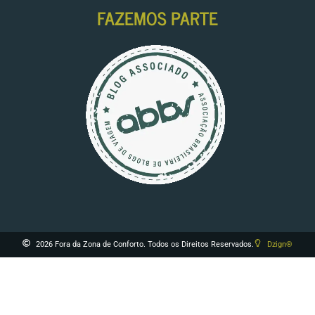
FAZEMOS PARTE
2026 Fora da Zona de Conforto. Todos os Direitos Reservados.
Dzign®