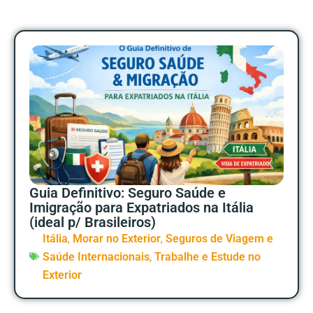
Guia Definitivo: Seguro Saúde e
Imigração para Expatriados na Itália
(ideal p/ Brasileiros)
,
,
Itália
Morar no Exterior
Seguros de Viagem e
,
Saúde Internacionais
Trabalhe e Estude no
Exterior