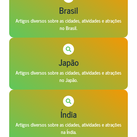
Brasil
Artigos diversos sobre as cidades, atividades e atrações
no Brasil.
Japão
Artigos diversos sobre as cidades, atividades e atrações
no Japão.
Índia
Artigos diversos sobre as cidades, atividades e atrações
na Índia.