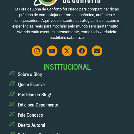
O Fora da Zona de Conforto foi criado para compartilhar dicas
práticas de como viajar de forma econômica, autêntica e
enriquecedora. Aqui, você encontra estratégias, inspirações e
experiências reais para mochilar pelo mundo sem gastar muito —
vivendo cada aventura intensamente, como todo verdadeiro
mochileiro sabe fazer.
INSTITUCIONAL
Sobre o Blog
Quem Escreve
Participe do Blog!
Dê o seu Depoimento
Fale Conosco
Direito Autoral