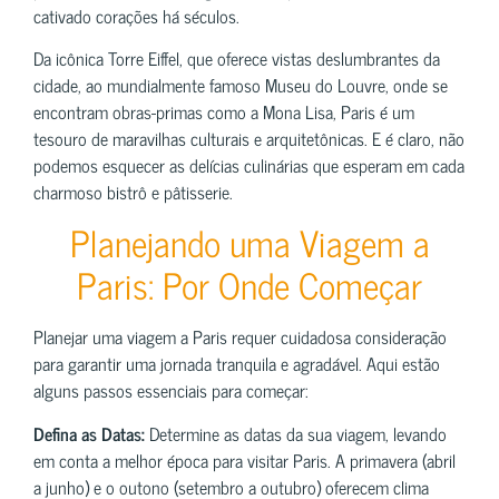
cativado corações há séculos.
Da icônica Torre Eiffel, que oferece vistas deslumbrantes da
cidade, ao mundialmente famoso Museu do Louvre, onde se
encontram obras-primas como a Mona Lisa, Paris é um
tesouro de maravilhas culturais e arquitetônicas. E é claro, não
podemos esquecer as delícias culinárias que esperam em cada
charmoso bistrô e pâtisserie.
Planejando uma Viagem a
Paris: Por Onde Começar
Planejar uma viagem a Paris requer cuidadosa consideração
para garantir uma jornada tranquila e agradável. Aqui estão
alguns passos essenciais para começar:
Defina as Datas:
Determine as datas da sua viagem, levando
em conta a melhor época para visitar Paris. A primavera (abril
a junho) e o outono (setembro a outubro) oferecem clima