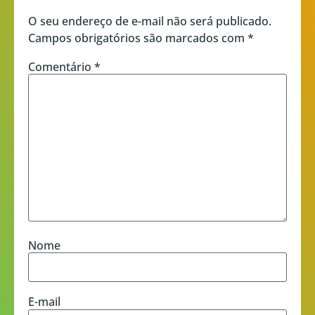
O seu endereço de e-mail não será publicado.
Campos obrigatórios são marcados com
*
Comentário
*
Nome
E-mail