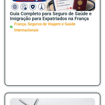
Guia Completo para Seguro de Saúde e
Imigração para Expatriados na França
,
França
Seguros de Viagem e Saúde
Internacionais