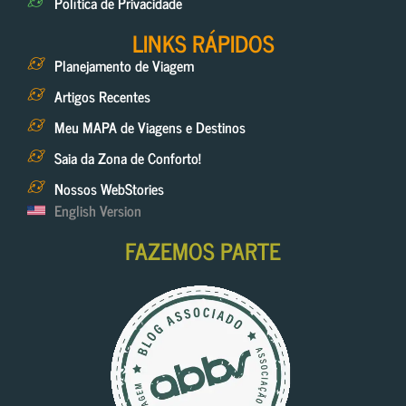
Política de Privacidade
LINKS RÁPIDOS
Planejamento de Viagem
Artigos Recentes
Meu MAPA de Viagens e Destinos
Saia da Zona de Conforto!
Nossos WebStories
English Version
FAZEMOS PARTE