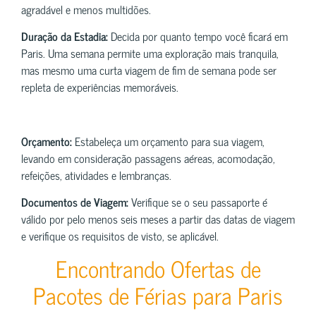
agradável e menos multidões.
Duração da Estadia:
Decida por quanto tempo você ficará em
Paris. Uma semana permite uma exploração mais tranquila,
mas mesmo uma curta viagem de fim de semana pode ser
repleta de experiências memoráveis.
Orçamento:
Estabeleça um orçamento para sua viagem,
levando em consideração passagens aéreas, acomodação,
refeições, atividades e lembranças.
Documentos de Viagem:
Verifique se o seu passaporte é
válido por pelo menos seis meses a partir das datas de viagem
e verifique os requisitos de visto, se aplicável.
Encontrando Ofertas de
Pacotes de Férias para Paris