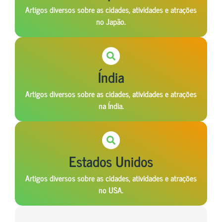
Artigos diversos sobre as cidades, atividades e atrações
no Japão.
Índia
Artigos diversos sobre as cidades, atividades e atrações
na Índia.
Estados Unidos
Artigos diversos sobre as cidades, atividades e atrações
no USA.