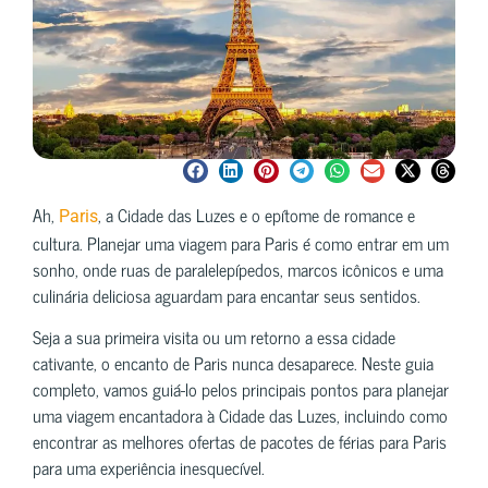
Ah,
, a Cidade das Luzes e o epítome de romance e
Paris
cultura. Planejar uma viagem para Paris é como entrar em um
sonho, onde ruas de paralelepípedos, marcos icônicos e uma
culinária deliciosa aguardam para encantar seus sentidos.
Seja a sua primeira visita ou um retorno a essa cidade
cativante, o encanto de Paris nunca desaparece. Neste guia
completo, vamos guiá-lo pelos principais pontos para planejar
uma viagem encantadora à Cidade das Luzes, incluindo como
encontrar as melhores ofertas de pacotes de férias para Paris
para uma experiência inesquecível.