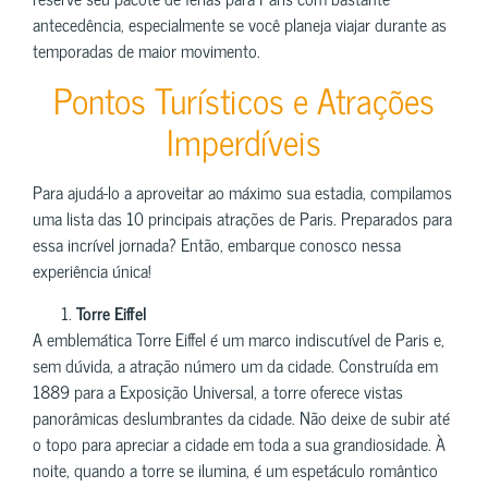
antecedência, especialmente se você planeja viajar durante as
temporadas de maior movimento.
Pontos Turísticos e Atrações
Imperdíveis
Para ajudá-lo a aproveitar ao máximo sua estadia, compilamos
uma lista das 10 principais atrações de Paris. Preparados para
essa incrível jornada? Então, embarque conosco nessa
experiência única!
Torre Eiffel
A emblemática Torre Eiffel é um marco indiscutível de Paris e,
sem dúvida, a atração número um da cidade. Construída em
1889 para a Exposição Universal, a torre oferece vistas
panorâmicas deslumbrantes da cidade. Não deixe de subir até
o topo para apreciar a cidade em toda a sua grandiosidade. À
noite, quando a torre se ilumina, é um espetáculo romântico