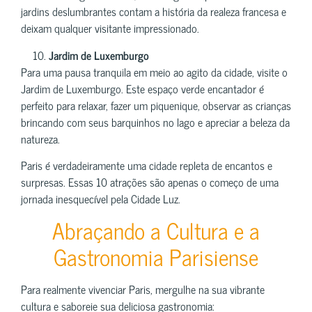
jardins deslumbrantes contam a história da realeza francesa e
deixam qualquer visitante impressionado.
Jardim de Luxemburgo
Para uma pausa tranquila em meio ao agito da cidade, visite o
Jardim de Luxemburgo. Este espaço verde encantador é
perfeito para relaxar, fazer um piquenique, observar as crianças
brincando com seus barquinhos no lago e apreciar a beleza da
natureza.
Paris é verdadeiramente uma cidade repleta de encantos e
surpresas. Essas 10 atrações são apenas o começo de uma
jornada inesquecível pela Cidade Luz.
Abraçando a Cultura e a
Gastronomia Parisiense
Para realmente vivenciar Paris, mergulhe na sua vibrante
cultura e saboreie sua deliciosa gastronomia: