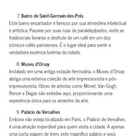
Bairro de Saint-Germain-des-Prés
Este bairro encantador é famoso por sua atmosfera intelectual
e artística. Passeie por suas ruas de paralelepípedos, visite as
tradicionais livrarias e desfrute de um café em um dos
icônicos cafés parisienses. É o lugar ideal para sentir a
verdadeira essência boêmia da cidade.
Museu d’Orsay
Instalado em uma antiga estação ferroviária, o Museu d’Orsay
abriga uma extensa coleção de arte impressionista e pós-
impressionista. Obras de artistas como Monet, Van Gogh,
Renoir e Degas são exibidas aqui, proporcionando uma
experiência única para os amantes da arte.
Palácio de Versalhes
Embora não esteja localizado em Paris, o Palácio de Versalhes
é uma atração imperdível para quem visita a cidade. A apenas
uma curta viagem de trem, este magnífico palácio e seus