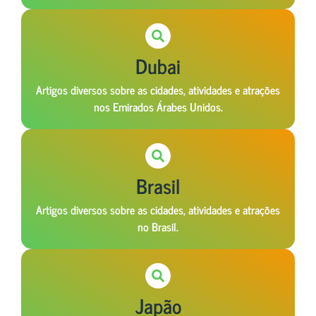
Dubai
Artigos diversos sobre as cidades, atividades e atrações
nos Emirados Árabes Unidos.
Brasil
Artigos diversos sobre as cidades, atividades e atrações
no Brasil.
Japão