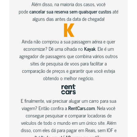
Além disso, na maioria dos casos, você
pode
cancelar sua reserva sem quaisquer custos
até
alguns dias antes da data de chegada!
Ainda não comprou a sua passagem aérea e quer
economizar? Dê uma olhada no
Kayak
. Ele é um
agregador de passagens que combina vários outros
sites de pesquisa de voos para facilitar a
comparação de preços e garantir que você esteja
obtendo o melhor negócio.
E finalmente, vai precisar alugar um carro para sua
viagem? Então confira a
RentCars.com
. Nela você
consegue pesquisar e comparar locadoras de
veículos de todo o mundo em um único site. Além
disso, com eles dá para pagar em Reais, sem IOF e