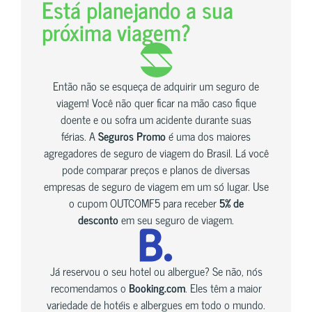
Está planejando a sua
próxima viagem?
Então não se esqueça de adquirir um seguro de
viagem! Você não quer ficar na mão caso fique
doente e ou sofra um acidente durante suas
férias. A
Seguros Promo
é uma dos maiores
agregadores de seguro de viagem do Brasil. Lá você
pode comparar preços e planos de diversas
empresas de seguro de viagem em um só lugar. Use
o cupom OUTCOMF5 para receber
5% de
desconto
em seu seguro de viagem.
Já reservou o seu hotel ou albergue? Se não, nós
recomendamos o
Booking.com
. Eles têm a maior
variedade de hotéis e albergues em todo o mundo.