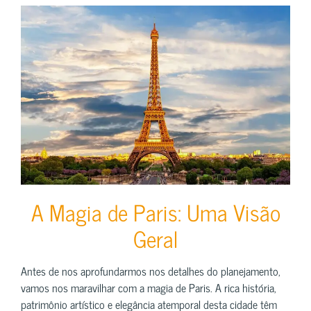
A Magia de Paris: Uma Visão
Geral
Antes de nos aprofundarmos nos detalhes do planejamento,
vamos nos maravilhar com a magia de Paris. A rica história,
patrimônio artístico e elegância atemporal desta cidade têm