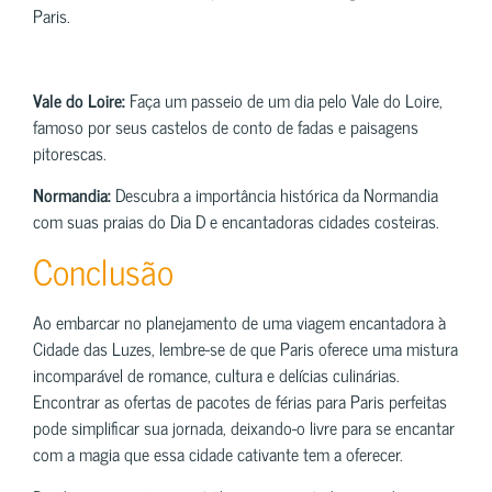
Paris.
Vale do Loire:
Faça um passeio de um dia pelo Vale do Loire,
famoso por seus castelos de conto de fadas e paisagens
pitorescas.
Normandia:
Descubra a importância histórica da Normandia
com suas praias do Dia D e encantadoras cidades costeiras.
Conclusão
Ao embarcar no planejamento de uma viagem encantadora à
Cidade das Luzes, lembre-se de que Paris oferece uma mistura
incomparável de romance, cultura e delícias culinárias.
Encontrar as ofertas de pacotes de férias para Paris perfeitas
pode simplificar sua jornada, deixando-o livre para se encantar
com a magia que essa cidade cativante tem a oferecer.