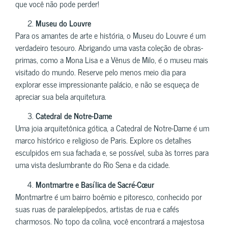
que você não pode perder!
Museu do Louvre
Para os amantes de arte e história, o Museu do Louvre é um
verdadeiro tesouro. Abrigando uma vasta coleção de obras-
primas, como a Mona Lisa e a Vênus de Milo, é o museu mais
visitado do mundo. Reserve pelo menos meio dia para
explorar esse impressionante palácio, e não se esqueça de
apreciar sua bela arquitetura.
Catedral de Notre-Dame
Uma joia arquitetônica gótica, a Catedral de Notre-Dame é um
marco histórico e religioso de Paris. Explore os detalhes
esculpidos em sua fachada e, se possível, suba às torres para
uma vista deslumbrante do Rio Sena e da cidade.
Montmartre e Basílica de Sacré-Cœur
Montmartre é um bairro boêmio e pitoresco, conhecido por
suas ruas de paralelepípedos, artistas de rua e cafés
charmosos. No topo da colina, você encontrará a majestosa