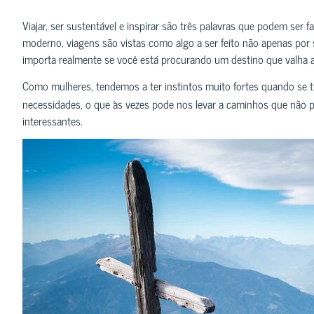
Viajar, ser sustentável e inspirar são três palavras que podem ser
moderno, viagens são vistas como algo a ser feito não apenas po
importa realmente se você está procurando um destino que valha a
Como mulheres, tendemos a ter instintos muito fortes quando se 
necessidades, o que às vezes pode nos levar a caminhos que não 
interessantes.