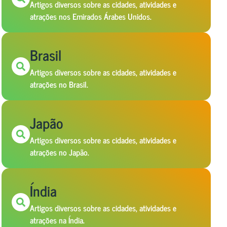
Artigos diversos sobre as cidades, atividades e
atrações nos Emirados Árabes Unidos.
Brasil
Artigos diversos sobre as cidades, atividades e
atrações no Brasil.
Japão
Artigos diversos sobre as cidades, atividades e
atrações no Japão.
Índia
Artigos diversos sobre as cidades, atividades e
atrações na Índia.