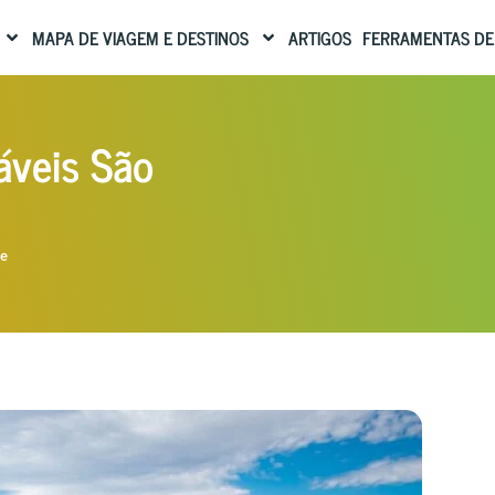
MAPA DE VIAGEM E DESTINOS
ARTIGOS
FERRAMENTAS DE
eis ​​São
de