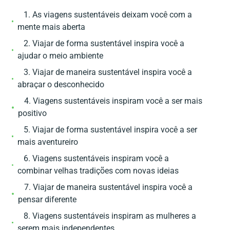
1. As viagens sustentáveis ​​deixam você com a
mente mais aberta
2. Viajar de forma sustentável inspira você a
ajudar o meio ambiente
3. Viajar de maneira sustentável inspira você a
abraçar o desconhecido
4. Viagens sustentáveis ​​inspiram você a ser mais
positivo
5. Viajar de forma sustentável inspira você a ser
mais aventureiro
6. Viagens sustentáveis inspiram você a
combinar velhas tradições com novas ideias
7. Viajar de maneira sustentável inspira você a
pensar diferente
8. Viagens sustentáveis ​​inspiram as mulheres a
serem mais independentes