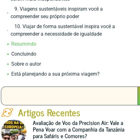
9. Viagens sustentáveis inspiram você a
compreender seu próprio poder
10. Viajar de forma sustentável inspira você a
compreender a necessidade de igualdade
Resumindo
Concluindo
Sobre o autor
Está planejando a sua próxima viagem?
Artigos Recentes
Avaliação de Voo da Precision Air: Vale a
Pena Voar com a Companhia da Tanzânia
para Safáris e Comores?