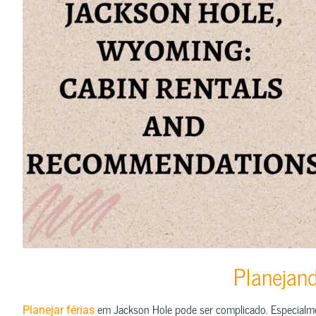
Planejand
em Jackson Hole pode ser complicado. Especialme
Planejar férias