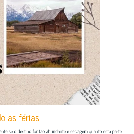
o as férias
nte se o destino for tão abundante e selvagem quanto esta parte