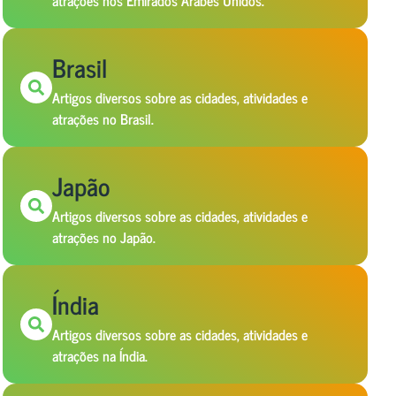
atrações nos Emirados Árabes Unidos.
Brasil
Artigos diversos sobre as cidades, atividades e
atrações no Brasil.
Japão
Artigos diversos sobre as cidades, atividades e
atrações no Japão.
Índia
Artigos diversos sobre as cidades, atividades e
atrações na Índia.