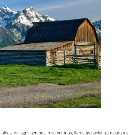
hos, os lagos serenos, reservatórios, florestas nacionais e parques