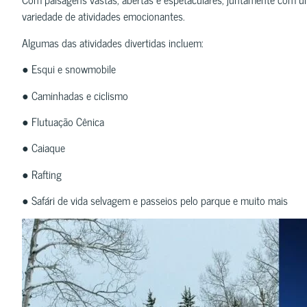
variedade de atividades emocionantes.
Algumas das atividades divertidas incluem:
● Esqui e snowmobile
● Caminhadas e ciclismo
● Flutuação Cênica
● Caiaque
● Rafting
● Safári de vida selvagem e passeios pelo parque e muito mais