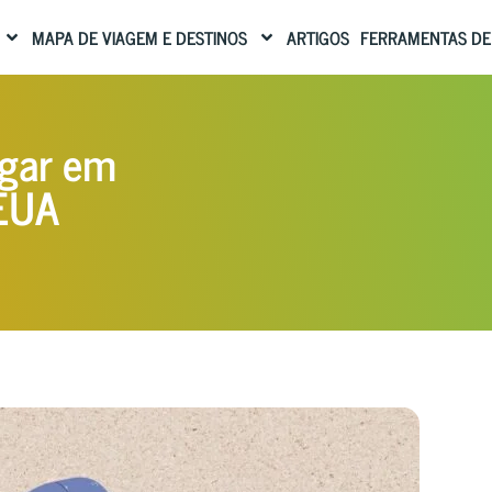
MAPA DE VIAGEM E DESTINOS
ARTIGOS
FERRAMENTAS DE
ugar em
 EUA