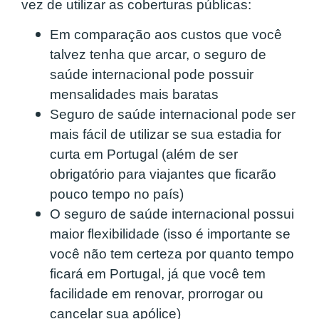
vez de utilizar as coberturas públicas:
Em comparação aos custos que você
talvez tenha que arcar, o seguro de
saúde internacional pode possuir
mensalidades mais baratas
Seguro de saúde internacional pode ser
mais fácil de utilizar se sua estadia for
curta em Portugal (além de ser
obrigatório para viajantes que ficarão
pouco tempo no país)
O seguro de saúde internacional possui
maior flexibilidade (isso é importante se
você não tem certeza por quanto tempo
ficará em Portugal, já que você tem
facilidade em renovar, prorrogar ou
cancelar sua apólice)