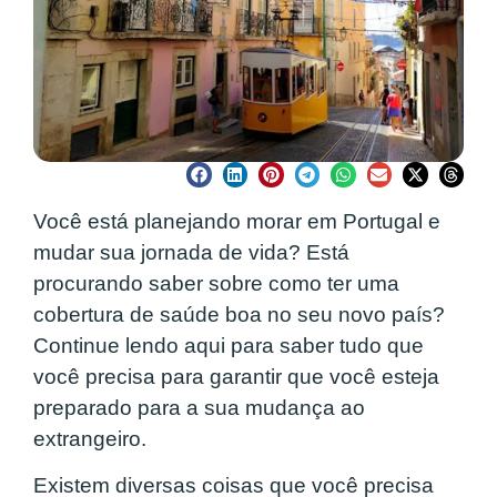
Você está planejando morar em Portugal e
mudar sua jornada de vida? Está
procurando saber sobre como ter uma
cobertura de saúde boa no seu novo país?
Continue lendo aqui para saber tudo que
você precisa para garantir que você esteja
preparado para a sua mudança ao
extrangeiro.
Existem diversas coisas que você precisa