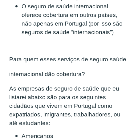
O seguro de saúde internacional
oferece cobertura em outros países,
não apenas em Portugal (por isso são
seguros de saúde “internacionais”)
Para quem esses serviços de seguro saúde
internacional dão cobertura?
As empresas de seguro de saúde que eu
listarei abaixo são para os seguintes
cidadãos que vivem em Portugal como
expatriados, imigrantes, trabalhadores, ou
até estudantes:
Americanos