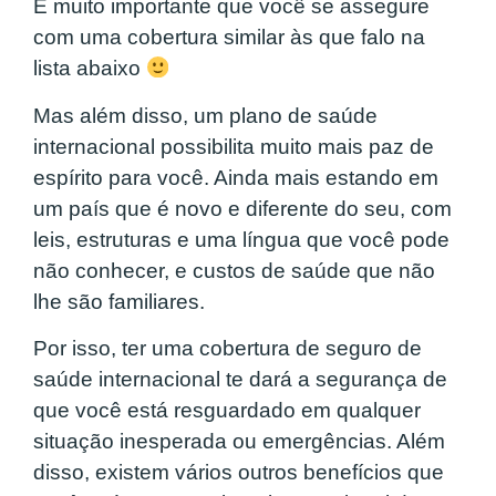
É muito importante que você se assegure
com uma cobertura similar às que falo na
lista abaixo
Mas além disso, um plano de saúde
internacional possibilita muito mais paz de
espírito para você. Ainda mais estando em
um país que é novo e diferente do seu, com
leis, estruturas e uma língua que você pode
não conhecer, e custos de saúde que não
lhe são familiares.
Por isso, ter uma cobertura de seguro de
saúde internacional te dará a segurança de
que você está resguardado em qualquer
situação inesperada ou emergências. Além
disso, existem vários outros benefícios que