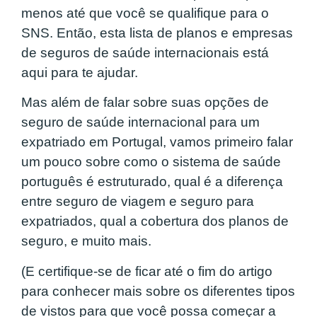
menos até que você se qualifique para o
SNS. Então, esta lista de planos e empresas
de seguros de saúde internacionais está
aqui para te ajudar.
Mas além de falar sobre suas opções de
seguro de saúde internacional para um
expatriado em Portugal, vamos primeiro falar
um pouco sobre
como o sistema de saúde
português é estruturado
, qual é a diferença
entre seguro de viagem e seguro para
expatriados, qual a cobertura dos planos de
seguro, e muito mais.
(E certifique-se de ficar até o fim do artigo
para conhecer mais sobre os diferentes tipos
de vistos para que você possa começar a