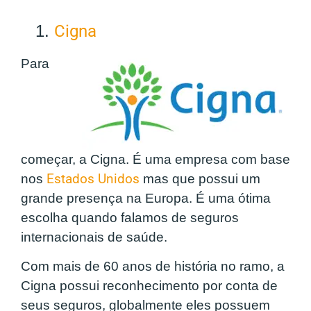
1.
Cigna
Para
começar, a Cigna. É uma empresa com base
nos
Estados Unidos
mas que possui um
grande presença na Europa. É uma ótima
escolha quando falamos de
seguros
internacionais de saúde
.
Com mais de 60 anos de história no ramo, a
Cigna possui reconhecimento por conta de
seus seguros, globalmente eles possuem