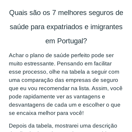
Quais são os 7 melhores seguros de
saúde para expatriados e imigrantes
em Portugal?
Achar o plano de saúde perfeito pode ser
muito estressante. Pensando em facilitar
esse processo, olhe na tabela a seguir com
uma comparação das empresas de seguro
que eu vou recomendar na lista. Assim, você
pode rapidamente ver as vantagens e
desvantagens de cada um e escolher o que
se encaixa melhor para você!
Depois da tabela, mostrarei uma descrição