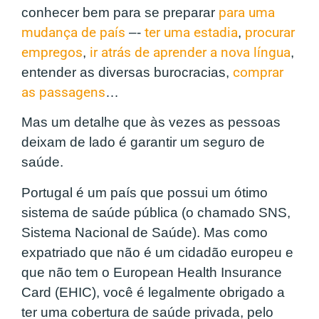
conhecer bem para se preparar
para uma
mudança de país
–-
ter uma estadia
,
procurar
empregos
,
ir atrás de aprender a nova língua
,
entender as diversas burocracias,
comprar
as passagens
…
Mas um detalhe que às vezes as pessoas
deixam de lado é garantir um seguro de
saúde.
Portugal é um país que possui um ótimo
sistema de saúde pública (o chamado SNS,
Sistema Nacional de Saúde). Mas como
expatriado que não é um cidadão europeu e
que não tem o European Health Insurance
Card (EHIC), você é legalmente obrigado a
ter uma cobertura de saúde privada, pelo