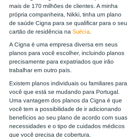
mais de 170 milhões de clientes. A minha
própria companheira, Nikki, tinha um plano
de saúde Cigna para se qualificar para o seu
cartão de residência na
Suécia
.
A Cigna é uma empresa diversa em seus
planos para você escolher, incluindo planos
precisamente para expatriados que irão
trabalhar em outro país.
Existem planos individuais ou familiares para
você que está se mudando para Portugal.
Uma vantagem dos planos da Cigna é que
você tem a possibilidade de ir adicionando
benefícios ao seu plano de acordo com suas
necessidades e o tipo de cuidados médicos
que você precisa de cobertura.