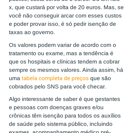
x, que custará por volta de 20 euros. Mas, se
você não conseguir arcar com esses custos
e poder provar isso, é só pedir isenção de
taxas ao governo.
Os valores podem variar de acordo com o
tratamento ou exame, mas a tendência é
que os hospitais e clínicas tendem a cobrar
sempre os mesmos valores. Ainda assim, há
uma
tabela completa de preços
que são
cobrados pelo SNS para você checar.
Algo interessante de saber é que gestantes
e pessoas com doenças graves e/ou
crônicas têm isenção para todos os auxílios
de saúde pelo sistema público, incluindo
exames, acompanhamento médico pré-