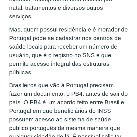
natal, tratamentos e diversos outros
serviços.
Mas, quem possui residência e é morador de
Portugal pode se cadastrar nos centros de
saúde locais para receber um número de
usuário, que é o registro no SNS e que
permite acesso integral das estruturas
públicas.
Brasileiros que vão à Portugal precisam
fazer um documento, o PB4, antes de sair do
país. O PB4 é um acordo feito entre Brasil e
Portugal em que beneficiários do INSS
possuem acesso ao sistema de saúde
público português da mesma maneira que
qualquer cidadão de lá. É possível solicitar