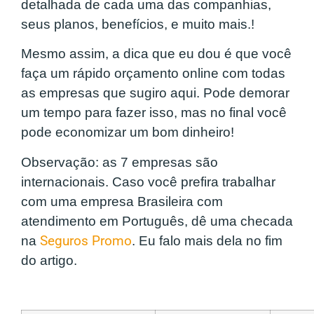
detalhada de cada uma das companhias,
seus planos, benefícios, e muito mais.!
Mesmo assim, a dica que eu dou é que você
faça um rápido orçamento online com todas
as empresas que sugiro aqui. Pode demorar
um tempo para fazer isso, mas no final você
pode economizar um bom dinheiro!
Observação: as 7 empresas são
internacionais. Caso você prefira trabalhar
com uma empresa Brasileira com
atendimento em Português, dê uma checada
na
Seguros Promo
. Eu falo mais dela no fim
do artigo.