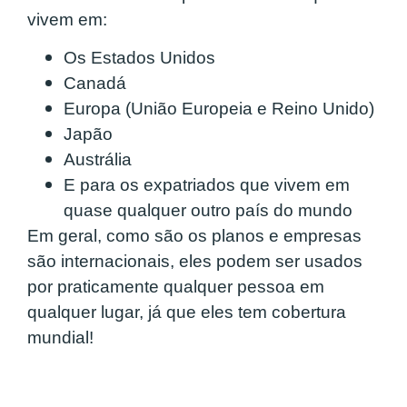
vivem em:
Os Estados Unidos
Canadá
Europa (União Europeia e Reino Unido)
Japão
Austrália
E para os expatriados que vivem em
quase qualquer outro país do mundo
Em geral, como são os planos e empresas
são
internacionais, eles podem ser usados
por praticamente qualquer pessoa em
qualquer lugar, já que eles tem cobertura
mundial!