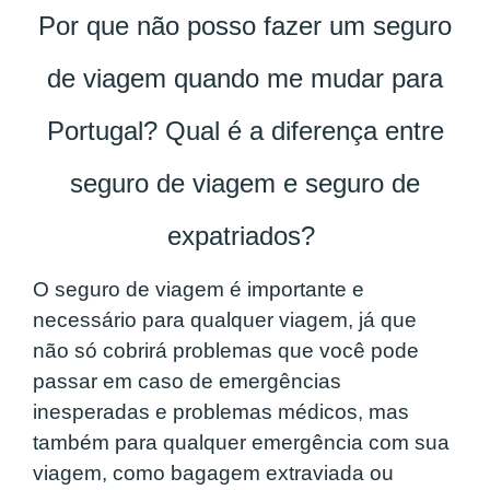
Por que não posso fazer um seguro
de viagem quando me mudar para
Portugal? Qual é a diferença entre
seguro de viagem e seguro de
expatriados?
O
seguro de viagem
é importante e
necessário para qualquer viagem, já que
não só cobrirá problemas que você pode
passar em caso de emergências
inesperadas e problemas médicos, mas
também para qualquer emergência com sua
viagem, como bagagem extraviada ou