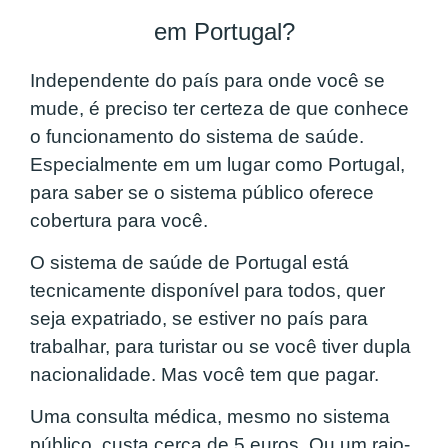
em Portugal?
Independente do país para onde você se
mude, é preciso ter certeza de que conhece
o funcionamento do sistema de saúde.
Especialmente em um lugar como Portugal,
para saber se o sistema público oferece
cobertura para você.
O sistema de saúde de Portugal está
tecnicamente disponível para todos, quer
seja expatriado, se estiver no país para
trabalhar, para turistar ou se você tiver dupla
nacionalidade. Mas você tem que pagar.
Uma consulta médica, mesmo no sistema
público, custa cerca de 5 euros. Ou um raio-