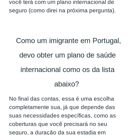
você terá com um plano internacional de
seguro (como direi na próxima pergunta).
Como um imigrante em Portugal,
devo obter um plano de saúde
internacional como os da lista
abaixo?
No final das contas, essa é uma escolha
completamente sua, já que depende das
suas necessidades específicas, como as
coberturas que você precisará no seu
seguro, a duração da sua estadia em