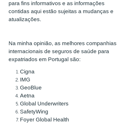
para fins informativos e as informações
contidas aqui estão sujeitas a mudanças e
atualizações.
Na minha opinião,
as melhores companhias
internacionais de seguros de saúde para
expatriados
em Portugal são:
Cigna
IMG
GeoBlue
Aetna
Global Underwriters
SafetyWing
Foyer Global Health