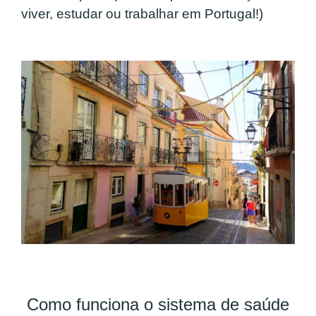
viver, estudar ou trabalhar em Portugal!)
Como funciona o sistema de saúde