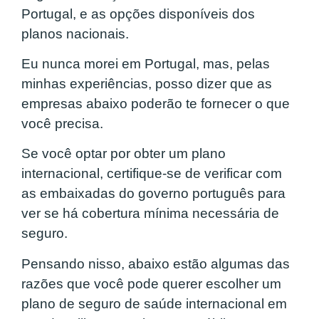
Portugal, e as opções disponíveis dos
planos nacionais.
Eu nunca morei em Portugal, mas, pelas
minhas experiências, posso dizer que as
empresas abaixo poderão te fornecer o que
você precisa.
Se você optar por obter um plano
internacional, certifique-se de verificar com
as embaixadas do governo português para
ver se há cobertura mínima necessária de
seguro.
Pensando nisso, abaixo estão algumas das
razões que você pode querer escolher um
plano de seguro de saúde internacional em