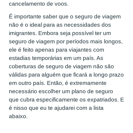
cancelamento de voos.
É importante saber que o seguro de viagem
não é o ideal para as necessidades dos
imigrantes. Embora seja possível ter um
seguro de viagem por períodos mais longos,
ele é feito apenas para viajantes com
estadias temporárias em um país. As
coberturas de seguro de viagem não são
válidas para alguém que ficará a longo prazo
em outro país. Então, é extremamente
necessário escolher
um plano de seguro
que cubra especificamente os expatriados
. E
é nisso que eu te ajudarei com a lista
abaixo.