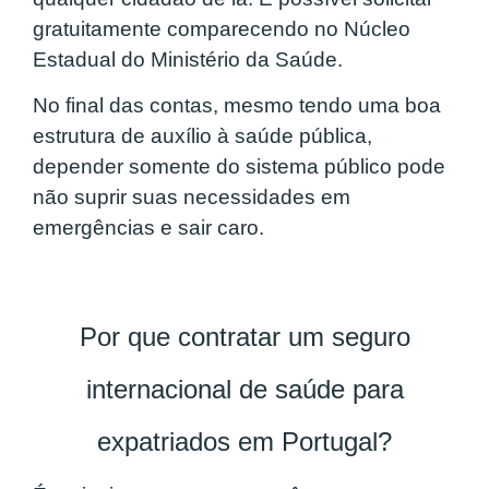
gratuitamente comparecendo no Núcleo
Estadual do Ministério da Saúde.
No final das contas, mesmo tendo uma boa
estrutura de auxílio à saúde pública,
depender somente do sistema público pode
não suprir suas necessidades em
emergências e sair caro.
Por que contratar um seguro
internacional de saúde para
expatriados em Portugal?