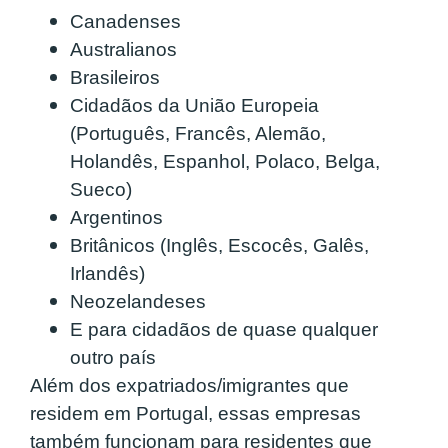
Canadenses
Australianos
Brasileiros
Cidadãos da União Europeia
(Português, Francês, Alemão,
Holandês, Espanhol, Polaco, Belga,
Sueco)
Argentinos
Britânicos (Inglês, Escocês, Galês,
Irlandês)
Neozelandeses
E para cidadãos de quase qualquer
outro país
Além dos expatriados/imigrantes que
residem em Portugal, essas empresas
também funcionam para residentes que