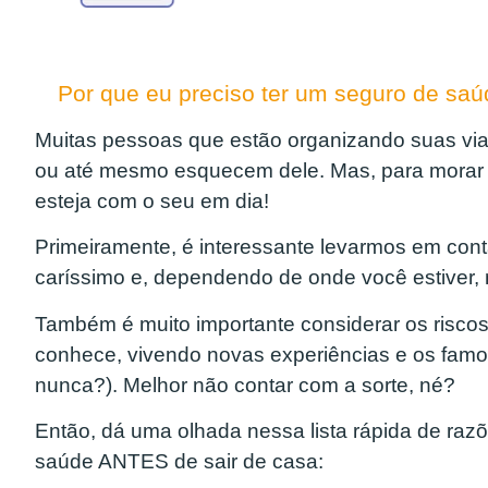
Por que eu preciso ter um seguro de saú
Muitas pessoas que estão organizando suas vi
ou até mesmo esquecem dele. Mas, para morar e
esteja com o seu em dia!
Primeiramente, é interessante levarmos em conta
caríssimo e, dependendo de onde você estiver,
Também é muito importante considerar os risco
conhece, vivendo novas experiências e os famo
nunca?). Melhor não contar com a sorte, né?
Então, dá uma olhada nessa lista rápida de ra
saúde ANTES de sair de casa: