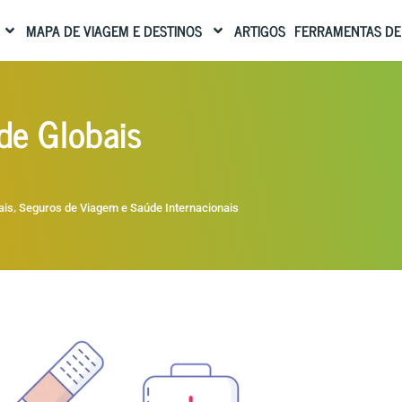
MAPA DE VIAGEM E DESTINOS
ARTIGOS
FERRAMENTAS DE
de Globais
,
ais
Seguros de Viagem e Saúde Internacionais