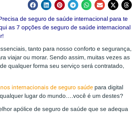
recisa de seguro de saúde internacional para te
aqui as 7 opções de seguro de saúde internacional
r!
essenciais, tanto para nosso conforto e segurança,
ra viajar ou morar. Sendo assim, muitas vezes as
e qualquer forma seu serviço será contratado,
nos internacionais de seguro saúde
para digital
e qualquer lugar do mundo….você é um destes?
melhor apólice de seguro de saúde que se adequa