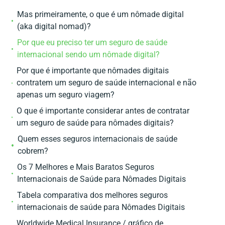
Mas primeiramente, o que é um nômade digital
(aka digital nomad)?
Por que eu preciso ter um seguro de saúde
internacional sendo um nômade digital?
Por que é importante que nômades digitais
contratem um seguro de saúde internacional e não
apenas um seguro viagem?
O que é importante considerar antes de contratar
um seguro de saúde para nômades digitais?
Quem esses seguros internacionais de saúde
cobrem?
Os 7 Melhores e Mais Baratos Seguros
Internacionais de Saúde para Nômades Digitais
Tabela comparativa dos melhores seguros
internacionais de saúde para Nômades Digitais
Worldwide Medical Insurance / gráfico de