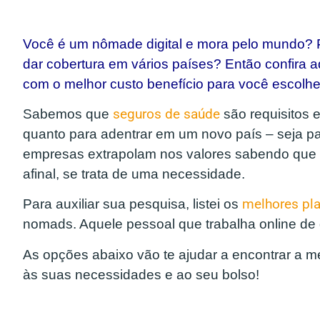
Você é um nômade digital e mora pelo mundo? P
dar cobertura em vários países? Então confira 
com o melhor custo benefício para você escolhe
Sabemos que
seguros de saúde
são requisitos 
quanto para adentrar em um novo país – seja pa
empresas extrapolam nos valores sabendo que d
afinal, se trata de uma necessidade.
Para auxiliar sua pesquisa, listei os
melhores pla
nomads. Aquele pessoal que trabalha online d
As opções abaixo vão te ajudar a encontrar a 
às suas necessidades e ao seu bolso!