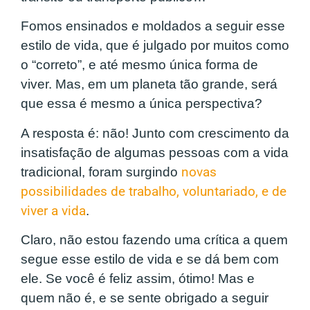
Fomos ensinados e moldados a seguir esse
estilo de vida, que é julgado por muitos como
o “correto”, e até mesmo única forma de
viver. Mas, em um planeta tão grande, será
que essa é mesmo a única perspectiva?
A resposta é: não! Junto com crescimento da
insatisfação de algumas pessoas com a vida
tradicional, foram surgindo
novas
possibilidades de trabalho, voluntariado, e de
viver a vida
.
Claro, não estou fazendo uma crítica a quem
segue esse estilo de vida e se dá bem com
ele. Se você é feliz assim, ótimo! Mas e
quem não é, e se sente obrigado a seguir