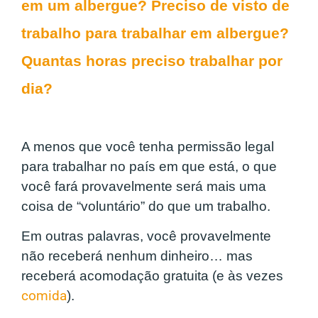
em um albergue? Preciso de visto de
trabalho para trabalhar em albergue?
Quantas horas preciso trabalhar por
dia?
A menos que você tenha permissão legal
para trabalhar no país em que está, o que
você fará provavelmente será mais uma
coisa de “voluntário” do que um trabalho.
Em outras palavras, você provavelmente
não receberá nenhum dinheiro… mas
receberá acomodação gratuita (e às vezes
comida
).