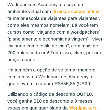
Worldpackers Academy, ou seja, um
ambiente virtual com
diversos cursos online
:
“a maior escola de viajantes para viajantes”,
como eles mesmos nomeiam. Lá você tem
cursos como “viajando com a worldpackers”,
“planejamento e economia na viagem”, “viver
viajando como estilo de vida”, com mais de
200 aulas cada um! Tudo isso, claro, por um
preço a parte.
Há também a opção de se tornar membro
com acesso à Worldpackers Academy, o
que eleva a taxa para R$555,85 (US99).
Utilizando o código de desconto
OUT10
,
você ganha $10 de desconto e 3 meses
extras em qualquer plano da
Wordpackers
.