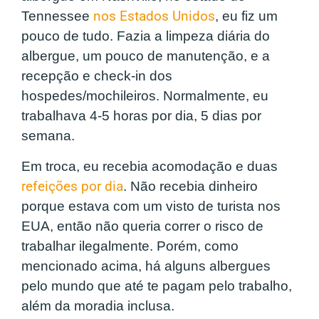
Tennessee
nos Estados Unidos
, eu fiz um
pouco de tudo. Fazia a limpeza diária do
albergue, um pouco de manutenção, e a
recepção e check-in dos
hospedes/mochileiros. Normalmente, eu
trabalhava 4-5 horas por dia, 5 dias por
semana.
Em troca, eu recebia acomodação e duas
refeições por dia
. Não recebia dinheiro
porque estava com um visto de turista nos
EUA, então não queria correr o risco de
trabalhar ilegalmente. Porém, como
mencionado acima, há alguns albergues
pelo mundo que até te pagam pelo trabalho,
além da moradia inclusa.