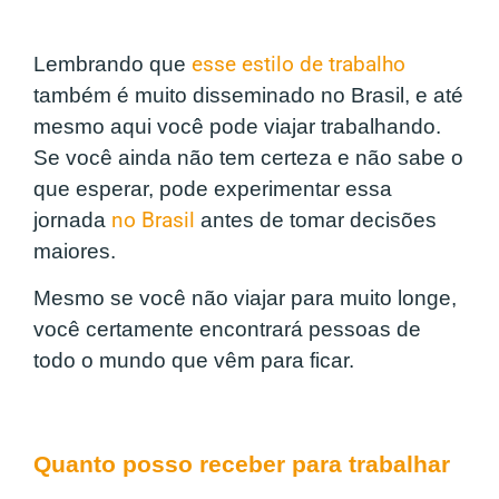
Lembrando que
esse estilo de trabalho
também é muito disseminado no Brasil, e até
mesmo aqui você pode viajar trabalhando.
Se você ainda não tem certeza e não sabe o
que esperar, pode experimentar essa
jornada
no Brasil
antes de tomar decisões
maiores.
Mesmo se você não viajar para muito longe,
você certamente encontrará pessoas de
todo o mundo que vêm para ficar.
Quanto posso receber para trabalhar