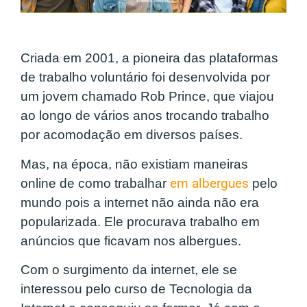
Criada em 2001, a pioneira das plataformas
de trabalho voluntário foi desenvolvida por
um jovem chamado Rob Prince, que viajou
ao longo de vários anos trocando trabalho
por acomodação em diversos países.
Mas, na época, não existiam maneiras
online de como trabalhar
em albergues
pelo
mundo pois a internet não ainda não era
popularizada. Ele procurava trabalho em
anúncios que ficavam nos albergues.
Com o surgimento da internet, ele se
interessou pelo curso de Tecnologia da