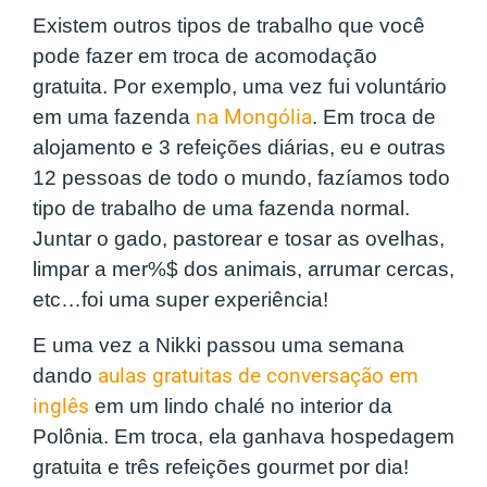
Existem outros tipos de trabalho que você
pode fazer em troca de acomodação
gratuita. Por exemplo, uma vez fui voluntário
em uma fazenda
na Mongólia
. Em troca de
alojamento e 3 refeições diárias, eu e outras
12 pessoas de todo o mundo, fazíamos todo
tipo de trabalho de uma fazenda normal.
Juntar o gado, pastorear e tosar as ovelhas,
limpar a mer%$ dos animais, arrumar cercas,
etc…foi uma super experiência!
E uma vez a Nikki passou uma semana
dando
aulas gratuitas de conversação em
inglês
em um lindo chalé no interior da
Polônia. Em troca, ela ganhava hospedagem
gratuita e três refeições gourmet por dia!