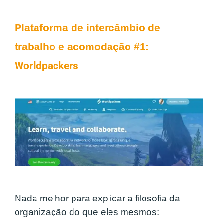
Plataforma de intercâmbio de
trabalho e acomodação #1:
Worldpackers
Nada melhor para explicar a filosofia da
organização do que eles mesmos: