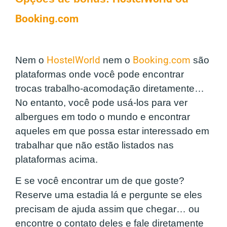
Booking.com
Nem o
HostelWorld
nem o
Booking.com
são
plataformas onde você pode encontrar
trocas trabalho-acomodação diretamente…
No entanto, você pode usá-los para ver
albergues em todo o mundo e encontrar
aqueles em que possa estar interessado em
trabalhar que não estão listados nas
plataformas acima.
E se você encontrar um de que goste?
Reserve uma estadia lá e pergunte se eles
precisam de ajuda assim que chegar… ou
encontre o contato deles e fale diretamente