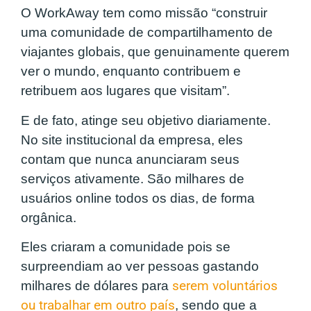
O WorkAway tem como missão “construir
uma comunidade de compartilhamento de
viajantes globais, que genuinamente querem
ver o mundo, enquanto contribuem e
retribuem aos lugares que visitam”.
E de fato, atinge seu objetivo diariamente.
No site institucional da empresa, eles
contam que nunca anunciaram seus
serviços ativamente. São milhares de
usuários online todos os dias, de forma
orgânica.
Eles criaram a comunidade pois se
surpreendiam ao ver pessoas gastando
milhares de dólares para
serem voluntários
ou trabalhar em outro país
, sendo que a