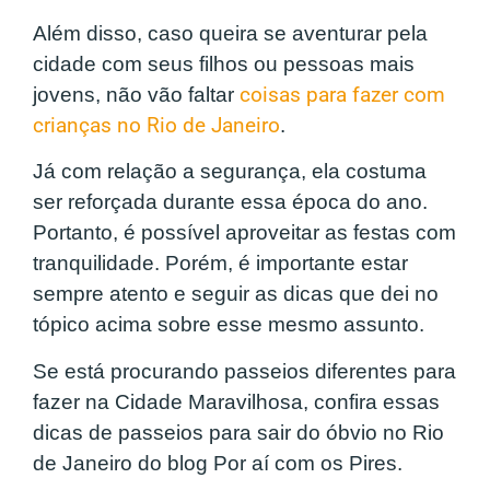
Além disso, caso queira se aventurar pela
cidade com seus filhos ou pessoas mais
jovens, não vão faltar
coisas para fazer com
crianças no Rio de Janeiro
.
Já com relação a segurança, ela costuma
ser reforçada durante essa época do ano.
Portanto, é possível aproveitar as festas com
tranquilidade. Porém, é importante estar
sempre atento e seguir as dicas que dei no
tópico acima sobre esse mesmo assunto.
Se está procurando passeios diferentes para
fazer na Cidade Maravilhosa, confira essas
dicas de passeios para sair do óbvio no Rio
de Janeiro do blog Por aí com os Pires.