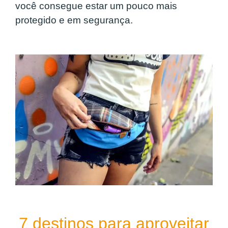
você consegue estar um pouco mais
protegido e em segurança.
7 destinos para aproveitar