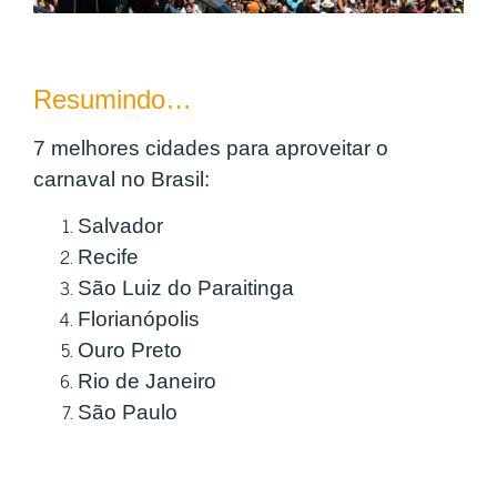
Resumindo…
7 melhores cidades para aproveitar o
carnaval no Brasil:
Salvador
Recife
São Luiz do Paraitinga
Florianópolis
Ouro Preto
Rio de Janeiro
São Paulo