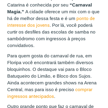
Catarina é conhecida por seu
“Carnaval
Magia.”
A cidade oferece um mix com o que
há de melhor dessa festa e é um
ponto de
interesse dos jovens
. Por lá, você poderá
curtir os desfiles das escolas de samba no
sambódromo com ingressos à preços
convidativos.
Para quem gosta do carnaval de rua, em
Floripa você encontrará também diversos
bloquinhos. O destaque vai para o Bloco
Batuqueiro do Limão, e Bloco dos Sujos.
Ainda acontecem grandes shows na Arena
Central, mas para isso é preciso
comprar
ingressos antecipados
.
Outro grande ponto que faz o carnaval de