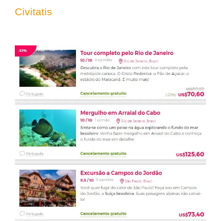
Civitatis