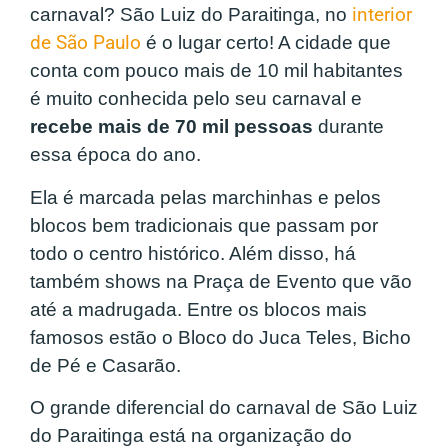
carnaval? São Luiz do Paraitinga, no
interior
de São Paulo
é o lugar certo! A cidade que
conta com pouco mais de 10 mil habitantes
é muito conhecida pelo seu carnaval e
recebe mais de 70 mil pessoas
durante
essa época do ano.
Ela é marcada pelas marchinhas e pelos
blocos bem tradicionais que passam por
todo o centro histórico. Além disso, há
também shows na Praça de Evento que vão
até a madrugada. Entre os blocos mais
famosos estão o Bloco do Juca Teles, Bicho
de Pé e Casarão.
O grande diferencial do carnaval de São Luiz
do Paraitinga está na organização do