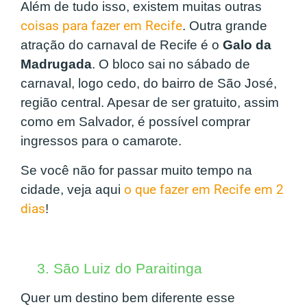
Além de tudo isso, existem muitas outras
coisas para fazer em Recife
. Outra grande
atração do carnaval de Recife é o
Galo da
Madrugada
. O bloco sai no sábado de
carnaval, logo cedo, do bairro de São José,
região central. Apesar de ser gratuito, assim
como em Salvador, é possível comprar
ingressos para o camarote.
Se você não for passar muito tempo na
cidade, veja aqui
o que fazer em Recife em 2
dias
!
3. São Luiz do Paraitinga
Quer um destino bem diferente esse