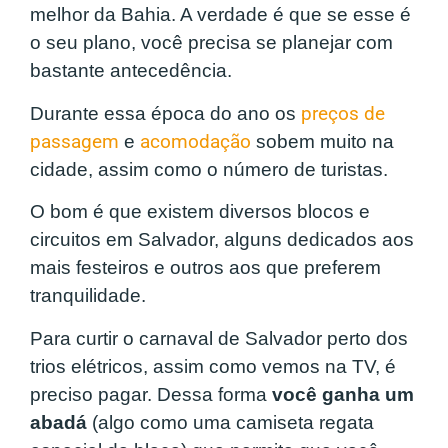
melhor da Bahia. A verdade é que se esse é
o seu plano, você precisa se planejar com
bastante antecedência.
Durante essa época do ano os
preços de
passagem
e
acomodação
sobem muito na
cidade, assim como o número de turistas.
O bom é que existem diversos blocos e
circuitos em Salvador, alguns dedicados aos
mais festeiros e outros aos que preferem
tranquilidade.
Para curtir o carnaval de Salvador perto dos
trios elétricos, assim como vemos na TV, é
preciso pagar. Dessa forma
você ganha um
abadá
(algo como uma camiseta regata