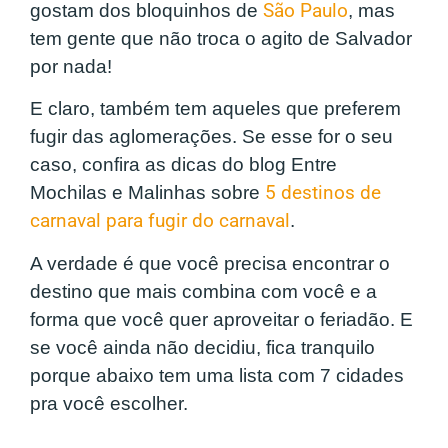
gostam dos bloquinhos de
São Paulo
, mas
tem gente que não troca o agito de Salvador
por nada!
E claro, também tem aqueles que preferem
fugir das aglomerações. Se esse for o seu
caso, confira as dicas do blog Entre
Mochilas e Malinhas sobre
5 destinos de
carnaval para fugir do carnaval
.
A verdade é que você precisa encontrar o
destino que mais combina com você e a
forma que você quer aproveitar o feriadão. E
se você ainda não decidiu, fica tranquilo
porque abaixo tem uma lista com 7 cidades
pra você escolher.