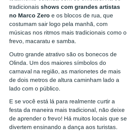
tradicionais
shows com grandes artistas
no Marco Zero
e os blocos de rua, que
costumam sair logo pela manhã, com
músicas nos ritmos mais tradicionais como o
frevo, macaratu e samba.
Outro grande atrativo são os bonecos de
Olinda. Um dos maiores símbolos do
carnaval na região, as marionetes de mais
de dois metros de altura caminham lado a
lado com o público.
E se você está lá para realmente curtir a
festa da maneira mais tradicional, não deixe
de aprender o frevo! Há muitos locais que se
divertem ensinando a dança aos turistas.