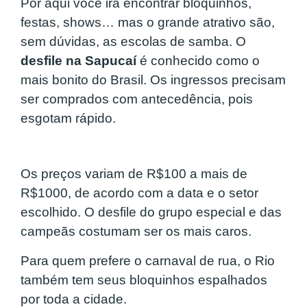
Por aqui você irá encontrar bloquinhos,
festas, shows… mas o grande atrativo são,
sem dúvidas, as escolas de samba. O
desfile na Sapucaí
é conhecido como o
mais bonito do Brasil. Os ingressos precisam
ser comprados com antecedência, pois
esgotam rápido.
Os preços variam de R$100 a mais de
R$1000, de acordo com a data e o setor
escolhido. O desfile do grupo especial e das
campeãs costumam ser os mais caros.
Para quem prefere o carnaval de rua, o Rio
também tem seus bloquinhos espalhados
por toda a cidade.