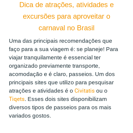
Dica de atrações, atividades e
excursões para aproveitar o
carnaval no Brasil
Uma das principais recomendações que
faço para a sua viagem é: se planeje! Para
viajar tranquilamente é essencial ter
organizado previamente transporte,
acomodação e é claro, passeios. Um dos
principais sites que utilizo para pesquisar
atrações e atividades é o
Civitatis
ou o
Tiqets
. Esses dois sites disponibilizam
diversos tipos de passeios para os mais
variados gostos.