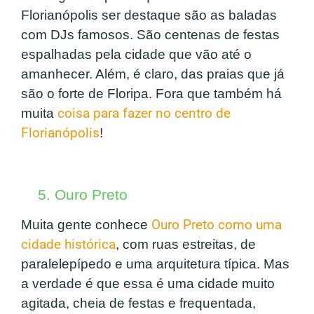
Florianópolis ser destaque são as baladas
com DJs famosos. São centenas de festas
espalhadas pela cidade que vão até o
amanhecer. Além, é claro, das praias que já
são o forte de Floripa. Fora que também há
muita
coisa para fazer no centro de
Florianópolis
!
5. Ouro Preto
Muita gente conhece
Ouro Preto como uma
cidade histórica
, com ruas estreitas, de
paralelepípedo e uma arquitetura típica. Mas
a verdade é que essa é uma cidade muito
agitada, cheia de festas e frequentada,