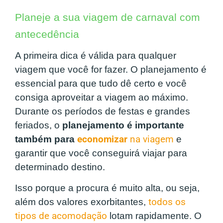
Planeje a sua viagem de carnaval com
antecedência
A primeira dica é válida para qualquer
viagem que você for fazer. O planejamento é
essencial para que tudo dê certo e você
consiga aproveitar a viagem ao máximo.
Durante os períodos de festas e grandes
feriados, o
planejamento é importante
também para
economizar
na viagem
e
garantir que você conseguirá viajar para
determinado destino.
Isso porque a procura é muito alta, ou seja,
além dos valores exorbitantes,
todos os
tipos de acomodação
lotam rapidamente. O