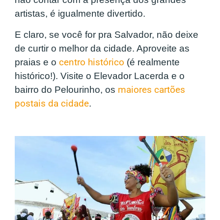
artistas, é igualmente divertido.
E claro, se você for pra Salvador, não deixe
de curtir o melhor da cidade. Aproveite as
praias e o
centro histórico
(é realmente
histórico!). Visite o Elevador Lacerda e o
bairro do Pelourinho, os
maiores cartões
postais da cidade
.