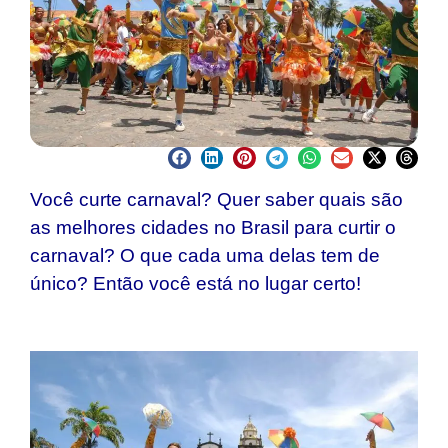
Você curte carnaval? Quer saber quais são
as melhores cidades no Brasil para curtir o
carnaval? O que cada uma delas tem de
único? Então você está no lugar certo!