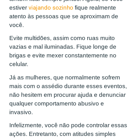
estiver
viajando sozinho
fique realmente
atento às pessoas que se aproximam de
você.
Evite multidões, assim como ruas muito
vazias e mal iluminadas. Fique longe de
brigas e evite mexer constantemente no
celular.
Já as mulheres, que normalmente sofrem
mais com o assédio durante esses eventos,
não hesitem em procurar ajuda e denunciar
qualquer comportamento abusivo e
invasivo.
Infelizmente, você não pode controlar essas
ações. Entretanto, com atitudes simples