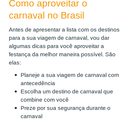
Como aproveitar o
carnaval no Brasil
Antes de apresentar a lista com os destinos
para a sua viagem de carnaval, vou dar
algumas dicas para você aproveitar a
festança da melhor maneira possível. São
elas:
Planeje a sua viagem de carnaval com
antecedência
Escolha um destino de carnaval que
combine com você
Preze por sua segurança durante o
carnaval