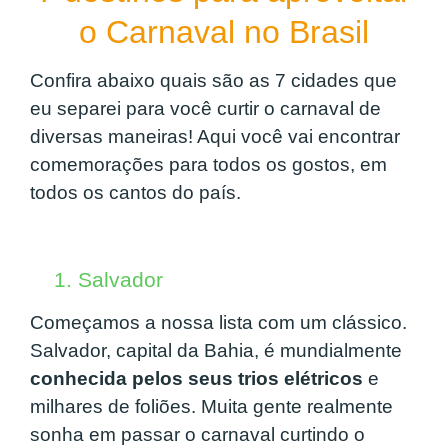
o Carnaval no Brasil
Confira abaixo quais são as 7 cidades que
eu separei para você curtir o carnaval de
diversas maneiras! Aqui você vai encontrar
comemorações para todos os gostos, em
todos os cantos do país.
1. Salvador
Começamos a nossa lista com um clássico.
Salvador, capital da Bahia, é mundialmente
conhecida pelos seus trios elétricos
e
milhares de foliões. Muita gente realmente
sonha em passar o carnaval curtindo o