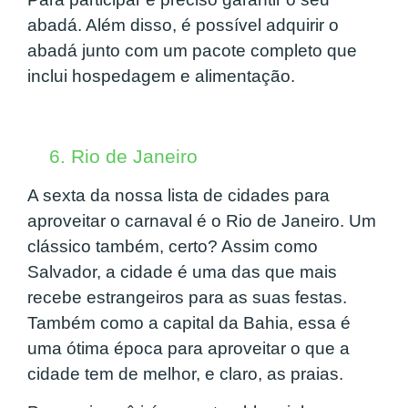
abadá. Além disso, é possível adquirir o
abadá junto com um pacote completo que
inclui hospedagem e alimentação.
6. Rio de Janeiro
A sexta da nossa lista de cidades para
aproveitar o carnaval é o Rio de Janeiro. Um
clássico também, certo? Assim como
Salvador, a cidade é uma das que mais
recebe estrangeiros para as suas festas.
Também como a capital da Bahia, essa é
uma ótima época para aproveitar o que a
cidade tem de melhor, e claro, as praias.