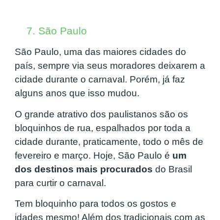
7. São Paulo
São Paulo, uma das maiores cidades do
país, sempre via seus moradores deixarem a
cidade durante o carnaval. Porém, já faz
alguns anos que isso mudou.
O grande atrativo dos paulistanos são os
bloquinhos de rua, espalhados por toda a
cidade durante, praticamente, todo o mês de
fevereiro e março. Hoje, São Paulo é
um
dos destinos mais procurados
do Brasil
para curtir o carnaval.
Tem bloquinho para todos os gostos e
idades mesmo! Além dos tradicionais com as