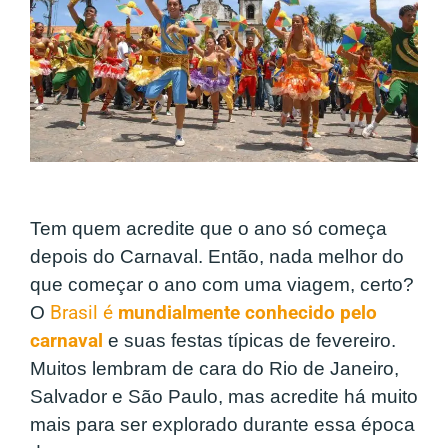
Tem quem acredite que o ano só começa
depois do Carnaval. Então, nada melhor do
que começar o ano com uma viagem, certo?
O
Brasil é
mundialmente conhecido pelo
carnaval
e suas festas típicas de fevereiro.
Muitos lembram de cara do Rio de Janeiro,
Salvador e São Paulo, mas acredite há muito
mais para ser explorado durante essa época