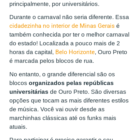
principalmente, por universitários.
Durante o carnaval não seria diferente. Essa
cidadezinha no interior de Minas Gerais
é
também conhecida por ter o melhor carnaval
do estado! Localizada a pouco mais de 2
horas da capital,
Belo Horizonte
, Ouro Preto
é marcada pelos blocos de rua.
No entanto, o grande diferencial são os
blocos
organizados pelas repúblicas
universitárias
de Ouro Preto. São diversas
opções que tocam as mais diferentes estilos
de música. Você vai ouvir desde as
marchinhas clássicas até os funks mais
atuais.
Para participar é preciso garantir o seu