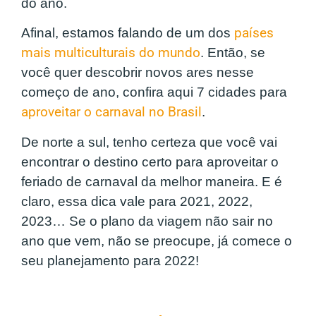
do ano.
Afinal, estamos falando de um dos
países
mais multiculturais do mundo
. Então, se
você quer descobrir novos ares nesse
começo de ano, confira aqui 7 cidades para
aproveitar o carnaval no Brasil
.
De norte a sul, tenho certeza que você vai
encontrar o destino certo para aproveitar o
feriado de carnaval da melhor maneira. E é
claro, essa dica vale para 2021, 2022,
2023… Se o plano da viagem não sair no
ano que vem, não se preocupe, já comece o
seu planejamento para 2022!