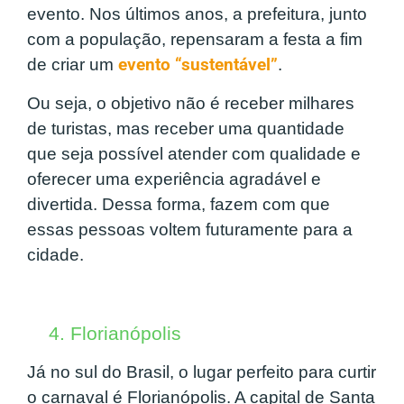
evento. Nos últimos anos, a prefeitura, junto
com a população, repensaram a festa a fim
de criar um
evento “sustentável”
.
Ou seja, o objetivo não é receber milhares
de turistas, mas receber uma quantidade
que seja possível atender com qualidade e
oferecer uma experiência agradável e
divertida. Dessa forma, fazem com que
essas pessoas voltem futuramente para a
cidade.
4. Florianópolis
Já no sul do Brasil, o lugar perfeito para curtir
o carnaval é Florianópolis. A capital de Santa