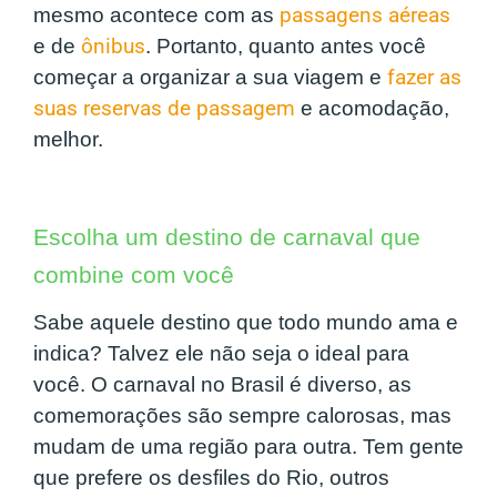
mesmo acontece com as
passagens aéreas
e de
ônibus
. Portanto, quanto antes você
começar a organizar a sua viagem e
fazer as
suas reservas de passagem
e acomodação,
melhor.
Escolha um destino de carnaval que
combine com você
Sabe aquele destino que todo mundo ama e
indica? Talvez ele não seja o ideal para
você. O carnaval no Brasil é diverso, as
comemorações são sempre calorosas, mas
mudam de uma região para outra. Tem gente
que prefere os desfiles do Rio, outros