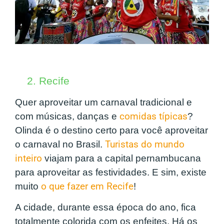
2. Recife
Quer aproveitar um carnaval tradicional e
com músicas, danças e
comidas típicas
?
Olinda é o destino certo para você aproveitar
o carnaval no Brasil.
Turistas do mundo
inteiro
viajam para a capital pernambucana
para aproveitar as festividades. E sim, existe
muito
o que fazer em Recife
!
A cidade, durante essa época do ano, fica
totalmente colorida com os enfeites. Há os