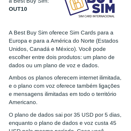
a Best Buy Sim:
OUT10
A Best Buy Sim oferece Sim Cards para a
Europa e para a América do Norte (Estados
Unidos, Canadá e México). Você pode
escolher entre dois produtos: um plano de
dados ou um plano de voz e dados.
Ambos os planos oferecem internet ilimitada,
e o plano com voz oferece também ligações
e mensagens ilimitadas em todo o território
Americano.
O plano de dados sai por 35 USD por 5 dias,
enquanto o plano de dados e voz custa 45