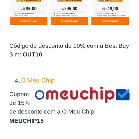
Código de desconto de 10% com a Best Buy
Sim:
OUT10
O Meu Chip
4.
Cupom
de 15%
de desconto com a O Meu Chip:
MEUCHIP15