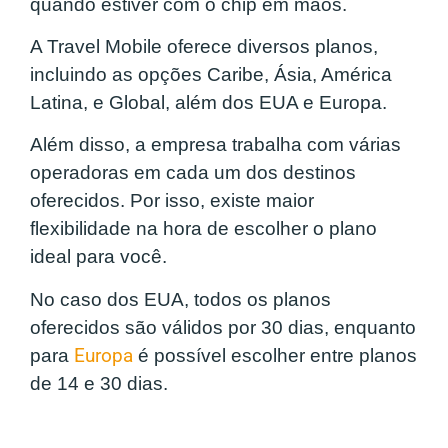
quando estiver com o chip em mãos.
A Travel Mobile oferece diversos planos,
incluindo as opções Caribe, Ásia, América
Latina, e Global, além dos EUA e Europa.
Além disso, a empresa trabalha com várias
operadoras em cada um dos destinos
oferecidos. Por isso, existe maior
flexibilidade na hora de escolher o plano
ideal para você.
No caso dos EUA, todos os planos
oferecidos são válidos por 30 dias, enquanto
para
Europa
é possível escolher entre planos
de 14 e 30 dias.