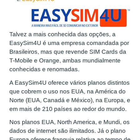
Talvez a mais conhecida das opções, a
EasySim4U é uma empresa comandada por
Brasileiros, mas que revende SIM Cards da
T-Mobile e Orange, ambas mundialmente
conhecidas e renomadas.
A EasySim4U oferece vários planos distintos
que cobrem o uso nos EUA, na América do
Norte (EUA, Canadá e México), na Europa, e
em mais de 210 países ao redor do mundo.
Nos planos EUA, North America, e Mundi, os
dados de internet são ilimitados. Já o plano
Europa oferece franquia relativa ao tempo de