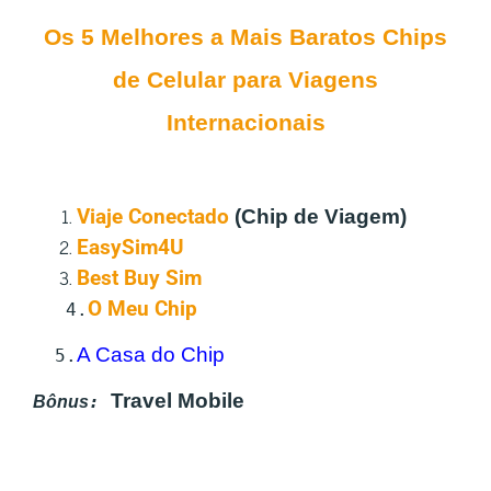
Os 5 Melhores a Mais Baratos Chips
de Celular para Viagens
Internacionais
Viaje Conectado
(Chip de Viagem)
EasySim4U
Best Buy Sim
O Meu Chip
4.
A Casa do Chip
5.
Travel Mobile
:
Bônus