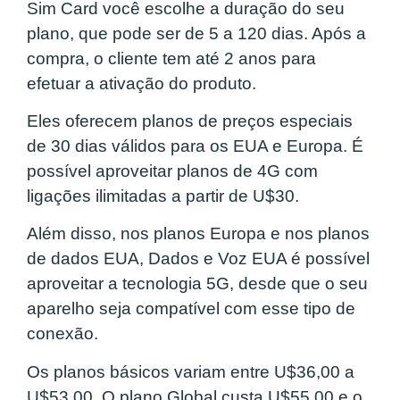
Sim Card você escolhe a duração do seu
plano, que pode ser de 5 a 120 dias. Após a
compra, o cliente tem até 2 anos para
efetuar a ativação do produto.
Eles oferecem planos de preços especiais
de 30 dias válidos para os EUA e Europa. É
possível aproveitar planos de 4G com
ligações ilimitadas a partir de U$30.
Além disso, nos planos Europa e nos planos
de dados EUA, Dados e Voz EUA é possível
aproveitar a tecnologia 5G, desde que o seu
aparelho seja compatível com esse tipo de
conexão.
Os planos básicos variam entre U$36,00 a
U$53,00. O plano Global custa U$55,00 e o