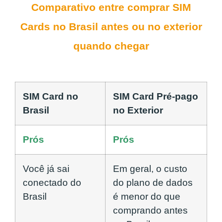
Comparativo entre comprar SIM
Cards no Brasil antes ou no exterior
quando chegar
SIM Card no
SIM Card Pré-pago
Brasil
no Exterior
Prós
Prós
Você já sai
Em geral, o custo
conectado do
do plano de dados
Brasil
é menor do que
comprando antes