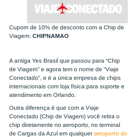
Cupom de 10% de desconto com a Chip de
Viagem:
CHIPNAMAO
A antiga Yes Brasil que passou para “Chip
de Viagem” e agora tem o nome de “Viaje
Conectado”, e é a única empresa de chips
internacionais com loja física para suporte e
atendimento em Orlando.
Outra diferença é que com a Viaje
Conectado (Chip de Viagem) você retira o
chip diretamente no aeroporto, no terminal
de Cargas da Azul em qualquer
aeroporto do