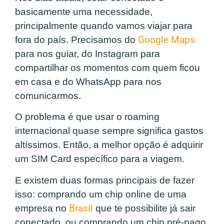
basicamente uma necessidade,
principalmente quando vamos viajar para
fora do país. Precisamos do
Google Maps
para nos guiar, do Instagram para
compartilhar os momentos com quem ficou
em casa e do WhatsApp para nos
comunicarmos.
O problema é que usar o roaming
internacional quase sempre significa gastos
altíssimos. Então, a melhor opção é adquirir
um SIM Card específico para a viagem.
E existem duas formas principais de fazer
isso: comprando um chip online de uma
empresa no
Brasil
que te possibilite já sair
conectado, ou comprando um chip pré-pago