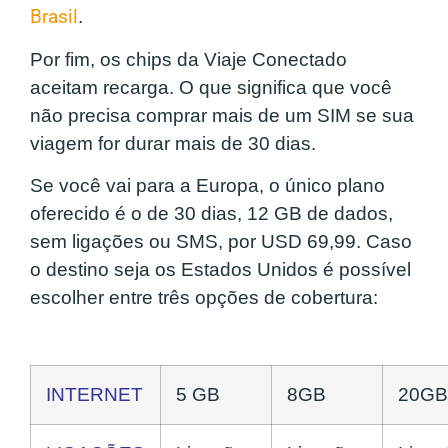
Brasil
.
Por fim, os chips da Viaje Conectado
aceitam recarga. O que significa que você
não precisa comprar mais de um SIM se sua
viagem for durar mais de 30 dias.
Se você vai para a Europa, o único plano
oferecido é o de 30 dias, 12 GB de dados,
sem ligações ou SMS, por USD 69,99. Caso
o destino seja os Estados Unidos é possível
escolher entre três opções de cobertura:
INTERNET
5 GB
8GB
20GB