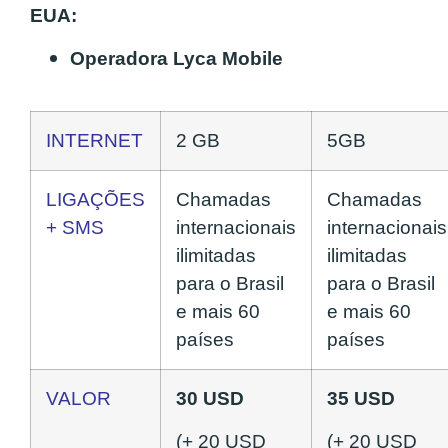
EUA:
Operadora Lyca Mobile
INTERNET
2 GB
5GB
LIGAÇÕES
Chamadas
Chamadas
+ SMS
internacionais
internacionais
ilimitadas
ilimitadas
para o Brasil
para o Brasil
e mais 60
e mais 60
países
países
VALOR
30 USD
35 USD
(+ 20 USD
(+ 20 USD