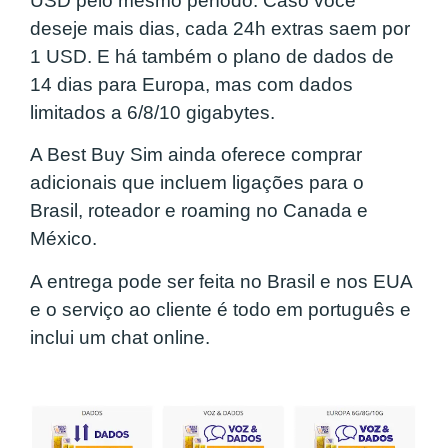
USD pelo mesmo período. Caso você
deseje mais dias, cada 24h extras saem por
1 USD. E há também o plano de dados de
14 dias para Europa, mas com dados
limitados a 6/8/10 gigabytes.
A Best Buy Sim ainda oferece comprar
adicionais que incluem ligações para o
Brasil, roteador e roaming no Canada e
México.
A entrega pode ser feita no Brasil e nos EUA
e o serviço ao cliente é todo em português e
inclui um chat online.