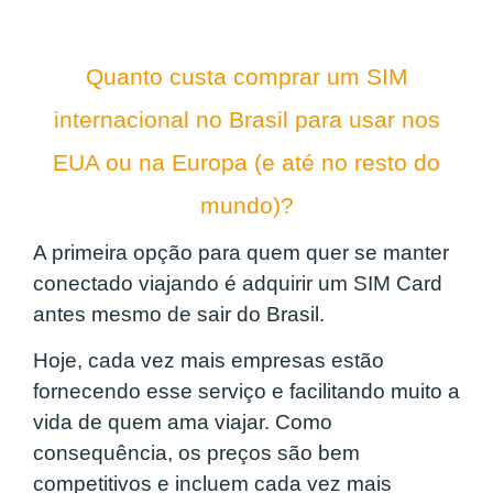
Quanto custa comprar um SIM
internacional no Brasil para usar nos
EUA ou na Europa (e até no resto do
mundo)?
A primeira opção para quem quer se manter
conectado viajando é adquirir um SIM Card
antes mesmo de sair do Brasil.
Hoje, cada vez mais empresas estão
fornecendo esse serviço e facilitando muito a
vida de quem ama viajar. Como
consequência, os preços são bem
competitivos e incluem cada vez mais