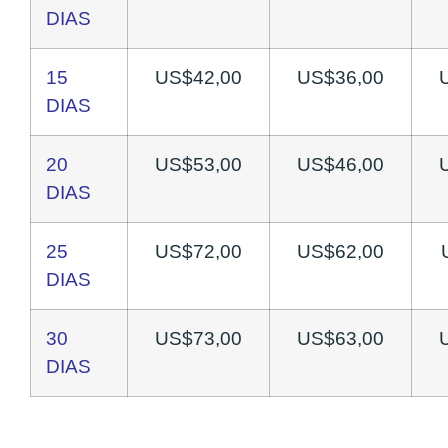
DIAS
15
US$42,00
US$36,00
DIAS
20
US$53,00
US$46,00
DIAS
25
US$72,00
US$62,00
DIAS
30
US$73,00
US$63,00
DIAS