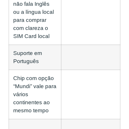
não fala Inglês
ou a língua local
para comprar
com clareza o
SIM Card local
Suporte em
Português
Chip com opção
“Mundi” vale para
vários
continentes ao
mesmo tempo