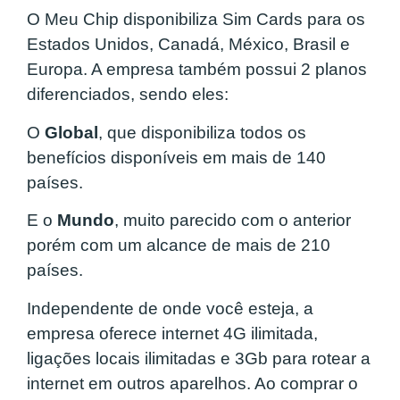
O Meu Chip disponibiliza Sim Cards para os
Estados Unidos, Canadá, México, Brasil e
Europa. A empresa também possui 2 planos
diferenciados, sendo eles:
O
Global
, que disponibiliza todos os
benefícios disponíveis em mais de 140
países.
E o
Mundo
, muito parecido com o anterior
porém com um alcance de mais de 210
países.
Independente de onde você esteja, a
empresa oferece internet 4G ilimitada,
ligações locais ilimitadas e 3Gb para rotear a
internet em outros aparelhos. Ao comprar o