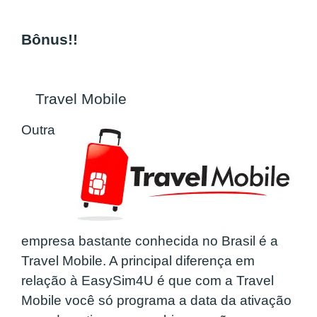
Bônus!!
Travel Mobile
Outra
empresa bastante conhecida no Brasil é a
Travel Mobile. A principal diferença em
relação à EasySim4U é que com a Travel
Mobile você só programa a data da ativação