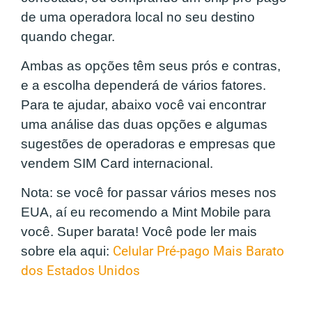
de uma operadora local no seu destino
quando chegar.
Ambas as opções têm seus prós e contras,
e a escolha dependerá de vários fatores.
Para te ajudar, abaixo você vai encontrar
uma análise das duas opções e algumas
sugestões de operadoras e empresas que
vendem SIM Card internacional.
Nota: se você for passar vários meses nos
EUA, aí eu recomendo a Mint Mobile para
você. Super barata! Você pode ler mais
sobre ela aqui:
Celular Pré-pago Mais Barato
dos Estados Unidos