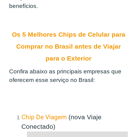
benefícios.
Os 5 Melhores Chips de Celular para
Comprar no Brasil antes de Viajar
para o Exterior
Confira abaixo as principais empresas que
oferecem esse serviço no Brasil:
Chip De Viagem
(nova Viaje
Conectado)