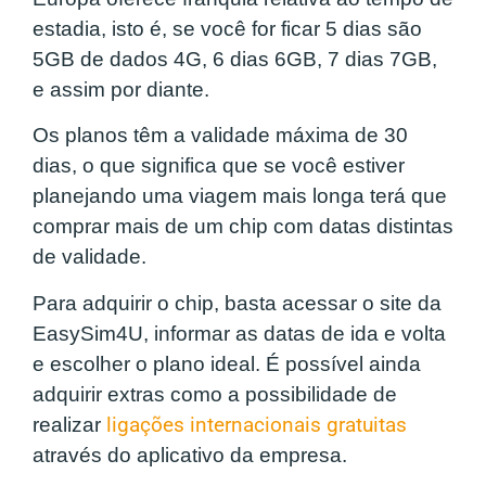
estadia, isto é, se você for ficar 5 dias são
5GB de dados 4G, 6 dias 6GB, 7 dias 7GB,
e assim por diante.
Os planos têm a validade máxima de 30
dias, o que significa que se você estiver
planejando uma viagem mais longa terá que
comprar mais de um chip com datas distintas
de validade.
Para adquirir o chip, basta acessar o site da
EasySim4U, informar as datas de ida e volta
e escolher o plano ideal. É possível ainda
adquirir extras como a possibilidade de
realizar
ligações internacionais gratuitas
através do aplicativo da empresa.