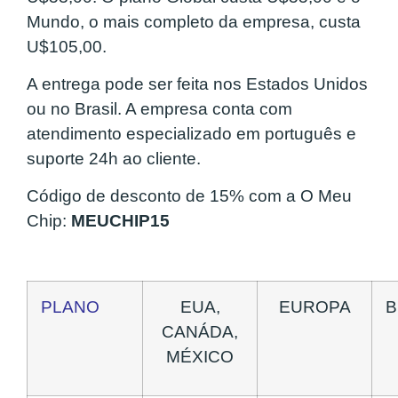
Mundo, o mais completo da empresa, custa
U$105,00.
A entrega pode ser feita nos Estados Unidos
ou no Brasil. A empresa conta com
atendimento especializado em português e
suporte 24h ao cliente.
Código de desconto de 15% com a O Meu
Chip:
MEUCHIP15
PLANO
EUA,
EUROPA
B
CANÁDA,
MÉXICO