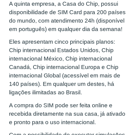
A quinta empresa, a Casa do Chip, possui
disponibilidade de SIM Card para 200 países
do mundo, com atendimento 24h (disponível
em português) em qualquer dia da semana!
Eles apresentam cinco principais planos:
Chip internacional Estados Unidos, Chip
internacional México, Chip internacional
Canadá, Chip internacional Europa e Chip
internacional Global (acessível em mais de
140 países). Em qualquer um destes, há
ligações ilimitadas ao Brasil.
A compra do SIM pode ser feita online e
recebida diretamente na sua casa, já ativado
e pronto para o uso internacional.
Com a possibilidade de executar simulações