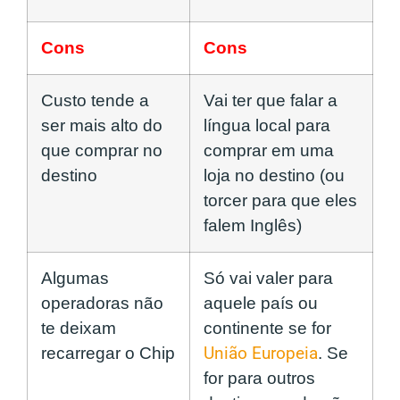
Cons
Cons
Custo tende a
Vai ter que falar a
ser mais alto do
língua local para
que comprar no
comprar em uma
destino
loja no destino (ou
torcer para que eles
falem Inglês)
Algumas
Só vai valer para
operadoras não
aquele país ou
te deixam
continente se for
recarregar o Chip
União Europeia
. Se
for para outros