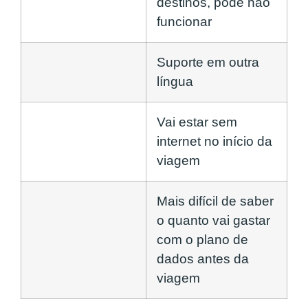
destinos, pode não
funcionar
Suporte em outra
língua
Vai estar sem
internet no início da
viagem
Mais difícil de saber
o quanto vai gastar
com o plano de
dados antes da
viagem