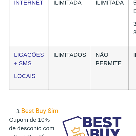
INTERNET
ILIMITADA
ILIMITADA
LIGAÇÕES
ILIMITADOS
NÃO
+ SMS
PERMITE
LOCAIS
Best Buy Sim
Cupom de 10%
de desconto com