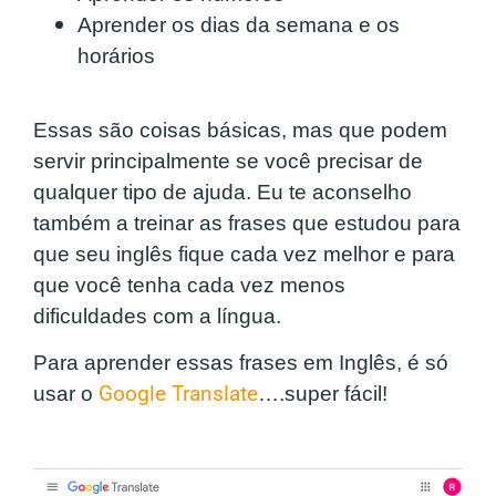
Aprender os dias da semana e os
horários
Essas são coisas básicas, mas que podem
servir principalmente se você precisar de
qualquer tipo de ajuda. Eu te aconselho
também a treinar as frases que estudou para
que seu inglês fique cada vez melhor e para
que você tenha cada vez menos
dificuldades com a língua.
Para aprender essas frases em Inglês, é só
usar o
Google Translate
….super fácil!