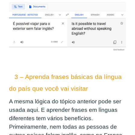
3 – Aprenda frases básicas da língua
do país que você vai visitar
A mesma lógica do tópico anterior pode ser
usada aqui. E aprender frases em línguas
diferentes tem vários benefícios.
Primeiramente, nem todas as pessoas de