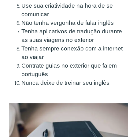
Use sua criatividade na hora de se
comunicar
Não tenha vergonha de falar inglês
Tenha aplicativos de tradução durante
as suas viagens no exterior
Tenha sempre conexão com a internet
ao viajar
Contrate guias no exterior que falem
português
Nunca deixe de treinar seu inglês