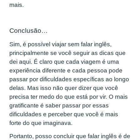
mais.
Conclusão…
Sim, é possível viajar sem falar inglês,
principalmente se você seguir as dicas que
dei aqui. É claro que cada viagem é uma
experiência diferente e cada pessoa pode
passar por dificuldades específicas ao longo
delas. Mas isso não quer dizer que você
precisa ter medo do que está por vir. O mais
gratificante é saber passar por essas
dificuldades e perceber que você é mais
forte do que imaginava.
Portanto, posso concluir que falar inglês é de