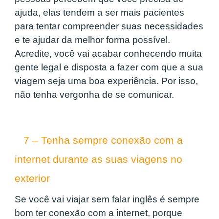
ajuda, elas tendem a ser mais pacientes
para tentar compreender suas necessidades
e te ajudar da melhor forma possível.
Acredite, você vai acabar conhecendo muita
gente legal e disposta a fazer com que a sua
viagem seja uma boa experiência. Por isso,
não tenha vergonha de se comunicar.
7 – Tenha sempre conexão com a
internet
durante as suas viagens no
exterior
Se você vai viajar sem falar inglês é sempre
bom ter conexão com a internet, porque