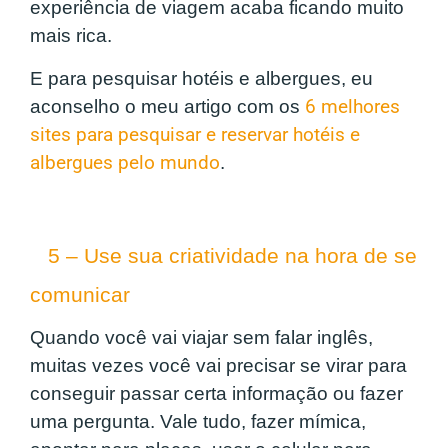
experiência de viagem acaba ficando muito
mais rica.
E para pesquisar hotéis e albergues, eu
aconselho o meu artigo com os
6 melhores
sites para pesquisar e reservar hotéis e
albergues pelo mundo
.
5 – Use sua criatividade na hora de se
comunicar
Quando você vai viajar sem falar inglês,
muitas vezes você vai precisar se virar para
conseguir passar certa informação ou fazer
uma pergunta. Vale tudo, fazer mímica,