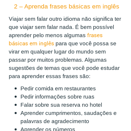
2 – Aprenda frases básicas em inglês
Viajar sem falar outro idioma não significa ter
que viajar sem falar nada. É bem possível
aprender pelo menos algumas
frases
básicas em inglês
para que você possa se
virar em qualquer lugar do mundo sem
passar por muitos problemas. Algumas
sugestões de temas que você pode estudar
para aprender essas frases são:
Pedir comida em restaurantes
Pedir informações sobre ruas
Falar sobre sua reserva no hotel
Aprender cumprimentos, saudações e
palavras de agradecimento
Aprender os números