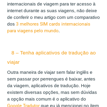
internacionais de viagem para ter acesso à
internet durante as suas viagens, não deixe
de conferir o meu artigo com um comparativo
dos
3 melhores SIM cards internacionais
para viagens pelo mundo
.
8 – Tenha aplicativos de tradução ao
viajar
Outra maneira de viajar sem falar inglês e
sem passar por perrengues é baixar, antes
da viagem, aplicativos de tradução. Hoje
existem diversas opções, mas sem dúvidas
a opção mais comum é o aplicativo do
Google Tradutor
que eu já mencionei no ítem