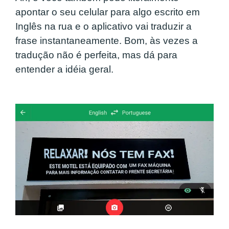
apontar o seu celular para algo escrito em
Inglês na rua e o aplicativo vai traduzir a
frase instantaneamente. Bom, às vezes a
tradução não é perfeita, mas dá para
entender a idéia geral.