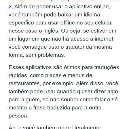
2. Além de poder usar o aplicativo online,
você também pode baixar um idioma
específico para usar offline no seu celular,
nesse caso o inglês. Ou seja, se estiver em
um lugar em que não há acesso à internet
você consegue usar o tradutor da mesma
forma, sem problemas.
Esses aplicativos são ótimos para traduções
rápidas, como placas e menus de
restaurantes, por exemplo. Além disso, você
também pode usar quando quiser dizer algo
para alguém, se não souber como falar é só
mostrar a frase traduzida para a outra
pessoa.
Ah, e você também pode literalmente