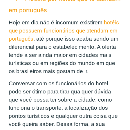
em português
Hoje em dia não é incomum existirem
hotéis
que possuem funcionários que atendam em
português
, até porque isso acaba sendo um
diferencial para o estabelecimento. A oferta
tende a ser ainda maior em cidades mais
turísticas ou em regiões do mundo em que
os brasileiros mais gostam de ir.
Conversar com os funcionários do hotel
pode ser ótimo para tirar qualquer dúvida
que você possa ter sobre a cidade, como
funciona o transporte, a localização dos
pontos turísticos e qualquer outra coisa que
você queira saber. Dessa forma, a sua