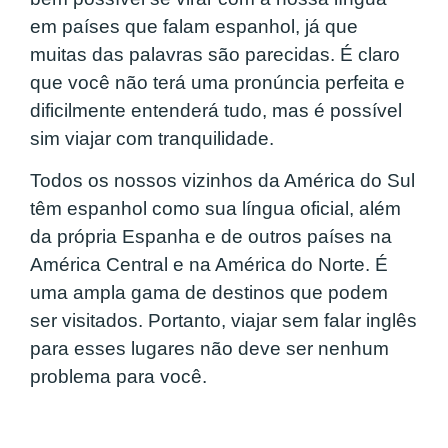
em países que falam espanhol, já que
muitas das palavras são parecidas. É claro
que você não terá uma pronúncia perfeita e
dificilmente entenderá tudo, mas é possível
sim viajar com tranquilidade.
Todos os nossos vizinhos da América do Sul
têm espanhol como sua língua oficial, além
da própria Espanha e de outros países na
América Central e na América do Norte. É
uma ampla gama de destinos que podem
ser visitados. Portanto, viajar sem falar inglês
para esses lugares não deve ser nenhum
problema para você.