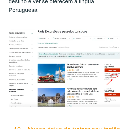
destino e ver se oferecem a língua
.
Portuguesa