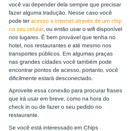
você vai depender dela sempre que precisar
fazer alguma tradução. Nesse caso você
pode ter
acesso a internet através de um chip
no seu celular
, ou então usar o wifi disponível
nos lugares. É bem provável que tenha no
hotel, nos restaurantes e até mesmo nos
transportes públicos. Em algumas praças
nas grandes cidades você também pode
encontrar pontos de acesso, portanto, você
dificilmente estará desconectado.
Aproveite essa conexão para procurar frases
que irá usar em breve, como na hora do
check in ou de fazer o seu pedido no
restaurante.
Se você está interessado em Chips