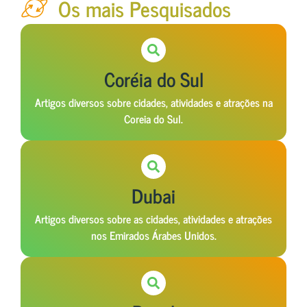
Os mais Pesquisados
Coréia do Sul
Artigos diversos sobre cidades, atividades e atrações na
Coreia do Sul.
Dubai
Artigos diversos sobre as cidades, atividades e atrações
nos Emirados Árabes Unidos.