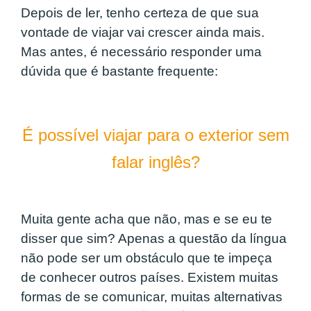
Depois de ler, tenho certeza de que sua
vontade de viajar vai crescer ainda mais.
Mas antes, é necessário responder uma
dúvida que é bastante frequente:
É possível viajar para o exterior sem
falar inglês?
Muita gente acha que não, mas e se eu te
disser que sim? Apenas a questão da língua
não pode ser um obstáculo que te impeça
de conhecer outros países. Existem muitas
formas de se comunicar, muitas alternativas