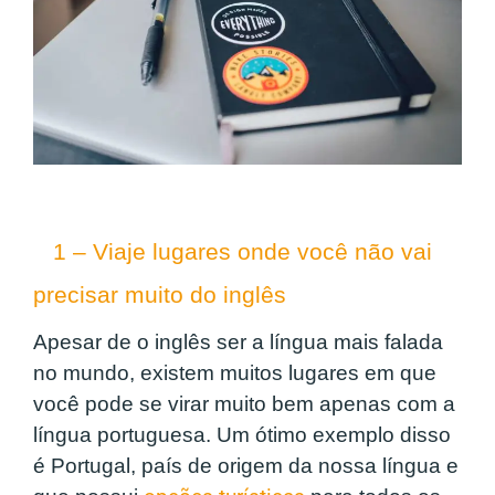
1 – Viaje lugares onde você não vai
precisar muito do inglês
Apesar de o inglês ser a língua mais falada
no mundo, existem muitos lugares em que
você pode se virar muito bem apenas com a
língua portuguesa. Um ótimo exemplo disso
é Portugal, país de origem da nossa língua e