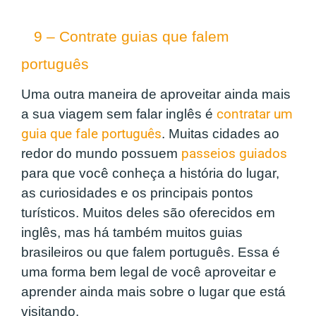
9 – Contrate guias que falem
português
Uma outra maneira de aproveitar ainda mais
a sua viagem sem falar inglês é
contratar um
guia que fale português
. Muitas cidades ao
redor do mundo possuem
passeios guiados
para que você conheça a história do lugar,
as curiosidades e os principais pontos
turísticos. Muitos deles são oferecidos em
inglês, mas há também muitos guias
brasileiros ou que falem português. Essa é
uma forma bem legal de você aproveitar e
aprender ainda mais sobre o lugar que está
visitando.