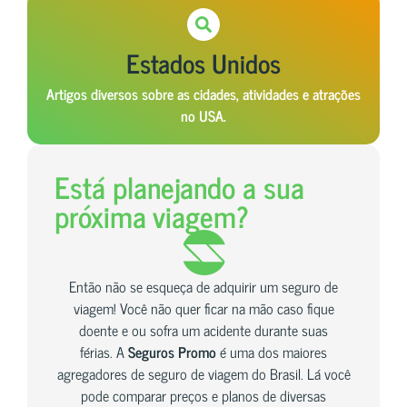
Estados Unidos
Artigos diversos sobre as cidades, atividades e atrações
no USA.
Está planejando a sua
próxima viagem?
Então não se esqueça de adquirir um seguro de
viagem! Você não quer ficar na mão caso fique
doente e ou sofra um acidente durante suas
férias. A
Seguros Promo
é uma dos maiores
agregadores de seguro de viagem do Brasil. Lá você
pode comparar preços e planos de diversas