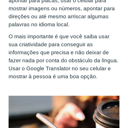
apontar para placas, usar o celular para
mostrar imagens ou números, apontar para
direções ou até mesmo arriscar algumas
palavras no idioma local.
O mais importante é que você saiba usar
sua criatividade para conseguir as
informações que precisa e não deixar de
fazer nada por conta do obstáculo da língua.
Usar o Google Translator no seu celular e
mostrar à pessoa é uma boa opção.