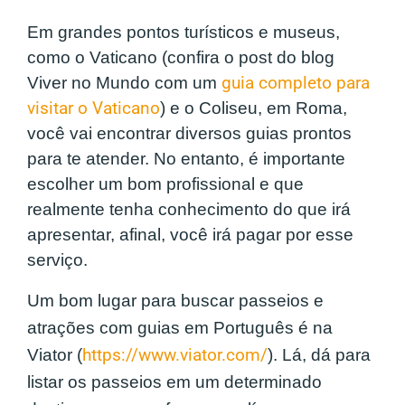
Em grandes pontos turísticos e museus,
como o Vaticano (confira o post do blog
Viver no Mundo com um
guia completo para
visitar o Vaticano
) e o Coliseu, em Roma,
você vai encontrar diversos guias prontos
para te atender. No entanto, é importante
escolher um bom profissional e que
realmente tenha conhecimento do que irá
apresentar, afinal, você irá pagar por esse
serviço.
Um bom lugar para buscar passeios e
atrações com guias em Português é na
Viator (
https://www.viator.com/
). Lá, dá para
listar os passeios em um determinado