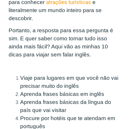
para conhecer
atrações turísticas
e
literalmente um mundo inteiro para se
descobrir.
Portanto, a resposta para essa pergunta é
sim. E quer saber como tornar tudo isso
ainda mais fácil? Aqui vão as minhas 10
dicas para viajar sem falar inglês.
Viaje para lugares em que você não vai
precisar muito do inglês
Aprenda frases básicas em inglês
Aprenda frases básicas da língua do
país que vai visitar
Procure por hotéis que te atendam em
português