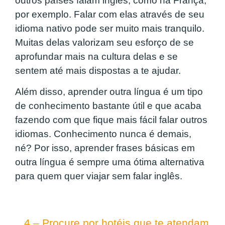
outros países falam inglês, como na França,
por exemplo. Falar com elas através de seu
idioma nativo pode ser muito mais tranquilo.
Muitas delas valorizam seu esforço de se
aprofundar mais na cultura delas e se
sentem até mais dispostas a te ajudar.
Além disso, aprender outra língua é um tipo
de conhecimento bastante útil e que acaba
fazendo com que fique mais fácil falar outros
idiomas. Conhecimento nunca é demais,
né? Por isso, aprender frases básicas em
outra língua é sempre uma ótima alternativa
para quem quer viajar sem falar inglês.
4 – Procure por hotéis que te atendam