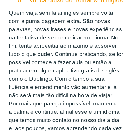
10 – Nunca deixe de treinar seu inglês
Quem viaja sem falar inglês sempre volta
com alguma bagagem extra. São novas
palavras, novas frases e novas experiências
na tentativa de se comunicar no idioma. No
fim, tente aproveitar ao máximo e absorver
tudo o que puder. Continue praticando, se for
possível comece a fazer aula ou então a
praticar em algum aplicativo grátis de inglês
como o Duolingo. Com o tempo a sua
fluência e entendimento vão aumentar e já
não será mais tão difícil na hora de viajar.
Por mais que pareça impossível, mantenha
a calma e continue, afinal esse é um idioma
que temos muito contato no nosso dia a dia
e, aos poucos, vamos aprendendo cada vez