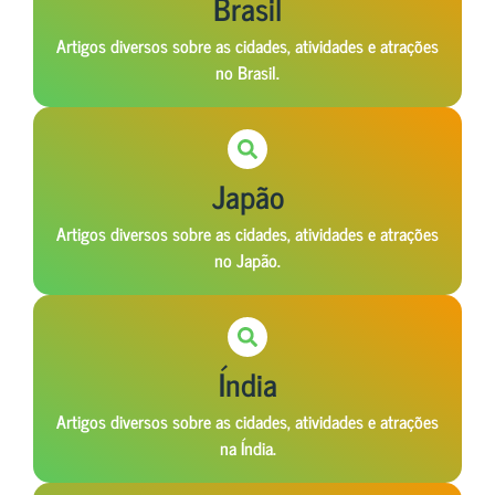
Brasil
Artigos diversos sobre as cidades, atividades e atrações
no Brasil.
Japão
Artigos diversos sobre as cidades, atividades e atrações
no Japão.
Índia
Artigos diversos sobre as cidades, atividades e atrações
na Índia.