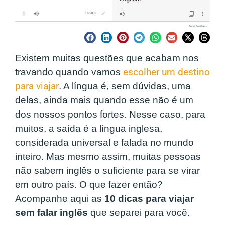
Existem muitas questões que acabam nos
travando quando vamos
escolher um destino
para viajar
. A língua é, sem dúvidas, uma
delas, ainda mais quando esse não é um
dos nossos pontos fortes. Nesse caso, para
muitos, a saída é a língua inglesa,
considerada universal e falada no mundo
inteiro. Mas mesmo assim, muitas pessoas
não sabem inglês o suficiente para se virar
em outro país. O que fazer então?
Acompanhe aqui as
10 dicas para viajar
sem falar inglês
que separei para você.