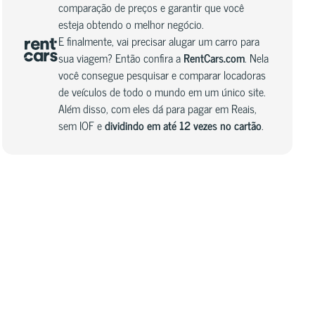
comparação de preços e garantir que você
esteja obtendo o melhor negócio.
E finalmente, vai precisar alugar um carro para
sua viagem? Então confira a
RentCars.com
. Nela
você consegue pesquisar e comparar locadoras
de veículos de todo o mundo em um único site.
Além disso, com eles dá para pagar em Reais,
sem IOF e
dividindo em até 12 vezes no cartão
.