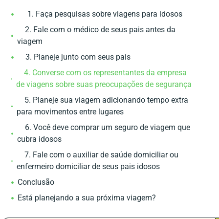
1. Faça pesquisas sobre viagens para idosos
2. Fale com o médico de seus pais antes da
viagem
3. Planeje junto com seus pais
4. Converse com os representantes da empresa
de viagens sobre suas preocupações de segurança
5. Planeje sua viagem adicionando tempo extra
para movimentos entre lugares
6. Você deve comprar um seguro de viagem que
cubra idosos
7. Fale com o auxiliar de saúde domiciliar ou
enfermeiro domiciliar de seus pais idosos
Conclusão
Está planejando a sua próxima viagem?