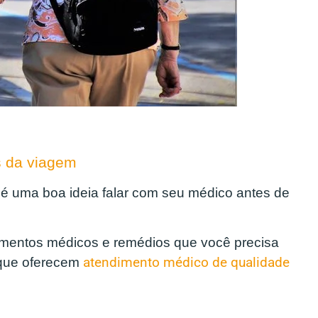
s da viagem
 é uma boa ideia falar com seu médico antes de
imentos médicos e remédios que você precisa
 que oferecem
atendimento médico de qualidade