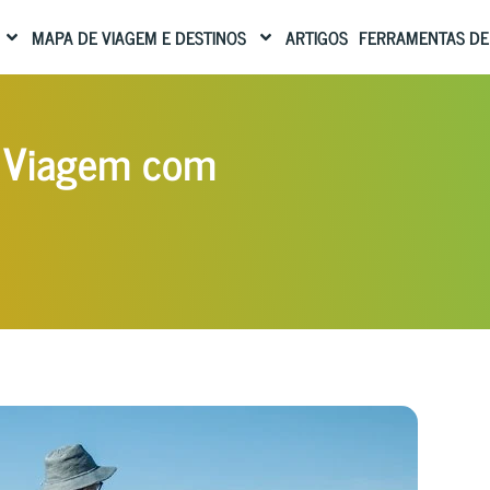
MAPA DE VIAGEM E DESTINOS
ARTIGOS
FERRAMENTAS DE
ua Viagem com