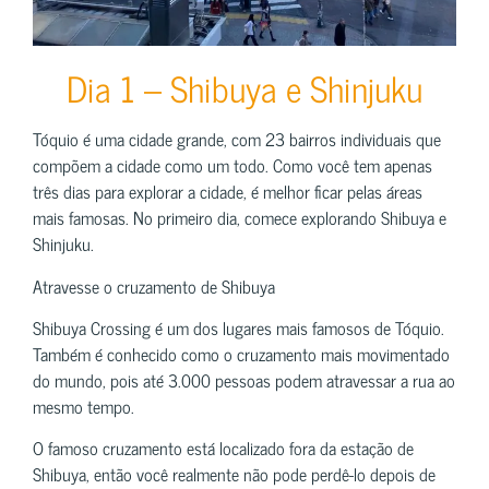
Dia 1 – Shibuya e Shinjuku
Tóquio é uma cidade grande, com 23 bairros individuais que
compõem a cidade como um todo. Como você tem apenas
três dias para explorar a cidade, é melhor ficar pelas áreas
mais famosas. No primeiro dia, comece explorando Shibuya e
Shinjuku.
Atravesse o cruzamento de Shibuya
Shibuya Crossing é um dos lugares mais famosos de Tóquio.
Também é conhecido como o cruzamento mais movimentado
do mundo, pois até 3.000 pessoas podem atravessar a rua ao
mesmo tempo.
O famoso cruzamento está localizado fora da estação de
Shibuya, então você realmente não pode perdê-lo depois de