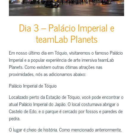
Dia 3 – Palácio Imperial e
teamLab Planets
Em nosso último dia em Tóquio, visitaremos o famoso Palácio
Imperial e a popular experiência de arte imersiva teamLab
Planets. Como existem outras ótimas atrações nas
proximidades, nós as adicionamos abaixo:
Palácio Imperial de Tóquio
Localizado perto da Estação de Tóquio, você pode encontrar o
atual Palácio Imperial do Japão. O local costumava abrigar o
Castelo de Edo, e o parque é cercado por fossos e paredes de
pedra.
O lugar é cheio de história. Como mencionado anteriormente,