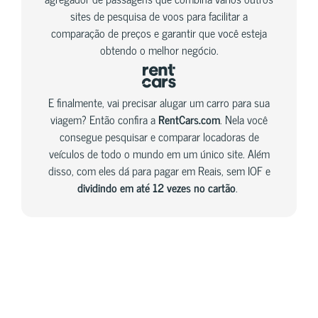
sites de pesquisa de voos para facilitar a
comparação de preços e garantir que você esteja
obtendo o melhor negócio.
E finalmente, vai precisar alugar um carro para sua
viagem? Então confira a
RentCars.com
. Nela você
consegue pesquisar e comparar locadoras de
veículos de todo o mundo em um único site. Além
disso, com eles dá para pagar em Reais, sem IOF e
dividindo em até 12 vezes no cartão
.