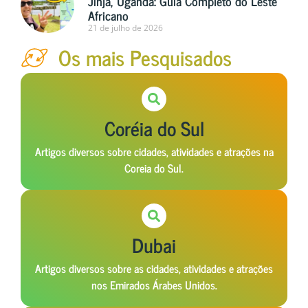
Jinja, Uganda: Guia Completo do Leste
Africano
21 de julho de 2026
Os mais Pesquisados
Coréia do Sul
Artigos diversos sobre cidades, atividades e atrações na
Coreia do Sul.
Dubai
Artigos diversos sobre as cidades, atividades e atrações
nos Emirados Árabes Unidos.