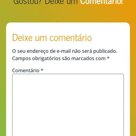
Gostou? Deixe um
Comentário!
Deixe um comentário
O seu endereço de e-mail não será publicado.
Campos obrigatórios são marcados com
*
Comentário
*