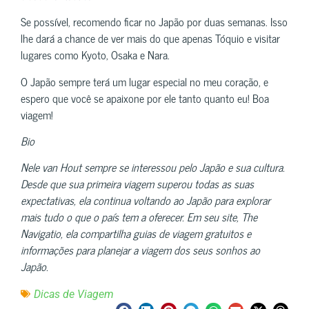
Se possível, recomendo ficar no Japão por duas semanas. Isso
lhe dará a chance de ver mais do que apenas Tóquio e visitar
lugares como Kyoto, Osaka e Nara.
O Japão sempre terá um lugar especial no meu coração, e
espero que você se apaixone por ele tanto quanto eu! Boa
viagem!
Bio
Nele van Hout sempre se interessou pelo Japão e sua cultura.
Desde que sua primeira viagem superou todas as suas
expectativas, ela continua voltando ao Japão para explorar
mais tudo o que o país tem a oferecer. Em seu site, The
Navigatio, ela compartilha guias de viagem gratuitos e
informações para planejar a viagem dos seus sonhos ao
Japão.
Dicas de Viagem