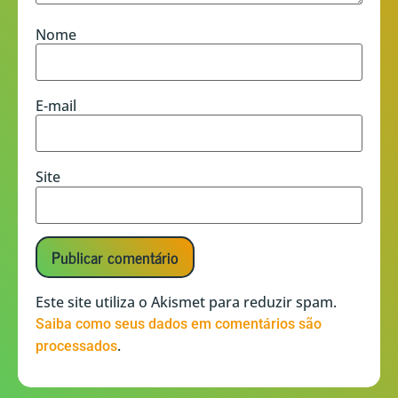
Nome
E-mail
Site
Este site utiliza o Akismet para reduzir spam.
Saiba como seus dados em comentários são
.
processados