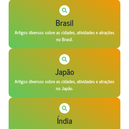
Brasil
Artigos diversos sobre as cidades, atividades e atrações
no Brasil.
Japão
Artigos diversos sobre as cidades, atividades e atrações
no Japão.
Índia