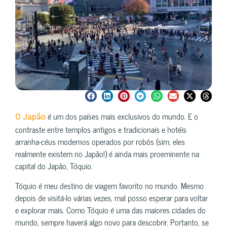
é um dos países mais exclusivos do mundo. E o
O Japão
contraste entre templos antigos e tradicionais e hotéis
arranha-céus modernos operados por robôs (sim, eles
realmente existem no Japão!) é ainda mais proeminente na
capital do Japão, Tóquio.
Tóquio é meu destino de viagem favorito no mundo. Mesmo
depois de visitá-lo várias vezes, mal posso esperar para voltar
e explorar mais. Como Tóquio é uma das maiores cidades do
mundo, sempre haverá algo novo para descobrir. Portanto, se