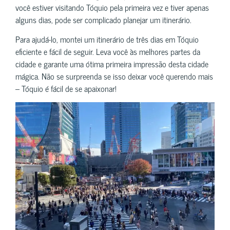
você estiver visitando Tóquio pela primeira vez e tiver apenas
alguns dias, pode ser complicado planejar um itinerário.
Para ajudá-lo, montei um itinerário de três dias em Tóquio
eficiente e fácil de seguir. Leva você às melhores partes da
cidade e garante uma ótima primeira impressão desta cidade
mágica. Não se surpreenda se isso deixar você querendo mais
– Tóquio é fácil de se apaixonar!