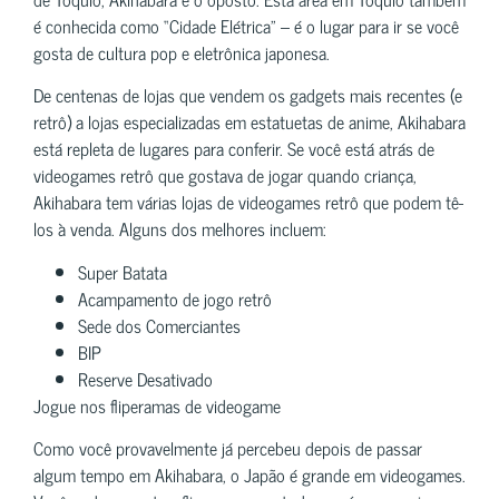
é conhecida como “Cidade Elétrica” – é o lugar para ir se você
gosta de cultura pop e eletrônica japonesa.
De centenas de lojas que vendem os gadgets mais recentes (e
retrô) a lojas especializadas em estatuetas de anime, Akihabara
está repleta de lugares para conferir. Se você está atrás de
videogames retrô que gostava de jogar quando criança,
Akihabara tem várias lojas de videogames retrô que podem tê-
los à venda. Alguns dos melhores incluem:
Super Batata
Acampamento de jogo retrô
Sede dos Comerciantes
BIP
Reserve Desativado
Jogue nos fliperamas de videogame
Como você provavelmente já percebeu depois de passar
algum tempo em Akihabara, o Japão é grande em videogames.