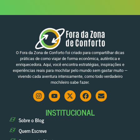
O Fora da Zona de Conforto foi criado para compartilhar dicas
práticas de como viajar de forma econômica, autêntica e
enriquecedora. Aqui, você encontra estratégias, inspirações e
experiências reais para mochilar pelo mundo sem gastar muito —
vivendo cada aventura intensamente, como todo verdadeiro
mochileiro sabe fazer.
INSTITUCIONAL
Sobre o Blog
Quem Escreve