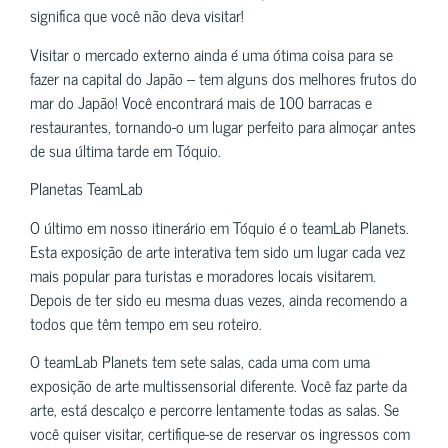
significa que você não deva visitar!
Visitar o mercado externo ainda é uma ótima coisa para se
fazer na capital do Japão – tem alguns dos melhores frutos do
mar do Japão! Você encontrará mais de 100 barracas e
restaurantes, tornando-o um lugar perfeito para almoçar antes
de sua última tarde em Tóquio.
Planetas TeamLab
O último em nosso itinerário em Tóquio é o teamLab Planets.
Esta exposição de arte interativa tem sido um lugar cada vez
mais popular para turistas e moradores locais visitarem.
Depois de ter sido eu mesma duas vezes, ainda recomendo a
todos que têm tempo em seu roteiro.
O teamLab Planets tem sete salas, cada uma com uma
exposição de arte multissensorial diferente. Você faz parte da
arte, está descalço e percorre lentamente todas as salas. Se
você quiser visitar, certifique-se de reservar os ingressos com