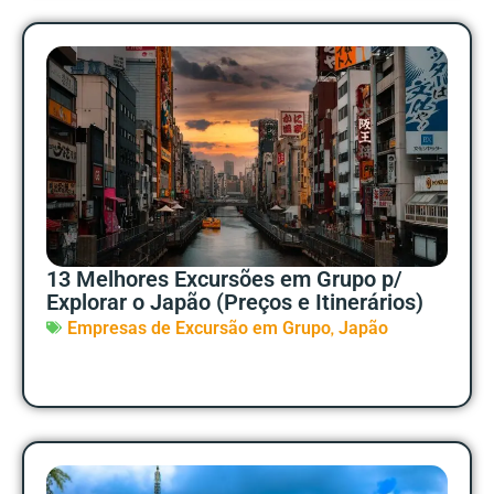
13 Melhores Excursões em Grupo p/
Explorar o Japão (Preços e Itinerários)
,
Empresas de Excursão em Grupo
Japão