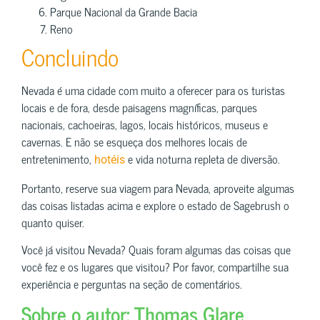
Parque Nacional da Grande Bacia
Reno
Concluindo
Nevada é uma cidade com muito a oferecer para os turistas
locais e de fora, desde paisagens magníficas, parques
nacionais, cachoeiras, lagos, locais históricos, museus e
cavernas. E não se esqueça dos melhores locais de
entretenimento,
e vida noturna repleta de diversão.
hotéis
Portanto, reserve sua viagem para Nevada, aproveite algumas
das coisas listadas acima e explore o estado de Sagebrush o
quanto quiser.
Você já visitou Nevada? Quais foram algumas das coisas que
você fez e os lugares que visitou? Por favor, compartilhe sua
experiência e perguntas na seção de comentários.
Sobre o autor: Thomas Glare