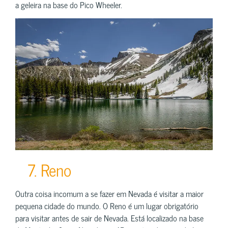
a geleira na base do Pico Wheeler.
7. Reno
Outra coisa incomum a se fazer em Nevada é visitar a maior
pequena cidade do mundo. O Reno é um lugar obrigatório
para visitar antes de sair de Nevada. Está localizado na base