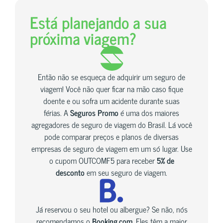
Está planejando a sua
próxima viagem?
Então não se esqueça de adquirir um seguro de
viagem! Você não quer ficar na mão caso fique
doente e ou sofra um acidente durante suas
férias. A
Seguros Promo
é uma dos maiores
agregadores de seguro de viagem do Brasil. Lá você
pode comparar preços e planos de diversas
empresas de seguro de viagem em um só lugar. Use
o cupom OUTCOMF5 para receber
5% de
desconto
em seu seguro de viagem.
Já reservou o seu hotel ou albergue? Se não, nós
recomendamos o
Booking.com
. Eles têm a maior