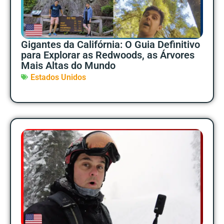
Gigantes da Califórnia: O Guia Definitivo
para Explorar as Redwoods, as Árvores
Mais Altas do Mundo
Estados Unidos