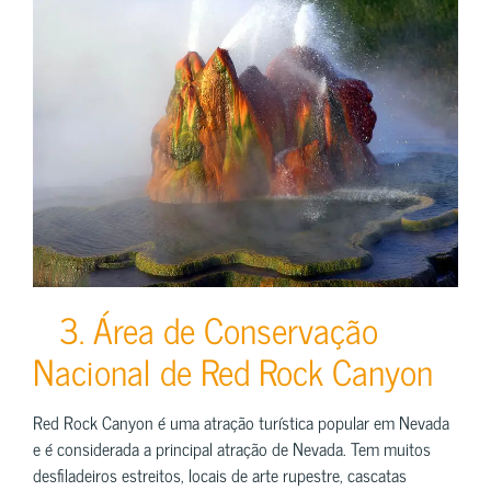
3. Área de Conservação
Nacional de Red Rock Canyon
Red Rock Canyon é uma atração turística popular em Nevada
e é considerada a principal atração de Nevada. Tem muitos
desfiladeiros estreitos, locais de arte rupestre, cascatas