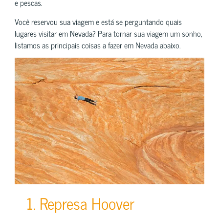
e pescas.
Você reservou sua viagem e está se perguntando quais
lugares visitar em Nevada? Para tornar sua viagem um sonho,
listamos as principais coisas a fazer em Nevada abaixo.
1. Represa Hoover