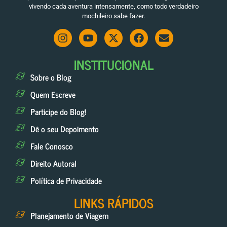
vivendo cada aventura intensamente, como todo verdadeiro
mochileiro sabe fazer.
INSTITUCIONAL
Sobre o Blog
Quem Escreve
Participe do Blog!
Dê o seu Depoimento
Fale Conosco
Direito Autoral
Política de Privacidade
LINKS RÁPIDOS
Planejamento de Viagem