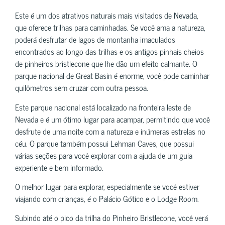
Este é um dos atrativos naturais mais visitados de Nevada,
que oferece trilhas para caminhadas. Se você ama a natureza,
poderá desfrutar de lagos de montanha imaculados
encontrados ao longo das trilhas e os antigos pinhais cheios
de pinheiros bristlecone que lhe dão um efeito calmante. O
parque nacional de Great Basin é enorme, você pode caminhar
quilômetros sem cruzar com outra pessoa.
Este parque nacional está localizado na fronteira leste de
Nevada e é um ótimo lugar para acampar, permitindo que você
desfrute de uma noite com a natureza e inúmeras estrelas no
céu. O parque também possui Lehman Caves, que possui
várias seções para você explorar com a ajuda de um guia
experiente e bem informado.
O melhor lugar para explorar, especialmente se você estiver
viajando com crianças, é o Palácio Gótico e o Lodge Room.
Subindo até o pico da trilha do Pinheiro Bristlecone, você verá