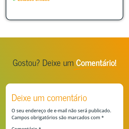
Gostou? Deixe um
Comentário!
Deixe um comentário
O seu endereço de e-mail não será publicado.
Campos obrigatórios são marcados com
*