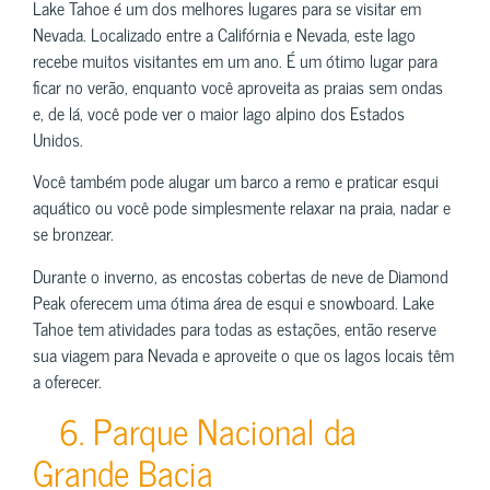
Lake Tahoe é um dos melhores lugares para se visitar em
Nevada. Localizado entre a Califórnia e Nevada, este lago
recebe muitos visitantes em um ano. É um ótimo lugar para
ficar no verão, enquanto você aproveita as praias sem ondas
e, de lá, você pode ver o maior lago alpino dos Estados
Unidos.
Você também pode alugar um barco a remo e praticar esqui
aquático ou você pode simplesmente relaxar na praia, nadar e
se bronzear.
Durante o inverno, as encostas cobertas de neve de Diamond
Peak oferecem uma ótima área de esqui e snowboard. Lake
Tahoe tem atividades para todas as estações, então reserve
sua viagem para Nevada e aproveite o que os lagos locais têm
a oferecer.
6. Parque Nacional da
Grande Bacia