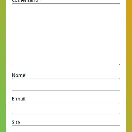
Comentário
*
Nome
E-mail
Site