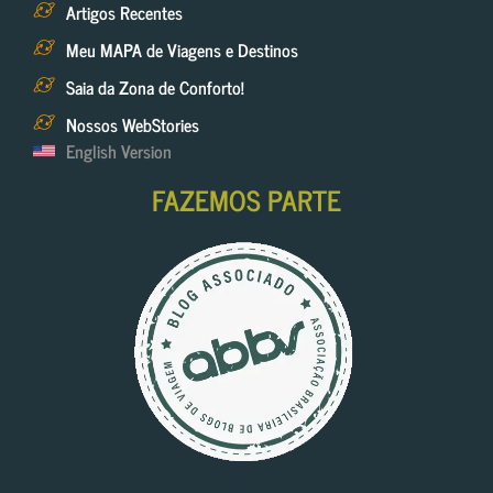
Artigos Recentes
Meu MAPA de Viagens e Destinos
Saia da Zona de Conforto!
Nossos WebStories
English Version
FAZEMOS PARTE