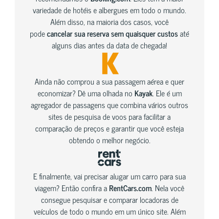
variedade de hotéis e albergues em todo o mundo.
Além disso, na maioria dos casos, você
pode
cancelar sua reserva sem quaisquer custos
até
alguns dias antes da data de chegada!
Ainda não comprou a sua passagem aérea e quer
economizar? Dê uma olhada no
Kayak
. Ele é um
agregador de passagens que combina vários outros
sites de pesquisa de voos para facilitar a
comparação de preços e garantir que você esteja
obtendo o melhor negócio.
E finalmente, vai precisar alugar um carro para sua
viagem? Então confira a
RentCars.com
. Nela você
consegue pesquisar e comparar locadoras de
veículos de todo o mundo em um único site. Além