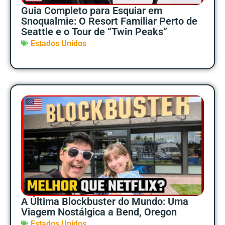
Guia Completo para Esquiar em
Snoqualmie: O Resort Familiar Perto de
Seattle e o Tour de “Twin Peaks”
Estados Unidos
A Última Blockbuster do Mundo: Uma
Viagem Nostálgica a Bend, Oregon
Estados Unidos