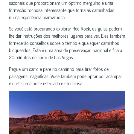
sazonais que proporcionam um óptimo mergulho e uma
formação rochosa interessante que torna as caminhadas
numa experiência maravilhosa.
Se você está procurando explorar Red Rock, os guias podem
lhe dar instruções dos melhores lugares para ver. Eles também
fornecerão conselhos sobre o tempo e quaisquer caminhos
bloqueados. Esta é uma área de preservação nacional e fica a
20 minutos de carro de Las Vegas.
Pegue um carro e pare no caminho para tirar fotos de
paisagens magníficas. Você também pode optar por acampar
e curtir uma noite estrelada e silenciosa.