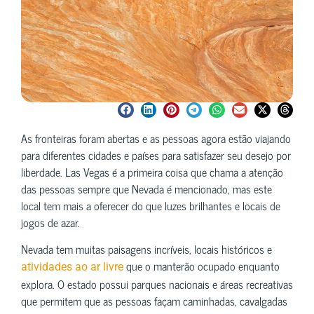
As fronteiras foram abertas e as pessoas agora estão viajando
para diferentes cidades e países para satisfazer seu desejo por
liberdade. Las Vegas é a primeira coisa que chama a atenção
das pessoas sempre que Nevada é mencionado, mas este
local tem mais a oferecer do que luzes brilhantes e locais de
jogos de azar.
Nevada tem muitas paisagens incríveis, locais históricos e
que o manterão ocupado enquanto
atividades ao ar livre
explora. O estado possui parques nacionais e áreas recreativas
que permitem que as pessoas façam caminhadas, cavalgadas