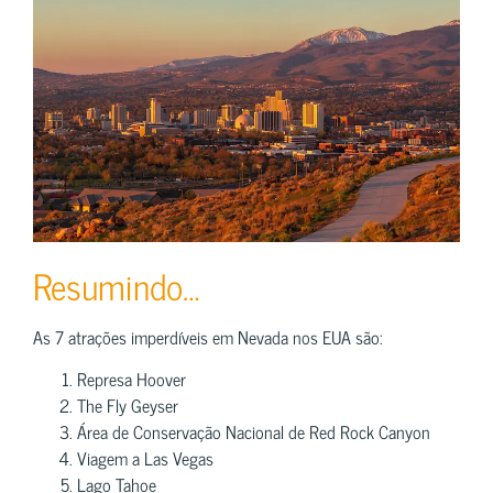
Resumindo…
As 7 atrações imperdíveis em Nevada nos EUA são:
Represa Hoover
The Fly Geyser
Área de Conservação Nacional de Red Rock Canyon
Viagem a Las Vegas
Lago Tahoe