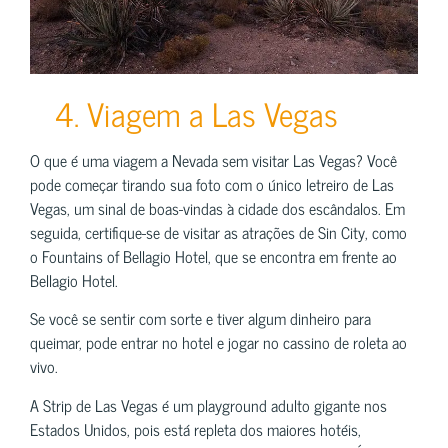
4. Viagem a Las Vegas
O que é uma viagem a Nevada sem visitar Las Vegas? Você
pode começar tirando sua foto com o único letreiro de Las
Vegas, um sinal de boas-vindas à cidade dos escândalos. Em
seguida, certifique-se de visitar as atrações de Sin City, como
o Fountains of Bellagio Hotel, que se encontra em frente ao
Bellagio Hotel.
Se você se sentir com sorte e tiver algum dinheiro para
queimar, pode entrar no hotel e jogar no cassino de roleta ao
vivo.
A Strip de Las Vegas é um playground adulto gigante nos
Estados Unidos, pois está repleta dos maiores hotéis,