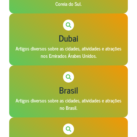
Coreia do Sul.
Dubai
Artigos diversos sobre as cidades, atividades e atrações
nos Emirados Árabes Unidos.
Brasil
Artigos diversos sobre as cidades, atividades e atrações
no Brasil.