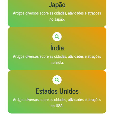
Japão
Artigos diversos sobre as cidades, atividades e atrações
no Japão.
Índia
Artigos diversos sobre as cidades, atividades e atrações
na Índia.
Estados Unidos
Artigos diversos sobre as cidades, atividades e atrações
no USA.