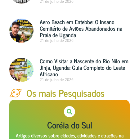
21 de julho de 2026
Aero Beach em Entebbe: O Insano
Cemitério de Aviões Abandonados na
Praia de Uganda
21 de julho de 2026
Como Visitar a Nascente do Rio Nilo em
Jinja, Uganda: Guia Completo do Leste
Africano
21 de julho de 2026
Os mais Pesquisados
Coréia do Sul
Artigos diversos sobre cidades, atividades e atrações na