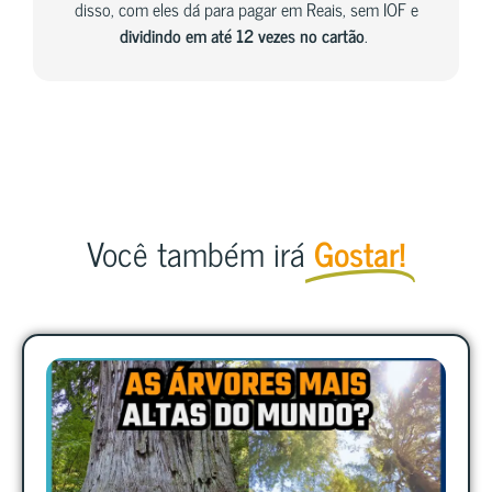
disso, com eles dá para pagar em Reais, sem IOF e
dividindo em até 12 vezes no cartão
.
Você também irá
Gostar!