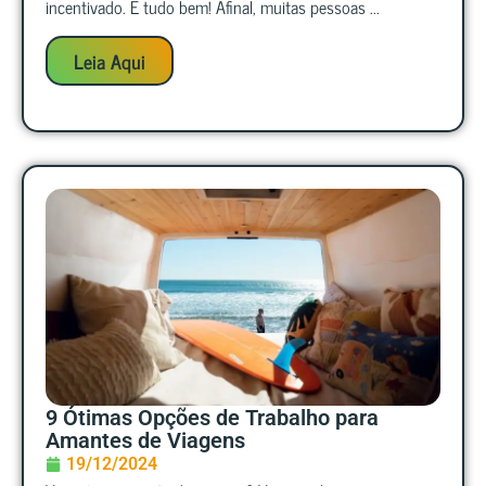
incentivado. E tudo bem! Afinal, muitas pessoas ...
Leia Aqui
9 Ótimas Opções de Trabalho para
Amantes de Viagens
19/12/2024