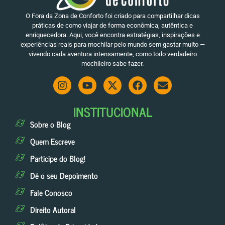
O Fora da Zona de Conforto foi criado para compartilhar dicas
práticas de como viajar de forma econômica, autêntica e
enriquecedora. Aqui, você encontra estratégias, inspirações e
experiências reais para mochilar pelo mundo sem gastar muito —
vivendo cada aventura intensamente, como todo verdadeiro
mochileiro sabe fazer.
INSTITUCIONAL
Sobre o Blog
Quem Escreve
Participe do Blog!
Dê o seu Depoimento
Fale Conosco
Direito Autoral