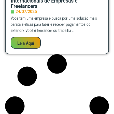
Internacionais de Empresas e
Freelancers
24/07/2025
Você tem uma empresa e busca por uma solução mais
barata e eficaz para fazer e receber pagamentos do
exterior? Você é freelancer ou trabalha ...
Leia Aqui