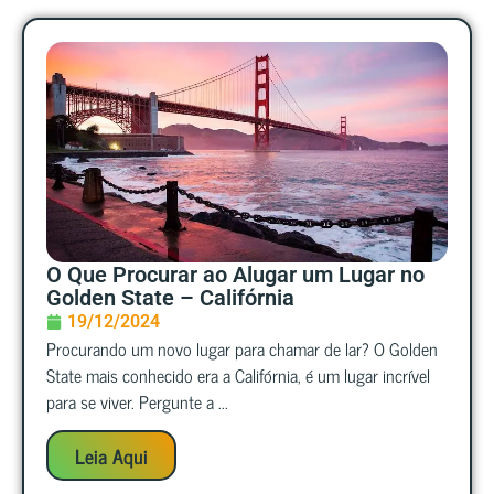
O Que Procurar ao Alugar um Lugar no
Golden State – Califórnia
19/12/2024
Procurando um novo lugar para chamar de lar? O Golden
State mais conhecido era a Califórnia, é um lugar incrível
para se viver. Pergunte a ...
Leia Aqui