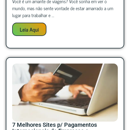
Você é um amante de viagens? Você sonha em ver o
mundo, mas não sente vontade de estar amarrado a um
lugar para trabalhar e ...
Leia Aqui
7 Melhores Sites p/ Pagamentos