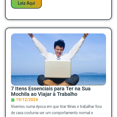
Leia Aqui
7 Itens Essenciais para Ter na Sua
Mochila ao Viajar à Trabalho
19/12/2024
Vivemos numa época em que tirar férias e trabalhar fora
de casa costuma ser um comportamento normal e