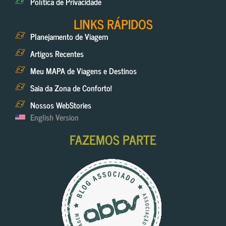
Política de Privacidade
LINKS RÁPIDOS
Planejamento de Viagem
Artigos Recentes
Meu MAPA de Viagens e Destinos
Saia da Zona de Conforto!
Nossos WebStories
English Version
FAZEMOS PARTE