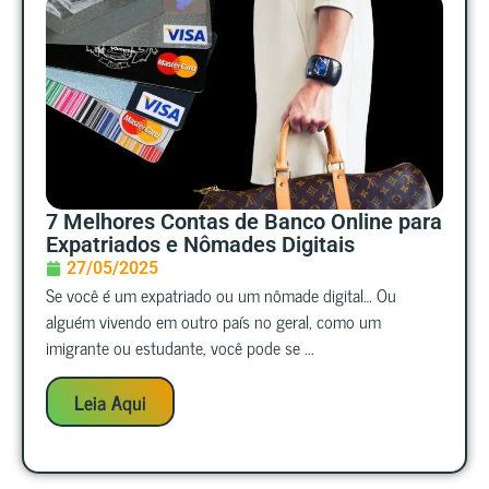
7 Melhores Contas de Banco Online para
Expatriados e Nômades Digitais
27/05/2025
Se você é um expatriado ou um nômade digital… Ou
alguém vivendo em outro país no geral, como um
imigrante ou estudante, você pode se ...
Leia Aqui