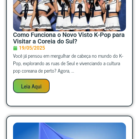
Como Funciona o Novo Visto K-Pop para
Visitar a Coreia do Sul?
19/05/2025
Você já pensou em mergulhar de cabeça no mundo do K-
Pop, explorando as ruas de Seul e vivenciando a cultura
pop coreana de perto? Agora, ...
Leia Aqui