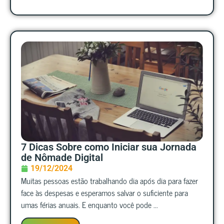
7 Dicas Sobre como Iniciar sua Jornada
de Nômade Digital
19/12/2024
Muitas pessoas estão trabalhando dia após dia para fazer
face às despesas e esperamos salvar o suficiente para
umas férias anuais. E enquanto você pode ...