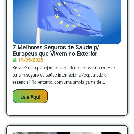
7 Melhores Seguros de Saúde p/
Europeus que Vivem no Exterior
19/05/2025
Se você está planejando se mudar ou morar no exterior,
ter um seguro de saúde internacional/expatriado é
essencial! No entanto, com uma ampla gama de ...
Leia Aqui