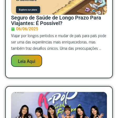
Seguro de Saúde de Longo Prazo Para
Viajantes: É Possível?
06/06/2025
Viajar por longos períodos e mudar de país para país pode
ser uma das experiências mais enriquecedoras, mas
também traz desafios únicos. Uma das preocupações ...
Leia Aqui