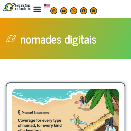
nomades digitais