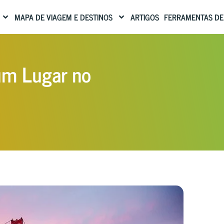
MAPA DE VIAGEM E DESTINOS
ARTIGOS
FERRAMENTAS DE
um Lugar no