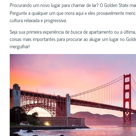
Procurando um novo lugar para chamar de lar? O Golden State mais
Pergunte a qualquer um que mora aqui e eles provavelmente menciona
cultura relaxada e progressiva.
Seja sua primeira experiência de busca de apartamento ou a última,
coisas mais importantes para procurar ao alugar um lugar no Gol
mergulhar!