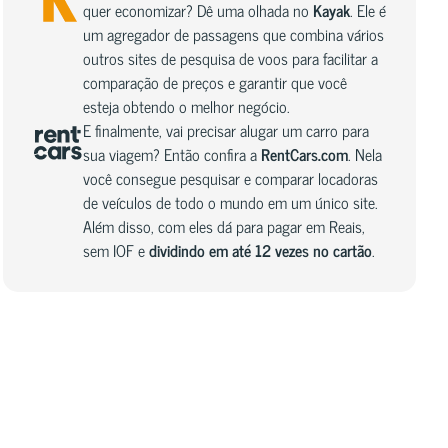
quer economizar? Dê uma olhada no
Kayak
. Ele é
um agregador de passagens que combina vários
outros sites de pesquisa de voos para facilitar a
comparação de preços e garantir que você
esteja obtendo o melhor negócio.
E finalmente, vai precisar alugar um carro para
sua viagem? Então confira a
RentCars.com
. Nela
você consegue pesquisar e comparar locadoras
de veículos de todo o mundo em um único site.
Além disso, com eles dá para pagar em Reais,
sem IOF e
dividindo em até 12 vezes no cartão
.