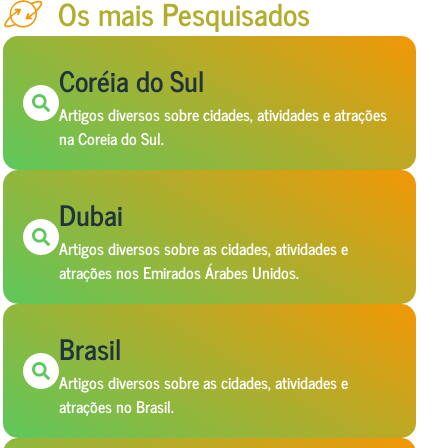
Os mais Pesquisados
Coréia do Sul
Artigos diversos sobre cidades, atividades e atrações
na Coreia do Sul.
Dubai
Artigos diversos sobre as cidades, atividades e
atrações nos Emirados Árabes Unidos.
Brasil
Artigos diversos sobre as cidades, atividades e
atrações no Brasil.