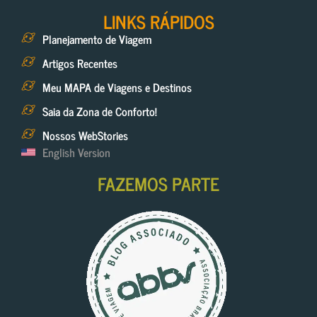
LINKS RÁPIDOS
Planejamento de Viagem
Artigos Recentes
Meu MAPA de Viagens e Destinos
Saia da Zona de Conforto!
Nossos WebStories
English Version
FAZEMOS PARTE