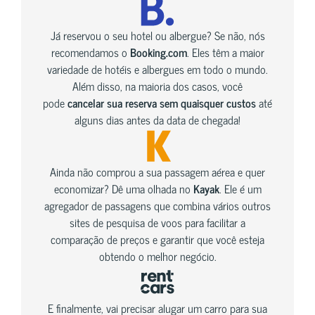
Já reservou o seu hotel ou albergue? Se não, nós
recomendamos o
Booking.com
. Eles têm a maior
variedade de hotéis e albergues em todo o mundo.
Além disso, na maioria dos casos, você
pode
cancelar sua reserva sem quaisquer custos
até
alguns dias antes da data de chegada!
Ainda não comprou a sua passagem aérea e quer
economizar? Dê uma olhada no
Kayak
. Ele é um
agregador de passagens que combina vários outros
sites de pesquisa de voos para facilitar a
comparação de preços e garantir que você esteja
obtendo o melhor negócio.
E finalmente, vai precisar alugar um carro para sua