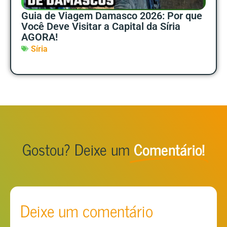
Guia de Viagem Damasco 2026: Por que
Você Deve Visitar a Capital da Síria
AGORA!
Síria
Gostou? Deixe um
Comentário!
Deixe um comentário