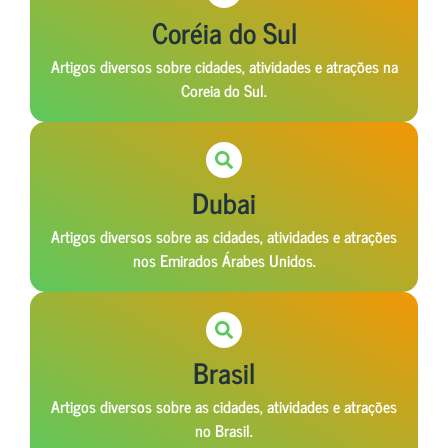
Coréia do Sul
Artigos diversos sobre cidades, atividades e atrações na
Coreia do Sul.
Dubai
Artigos diversos sobre as cidades, atividades e atrações
nos Emirados Árabes Unidos.
Brasil
Artigos diversos sobre as cidades, atividades e atrações
no Brasil.