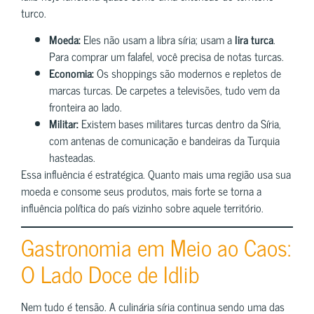
turco.
Moeda:
Eles não usam a libra síria; usam a
lira turca
.
Para comprar um falafel, você precisa de notas turcas.
Economia:
Os shoppings são modernos e repletos de
marcas turcas. De carpetes a televisões, tudo vem da
fronteira ao lado.
Militar:
Existem bases militares turcas dentro da Síria,
com antenas de comunicação e bandeiras da Turquia
hasteadas.
Essa influência é estratégica. Quanto mais uma região usa sua
moeda e consome seus produtos, mais forte se torna a
influência política do país vizinho sobre aquele território.
Gastronomia em Meio ao Caos:
O Lado Doce de Idlib
Nem tudo é tensão. A culinária síria continua sendo uma das