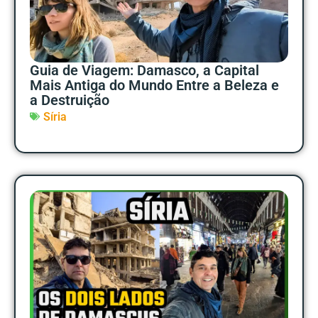
Guia de Viagem: Damasco, a Capital
Mais Antiga do Mundo Entre a Beleza e
a Destruição
Síria