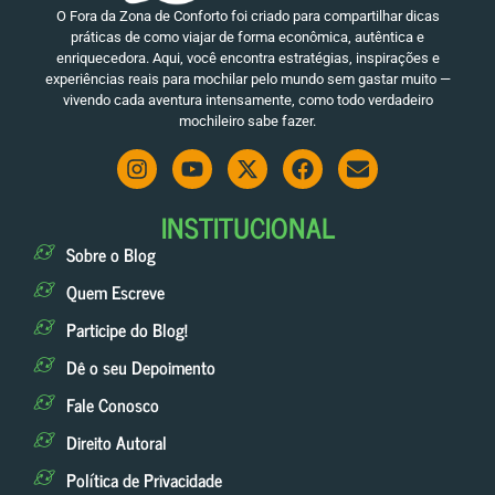
O Fora da Zona de Conforto foi criado para compartilhar dicas
práticas de como viajar de forma econômica, autêntica e
enriquecedora. Aqui, você encontra estratégias, inspirações e
experiências reais para mochilar pelo mundo sem gastar muito —
vivendo cada aventura intensamente, como todo verdadeiro
mochileiro sabe fazer.
INSTITUCIONAL
Sobre o Blog
Quem Escreve
Participe do Blog!
Dê o seu Depoimento
Fale Conosco
Direito Autoral
Política de Privacidade