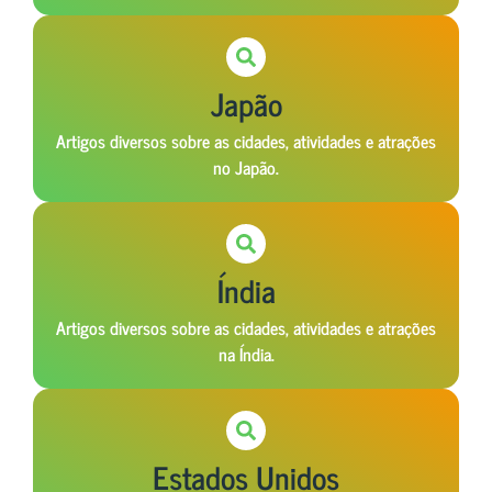
Japão
Artigos diversos sobre as cidades, atividades e atrações
no Japão.
Índia
Artigos diversos sobre as cidades, atividades e atrações
na Índia.
Estados Unidos