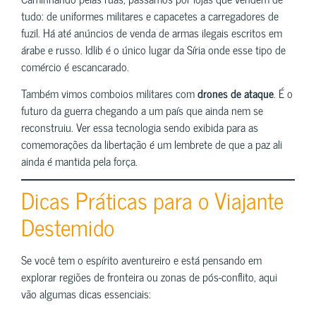
tudo: de uniformes militares e capacetes a carregadores de
fuzil. Há até anúncios de venda de armas ilegais escritos em
árabe e russo. Idlib é o único lugar da Síria onde esse tipo de
comércio é escancarado.
Também vimos comboios militares com
drones de ataque
. É o
futuro da guerra chegando a um país que ainda nem se
reconstruiu. Ver essa tecnologia sendo exibida para as
comemorações da libertação é um lembrete de que a paz ali
ainda é mantida pela força.
Dicas Práticas para o Viajante
Destemido
Se você tem o espírito aventureiro e está pensando em
explorar regiões de fronteira ou zonas de pós-conflito, aqui
vão algumas dicas essenciais: