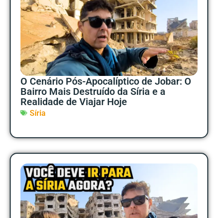
O Cenário Pós-Apocalíptico de Jobar: O
Bairro Mais Destruído da Síria e a
Realidade de Viajar Hoje
Síria