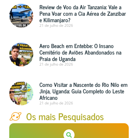
Review de Voo da Air Tanzania: Vale a
Pena Voar com a Cia Aérea de Zanzibar
e Kilimanjaro?
21 de julho de 2026
Aero Beach em Entebbe: O Insano
Cemitério de Aviões Abandonados na
Praia de Uganda
21 de julho de 2026
Como Visitar a Nascente do Rio Nilo em
Jinja, Uganda: Guia Completo do Leste
Africano
21 de julho de 2026
Os mais Pesquisados