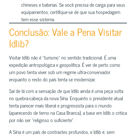
chineses e baterias. Se você precisa de carga para seus
equipamentos, certifique-se de que sua hospedagem
tem esse sistema.
Conclusão: Vale a Pena Visitar
Idlib?
Visitar Idlib não é “turismo” no sentido tradicional. É uma
expedição antropológica e geopolítica. É ver de perto como
um povo tenta viver sob um regime ultra-conservador
enquanto o resto do país tenta se modernizar.
Saí de lá com a sensação de que Idlib ainda é uma peça solta
no quebra-cabeça da nova Síria. Enquanto o presidente atual
tenta parecer mais liberal e progressista para o mundo
(aparecendo de terno na Casa Branca), a base em Idlib o critica
por não ser “religioso o suficiente”.
A Síria é um país de contrastes profundos, e Idlib é, sem