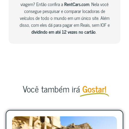
viagem? Então confira a
RentCars.com
. Nela você
consegue pesquisar e comparar locadoras de
veículos de todo o mundo em um único site. Além
disso, com eles dá para pagar em Reais, sem IOF e
dividindo em até 12 vezes no cartão
.
Você também irá
Gostar!