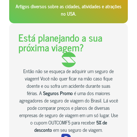
Artigos diversos sobre as cidades, atividades e atrações
no USA.
Está planejando a sua
próxima viagem?
Então não se esqueça de adquirir um seguro de
viagem! Você não quer ficar na mão caso fique
doente e ou sofra um acidente durante suas
férias. A
Seguros Promo
é uma dos maiores
agregadores de seguro de viagem do Brasil. Lá você
pode comparar preços e planos de diversas
empresas de seguro de viagem em um só lugar. Use
o cupom OUTCOMF5 para receber
5% de
desconto
em seu seguro de viagem.