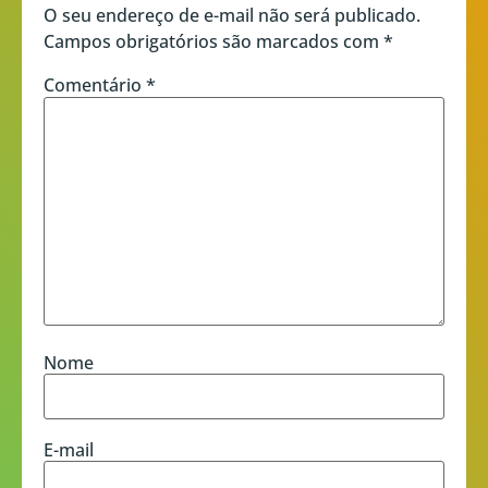
O seu endereço de e-mail não será publicado.
Campos obrigatórios são marcados com
*
Comentário
*
Nome
E-mail