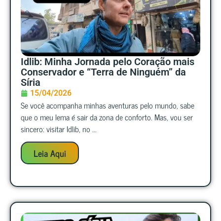
Idlib: Minha Jornada pelo Coração mais
Conservador e “Terra de Ninguém” da
Síria
15/04/2026
Se você acompanha minhas aventuras pelo mundo, sabe
que o meu lema é sair da zona de conforto. Mas, vou ser
sincero: visitar Idlib, no ...
Leia Aqui