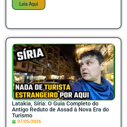
Leia Aqui
Latakia, Síria: O Guia Completo do
Antigo Reduto de Assad à Nova Era do
Turismo
07/05/2026