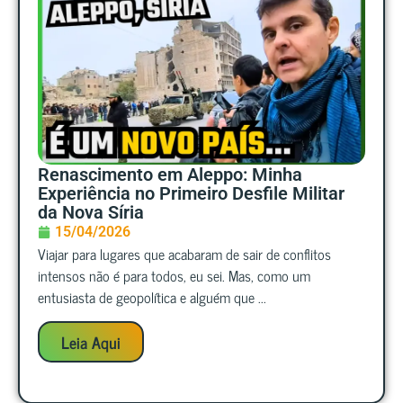
Renascimento em Aleppo: Minha
Experiência no Primeiro Desfile Militar
da Nova Síria
15/04/2026
Viajar para lugares que acabaram de sair de conflitos
intensos não é para todos, eu sei. Mas, como um
entusiasta de geopolítica e alguém que ...
Leia Aqui