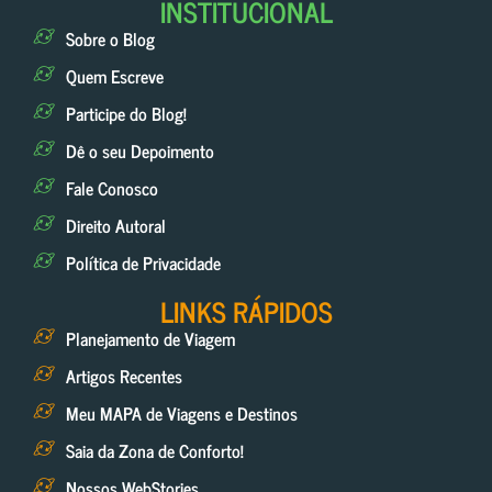
INSTITUCIONAL
Sobre o Blog
Quem Escreve
Participe do Blog!
Dê o seu Depoimento
Fale Conosco
Direito Autoral
Política de Privacidade
LINKS RÁPIDOS
Planejamento de Viagem
Artigos Recentes
Meu MAPA de Viagens e Destinos
Saia da Zona de Conforto!
Nossos WebStories