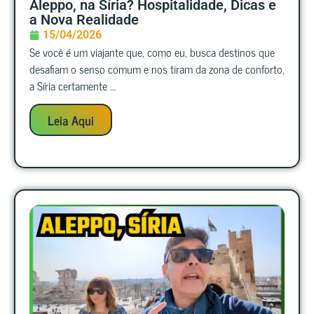
Aleppo, na Síria? Hospitalidade, Dicas e
a Nova Realidade
15/04/2026
Se você é um viajante que, como eu, busca destinos que
desafiam o senso comum e nos tiram da zona de conforto,
a Síria certamente ...
Leia Aqui