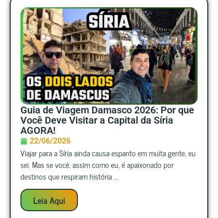
Guia de Viagem Damasco 2026: Por que
Você Deve Visitar a Capital da Síria
AGORA!
22/06/2026
Viajar para a Síria ainda causa espanto em muita gente, eu
sei. Mas se você, assim como eu, é apaixonado por
destinos que respiram história ...
Leia Aqui