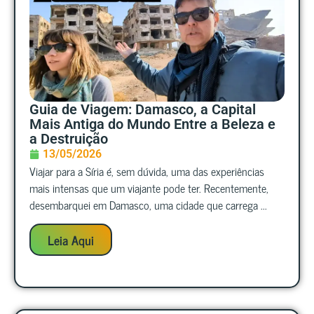
Guia de Viagem: Damasco, a Capital
Mais Antiga do Mundo Entre a Beleza e
a Destruição
13/05/2026
Viajar para a Síria é, sem dúvida, uma das experiências
mais intensas que um viajante pode ter. Recentemente,
desembarquei em Damasco, uma cidade que carrega ...
Leia Aqui