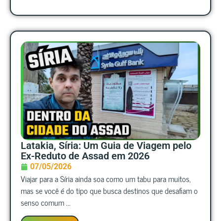
Latakia, Síria: Um Guia de Viagem pelo
Ex-Reduto de Assad em 2026
07/05/2026
Viajar para a Síria ainda soa como um tabu para muitos,
mas se você é do tipo que busca destinos que desafiam o
senso comum ...