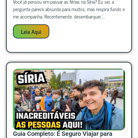
Você já pensou em passar as férias na Síria? Eu sei, a
pergunta parece absurda para muitos, mas respira fundo e
me acompanha. Recentemente, desembarquei ...
Leia Aqui
Guia Completo: É Seguro Viajar para