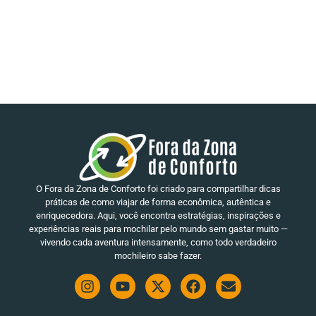
O Fora da Zona de Conforto foi criado para compartilhar dicas
práticas de como viajar de forma econômica, autêntica e
enriquecedora. Aqui, você encontra estratégias, inspirações e
experiências reais para mochilar pelo mundo sem gastar muito —
vivendo cada aventura intensamente, como todo verdadeiro
mochileiro sabe fazer.