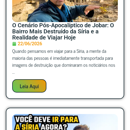
O Cenário Pós-Apocalíptico de Jobar: O
Bairro Mais Destruído da Síria e a
Realidade de Viajar Hoje
22/06/2026
Quando pensamos em viajar para a Síria, a mente da
maioria das pessoas é imediatamente transportada para
imagens de destruição que dominaram os noticiários nos
...
Leia Aqui