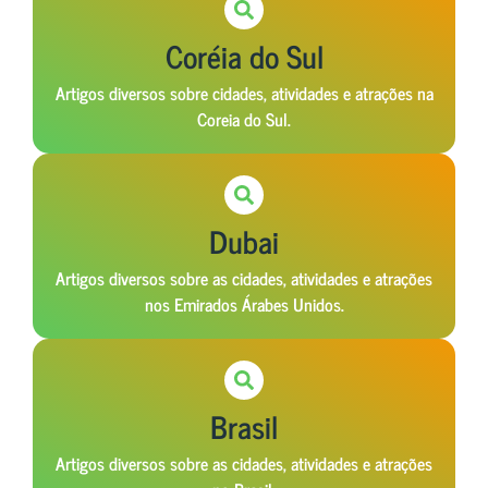
Coréia do Sul
Artigos diversos sobre cidades, atividades e atrações na
Coreia do Sul.
Dubai
Artigos diversos sobre as cidades, atividades e atrações
nos Emirados Árabes Unidos.
Brasil
Artigos diversos sobre as cidades, atividades e atrações