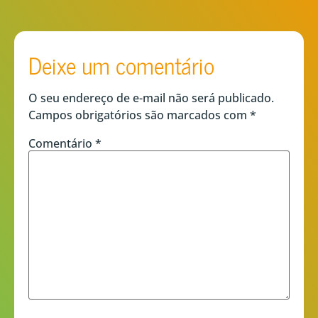
Deixe um comentário
O seu endereço de e-mail não será publicado.
Campos obrigatórios são marcados com
*
Comentário
*