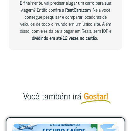
E finalmente, vai precisar alugar um carro para sua
viagem? Então confira a
RentCars.com
. Nela você
consegue pesquisar e comparar locadoras de
veículos de todo o mundo em um único site. Além
disso, com eles dá para pagar em Reais, sem IOF e
dividindo em até 12 vezes no cartão
.
Você também irá
Gostar!