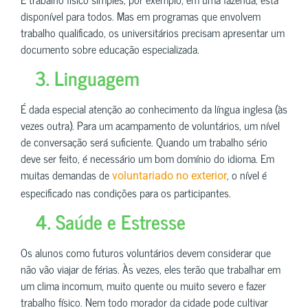
disponível para todos. Mas em programas que envolvem
trabalho qualificado, os universitários precisam apresentar um
documento sobre educação especializada.
3. Linguagem
É dada especial atenção ao conhecimento da língua inglesa (às
vezes outra). Para um acampamento de voluntários, um nível
de conversação será suficiente. Quando um trabalho sério
deve ser feito, é necessário um bom domínio do idioma. Em
muitas demandas de
, o nível é
voluntariado no exterior
especificado nas condições para os participantes.
4. Saúde e Estresse
Os alunos como futuros voluntários devem considerar que
não vão viajar de férias. Às vezes, eles terão que trabalhar em
um clima incomum, muito quente ou muito severo e fazer
trabalho físico. Nem todo morador da cidade pode cultivar