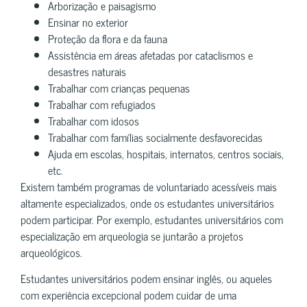
Arborização e paisagismo
Ensinar no exterior
Proteção da flora e da fauna
Assistência em áreas afetadas por cataclismos e
desastres naturais
Trabalhar com crianças pequenas
Trabalhar com refugiados
Trabalhar com idosos
Trabalhar com famílias socialmente desfavorecidas
Ajuda em escolas, hospitais, internatos, centros sociais,
etc.
Existem também programas de voluntariado acessíveis mais
altamente especializados, onde os estudantes universitários
podem participar. Por exemplo, estudantes universitários com
especialização em arqueologia se juntarão a projetos
arqueológicos.
Estudantes universitários podem ensinar inglês, ou aqueles
com experiência excepcional podem cuidar de uma