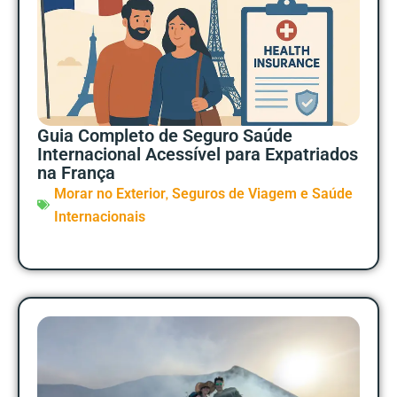
Guia Completo de Seguro Saúde
Internacional Acessível para Expatriados
na França
,
Morar no Exterior
Seguros de Viagem e Saúde
Internacionais