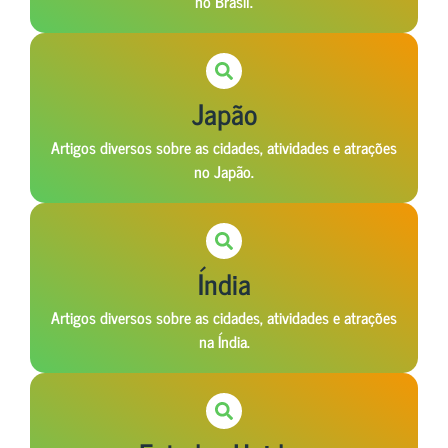
no Brasil.
Japão
Artigos diversos sobre as cidades, atividades e atrações
no Japão.
Índia
Artigos diversos sobre as cidades, atividades e atrações
na Índia.