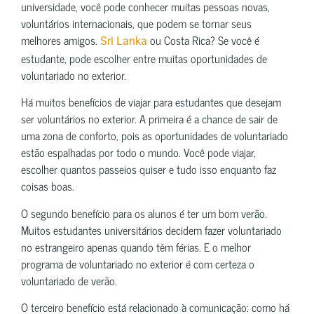
universidade, você pode conhecer muitas pessoas novas,
voluntários internacionais, que podem se tornar seus
melhores amigos.
ou Costa Rica? Se você é
Sri Lanka
estudante, pode escolher entre muitas oportunidades de
voluntariado no exterior.
Há muitos benefícios de viajar para estudantes que desejam
ser voluntários no exterior. A primeira é a chance de sair de
uma zona de conforto, pois as oportunidades de voluntariado
estão espalhadas por todo o mundo. Você pode viajar,
escolher quantos passeios quiser e tudo isso enquanto faz
coisas boas.
O segundo benefício para os alunos é ter um bom verão.
Muitos estudantes universitários decidem fazer voluntariado
no estrangeiro apenas quando têm férias. E o melhor
programa de voluntariado no exterior é com certeza o
voluntariado de verão.
O terceiro benefício está relacionado à comunicação: como há