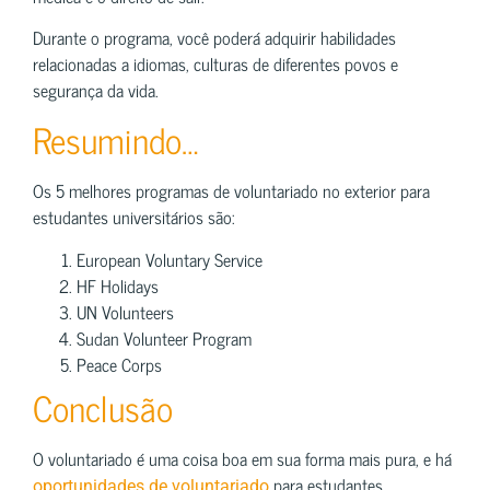
Durante o programa, você poderá adquirir habilidades
relacionadas a idiomas, culturas de diferentes povos e
segurança da vida.
Resumindo…
Os 5 melhores programas de voluntariado no exterior para
estudantes universitários são:
European Voluntary Service
HF Holidays
UN Volunteers
Sudan Volunteer Program
Peace Corps
Conclusão
O voluntariado é uma coisa boa em sua forma mais pura, e há
para estudantes
oportunidades de voluntariado