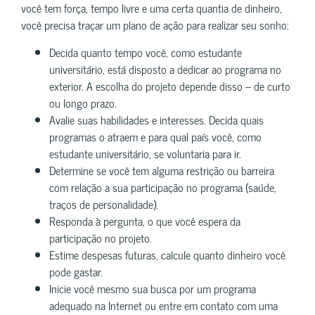
você tem força, tempo livre e uma certa quantia de dinheiro,
você precisa traçar um plano de ação para realizar seu sonho:
Decida quanto tempo você, como estudante
universitário, está disposto a dedicar ao programa no
exterior. A escolha do projeto depende disso – de curto
ou longo prazo.
Avalie suas habilidades e interesses. Decida quais
programas o atraem e para qual país você, como
estudante universitário, se voluntaria para ir.
Determine se você tem alguma restrição ou barreira
com relação a sua participação no programa (saúde,
traços de personalidade).
Responda à pergunta, o que você espera da
participação no projeto.
Estime despesas futuras, calcule quanto dinheiro você
pode gastar.
Inicie você mesmo sua busca por um programa
adequado na Internet ou entre em contato com uma