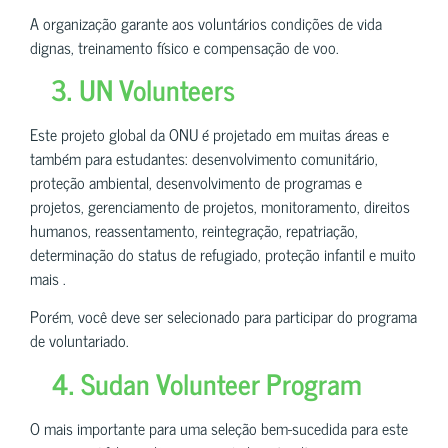
A organização garante aos voluntários condições de vida
dignas, treinamento físico e compensação de voo.
3. UN Volunteers
Este projeto global da ONU é projetado em muitas áreas e
também para estudantes: desenvolvimento comunitário,
proteção ambiental, desenvolvimento de programas e
projetos, gerenciamento de projetos, monitoramento, direitos
humanos, reassentamento, reintegração, repatriação,
determinação do status de refugiado, proteção infantil e muito
mais .
Porém, você deve ser selecionado para participar do programa
de voluntariado.
4. Sudan Volunteer Program
O mais importante para uma seleção bem-sucedida para este