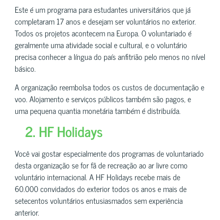
Este é um programa para estudantes universitários que já
completaram 17 anos e desejam ser voluntários no exterior.
Todos os projetos acontecem na Europa. O voluntariado é
geralmente uma atividade social e cultural, e o voluntário
precisa conhecer a língua do país anfitrião pelo menos no nível
básico.
A organização reembolsa todos os custos de documentação e
voo. Alojamento e serviços públicos também são pagos, e
uma pequena quantia monetária também é distribuída.
2. HF Holidays
Você vai gostar especialmente dos programas de voluntariado
desta organização se for fã de recreação ao ar livre como
voluntário internacional. A HF Holidays recebe mais de
60.000 convidados do exterior todos os anos e mais de
setecentos voluntários entusiasmados sem experiência
anterior.