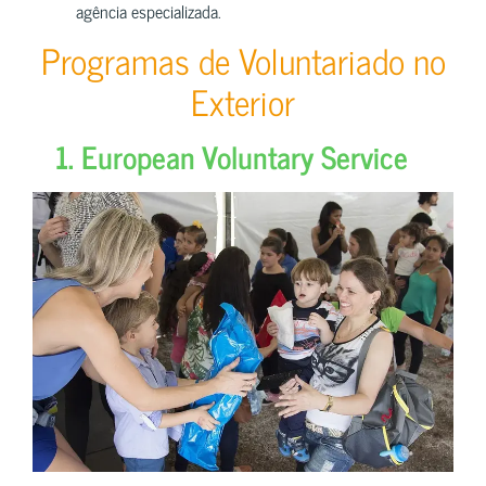
agência especializada.
Programas de Voluntariado no
Exterior
1. European Voluntary Service