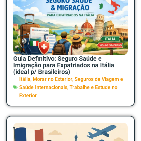
Guia Definitivo: Seguro Saúde e
Imigração para Expatriados na Itália
(ideal p/ Brasileiros)
,
,
Itália
Morar no Exterior
Seguros de Viagem e
,
Saúde Internacionais
Trabalhe e Estude no
Exterior