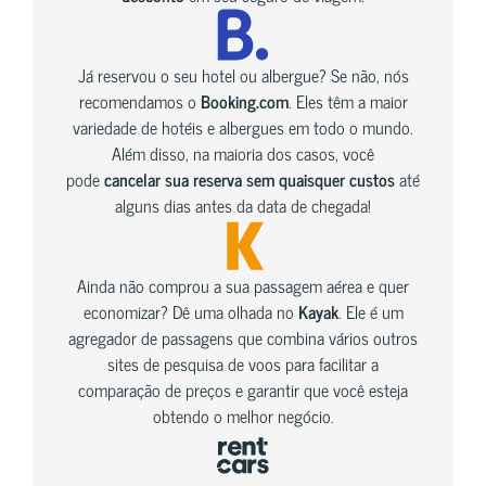
Já reservou o seu hotel ou albergue? Se não, nós
recomendamos o
Booking.com
. Eles têm a maior
variedade de hotéis e albergues em todo o mundo.
Além disso, na maioria dos casos, você
pode
cancelar sua reserva sem quaisquer custos
até
alguns dias antes da data de chegada!
Ainda não comprou a sua passagem aérea e quer
economizar? Dê uma olhada no
Kayak
. Ele é um
agregador de passagens que combina vários outros
sites de pesquisa de voos para facilitar a
comparação de preços e garantir que você esteja
obtendo o melhor negócio.