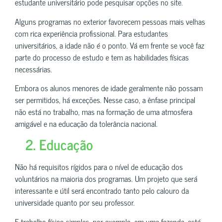
estudante universitário pode pesquisar opções no site.
Alguns programas no exterior favorecem pessoas mais velhas
com rica experiência profissional. Para estudantes
universitários, a idade não é o ponto. Vá em frente se você faz
parte do processo de estudo e tem as habilidades físicas
necessárias.
Embora os alunos menores de idade geralmente não possam
ser permitidos, há exceções. Nesse caso, a ênfase principal
não está no trabalho, mas na formação de uma atmosfera
amigável e na educação da tolerância nacional.
2. Educação
Não há requisitos rígidos para o nível de educação dos
voluntários na maioria dos programas. Um projeto que será
interessante e útil será encontrado tanto pelo calouro da
universidade quanto por seu professor.
E trabalho físico simples, por exemplo, em uma fazenda, está