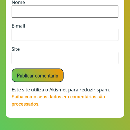
Nome
E-mail
Site
Este site utiliza o Akismet para reduzir spam.
Saiba como seus dados em comentários são
.
processados