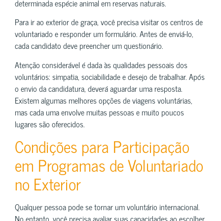
determinada espécie animal em reservas naturais.
Para ir ao exterior de graça, você precisa visitar os centros de
voluntariado e responder um formulário. Antes de enviá-lo,
cada candidato deve preencher um questionário.
Atenção considerável é dada às qualidades pessoais dos
voluntários: simpatia, sociabilidade e desejo de trabalhar. Após
o envio da candidatura, deverá aguardar uma resposta.
Existem algumas melhores opções de viagens voluntárias,
mas cada uma envolve muitas pessoas e muito poucos
lugares são oferecidos.
Condições para Participação
em Programas de Voluntariado
no Exterior
Qualquer pessoa pode se tornar um voluntário internacional.
No entanto, você precisa avaliar suas capacidades ao escolher