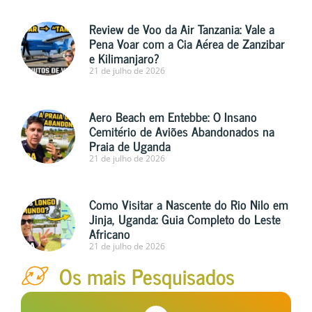
Review de Voo da Air Tanzania: Vale a
Pena Voar com a Cia Aérea de Zanzibar
e Kilimanjaro?
21 de julho de 2026
Aero Beach em Entebbe: O Insano
Cemitério de Aviões Abandonados na
Praia de Uganda
21 de julho de 2026
Como Visitar a Nascente do Rio Nilo em
Jinja, Uganda: Guia Completo do Leste
Africano
21 de julho de 2026
Os mais Pesquisados