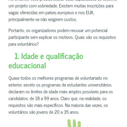
um projeto com sobriedade. Existem muitas inscrições para
vagas oferecidas em países europeus e nos EUA,
principalmente se não exigirem custos.
Portanto, os organizadores podem recusar um potencial
participante sem explicar os motivos. Quais são os requisitos
para voluntários?
1. Idade e qualificação
educacional
Quase todos os melhores programas de voluntariado no
exterior, exceto os programas de estudantes universitários,
declaram os limites de idade mais amplos possíveis para os
candidatos: de 18 a 99 anos. Claro que, na realidade, os
requisitos são mais específicos. Na maioria das vezes, os
voluntários são jovens de 20 a 35 anos.