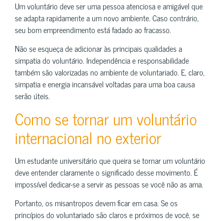
Um voluntário deve ser uma pessoa atenciosa e amigável que
se adapta rapidamente a um novo ambiente. Caso contrário,
seu bom empreendimento está fadado ao fracasso.
Não se esqueça de adicionar às principais qualidades a
simpatia do voluntário. Independência e responsabilidade
também são valorizadas no ambiente de voluntariado. E, claro,
simpatia e energia incansável voltadas para uma boa causa
serão úteis.
Como se tornar um voluntário
internacional no exterior
Um estudante universitário que queira se tornar um voluntário
deve entender claramente o significado desse movimento. É
impossível dedicar-se a servir as pessoas se você não as ama.
Portanto, os misantropos devem ficar em casa. Se os
princípios do voluntariado são claros e próximos de você, se