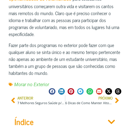
universitários começarem outra vida e visitarem os cantos
mais remotos do mundo. Claro que é preciso conhecer o
idioma e trabalhar com as pessoas para participar dos
programas de voluntariado, mas em todos os lugares há uma
especificidade.
Fazer parte dos programas no exterior pode fazer com que
qualquer aluno se sinta único e ao mesmo tempo pertencente
não apenas ao ambiente de um estudante universitário, mas
também a um grupo de pessoas que são conhecidas como
habitantes do mundo.
Morar no Exterior
ANTERIOR
PRÓXIMO
7 Melhores Seguros Saúde p/ Estudantes Internacionais na Espanha
6 Dicas de Como Manter Altos Níveis de Energia Durante uma Viagem
Índice