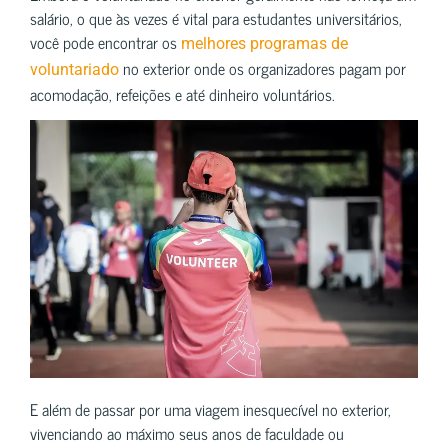
salário, o que às vezes é vital para estudantes universitários,
você pode encontrar os
melhores programas de
no exterior onde os organizadores pagam por
voluntariado
acomodação, refeições e até dinheiro voluntários.
E além de passar por uma viagem inesquecível no exterior,
vivenciando ao máximo seus anos de faculdade ou