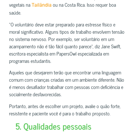
vegetais na
ou na Costa Rica. Isso requer boa
Tailândia
saúde.
“O voluntário deve estar preparado para estresse físico e
moral significativo. Alguns tipos de trabalho envolvem tensão
no sistema nervoso. Por exemplo, ser voluntário em um
acampamento não é tão fácil quanto parece”, diz Jane Swift,
escritora especialista em PapersOwl especializada em
programas estudantis.
Aqueles que desejarem terão que encontrar uma linguagem
comum com crianças criadas em um ambiente diferente. Não
é menos desafiador trabalhar com pessoas com deficiência e
socialmente desfavorecidas.
Portanto, antes de escolher um projeto, avalie o quão forte,
resistente e paciente você é para o trabalho proposto.
5. Qualidades pessoais