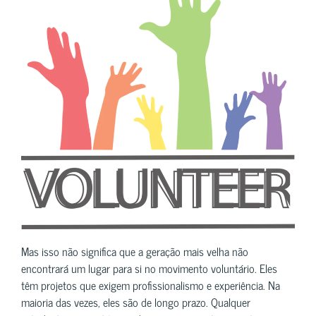
Mas isso não significa que a geração mais velha não
encontrará um lugar para si no movimento voluntário. Eles
têm projetos que exigem profissionalismo e experiência. Na
maioria das vezes, eles são de longo prazo. Qualquer