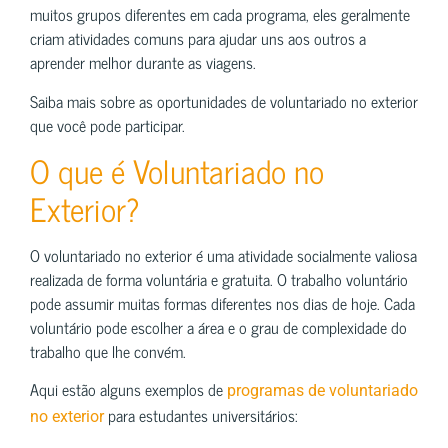
muitos grupos diferentes em cada programa, eles geralmente
criam atividades comuns para ajudar uns aos outros a
aprender melhor durante as viagens.
Saiba mais sobre as oportunidades de voluntariado no exterior
que você pode participar.
O que é Voluntariado no
Exterior?
O voluntariado no exterior é uma atividade socialmente valiosa
realizada de forma voluntária e gratuita. O trabalho voluntário
pode assumir muitas formas diferentes nos dias de hoje. Cada
voluntário pode escolher a área e o grau de complexidade do
trabalho que lhe convém.
Aqui estão alguns exemplos de
programas de voluntariado
para estudantes universitários:
no exterior