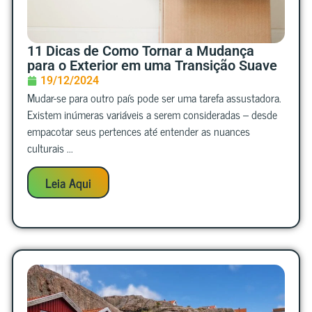
11 Dicas de Como Tornar a Mudança
para o Exterior em uma Transição Suave
19/12/2024
Mudar-se para outro país pode ser uma tarefa assustadora.
Existem inúmeras variáveis a serem consideradas – desde
empacotar seus pertences até entender as nuances
culturais ...
Leia Aqui