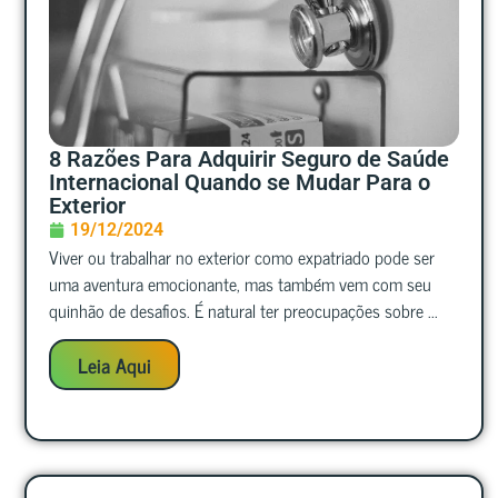
8 Razões Para Adquirir Seguro de Saúde
Internacional Quando se Mudar Para o
Exterior
19/12/2024
Viver ou trabalhar no exterior como expatriado pode ser
uma aventura emocionante, mas também vem com seu
quinhão de desafios. É natural ter preocupações sobre ...
Leia Aqui