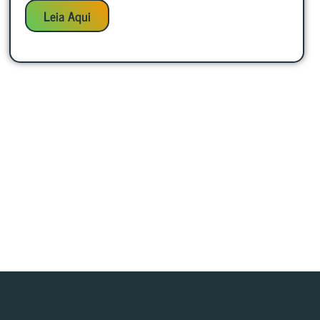
Leia Aqui