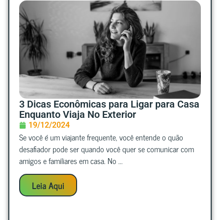
3 Dicas Econômicas para Ligar para Casa
Enquanto Viaja No Exterior
19/12/2024
Se você é um viajante frequente, você entende o quão
desafiador pode ser quando você quer se comunicar com
amigos e familiares em casa. No ...
Leia Aqui