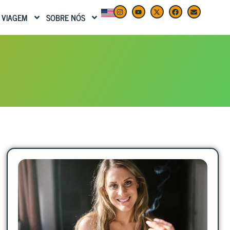
 VIAGEM
SOBRE NÓS