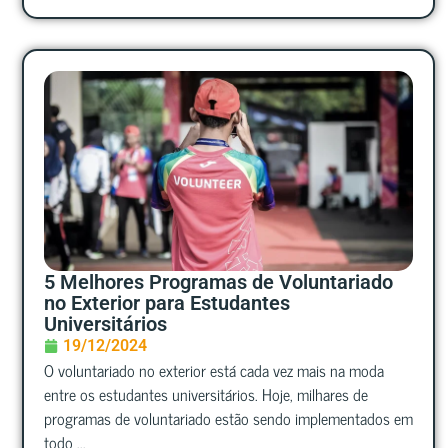
5 Melhores Programas de Voluntariado
no Exterior para Estudantes
Universitários
19/12/2024
O voluntariado no exterior está cada vez mais na moda
entre os estudantes universitários. Hoje, milhares de
programas de voluntariado estão sendo implementados em
todo ...