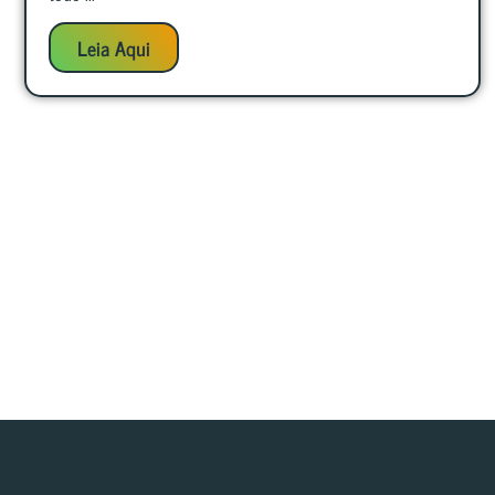
Leia Aqui