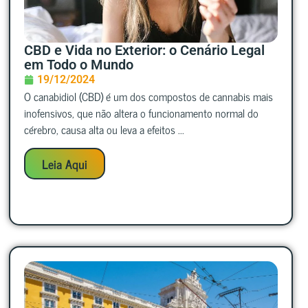
CBD e Vida no Exterior: o Cenário Legal
em Todo o Mundo
19/12/2024
O canabidiol (CBD) é um dos compostos de cannabis mais
inofensivos, que não altera o funcionamento normal do
cérebro, causa alta ou leva a efeitos ...
Leia Aqui