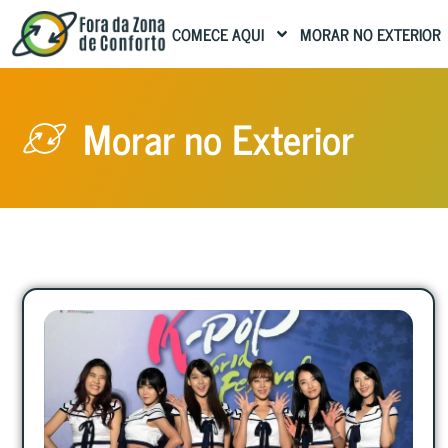
COMECE AQUI
MORAR NO EXTERIOR
Morar no Exterior