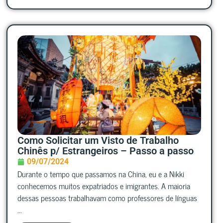
Como Solicitar um Visto de Trabalho
Chinês p/ Estrangeiros – Passo a passo
09/07/2024
Durante o tempo que passamos na China, eu e a Nikki
conhecemos muitos expatriados e imigrantes. A maioria
dessas pessoas trabalhavam como professores de línguas
...