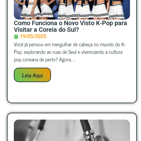
Como Funciona o Novo Visto K-Pop para
Visitar a Coreia do Sul?
19/05/2025
Você já pensou em mergulhar de cabeça no mundo do K-
Pop, explorando as ruas de Seul e vivenciando a cultura
pop coreana de perto? Agora, ...
Leia Aqui