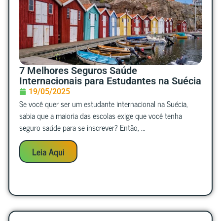
7 Melhores Seguros Saúde
Internacionais para Estudantes na Suécia
19/05/2025
Se você quer ser um estudante internacional na Suécia,
sabia que a maioria das escolas exige que você tenha
seguro saúde para se inscrever? Então, ...
Leia Aqui