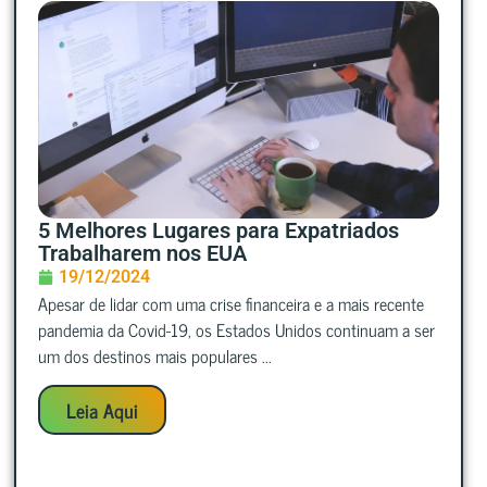
5 Melhores Lugares para Expatriados
Trabalharem nos EUA
19/12/2024
Apesar de lidar com uma crise financeira e a mais recente
pandemia da Covid-19, os Estados Unidos continuam a ser
um dos destinos mais populares ...
Leia Aqui