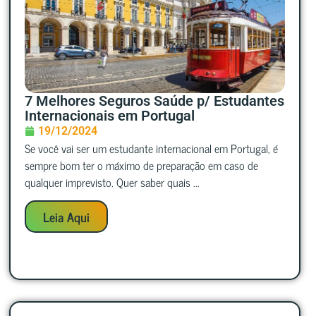
7 Melhores Seguros Saúde p/ Estudantes
Internacionais em Portugal
19/12/2024
Se você vai ser um estudante internacional em Portugal, é
sempre bom ter o máximo de preparação em caso de
qualquer imprevisto. Quer saber quais ...
Leia Aqui