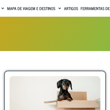
MAPA DE VIAGEM E DESTINOS
ARTIGOS
FERRAMENTAS DE