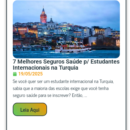
7 Melhores Seguros Saúde p/ Estudantes
Internacionais na Turquia
19/05/2025
Se você quer ser um estudante internacional na Turquia,
sabia que a maioria das escolas exige que você tenha
seguro saúde para se inscrever? Então, ...
Leia Aqui