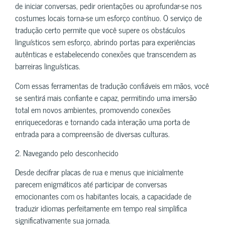
de iniciar conversas, pedir orientações ou aprofundar-se nos
costumes locais torna-se um esforço contínuo. O serviço de
tradução certo permite que você supere os obstáculos
linguísticos sem esforço, abrindo portas para experiências
autênticas e estabelecendo conexões que transcendem as
barreiras linguísticas.
Com essas ferramentas de tradução confiáveis em mãos, você
se sentirá mais confiante e capaz, permitindo uma imersão
total em novos ambientes, promovendo conexões
enriquecedoras e tornando cada interação uma porta de
entrada para a compreensão de diversas culturas.
2. Navegando pelo desconhecido
Desde decifrar placas de rua e menus que inicialmente
parecem enigmáticos até participar de conversas
emocionantes com os habitantes locais, a capacidade de
traduzir idiomas perfeitamente em tempo real simplifica
significativamente sua jornada.