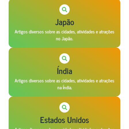
Japão
Artigos diversos sobre as cidades, atividades e atrações
no Japão.
Índia
Artigos diversos sobre as cidades, atividades e atrações
na Índia.
Estados Unidos