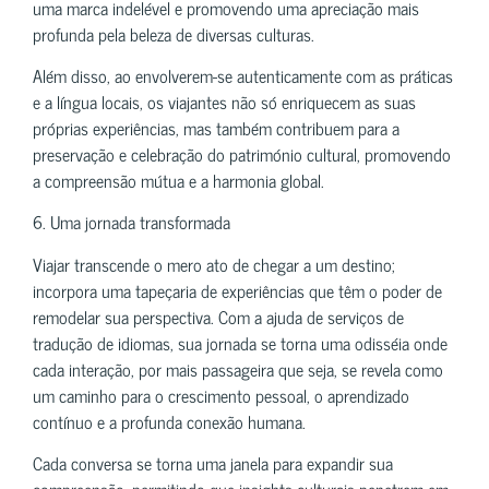
uma marca indelével e promovendo uma apreciação mais
profunda pela beleza de diversas culturas.
Além disso, ao envolverem-se autenticamente com as práticas
e a língua locais, os viajantes não só enriquecem as suas
próprias experiências, mas também contribuem para a
preservação e celebração do património cultural, promovendo
a compreensão mútua e a harmonia global.
6. Uma jornada transformada
Viajar transcende o mero ato de chegar a um destino;
incorpora uma tapeçaria de experiências que têm o poder de
remodelar sua perspectiva. Com a ajuda de serviços de
tradução de idiomas, sua jornada se torna uma odisséia onde
cada interação, por mais passageira que seja, se revela como
um caminho para o crescimento pessoal, o aprendizado
contínuo e a profunda conexão humana.
Cada conversa se torna uma janela para expandir sua