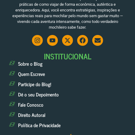
práticas de como viajar de forma econômica, autêntica e
enriquecedora. Aqui, você encontra estratégias, inspirações e
experiências reais para mochilar pelo mundo sem gastar muito —
vivendo cada aventura intensamente, como todo verdadeiro
mochileiro sabe fazer.
INSTITUCIONAL
Sobre o Blog
Quem Escreve
Participe do Blog!
Dê o seu Depoimento
Fale Conosco
Direito Autoral
Política de Privacidade