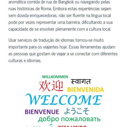
aromática comida de rua de Bangkok ou navegando pelas
ruas históricas de Roma. Embora estas experiências sejam
sem dúvida enriquecedoras, não ser fluente na língua local
pode por vezes representar uma barreira, dificultando a sua
capacidade de se envolver plenamente com a cultura local.
Usar serviços de tradução de idiomas tornou-se muito
importante para os viajantes hoje. Essas ferramentas ajudam
as pessoas que gostam de viajar a se conectar com diferentes
culturas e idiomas.