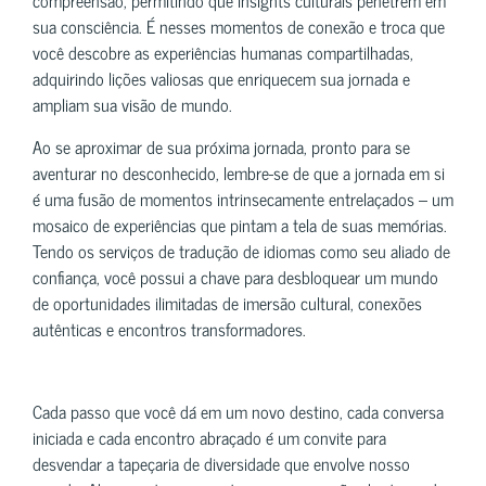
compreensão, permitindo que insights culturais penetrem em
sua consciência. É nesses momentos de conexão e troca que
você descobre as experiências humanas compartilhadas,
adquirindo lições valiosas que enriquecem sua jornada e
ampliam sua visão de mundo.
Ao se aproximar de sua próxima jornada, pronto para se
aventurar no desconhecido, lembre-se de que a jornada em si
é uma fusão de momentos intrinsecamente entrelaçados – um
mosaico de experiências que pintam a tela de suas memórias.
Tendo os serviços de tradução de idiomas como seu aliado de
confiança, você possui a chave para desbloquear um mundo
de oportunidades ilimitadas de imersão cultural, conexões
autênticas e encontros transformadores.
Cada passo que você dá em um novo destino, cada conversa
iniciada e cada encontro abraçado é um convite para
desvendar a tapeçaria de diversidade que envolve nosso