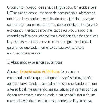
O conjunto inovador de serviços linguísticos fornecidos pela
USTranslation cobre uma série de necessidades, oferecendo
um kit de ferramentas diversificado para ajudá-lo a navegar
sem esforço por esses territórios desconhecidos. Esteja você
explorando mercados movimentados ou procurando joias
escondidas fora dos roteiros mais conhecidos, esses serviços
linguísticos confiáveis servem como um guia inestimável,
garantindo que cada momento de sua aventura seja
enriquecido e acessível.
3. Abraçando experiências autênticas
Abraçar
torna-se um
Experiências Autênticas
empreendimento requintado quando você se imagina não
apenas conversando, mas realmente se conectando com um
artesão local, mergulhando nas narrativas cativantes por trás
de seu artesanato e absorvendo a intrincada história de um
marco através das melodias ressonantes da língua nativa.