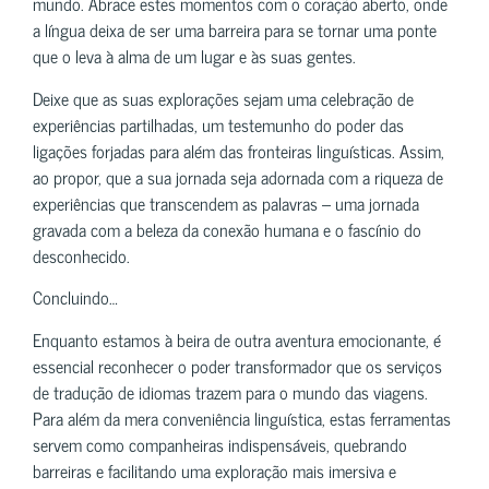
mundo. Abrace estes momentos com o coração aberto, onde
a língua deixa de ser uma barreira para se tornar uma ponte
que o leva à alma de um lugar e às suas gentes.
Deixe que as suas explorações sejam uma celebração de
experiências partilhadas, um testemunho do poder das
ligações forjadas para além das fronteiras linguísticas. Assim,
ao propor, que a sua jornada seja adornada com a riqueza de
experiências que transcendem as palavras – uma jornada
gravada com a beleza da conexão humana e o fascínio do
desconhecido.
Concluindo…
Enquanto estamos à beira de outra aventura emocionante, é
essencial reconhecer o poder transformador que os serviços
de tradução de idiomas trazem para o mundo das viagens.
Para além da mera conveniência linguística, estas ferramentas
servem como companheiras indispensáveis, quebrando
barreiras e facilitando uma exploração mais imersiva e