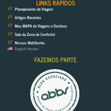
LINKS RÁPIDOS
Planejamento de Viagem
Artigos Recentes
Meu MAPA de Viagens e Destinos
Saia da Zona de Conforto!
Nossos WebStories
English Version
FAZEMOS PARTE