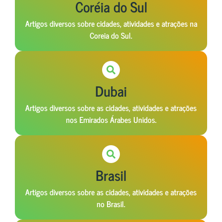
Coréia do Sul
Artigos diversos sobre cidades, atividades e atrações na
Coreia do Sul.
Dubai
Artigos diversos sobre as cidades, atividades e atrações
nos Emirados Árabes Unidos.
Brasil
Artigos diversos sobre as cidades, atividades e atrações
no Brasil.