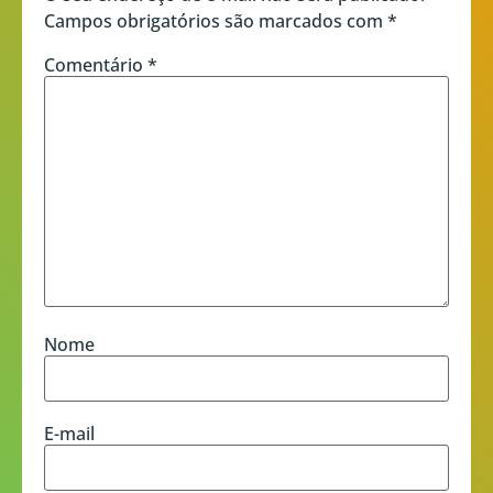
Campos obrigatórios são marcados com
*
Comentário
*
Nome
E-mail