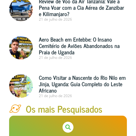
Review de Voo da Air Tanzania: Vale a
Pena Voar com a Cia Aérea de Zanzibar
e Kilimanjaro?
21 de julho de 2026
Aero Beach em Entebbe: O Insano
Cemitério de Aviões Abandonados na
Praia de Uganda
21 de julho de 2026
Como Visitar a Nascente do Rio Nilo em
Jinja, Uganda: Guia Completo do Leste
Africano
21 de julho de 2026
Os mais Pesquisados