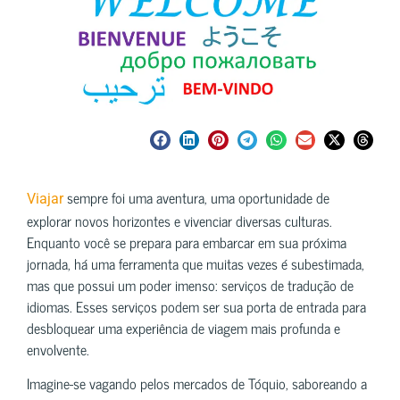
sempre foi uma aventura, uma oportunidade de
Viajar
explorar novos horizontes e vivenciar diversas culturas.
Enquanto você se prepara para embarcar em sua próxima
jornada, há uma ferramenta que muitas vezes é subestimada,
mas que possui um poder imenso: serviços de tradução de
idiomas. Esses serviços podem ser sua porta de entrada para
desbloquear uma experiência de viagem mais profunda e
envolvente.
Imagine-se vagando pelos mercados de Tóquio, saboreando a