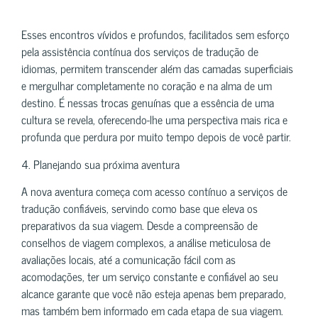
Esses encontros vívidos e profundos, facilitados sem esforço
pela assistência contínua dos serviços de tradução de
idiomas, permitem transcender além das camadas superficiais
e mergulhar completamente no coração e na alma de um
destino. É nessas trocas genuínas que a essência de uma
cultura se revela, oferecendo-lhe uma perspectiva mais rica e
profunda que perdura por muito tempo depois de você partir.
4. Planejando sua próxima aventura
A nova aventura começa com acesso contínuo a serviços de
tradução confiáveis, servindo como base que eleva os
preparativos da sua viagem. Desde a compreensão de
conselhos de viagem complexos, a análise meticulosa de
avaliações locais, até a comunicação fácil com as
acomodações, ter um serviço constante e confiável ao seu
alcance garante que você não esteja apenas bem preparado,
mas também bem informado em cada etapa de sua viagem.