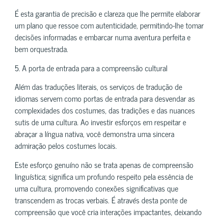
É esta garantia de precisão e clareza que lhe permite elaborar
um plano que ressoe com autenticidade, permitindo-lhe tomar
decisões informadas e embarcar numa aventura perfeita e
bem orquestrada.
5. A porta de entrada para a compreensão cultural
Além das traduções literais, os serviços de tradução de
idiomas servem como portas de entrada para desvendar as
complexidades dos costumes, das tradições e das nuances
sutis de uma cultura. Ao investir esforços em respeitar e
abraçar a língua nativa, você demonstra uma sincera
admiração pelos costumes locais.
Este esforço genuíno não se trata apenas de compreensão
linguística; significa um profundo respeito pela essência de
uma cultura, promovendo conexões significativas que
transcendem as trocas verbais. É através desta ponte de
compreensão que você cria interações impactantes, deixando