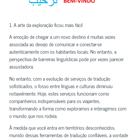
1. A arte da exploração ficou mais fácil
A emoção de chegar a um novo destino é muitas vezes
associada ao desejo de comunicar e conectar-se
autenticamente com os habitantes locais. No entanto, a
perspectiva de barreiras linguísticas pode por vezes parecer
assustadora.
No entanto, com a evolução de serviços de tradução
sofisticados, o fosso entre línguas e culturas diminuiu
notavelmente. Hoje, estes serviços funcionam como
companheiros indispensáveis para os viajantes,
transformando a forma como exploramos e interagimos com
o mundo que nos rodeia.
À medida que você entra em territórios desconhecidos,
munido dessas ferramentas de tradução confiáveis, a vontade