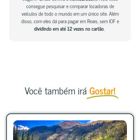
consegue pesquisar e comparar locadoras de
veículos de todo o mundo em um único site. Além
disso, com eles dá para pagar em Reais, sem IOF e
dividindo em até 12 vezes no cartão
.
Você também irá
Gostar!