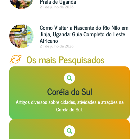
Praia de Uganda
21 de julho de 2026
Como Visitar a Nascente do Rio Nilo em
Jinja, Uganda: Guia Completo do Leste
Africano
21 de julho de 2026
Os mais Pesquisados
Coréia do Sul
Artigos diversos sobre cidades, atividades e atrações na
Coreia do Sul.