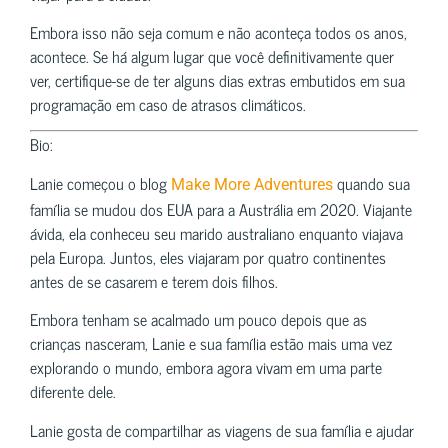
Embora isso não seja comum e não aconteça todos os anos,
acontece. Se há algum lugar que você definitivamente quer
ver, certifique-se de ter alguns dias extras embutidos em sua
programação em caso de atrasos climáticos.
Bio:
Lanie começou o blog
quando sua
Make More Adventures
família se mudou dos EUA para a Austrália em 2020. Viajante
ávida, ela conheceu seu marido australiano enquanto viajava
pela Europa. Juntos, eles viajaram por quatro continentes
antes de se casarem e terem dois filhos.
Embora tenham se acalmado um pouco depois que as
crianças nasceram, Lanie e sua família estão mais uma vez
explorando o mundo, embora agora vivam em uma parte
diferente dele.
Lanie gosta de compartilhar as viagens de sua família e ajudar