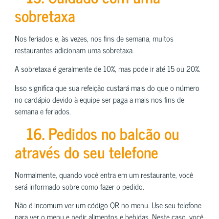
sobretaxa
Nos feriados e, às vezes, nos fins de semana, muitos
restaurantes adicionam uma sobretaxa.
A sobretaxa é geralmente de 10%, mas pode ir até 15 ou 20%.
Isso significa que sua refeição custará mais do que o número
no cardápio devido à equipe ser paga a mais nos fins de
semana e feriados.
16. Pedidos no balcão ou
através do seu telefone
Normalmente, quando você entra em um restaurante, você
será informado sobre como fazer o pedido.
Não é incomum ver um código QR no menu. Use seu telefone
para ver o menu e pedir alimentos e bebidas. Neste caso, você