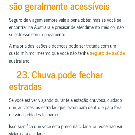
são geralmente acessíveis
Seguro de viagem sempre vale a pena obter, mas se você se
encontrar na Austrália e precisar de atendimento médico, não
se estresse com o pagamento.
A maioria das lesões e doenças pode ser tratada com um
custo mínimo, mesmo que você não tenha
seguro de saúde
australiano.
23. Chuva pode fechar
estradas
Se você estiver viajando durante a estação chuvosa, cuidado
que, às vezes, as estradas que levam para dentro e para fora
de várias cidades fecharão.
Isso significa que você está preso na cidade, ou você não vai
viajar para a cidade.