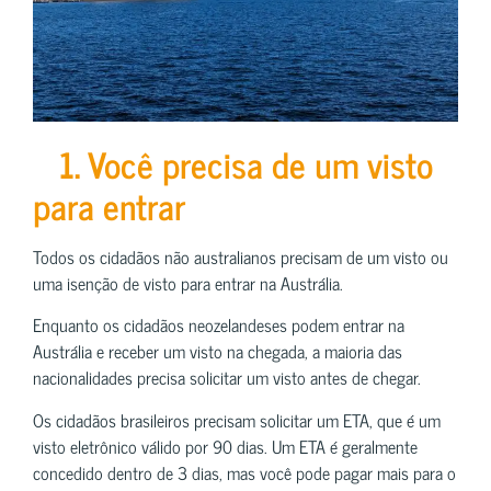
1. Você precisa de um visto
para entrar
Todos os cidadãos não australianos precisam de um visto ou
uma isenção de visto para entrar na Austrália.
Enquanto os cidadãos neozelandeses podem entrar na
Austrália e receber um visto na chegada, a maioria das
nacionalidades precisa solicitar um visto antes de chegar.
Os cidadãos brasileiros precisam solicitar um ETA, que é um
visto eletrônico válido por 90 dias. Um ETA é geralmente
concedido dentro de 3 dias, mas você pode pagar mais para o