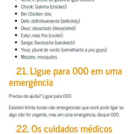
Chook: Galinha (chicken)
Bin Chicken: ibis
Defo: definitivamente (definitely)
Devo: devastado (devastated)
Esky: mais frio (cooler)
Sanga: Sanduíche (sandwich)
Yous: plural de vocês (semelhante a you guys)
Mozzies: mosquitos
21. Ligue para 000 em uma
emergência
Precisa de ajuda? Ligue para 000.
Existem linhas locais não emergenciais que você pode ligar se
algo não for urgente, mas em uma emergência, disque 000.
22. Os cuidados médicos