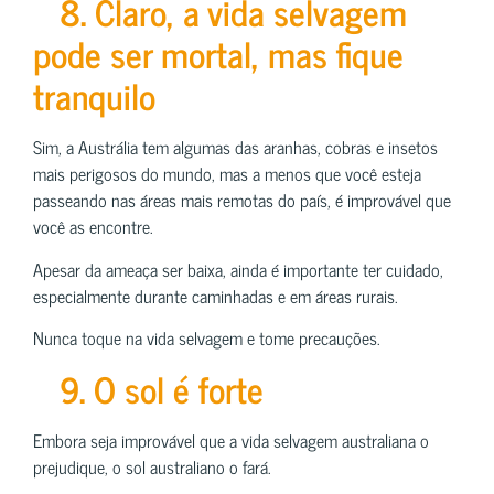
8. Claro, a vida selvagem
pode ser mortal, mas fique
tranquilo
Sim, a Austrália tem algumas das aranhas, cobras e insetos
mais perigosos do mundo, mas a menos que você esteja
passeando nas áreas mais remotas do país, é improvável que
você as encontre.
Apesar da ameaça ser baixa, ainda é importante ter cuidado,
especialmente durante caminhadas e em áreas rurais.
Nunca toque na vida selvagem e tome precauções.
9. O sol é forte
Embora seja improvável que a vida selvagem australiana o
prejudique, o sol australiano o fará.