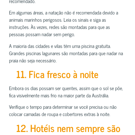
recomendado.
Em algumas áreas, a natação não é recomendada devido a
animais marinhos perigosos. Leia os sinais e siga as
instruções. Às vezes, redes são montadas para que as
pessoas possam nadar sem perigo.
A maioria das cidades e vilas têm uma piscina gratuita.
Grandes piscinas lagunares são montadas para que nadar na
praia não seja necessário.
11. Fica fresco à noite
Embora os dias possam ser quentes, assim que o sol se põe,
fica visivelmente mais frio na maior parte da Austrália.
Verifique o tempo para determinar se você precisa ou não
colocar camadas de roupa e cobertores extras à noite.
12. Hotéis nem sempre são