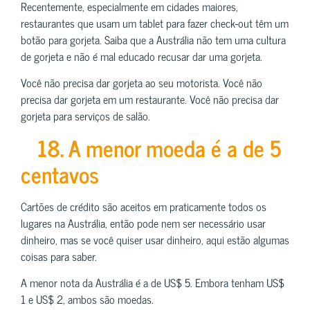
Recentemente, especialmente em cidades maiores,
restaurantes que usam um tablet para fazer check-out têm um
botão para gorjeta. Saiba que a Austrália não tem uma cultura
de gorjeta e não é mal educado recusar dar uma gorjeta.
Você não precisa dar gorjeta ao seu motorista. Você não
precisa dar gorjeta em um restaurante. Você não precisa dar
gorjeta para serviços de salão.
18. A menor moeda é a de 5
centavos
Cartões de crédito são aceitos em praticamente todos os
lugares na Austrália, então pode nem ser necessário usar
dinheiro, mas se você quiser usar dinheiro, aqui estão algumas
coisas para saber.
A menor nota da Austrália é a de US$ 5. Embora tenham US$
1 e US$ 2, ambos são moedas.