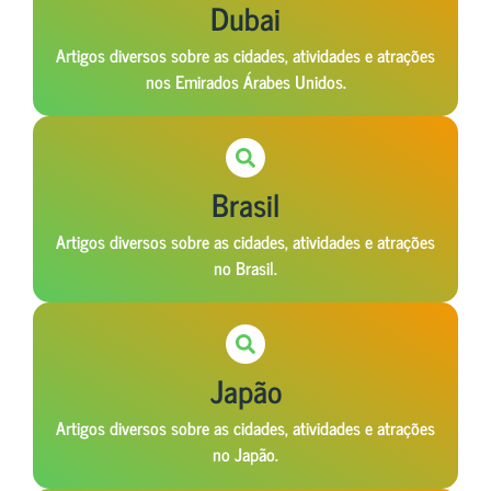
Dubai
Artigos diversos sobre as cidades, atividades e atrações
nos Emirados Árabes Unidos.
Brasil
Artigos diversos sobre as cidades, atividades e atrações
no Brasil.
Japão
Artigos diversos sobre as cidades, atividades e atrações
no Japão.