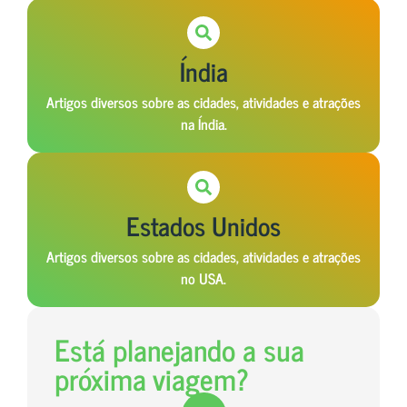
Índia
Artigos diversos sobre as cidades, atividades e atrações
na Índia.
Estados Unidos
Artigos diversos sobre as cidades, atividades e atrações
no USA.
Está planejando a sua
próxima viagem?