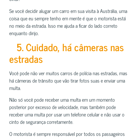
Se você decidir alugar um carro em sua visita à Austrália, uma
coisa que eu sempre tenho em mente é que o motorista está
no meio da estrada. Isso me ajuda a ficar do lado correto
enquanto dirijo.
5. Cuidado, há câmeras nas
estradas
Você pode não ver muitos carros de polícia nas estradas, mas
há câmeras de trânsito que vão tirar fotos suas e enviar uma
multa.
Não só você pode receber uma multa em um momento
posterior por excesso de velocidade, mas também pode
receber uma multa por usar um telefone celular e não usar o
cinto de segurança corretamente.
O motorista é sempre responsável por todos os passageiros