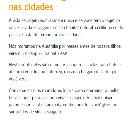
nas cidades
A vida selvagem australiana é única e se você tem o objetivo
de ver a vida selvagem em seu habitat natural, certifique-se de
passar bastante tempo fora das cidades.
Nós moramos na Austrália por meses antes de nossos filhos
verem um canguru na natureza!
Neste ponto, eles viram muitos cangurus, coalas, wombats e
até uma equidna na natureza, mas não há garantias de que
você verá.
Converse com os moradores locais para determinar a melhor
hora e lugar para avistar a vida selvagem. Se você quiser
garantir que verá os animais, confira um dos zoológicos ou
santuários de vida selvagem.