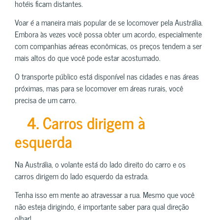
hotéis ficam distantes.
Voar é a maneira mais popular de se locomover pela Austrália.
Embora às vezes você possa obter um acordo, especialmente
com companhias aéreas econômicas, os preços tendem a ser
mais altos do que você pode estar acostumado.
O transporte público está disponível nas cidades e nas áreas
próximas, mas para se locomover em áreas rurais, você
precisa de um carro.
4. Carros dirigem à
esquerda
Na Austrália, o volante está do lado direito do carro e os
carros dirigem do lado esquerdo da estrada.
Tenha isso em mente ao atravessar a rua. Mesmo que você
não esteja dirigindo, é importante saber para qual direção
olhar!