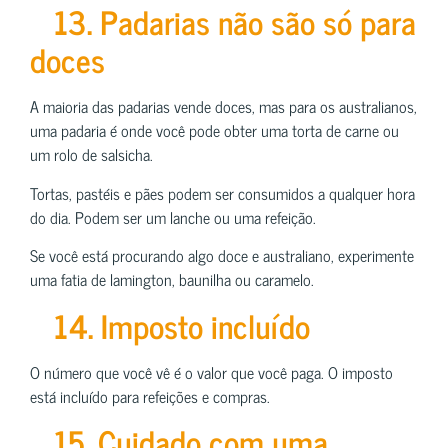
13. Padarias não são só para
doces
A maioria das padarias vende doces, mas para os australianos,
uma padaria é onde você pode obter uma torta de carne ou
um rolo de salsicha.
Tortas, pastéis e pães podem ser consumidos a qualquer hora
do dia. Podem ser um lanche ou uma refeição.
Se você está procurando algo doce e australiano, experimente
uma fatia de lamington, baunilha ou caramelo.
14. Imposto incluído
O número que você vê é o valor que você paga. O imposto
está incluído para refeições e compras.
15. Cuidado com uma