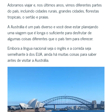
Adoramos viajar e, nos últimos anos, vimos diferentes partes
do país, incluindo cidades rurais, grandes cidades, florestas
tropicais, o sertão e praias.
A Austrália é um país diverso e você deve estar planejando
uma viagem que é longa o suficiente para desfrutar de
algumas coisas diferentes que o país tem para oferecer.
Embora a língua nacional seja o inglês e a comida seja
semelhante à dos EUA, ainda há muitas coisas para saber
antes de visitar a Austrália.