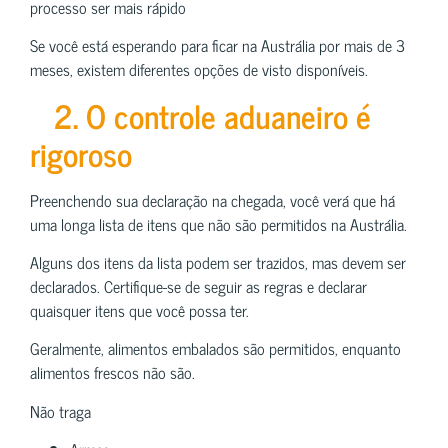
processo ser mais rápido
Se você está esperando para ficar na Austrália por mais de 3
meses, existem diferentes opções de visto disponíveis.
2. O controle aduaneiro é
rigoroso
Preenchendo sua declaração na chegada, você verá que há
uma longa lista de itens que não são permitidos na Austrália.
Alguns dos itens da lista podem ser trazidos, mas devem ser
declarados. Certifique-se de seguir as regras e declarar
quaisquer itens que você possa ter.
Geralmente, alimentos embalados são permitidos, enquanto
alimentos frescos não são.
Não traga