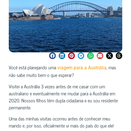
Você está planejando uma
, mas
viagem para a Austrália
não sabe muito bem o que esperar?
Visitei a Austrália 3 vezes antes de me casar com um
australiano e eventualmente me mudar para a Austrália em
2020. Nossos filhos têm dupla cidadania e eu sou residente
permanente.
Uma das minhas visitas ocorreu antes de conhecer meu
marido e, por isso, oficialmente vi mais do país do que ele!