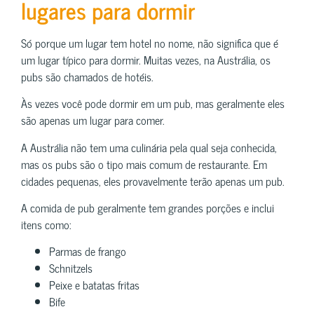
lugares para dormir
Só porque um lugar tem hotel no nome, não significa que é
um lugar típico para dormir. Muitas vezes, na Austrália, os
pubs são chamados de hotéis.
Às vezes você pode dormir em um pub, mas geralmente eles
são apenas um lugar para comer.
A Austrália não tem uma culinária pela qual seja conhecida,
mas os pubs são o tipo mais comum de restaurante. Em
cidades pequenas, eles provavelmente terão apenas um pub.
A comida de pub geralmente tem grandes porções e inclui
itens como:
Parmas de frango
Schnitzels
Peixe e batatas fritas
Bife