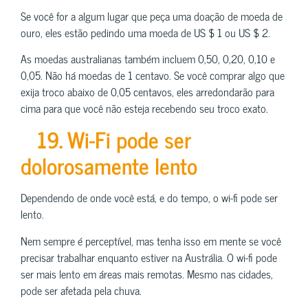
Se você for a algum lugar que peça uma doação de moeda de
ouro, eles estão pedindo uma moeda de US $ 1 ou US $ 2.
As moedas australianas também incluem 0,50, 0,20, 0,10 e
0,05. Não há moedas de 1 centavo. Se você comprar algo que
exija troco abaixo de 0,05 centavos, eles arredondarão para
cima para que você não esteja recebendo seu troco exato.
19. Wi-Fi pode ser
dolorosamente lento
Dependendo de onde você está, e do tempo, o wi-fi pode ser
lento.
Nem sempre é perceptível, mas tenha isso em mente se você
precisar trabalhar enquanto estiver na Austrália. O wi-fi pode
ser mais lento em áreas mais remotas. Mesmo nas cidades,
pode ser afetada pela chuva.