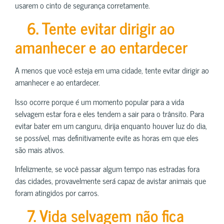
usarem o cinto de segurança corretamente.
6. Tente evitar dirigir ao
amanhecer e ao entardecer
A menos que você esteja em uma cidade, tente evitar dirigir ao
amanhecer e ao entardecer.
Isso ocorre porque é um momento popular para a vida
selvagem estar fora e eles tendem a sair para o trânsito. Para
evitar bater em um canguru, dirija enquanto houver luz do dia,
se possível, mas definitivamente evite as horas em que eles
são mais ativos.
Infelizmente, se você passar algum tempo nas estradas fora
das cidades, provavelmente será capaz de avistar animais que
foram atingidos por carros.
7. Vida selvagem não fica