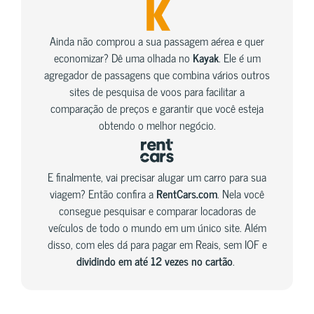
Ainda não comprou a sua passagem aérea e quer
economizar? Dê uma olhada no
Kayak
. Ele é um
agregador de passagens que combina vários outros
sites de pesquisa de voos para facilitar a
comparação de preços e garantir que você esteja
obtendo o melhor negócio.
E finalmente, vai precisar alugar um carro para sua
viagem? Então confira a
RentCars.com
. Nela você
consegue pesquisar e comparar locadoras de
veículos de todo o mundo em um único site. Além
disso, com eles dá para pagar em Reais, sem IOF e
dividindo em até 12 vezes no cartão
.