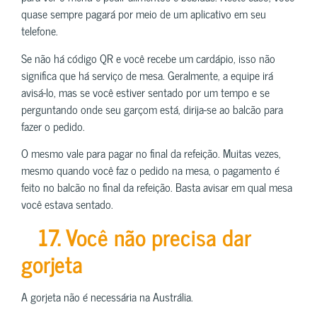
quase sempre pagará por meio de um aplicativo em seu
telefone.
Se não há código QR e você recebe um cardápio, isso não
significa que há serviço de mesa. Geralmente, a equipe irá
avisá-lo, mas se você estiver sentado por um tempo e se
perguntando onde seu garçom está, dirija-se ao balcão para
fazer o pedido.
O mesmo vale para pagar no final da refeição. Muitas vezes,
mesmo quando você faz o pedido na mesa, o pagamento é
feito no balcão no final da refeição. Basta avisar em qual mesa
você estava sentado.
17. Você não precisa dar
gorjeta
A gorjeta não é necessária na Austrália.