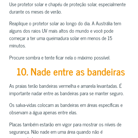
Use protetor solar e chapéu de proteção solar, especialmente
durante os meses de verão.
Reaplique o protetor solar ao longo do dia. A Austrália tem
alguns dos raios UV mais altos do mundo e você pode
começar a ter uma queimadura solar em menos de 15
minutos.
Procure sombra e tente ficar nela o máximo possível.
10. Nade entre as bandeiras
As praias terão bandeiras vermelha e amarela levantadas. É
importante nadar entre as bandeiras para se manter seguro.
Os salva-vidas colocam as bandeiras em áreas específicas e
observam a água apenas entre elas.
Placas também estarão em vigor para mostrar os níveis de
segurança. Não nade em uma área quando não é