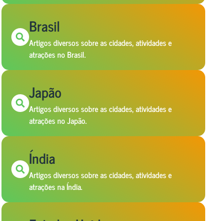
Brasil
Artigos diversos sobre as cidades, atividades e
atrações no Brasil.
Japão
Artigos diversos sobre as cidades, atividades e
atrações no Japão.
Índia
Artigos diversos sobre as cidades, atividades e
atrações na Índia.