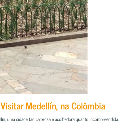
Visitar Medellín, na Colômbia
ellín, uma cidade tão calorosa e acolhedora quanto incompreendida.