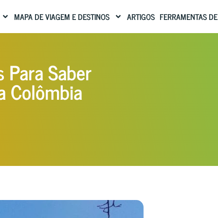
MAPA DE VIAGEM E DESTINOS
ARTIGOS
FERRAMENTAS DE
s Para Saber
na Colômbia