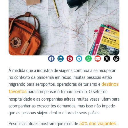
À medida que a indústria de viagens continua a se recuperar
no contexto da pandemia em recuo, muitas pessoas estão
migrando para aeroportos, operadoras de turismo e
destinos
para compensar o tempo perdido. O setor de
favoritos
hospitalidade e as companhias aéreas muitas vezes lutam para
acompanhar as crescentes demandas, mas isso não impede
que as pessoas viajem dentro e fora de seus países.
Pesquisas atuais mostram que mais de
50% dos viajantes