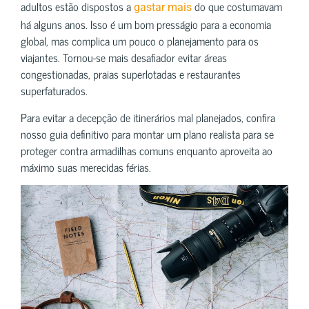
adultos estão dispostos a
do que costumavam
gastar mais
há alguns anos. Isso é um bom presságio para a economia
global, mas complica um pouco o planejamento para os
viajantes. Tornou-se mais desafiador evitar áreas
congestionadas, praias superlotadas e restaurantes
superfaturados.
Para evitar a decepção de itinerários mal planejados, confira
nosso guia definitivo para montar um plano realista para se
proteger contra armadilhas comuns enquanto aproveita ao
máximo suas merecidas férias.