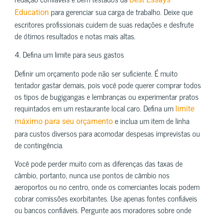
para gerenciar sua carga de trabalho. Deixe que
Education
escritores profissionais cuidem de suas redações e desfrute
de ótimos resultados e notas mais altas.
4. Defina um limite para seus gastos
Definir um orçamento pode não ser suficiente. É muito
tentador gastar demais, pois você pode querer comprar todos
os tipos de bugigangas e lembranças ou experimentar pratos
requintados em um restaurante local caro. Defina um
limite
e inclua um item de linha
máximo para seu orçamento
para custos diversos para acomodar despesas imprevistas ou
de contingência.
Você pode perder muito com as diferenças das taxas de
câmbio, portanto, nunca use pontos de câmbio nos
aeroportos ou no centro, onde os comerciantes locais podem
cobrar comissões exorbitantes. Use apenas fontes confiáveis ​​
ou bancos confiáveis. Pergunte aos moradores sobre onde