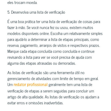
eles trocam moeda.
5. Desenvolva uma lista de verificação
É uma boa prática ter uma lista de verificação de coisas para
fazer à mão. Se você nunca fez ou usou, existem muitos
modelos disponíveis online. Escolha um relativamente simples
para ajudá-lo a determinar a lista de etapas principais, como
reserva, pagamento, arranjos de vistos e respectivos prazos.
Marque cada etapa concluída como concluída e continue
revisando a lista para ver se você precisa de ajuda com
alguma das etapas atrasadas ou demoradas.
As listas de verificação são uma ferramenta útil no
gerenciamento de atividades com limite de tempo em geral.
Um
geralmente tem uma lista de
redator profissional
verificação de etapas a serem seguidas para concluir um
artigo de alta qualidade. As listas de verificação os ajudam a
evitar erros e omissões inadvertidas.