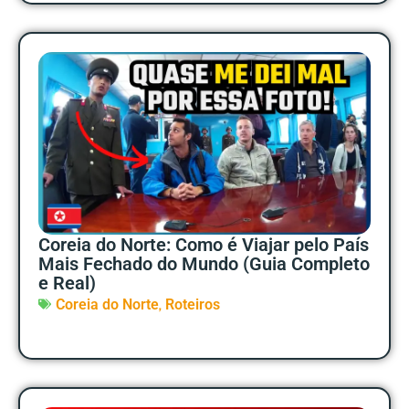
Coreia do Norte: Como é Viajar pelo País
Mais Fechado do Mundo (Guia Completo
e Real)
,
Coreia do Norte
Roteiros