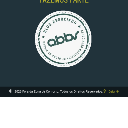
2026 Fora da Zona de Conforto. Todos os Direitos Reservados.
Dzign®