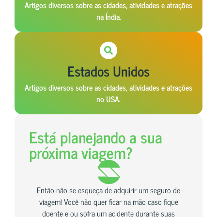
Artigos diversos sobre as cidades, atividades e atrações
na Índia.
Estados Unidos
Artigos diversos sobre as cidades, atividades e atrações
no USA.
Está planejando a sua
próxima viagem?
Então não se esqueça de adquirir um seguro de
viagem! Você não quer ficar na mão caso fique
doente e ou sofra um acidente durante suas