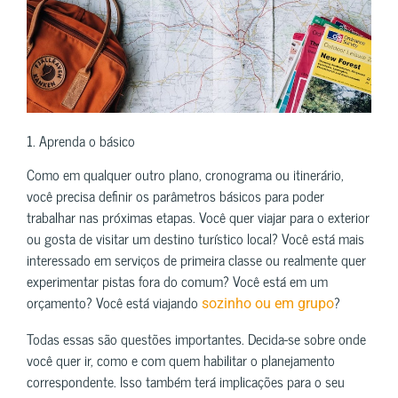
1. Aprenda o básico
Como em qualquer outro plano, cronograma ou itinerário,
você precisa definir os parâmetros básicos para poder
trabalhar nas próximas etapas. Você quer viajar para o exterior
ou gosta de visitar um destino turístico local? Você está mais
interessado em serviços de primeira classe ou realmente quer
experimentar pistas fora do comum? Você está em um
orçamento? Você está viajando
?
sozinho ou em grupo
Todas essas são questões importantes. Decida-se sobre onde
você quer ir, como e com quem habilitar o planejamento
correspondente. Isso também terá implicações para o seu