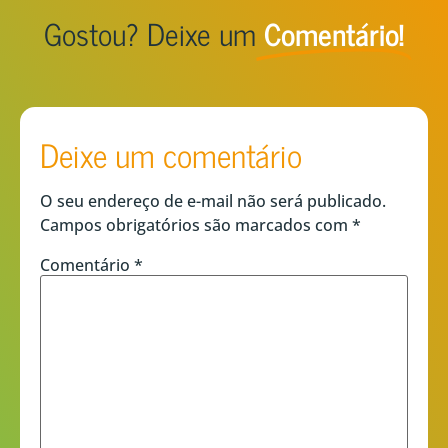
Gostou? Deixe um
Comentário!
Deixe um comentário
O seu endereço de e-mail não será publicado.
Campos obrigatórios são marcados com
*
Comentário
*