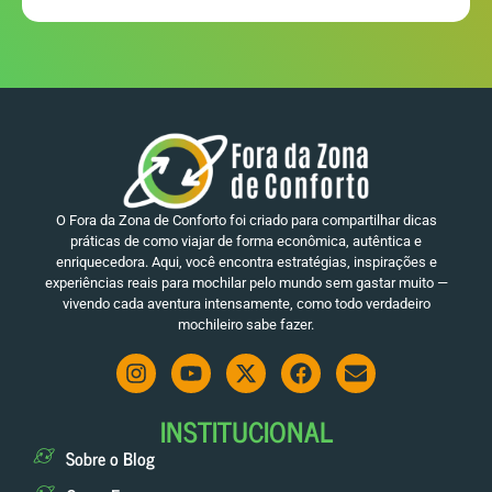
O Fora da Zona de Conforto foi criado para compartilhar dicas
práticas de como viajar de forma econômica, autêntica e
enriquecedora. Aqui, você encontra estratégias, inspirações e
experiências reais para mochilar pelo mundo sem gastar muito —
vivendo cada aventura intensamente, como todo verdadeiro
mochileiro sabe fazer.
INSTITUCIONAL
Sobre o Blog