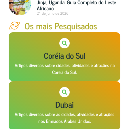
Jinja, Uganda: Guia Completo do Leste
Africano
21 de julho de 2026
Os mais Pesquisados
Coréia do Sul
Artigos diversos sobre cidades, atividades e atrações na
Coreia do Sul.
Dubai
Artigos diversos sobre as cidades, atividades e atrações
nos Emirados Árabes Unidos.