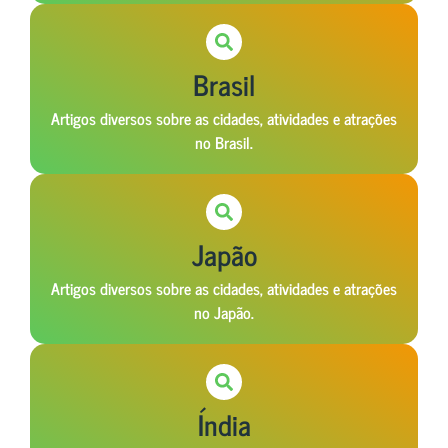
Brasil
Artigos diversos sobre as cidades, atividades e atrações
no Brasil.
Japão
Artigos diversos sobre as cidades, atividades e atrações
no Japão.
Índia