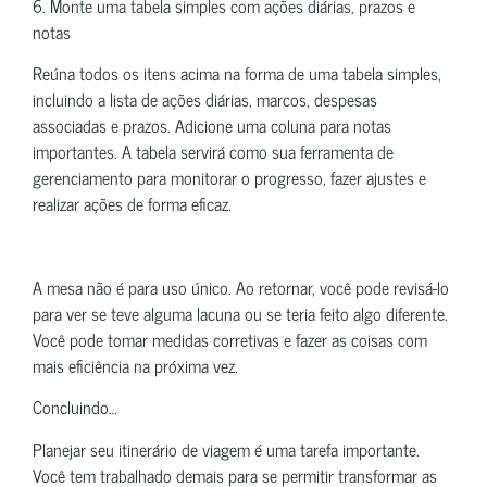
6. Monte uma tabela simples com ações diárias, prazos e
notas
Reúna todos os itens acima na forma de uma tabela simples,
incluindo a lista de ações diárias, marcos, despesas
associadas e prazos. Adicione uma coluna para notas
importantes. A tabela servirá como sua ferramenta de
gerenciamento para monitorar o progresso, fazer ajustes e
realizar ações de forma eficaz.
A mesa não é para uso único. Ao retornar, você pode revisá-lo
para ver se teve alguma lacuna ou se teria feito algo diferente.
Você pode tomar medidas corretivas e fazer as coisas com
mais eficiência na próxima vez.
Concluindo…
Planejar seu itinerário de viagem é uma tarefa importante.
Você tem trabalhado demais para se permitir transformar as