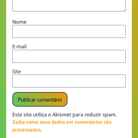
Nome
E-mail
Site
Este site utiliza o Akismet para reduzir spam.
Saiba como seus dados em comentários são
.
processados