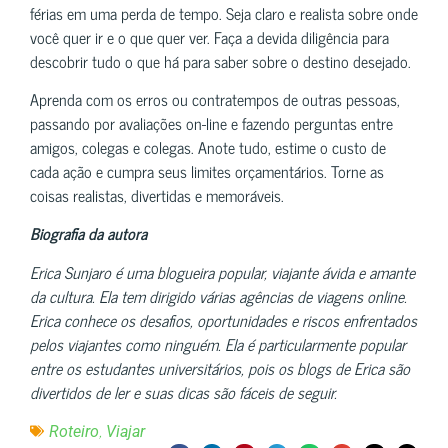
férias em uma perda de tempo. Seja claro e realista sobre onde
você quer ir e o que quer ver. Faça a devida diligência para
descobrir tudo o que há para saber sobre o destino desejado.
Aprenda com os erros ou contratempos de outras pessoas,
passando por avaliações on-line e fazendo perguntas entre
amigos, colegas e colegas. Anote tudo, estime o custo de
cada ação e cumpra seus limites orçamentários. Torne as
coisas realistas, divertidas e memoráveis.
Biografia da autora
Erica Sunjaro é uma blogueira popular, viajante ávida e amante
da cultura. Ela tem dirigido várias agências de viagens online.
Erica conhece os desafios, oportunidades e riscos enfrentados
pelos viajantes como ninguém. Ela é particularmente popular
entre os estudantes universitários, pois os blogs de Erica são
divertidos de ler e suas dicas são fáceis de seguir.
,
Roteiro
Viajar