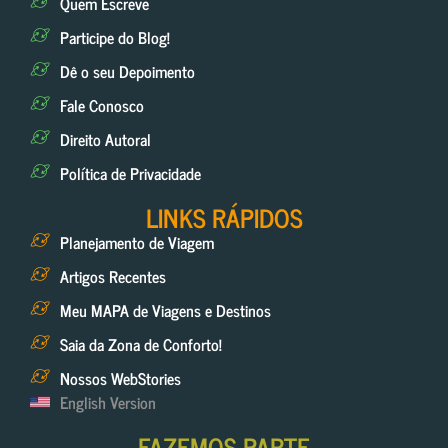
Quem Escreve
Participe do Blog!
Dê o seu Depoimento
Fale Conosco
Direito Autoral
Política de Privacidade
LINKS RÁPIDOS
Planejamento de Viagem
Artigos Recentes
Meu MAPA de Viagens e Destinos
Saia da Zona de Conforto!
Nossos WebStories
English Version
FAZEMOS PARTE