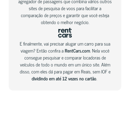
agregador de passagens que combina vários outros
sites de pesquisa de voos para facilitar a
comparação de preços e garantir que você esteja
obtendo o melhor negócio.
E finalmente, vai precisar alugar um carro para sua
viagem? Então confira a
RentCars.com
. Nela você
consegue pesquisar e comparar locadoras de
veículos de todo o mundo em um único site. Além
disso, com eles dá para pagar em Reais, sem IOF e
dividindo em até 12 vezes no cartão
.