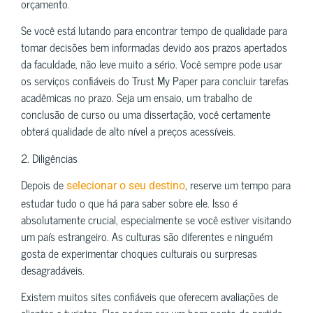
orçamento.
Se você está lutando para encontrar tempo de qualidade para
tomar decisões bem informadas devido aos prazos apertados
da faculdade, não leve muito a sério. Você sempre pode usar
os serviços confiáveis ​​do Trust My Paper para concluir tarefas
acadêmicas no prazo. Seja um ensaio, um trabalho de
conclusão de curso ou uma dissertação, você certamente
obterá qualidade de alto nível a preços acessíveis.
2. Diligências
Depois de
, reserve um tempo para
selecionar o seu destino
estudar tudo o que há para saber sobre ele. Isso é
absolutamente crucial, especialmente se você estiver visitando
um país estrangeiro. As culturas são diferentes e ninguém
gosta de experimentar choques culturais ou surpresas
desagradáveis.
Existem muitos sites confiáveis ​​que oferecem avaliações de