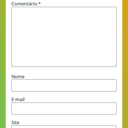
Comentário
*
Nome
E-mail
Site