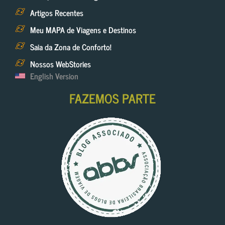
Artigos Recentes
Meu MAPA de Viagens e Destinos
Saia da Zona de Conforto!
Nossos WebStories
English Version
FAZEMOS PARTE