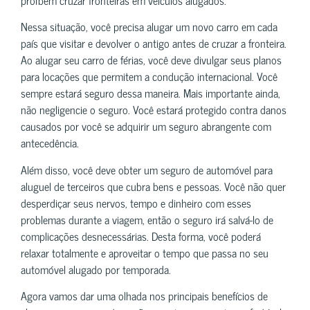
Nessa situação, você precisa alugar um novo carro em cada
país que visitar e devolver o antigo antes de cruzar a fronteira.
Ao alugar seu carro de férias, você deve divulgar seus planos
para locações que permitem a condução internacional. Você
sempre estará seguro dessa maneira. Mais importante ainda,
não negligencie o seguro. Você estará protegido contra danos
causados por você se adquirir um seguro abrangente com
antecedência.
Além disso, você deve obter um seguro de automóvel para
aluguel de terceiros que cubra bens e pessoas. Você não quer
desperdiçar seus nervos, tempo e dinheiro com esses
problemas durante a viagem, então o seguro irá salvá-lo de
complicações desnecessárias. Desta forma, você poderá
relaxar totalmente e aproveitar o tempo que passa no seu
automóvel alugado por temporada.
Agora vamos dar uma olhada nos principais benefícios de