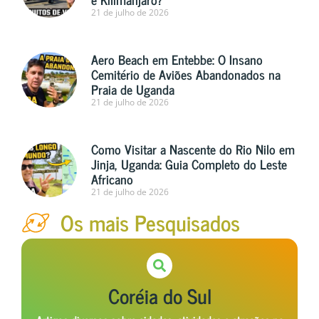
21 de julho de 2026
Aero Beach em Entebbe: O Insano
Cemitério de Aviões Abandonados na
Praia de Uganda
21 de julho de 2026
Como Visitar a Nascente do Rio Nilo em
Jinja, Uganda: Guia Completo do Leste
Africano
21 de julho de 2026
Os mais Pesquisados
Coréia do Sul