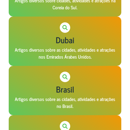
Artigos diversos sobre cidades, atividades e atrações na
Coreia do Sul.
Dubai
Artigos diversos sobre as cidades, atividades e atrações
nos Emirados Árabes Unidos.
Brasil
Artigos diversos sobre as cidades, atividades e atrações
no Brasil.