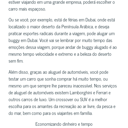
estiver viajando em uma grande empresa, poderá escolher o
carro mais espaçoso.
Ou se você, por exemplo, está de férias em Dubai, onde está
localizado o maior deserto da Península Arábica, e deseja
praticar esportes radicais durante a viagem, pode alugar um
buggy em Dubai. Você vai se lembrar por muito tempo das
emoções dessa viagem, porque andar de buggy alugado é ao
mesmo tempo velocidade e extremo e a beleza do deserto
sem fim.
Além disso, graças ao aluguel de automóveis, você pode
testar um carro que sonha comprar há muito tempo, ou
mesmo um que sempre lhe pareceu inacessível. Nos serviços
de aluguel de automóveis existem Lamborghini e Ferrari e
outros carros de luxo. Um crossover ou SUV é a melhor
escolha para os amantes da recreação ao ar livre, da pesca e
do mar, bem como para os viajantes em família.
Economizando dinheiro e tempo