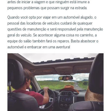
antes de iniciar a viagem e que ninguém está imune a
pequenos problemas que possam surgir na estrada.
Quando você opta por viajar em um automóvel alugado, o
pessoal das locadoras de veículos cuidará de quaisquer
questões de manutenção e será responsável pela manutenção
geral do veículo. Se acontecer alguma coisa no caminho, a
equipe do salão também fará os reparos. Basta abastecer o
automóvel e embarcar em uma aventura!