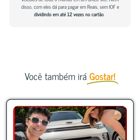
disso, com eles dá para pagar em Reais, sem IOF e
dividindo em até 12 vezes no cartão
.
Você também irá
Gostar!