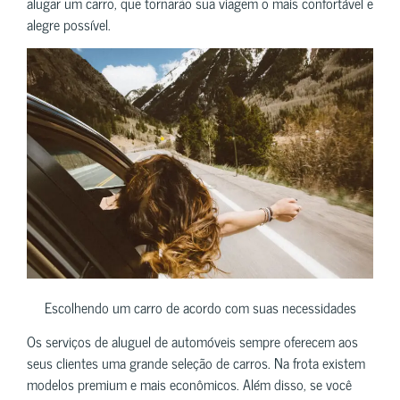
alugar um carro, que tornarão sua viagem o mais confortável e
alegre possível.
Escolhendo um carro de acordo com suas necessidades
Os serviços de aluguel de automóveis sempre oferecem aos
seus clientes uma grande seleção de carros. Na frota existem
modelos premium e mais econômicos. Além disso, se você