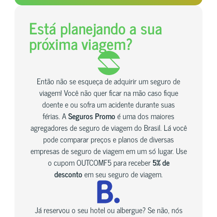
Está planejando a sua
próxima viagem?
Então não se esqueça de adquirir um seguro de
viagem! Você não quer ficar na mão caso fique
doente e ou sofra um acidente durante suas
férias. A
Seguros Promo
é uma dos maiores
agregadores de seguro de viagem do Brasil. Lá você
pode comparar preços e planos de diversas
empresas de seguro de viagem em um só lugar. Use
o cupom OUTCOMF5 para receber
5% de
desconto
em seu seguro de viagem.
Já reservou o seu hotel ou albergue? Se não, nós