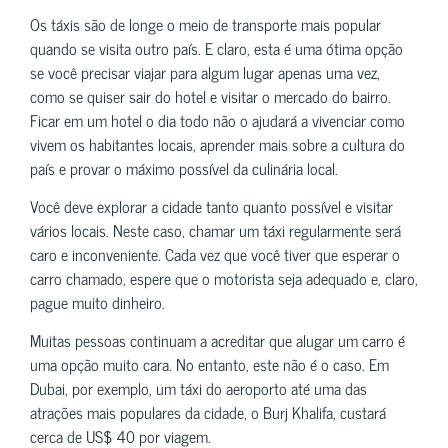
Os táxis são de longe o meio de transporte mais popular
quando se visita outro país. E claro, esta é uma ótima opção
se você precisar viajar para algum lugar apenas uma vez,
como se quiser sair do hotel e visitar o mercado do bairro.
Ficar em um hotel o dia todo não o ajudará a vivenciar como
vivem os habitantes locais, aprender mais sobre a cultura do
país e provar o máximo possível da culinária local.
Você deve explorar a cidade tanto quanto possível e visitar
vários locais. Neste caso, chamar um táxi regularmente será
caro e inconveniente. Cada vez que você tiver que esperar o
carro chamado, espere que o motorista seja adequado e, claro,
pague muito dinheiro.
Muitas pessoas continuam a acreditar que alugar um carro é
uma opção muito cara. No entanto, este não é o caso. Em
Dubai, por exemplo, um táxi do aeroporto até uma das
atrações mais populares da cidade, o Burj Khalifa, custará
cerca de US$ 40 por viagem.