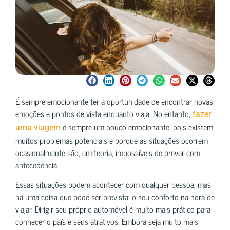
É sempre emocionante ter a oportunidade de encontrar novas
emoções e pontos de vista enquanto viaja. No entanto,
fazer
é sempre um pouco emocionante, pois existem
uma viagem
muitos problemas potenciais e porque as situações ocorrem
ocasionalmente são, em teoria, impossíveis de prever com
antecedência.
Essas situações podem acontecer com qualquer pessoa, mas
há uma coisa que pode ser prevista: o seu conforto na hora de
viajar. Dirigir seu próprio automóvel é muito mais prático para
conhecer o país e seus atrativos. Embora seja muito mais