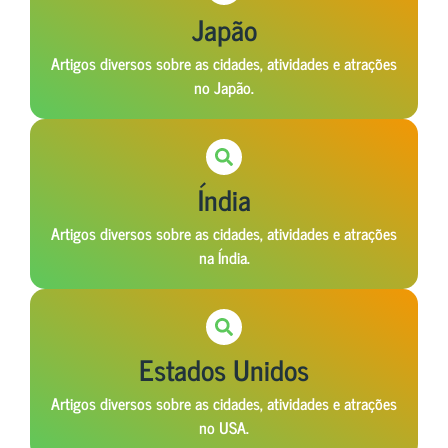
Japão
Artigos diversos sobre as cidades, atividades e atrações
no Japão.
Índia
Artigos diversos sobre as cidades, atividades e atrações
na Índia.
Estados Unidos
Artigos diversos sobre as cidades, atividades e atrações
no USA.