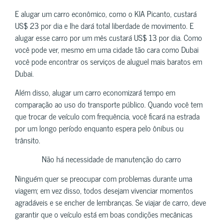
E alugar um carro econômico, como o KIA Picanto, custará
US$ 23 por dia e lhe dará total liberdade de movimento. E
alugar esse carro por um mês custará US$ 13 por dia. Como
você pode ver, mesmo em uma cidade tão cara como Dubai
você pode encontrar os serviços de aluguel mais baratos em
Dubai.
Além disso, alugar um carro economizará tempo em
comparação ao uso do transporte público. Quando você tem
que trocar de veículo com frequência, você ficará na estrada
por um longo período enquanto espera pelo ônibus ou
trânsito.
Não há necessidade de manutenção do carro
Ninguém quer se preocupar com problemas durante uma
viagem; em vez disso, todos desejam vivenciar momentos
agradáveis ​​e se encher de lembranças. Se viajar de carro, deve
garantir que o veículo está em boas condições mecânicas