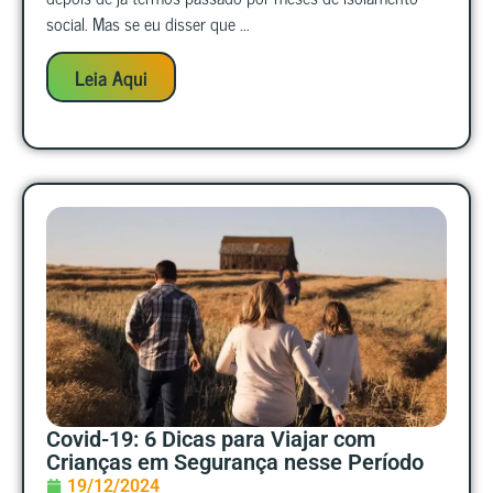
social. Mas se eu disser que ...
Leia Aqui
Covid-19: 6 Dicas para Viajar com
Crianças em Segurança nesse Período
19/12/2024