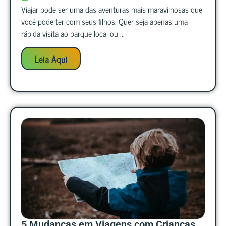
Viajar pode ser uma das aventuras mais maravilhosas que
você pode ter com seus filhos. Quer seja apenas uma
rápida visita ao parque local ou ...
Leia Aqui
5 Mudanças em Viagens com Crianças