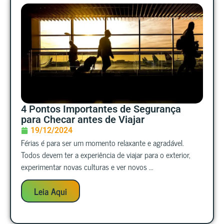
4 Pontos Importantes de Segurança
para Checar antes de Viajar
19/12/2024
Férias é para ser um momento relaxante e agradável.
Todos devem ter a experiência de viajar para o exterior,
experimentar novas culturas e ver novos ...
Leia Aqui