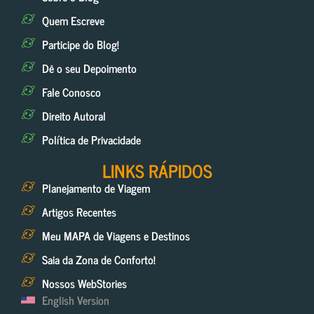
Quem Escreve
Participe do Blog!
Dê o seu Depoimento
Fale Conosco
Direito Autoral
Política de Privacidade
LINKS RÁPIDOS
Planejamento de Viagem
Artigos Recentes
Meu MAPA de Viagens e Destinos
Saia da Zona de Conforto!
Nossos WebStories
English Version