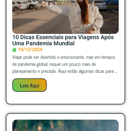
10 Dicas Essenciais para Viagens Após
Uma Pandemia Mundial
19/12/2024
Viajar pode ser divertido e emocionante, mas em tempos
de pandemia global, requer um pouco mais de
planejamento e precisão. Aqui estão algumas dicas para ...
Leia Aqui