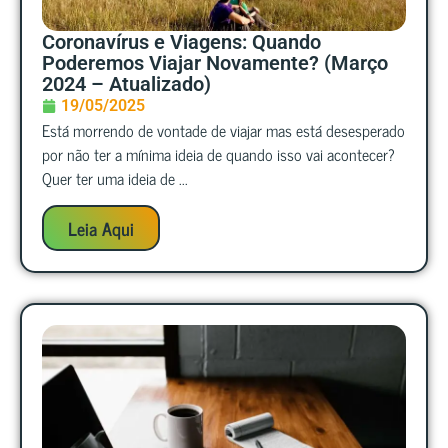
Coronavírus e Viagens: Quando
Poderemos Viajar Novamente? (Março
2024 – Atualizado)
19/05/2025
Está morrendo de vontade de viajar mas está desesperado
por não ter a mínima ideia de quando isso vai acontecer?
Quer ter uma ideia de ...
Leia Aqui