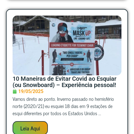
10 Maneiras de Evitar Covid ao Esquiar
(ou Snowboard) – Experiência pessoal!
19/05/2025
Vamos direto ao ponto. Inverno passado no hemisfério
norte (2020/21) eu esquiei 18 dias em 9 estações de
esqui diferentes por todos os Estados Unidos ...
Leia Aqui