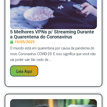
5 Melhores VPNs p/ Streaming Durante
a Quarentena do Coronavírus
19/05/2025
O mundo está em quarentena por causa da pandemia do
novo Coronavírus COVID-19. E isso significa que você não
vai poder sair tão cedo de ...
Leia Aqui