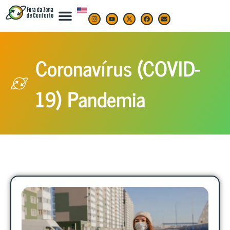
Coronavírus (COVID-
19) Pandemia