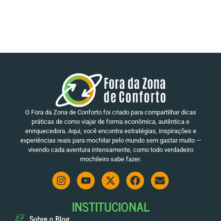
O Fora da Zona de Conforto foi criado para compartilhar dicas
práticas de como viajar de forma econômica, autêntica e
enriquecedora. Aqui, você encontra estratégias, inspirações e
experiências reais para mochilar pelo mundo sem gastar muito —
vivendo cada aventura intensamente, como todo verdadeiro
mochileiro sabe fazer.
INSTITUCIONAL
Sobre o Blog