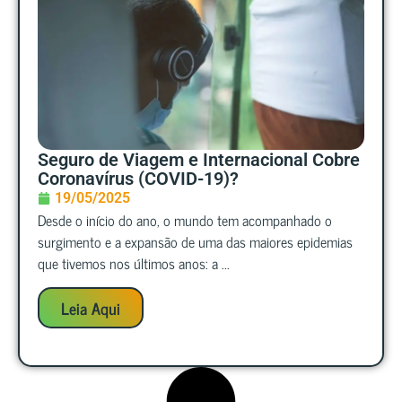
Seguro de Viagem e Internacional Cobre
Coronavírus (COVID-19)?
19/05/2025
Desde o início do ano, o mundo tem acompanhado o
surgimento e a expansão de uma das maiores epidemias
que tivemos nos últimos anos: a ...
Leia Aqui