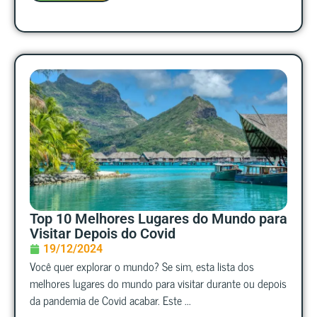
Top 10 Melhores Lugares do Mundo para
Visitar Depois do Covid
19/12/2024
Você quer explorar o mundo? Se sim, esta lista dos
melhores lugares do mundo para visitar durante ou depois
da pandemia de Covid acabar. Este ...