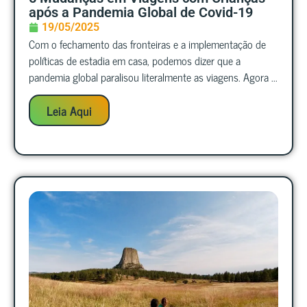
após a Pandemia Global de Covid-19
19/05/2025
Com o fechamento das fronteiras e a implementação de
políticas de estadia em casa, podemos dizer que a
pandemia global paralisou literalmente as viagens. Agora ...
Leia Aqui