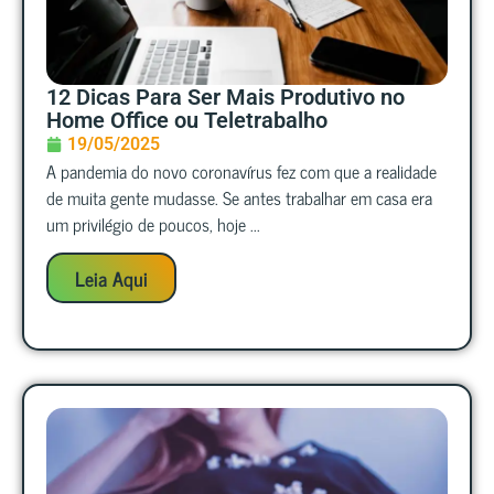
12 Dicas Para Ser Mais Produtivo no
Home Office ou Teletrabalho
19/05/2025
A pandemia do novo coronavírus fez com que a realidade
de muita gente mudasse. Se antes trabalhar em casa era
um privilégio de poucos, hoje ...
Leia Aqui