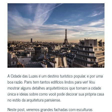
A Cidade das Luzes é um destino turístico popular, e por uma
boa razão. Paris tem tantos edifícios lindos para ver! Vou
mostrar alguns detalhes arquitetônicos que tornam a cidade
única e ideias sobre como você pode decorar sua própria casa
no estilo da arquitetura parisiense.
Neste post, veremos grandes fachadas com esculturas