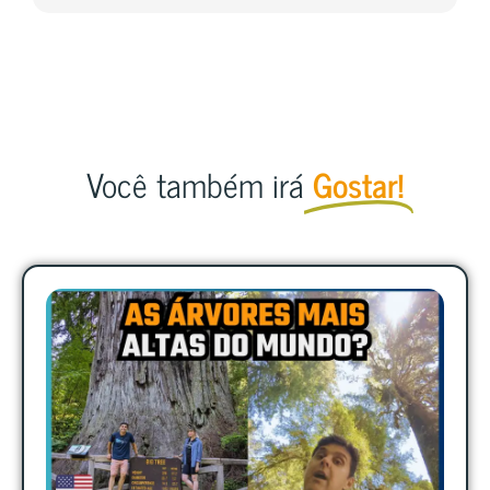
Você também irá
Gostar!