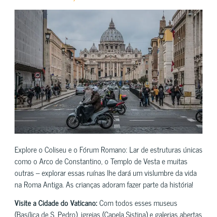
Explore o Coliseu e o Fórum Romano: Lar de estruturas únicas
como o Arco de Constantino, o Templo de Vesta e muitas
outras – explorar essas ruínas lhe dará um vislumbre da vida
na Roma Antiga. As crianças adoram fazer parte da história!
Visite a Cidade do Vaticano:
Com todos esses museus
(Basílica de S. Pedro), igrejas (Capela Sistina) e galerias abertas