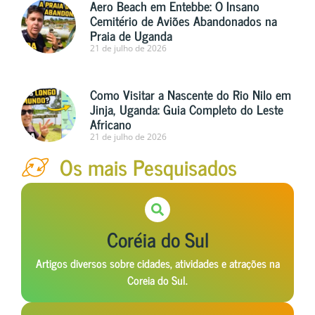
Aero Beach em Entebbe: O Insano
Cemitério de Aviões Abandonados na
Praia de Uganda
21 de julho de 2026
Como Visitar a Nascente do Rio Nilo em
Jinja, Uganda: Guia Completo do Leste
Africano
21 de julho de 2026
Os mais Pesquisados
Coréia do Sul
Artigos diversos sobre cidades, atividades e atrações na
Coreia do Sul.