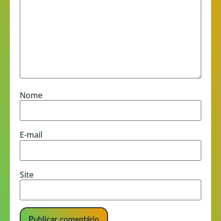
Nome
E-mail
Site