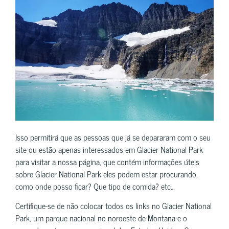
Isso permitirá que as pessoas que já se depararam com o seu
site ou estão apenas interessados em Glacier National Park
para visitar a nossa página, que contém informações úteis
sobre Glacier National Park eles podem estar procurando,
como onde posso ficar? Que tipo de comida? etc…
Certifique-se de não colocar todos os links no Glacier National
Park, um parque nacional no noroeste de Montana e o