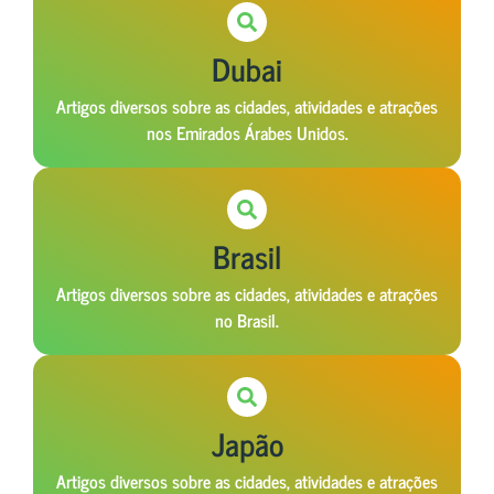
Dubai
Artigos diversos sobre as cidades, atividades e atrações
nos Emirados Árabes Unidos.
Brasil
Artigos diversos sobre as cidades, atividades e atrações
no Brasil.
Japão
Artigos diversos sobre as cidades, atividades e atrações