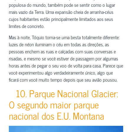
populosa do mundo, também pode se sentir como o lugar
mais vazio da Terra. Uma expansão cheia de arranha-céus
cujos habitantes estão principalmente limitados aos seus
limites de concreto.
Mas à noite, Tóquio torna-se uma besta totalmente diferente:
luzes de néon iluminam o céu em todas as direções, as
pessoas enchem as ruas e calçadas com suas conversas e
risadas, e mesmo se você estiver de passagem por algumas
horas antes de pegar o seu voo de volta para casa, Parece que
você experimentou algo verdadeiramente único, algo que
ficará com você muito tempo depois que seu avião pousou.
10. Parque Nacional Glacier:
O segundo maior parque
nacional dos E.U. Montana