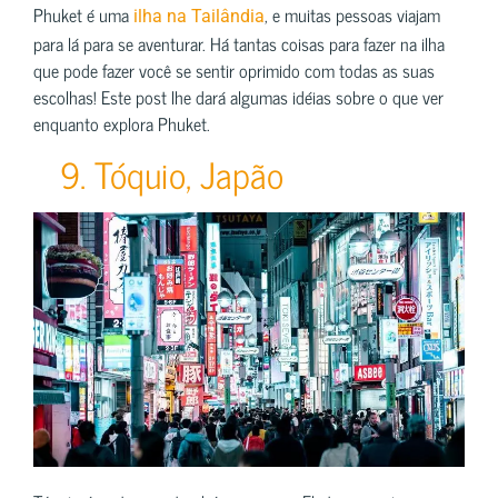
Phuket é uma
, e muitas pessoas viajam
ilha na Tailândia
para lá para se aventurar. Há tantas coisas para fazer na ilha
que pode fazer você se sentir oprimido com todas as suas
escolhas! Este post lhe dará algumas idéias sobre o que ver
enquanto explora Phuket.
9. Tóquio, Japão