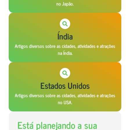
no Japão.
Índia
Artigos diversos sobre as cidades, atividades e atrações
na Índia.
Estados Unidos
Artigos diversos sobre as cidades, atividades e atrações
no USA.
Está planejando a sua