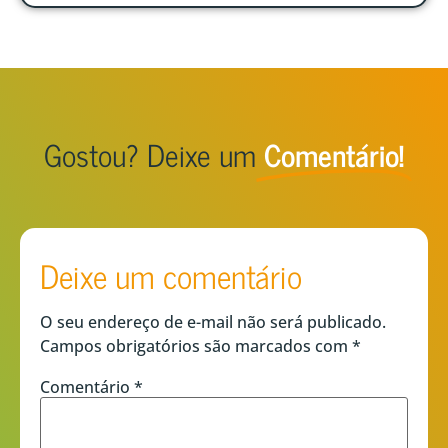
Gostou? Deixe um
Comentário!
Deixe um comentário
O seu endereço de e-mail não será publicado.
Campos obrigatórios são marcados com
*
Comentário
*