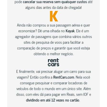
pode
cancelar sua reserva sem quaisquer custos
até
alguns dias antes da data de chegada!
Ainda não comprou a sua passagem aérea e quer
economizar? Dê uma olhada no
Kayak
. Ele é um
agregador de passagens que combina vários outros
sites de pesquisa de voos para facilitar a
comparação de preços e garantir que você esteja
obtendo o melhor negócio.
E finalmente, vai precisar alugar um carro para sua
viagem? Então confira a
RentCars.com
. Nela você
consegue pesquisar e comparar locadoras de
veículos de todo o mundo em um único site. Além
disso, com eles dá para pagar em Reais, sem IOF e
dividindo em até 12 vezes no cartão
.