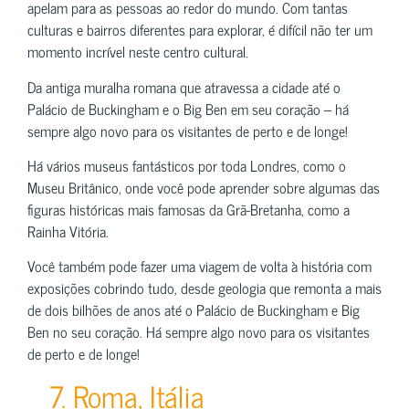
apelam para as pessoas ao redor do mundo. Com tantas
culturas e bairros diferentes para explorar, é difícil não ter um
momento incrível neste centro cultural.
Da antiga muralha romana que atravessa a cidade até o
Palácio de Buckingham e o Big Ben em seu coração – há
sempre algo novo para os visitantes de perto e de longe!
Há vários museus fantásticos por toda Londres, como o
Museu Britânico, onde você pode aprender sobre algumas das
figuras históricas mais famosas da Grã-Bretanha, como a
Rainha Vitória.
Você também pode fazer uma viagem de volta à história com
exposições cobrindo tudo, desde geologia que remonta a mais
de dois bilhões de anos até o Palácio de Buckingham e Big
Ben no seu coração. Há sempre algo novo para os visitantes
de perto e de longe!
7. Roma, Itália