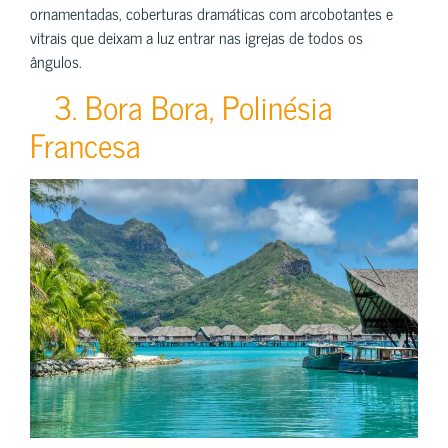
ornamentadas, coberturas dramáticas com arcobotantes e
vitrais que deixam a luz entrar nas igrejas de todos os
ângulos.
3. Bora Bora, Polinésia
Francesa