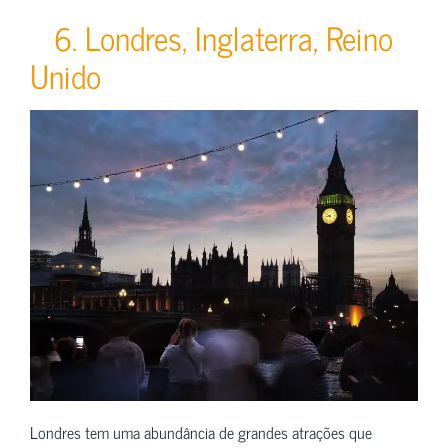
6. Londres, Inglaterra, Reino
Unido
Londres tem uma abundância de grandes atrações que