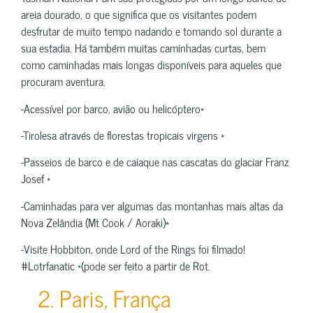
areia dourado, o que significa que os visitantes podem
desfrutar de muito tempo nadando e tomando sol durante a
sua estadia. Há também muitas caminhadas curtas, bem
como caminhadas mais longas disponíveis para aqueles que
procuram aventura.
-Acessível por barco, avião ou helicóptero*
-Tirolesa através de florestas tropicais virgens *
-Passeios de barco e de caiaque nas cascatas do glaciar Franz
Josef *
-Caminhadas para ver algumas das montanhas mais altas da
Nova Zelândia (Mt Cook / Aoraki)*
-Visite Hobbiton, onde Lord of the Rings foi filmado!
#Lotrfanatic *(pode ser feito a partir de Rot.
2. Paris, França