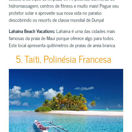
hidromassagem, centros de fitness e muito mais! Pegue seu
protetor solar e aproveite sua nova vida no paraíso
descobrindo os resorts de classe mundial de Dunya!
Lahaina Beach Vacations:
Lahaina é uma das cidades mais
famosas da praia de Maui porque oferece algo para todos.
Este local apresenta quilômetros de praias de areia branca.
5. Taiti, Polinésia Francesa