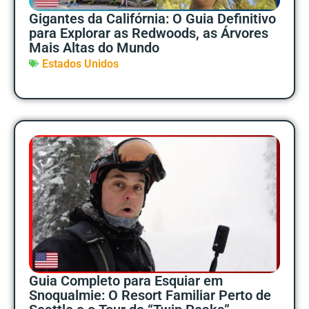
Gigantes da Califórnia: O Guia Definitivo
para Explorar as Redwoods, as Árvores
Mais Altas do Mundo
Estados Unidos
Guia Completo para Esquiar em
Snoqualmie: O Resort Familiar Perto de