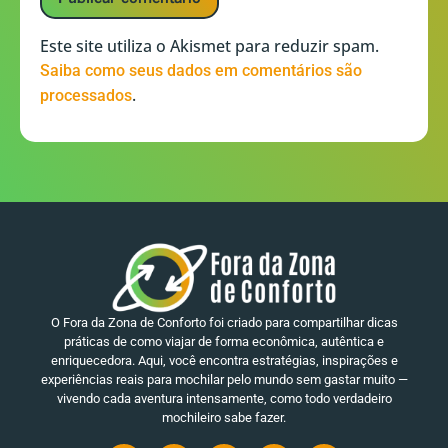
Este site utiliza o Akismet para reduzir spam.
Saiba como seus dados em comentários são
.
processados
O Fora da Zona de Conforto foi criado para compartilhar dicas
práticas de como viajar de forma econômica, autêntica e
enriquecedora. Aqui, você encontra estratégias, inspirações e
experiências reais para mochilar pelo mundo sem gastar muito —
vivendo cada aventura intensamente, como todo verdadeiro
mochileiro sabe fazer.