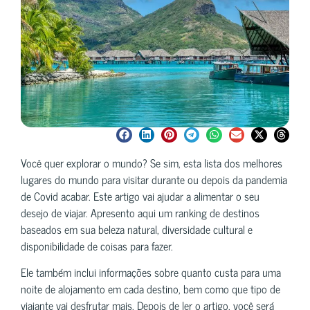
Você quer explorar o mundo? Se sim, esta lista dos melhores
lugares do mundo para visitar durante ou depois da pandemia
de Covid acabar. Este artigo vai ajudar a alimentar o seu
desejo de viajar. Apresento aqui um ranking de destinos
baseados em sua beleza natural, diversidade cultural e
disponibilidade de coisas para fazer.
Ele também inclui informações sobre quanto custa para uma
noite de alojamento em cada destino, bem como que tipo de
viajante vai desfrutar mais. Depois de ler o artigo, você será