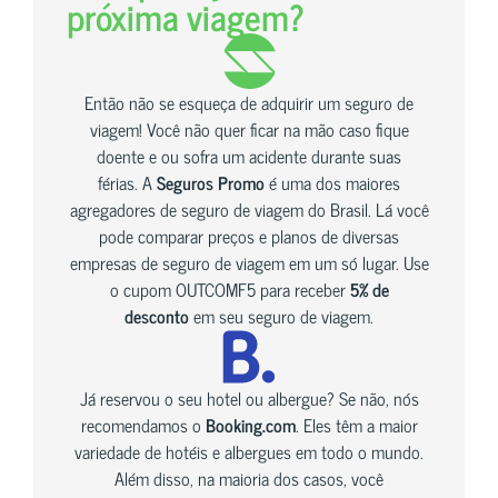
próxima viagem?
Então não se esqueça de adquirir um seguro de
viagem! Você não quer ficar na mão caso fique
doente e ou sofra um acidente durante suas
férias. A
Seguros Promo
é uma dos maiores
agregadores de seguro de viagem do Brasil. Lá você
pode comparar preços e planos de diversas
empresas de seguro de viagem em um só lugar. Use
o cupom OUTCOMF5 para receber
5% de
desconto
em seu seguro de viagem.
Já reservou o seu hotel ou albergue? Se não, nós
recomendamos o
Booking.com
. Eles têm a maior
variedade de hotéis e albergues em todo o mundo.
Além disso, na maioria dos casos, você