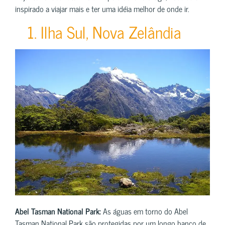
inspirado a viajar mais e ter uma idéia melhor de onde ir.
1. Ilha Sul, Nova Zelândia
Abel Tasman National Park:
As águas em torno do Abel
Tasman National Park são protegidas por um longo banco de