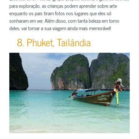
para exploração, as crianças podem aprender sobre arte
enquanto os pais tiram fotos nos lugares que eles só
sonharam em ver. Além disso, com tanta beleza em torno
deles, vai tornar a sua viagem ainda mais memorável!
8. Phuket, Tailândia