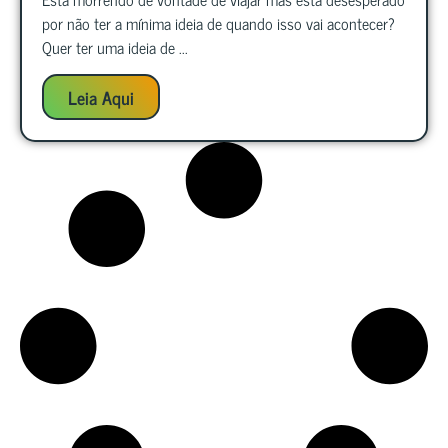
por não ter a mínima ideia de quando isso vai acontecer?
Quer ter uma ideia de ...
Leia Aqui