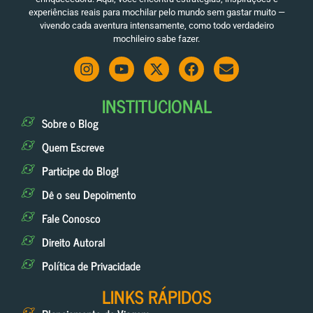
experiências reais para mochilar pelo mundo sem gastar muito —
vivendo cada aventura intensamente, como todo verdadeiro
mochileiro sabe fazer.
INSTITUCIONAL
Sobre o Blog
Quem Escreve
Participe do Blog!
Dê o seu Depoimento
Fale Conosco
Direito Autoral
Política de Privacidade
LINKS RÁPIDOS