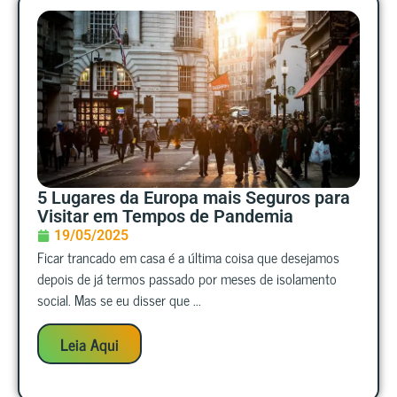
5 Lugares da Europa mais Seguros para
Visitar em Tempos de Pandemia
19/05/2025
Ficar trancado em casa é a última coisa que desejamos
depois de já termos passado por meses de isolamento
social. Mas se eu disser que ...
Leia Aqui