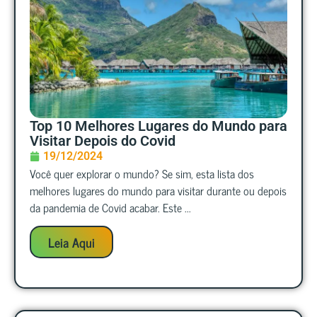
Top 10 Melhores Lugares do Mundo para
Visitar Depois do Covid
19/12/2024
Você quer explorar o mundo? Se sim, esta lista dos
melhores lugares do mundo para visitar durante ou depois
da pandemia de Covid acabar. Este ...
Leia Aqui