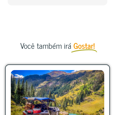
Você também irá
Gostar!