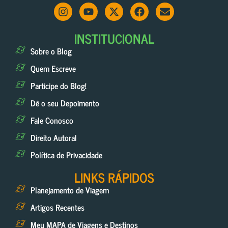
INSTITUCIONAL
Sobre o Blog
Quem Escreve
Participe do Blog!
Dê o seu Depoimento
Fale Conosco
Direito Autoral
Política de Privacidade
LINKS RÁPIDOS
Planejamento de Viagem
Artigos Recentes
Meu MAPA de Viagens e Destinos