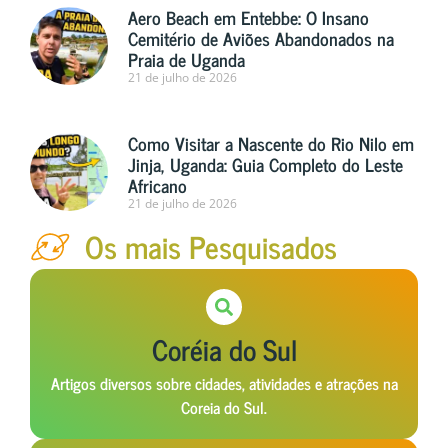
Aero Beach em Entebbe: O Insano
Cemitério de Aviões Abandonados na
Praia de Uganda
21 de julho de 2026
Como Visitar a Nascente do Rio Nilo em
Jinja, Uganda: Guia Completo do Leste
Africano
21 de julho de 2026
Os mais Pesquisados
Coréia do Sul
Artigos diversos sobre cidades, atividades e atrações na
Coreia do Sul.