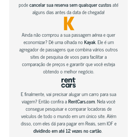
pode
cancelar sua reserva sem quaisquer custos
até
alguns dias antes da data de chegada!
Ainda não comprou a sua passagem aérea e quer
economizar? Dê uma olhada no
Kayak
. Ele é um
agregador de passagens que combina vários outros
sites de pesquisa de voos para facilitar a
comparação de preços e garantir que você esteja
obtendo o melhor negócio.
E finalmente, vai precisar alugar um carro para sua
viagem? Então confira a
RentCars.com
. Nela você
consegue pesquisar e comparar locadoras de
veículos de todo o mundo em um único site. Além
disso, com eles dá para pagar em Reais, sem IOF e
dividindo em até 12 vezes no cartão
.