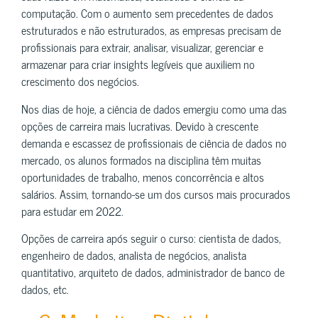
computação. Com o aumento sem precedentes de dados
estruturados e não estruturados, as empresas precisam de
profissionais para extrair, analisar, visualizar, gerenciar e
armazenar para criar insights legíveis que auxiliem no
crescimento dos negócios.
Nos dias de hoje, a ciência de dados emergiu como uma das
opções de carreira mais lucrativas. Devido à crescente
demanda e escassez de profissionais de ciência de dados no
mercado, os alunos formados na disciplina têm muitas
oportunidades de trabalho, menos concorrência e altos
salários. Assim, tornando-se um dos cursos mais procurados
para estudar em 2022.
Opções de carreira após seguir o curso: cientista de dados,
engenheiro de dados, analista de negócios, analista
quantitativo, arquiteto de dados, administrador de banco de
dados, etc.