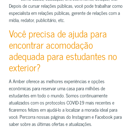
Depois de cursar relações públicas, você pode trabalhar como
especialista em relações públicas, gerente de relações com a
mídia, redator, publicitário, etc.
Você precisa de ajuda para
encontrar acomodação
adequada para estudantes no
exterior?
A Amber oferece as melhores experiências e opções
econômicas para reservar uma casa para milhões de
estudantes em todo o mundo. Somos continuamente
atualizados com os protocolos COVID-19 mais recentes e
ficaremos felizes em ajudá-lo a localizar a morada ideal para
você. Percorra nossas páginas do Instagram e Facebook para
saber sobre as últimas ofertas e atualizações.