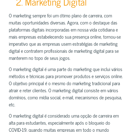
2. Marketing Digital
O marketing sempre foi um ótimo plano de carreira, com
muitas oportunidades diversas. Agora, com o destaque das
plataformas digitais incorporadas em nossa vida cotidiana e
mais empresas estabelecendo sua presença online, tornou-se
imperativo que as empresas usem estratégias de marketing
digital e contratem profissionais de marketing digital para se
manterem no topo de seus jogos.
O marketing digital é uma parte do marketing que inclui vários
métodos e técnicas para promover produtos e serviços online.
O objetivo principal é o mesmo do marketing tradicional para
atrair e reter clientes. O marketing digital consiste em vários
domínios, como mídia social, e-mail, mecanismos de pesquisa,
etc.
O marketing digital é considerado uma opção de carreira em
alta para estudantes, especialmente após o bloqueio do
COVID-19, quando muitas empresas em todo o mundo