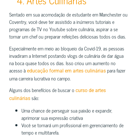
4. Artes Culinárias
Sentado em sua acomodação de estudante em Manchester ou
Coventry, você deve ter assistido a inúmeros tutoriais e
programas de TV no Youtube sobre culinária, aspirar a se
tornar um chef ou preparar refeições deliciosas todos os dias.
Especialmente em meio ao bloqueio da Covid-19, as pessoas
invadiram a Internet postando vlogs de culinária de dar água
na boca quase todos os dias. Isso criou um aumento no
acesso à
para fazer
educação formal em artes culinárias
uma carreira lucrativa no campo.
Alguns dos benefícios de buscar o
curso de artes
são:
culinárias
Uma chance de perseguir sua paixão e expandir,
aprimorar sua expressão criativa
Você se tornará um profissional em gerenciamento de
tempo e multitarefa.