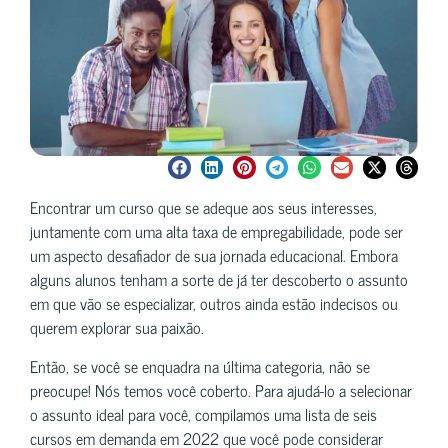
Encontrar um curso que se adeque aos seus interesses,
juntamente com uma alta taxa de empregabilidade, pode ser
um aspecto desafiador de sua jornada educacional. Embora
alguns alunos tenham a sorte de já ter descoberto o assunto
em que vão se especializar, outros ainda estão indecisos ou
querem explorar sua paixão.
Então, se você se enquadra na última categoria, não se
preocupe! Nós temos você coberto. Para ajudá-lo a selecionar
o assunto ideal para você, compilamos uma lista de seis
cursos em demanda em 2022 que você pode considerar