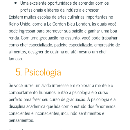
Uma excelente oportunidade de aprender com os
profissionais e líderes da indústria e crescer
Existem muitas escolas de artes culinárias importantes no
Reino Unido, como a Le Cordon Bleu London, às quais você
pode ingressar para promover sua paixão e ganhar uma boa
renda. Com uma graduação no assunto, você pode trabalhar
como chef especializado, padeiro especializado, empresário de
alimentos, designer de cozinha ou até mesmo um chef
famoso.
5. Psicologia
Se você nutre um ávido interesse em explorar a mente e o
comportamento humanos, então a psicologia é o curso
perfeito para fazer seu curso de graduação. A psicologia é a
disciplina acadêmica que lida com o estudo dos fenômenos
conscientes e inconscientes, incluindo sentimentos e
pensamentos.