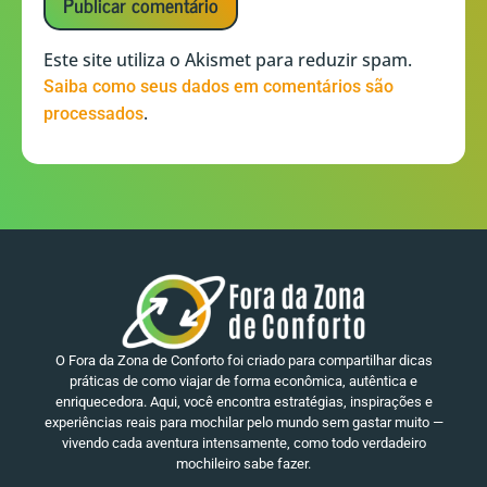
Este site utiliza o Akismet para reduzir spam.
Saiba como seus dados em comentários são
.
processados
O Fora da Zona de Conforto foi criado para compartilhar dicas
práticas de como viajar de forma econômica, autêntica e
enriquecedora. Aqui, você encontra estratégias, inspirações e
experiências reais para mochilar pelo mundo sem gastar muito —
vivendo cada aventura intensamente, como todo verdadeiro
mochileiro sabe fazer.