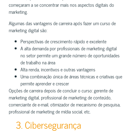
começaram a se concentrar mais nos aspectos digitais do
marketing.
Algumas das vantagens de carreira após fazer um curso de
marketing digital são:
Perspectivas de crescimento rápido e excelente
A alta demanda por profissionais de marketing digital
no setor permite um grande número de oportunidades
de trabalho na área
Alta renda, incentivos e outras vantagens
Uma combinação única de áreas técnicas e criativas que
permite aprender e crescer
Opções de carreira depois de concluir o curso: gerente de
marketing digital, profissional de marketing de conteúdo,
comerciante de e-mail, otimizador de mecanismo de pesquisa,
profissional de marketing de mídia social, etc.
3. Cibersegurança