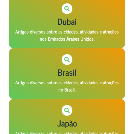
Dubai
Artigos diversos sobre as cidades, atividades e atrações
nos Emirados Árabes Unidos.
Brasil
Artigos diversos sobre as cidades, atividades e atrações
no Brasil.
Japão
Artigos diversos sobre as cidades, atividades e atrações