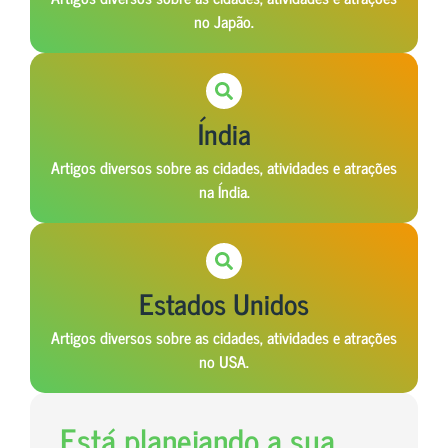
no Japão.
Índia
Artigos diversos sobre as cidades, atividades e atrações
na Índia.
Estados Unidos
Artigos diversos sobre as cidades, atividades e atrações
no USA.
Está planejando a sua