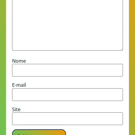
Nome
E-mail
Site