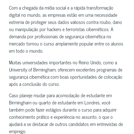
Com a chegada da mídia social e a rápida transformação
digital no mundo, as empresas estão em uma necessidade
extrema de proteger seus dados valiosos contra roubo, dano
ou manipulação por hackers e terroristas cibernéticos. A
demanda por profissionais de segurança cibernética no
mercado tornou o curso amplamente popular entre os alunos
em todo o mundo.
Muitas universidades importantes no Reino Unido, como a
University of Birmingham, oferecem excelentes programas de
segurança cibernética com boas oportunidades de colocação
após a conclusão do curso.
Caso planeje mudar para acomodação de estudante em
Birmingham ou quarto de estudante em Londres, você
também pode fazer estágios durante o curso para adquirir
conhecimento prático e experiência no assunto, o que o
ajudará a se destacar de outros candidatos em entrevistas de
emprego.