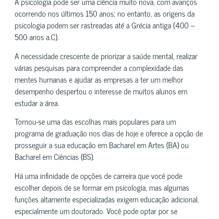
A psicologia pode ser uma ciência muito nova, com avanços
ocorrendo nos últimos 150 anos; no entanto, as origens da
psicologia podem ser rastreadas até a Grécia antiga (400 –
500 anos a.C).
A necessidade crescente de priorizar a saúde mental, realizar
várias pesquisas para compreender a complexidade das
mentes humanas e ajudar as empresas a ter um melhor
desempenho despertou o interesse de muitos alunos em
estudar a área.
Tornou-se uma das escolhas mais populares para um
programa de graduação nos dias de hoje e oferece a opção de
prosseguir a sua educação em Bacharel em Artes (BA) ou
Bacharel em Ciências (BS).
Há uma infinidade de opções de carreira que você pode
escolher depois de se formar em psicologia, mas algumas
funções altamente especializadas exigem educação adicional,
especialmente um doutorado. Você pode optar por se