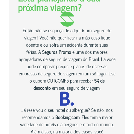
próxima viagem?
Então não se esqueça de adquirir um seguro de
viagem! Você não quer ficar na mão caso fique
doente e ou sofra um acidente durante suas
férias. A
Seguros Promo
é uma dos maiores
agregadores de seguro de viagem do Brasil. Lá você
pode comparar preços e planos de diversas
empresas de seguro de viagem em um só lugar. Use
o cupom OUTCOMF5 para receber
5% de
desconto
em seu seguro de viagem.
Já reservou o seu hotel ou albergue? Se não, nós
recomendamos o
Booking.com
. Eles têm a maior
variedade de hotéis e albergues em todo o mundo.
Além disso, na maioria dos casos, você