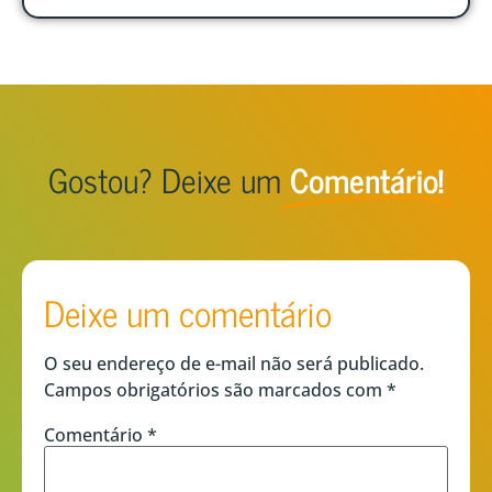
Gostou? Deixe um
Comentário!
Deixe um comentário
O seu endereço de e-mail não será publicado.
Campos obrigatórios são marcados com
*
Comentário
*