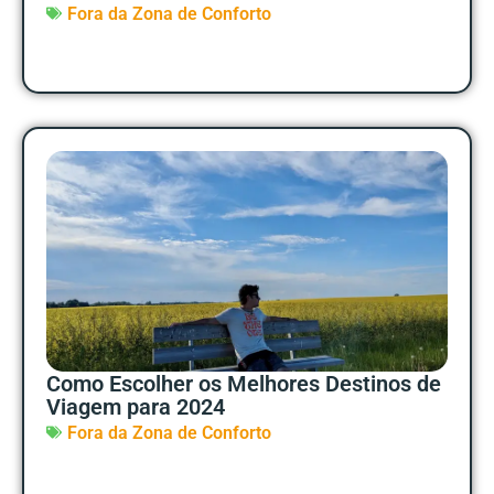
Fora da Zona de Conforto
Como Escolher os Melhores Destinos de
Viagem para 2024
Fora da Zona de Conforto