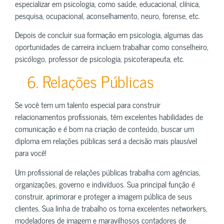
especializar em psicologia, como saúde, educacional, clínica,
pesquisa, ocupacional, aconselhamento, neuro, forense, etc.
Depois de concluir sua formação em psicologia, algumas das
oportunidades de carreira incluem trabalhar como conselheiro,
psicólogo, professor de psicologia, psicoterapeuta, etc.
6. Relações Públicas
Se você tem um talento especial para construir
relacionamentos profissionais, têm excelentes habilidades de
comunicação e é bom na criação de conteúdo, buscar um
diploma em relações públicas será a decisão mais plausível
para você!
Um profissional de relações públicas trabalha com agências,
organizações, governo e indivíduos. Sua principal função é
construir, aprimorar e proteger a imagem pública de seus
clientes. Sua linha de trabalho os torna excelentes networkers,
modeladores de imagem e maravilhosos contadores de