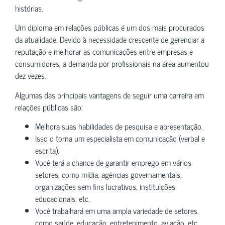
histórias.
Um diploma em relações públicas é um dos mais procurados
da atualidade. Devido à necessidade crescente de gerenciar a
reputação e melhorar as comunicações entre empresas e
consumidores, a demanda por profissionais na área aumentou
dez vezes.
Algumas das principais vantagens de seguir uma carreira em
relações públicas são:
Melhora suas habilidades de pesquisa e apresentação.
Isso o torna um especialista em comunicação (verbal e
escrita).
Você terá a chance de garantir emprego em vários
setores, como mídia, agências governamentais,
organizações sem fins lucrativos, instituições
educacionais, etc.
Você trabalhará em uma ampla variedade de setores,
como saúde, educação, entretenimento, aviação, etc.