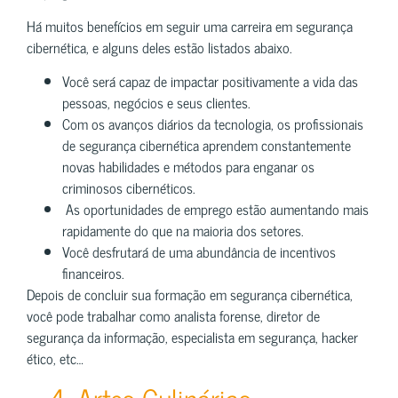
Há muitos benefícios em seguir uma carreira em segurança
cibernética, e alguns deles estão listados abaixo.
Você será capaz de impactar positivamente a vida das
pessoas, negócios e seus clientes.
Com os avanços diários da tecnologia, os profissionais
de segurança cibernética aprendem constantemente
novas habilidades e métodos para enganar os
criminosos cibernéticos.
As oportunidades de emprego estão aumentando mais
rapidamente do que na maioria dos setores.
Você desfrutará de uma abundância de incentivos
financeiros.
Depois de concluir sua formação em segurança cibernética,
você pode trabalhar como analista forense, diretor de
segurança da informação, especialista em segurança, hacker
ético, etc…