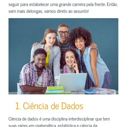
seguir para estabelecer uma grande carreira pela frente. Então,
sem mais delongas, vamos direto ao assunto!
1. Ciência de Dados
Ciência de dados é uma disciplina interdisciplinar que tem
suas raízes em matemática, estatística e ciência da