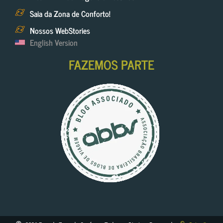
Saia da Zona de Conforto!
Nossos WebStories
English Version
FAZEMOS PARTE