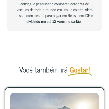
consegue pesquisar e comparar locadoras de
veículos de todo o mundo em um único site. Além
disso, com eles dá para pagar em Reais, sem IOF e
dividindo em até 12 vezes no cartão
.
Você também irá
Gostar!