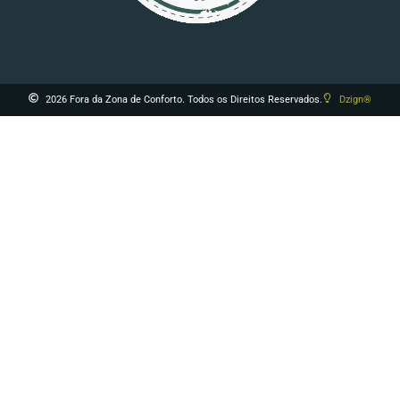
2026 Fora da Zona de Conforto. Todos os Direitos Reservados.
Dzign®