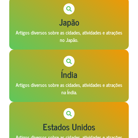
Japão
Artigos diversos sobre as cidades, atividades e atrações
no Japão.
Índia
Artigos diversos sobre as cidades, atividades e atrações
na Índia.
Estados Unidos
Artigos diversos sobre as cidades, atividades e atrações