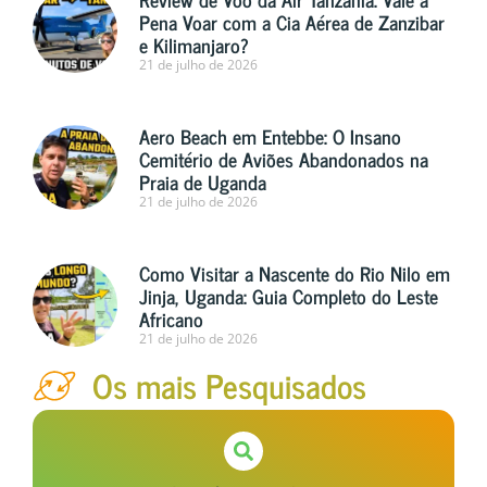
Pena Voar com a Cia Aérea de Zanzibar
e Kilimanjaro?
21 de julho de 2026
Aero Beach em Entebbe: O Insano
Cemitério de Aviões Abandonados na
Praia de Uganda
21 de julho de 2026
Como Visitar a Nascente do Rio Nilo em
Jinja, Uganda: Guia Completo do Leste
Africano
21 de julho de 2026
Os mais Pesquisados