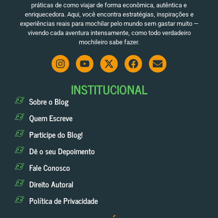
práticas de como viajar de forma econômica, autêntica e
enriquecedora. Aqui, você encontra estratégias, inspirações e
experiências reais para mochilar pelo mundo sem gastar muito —
vivendo cada aventura intensamente, como todo verdadeiro
mochileiro sabe fazer.
INSTITUCIONAL
Sobre o Blog
Quem Escreve
Participe do Blog!
Dê o seu Depoimento
Fale Conosco
Direito Autoral
Política de Privacidade