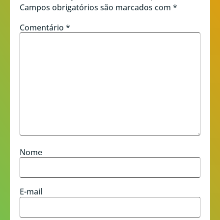
Campos obrigatórios são marcados com
*
Comentário
*
Nome
E-mail