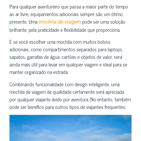
Para qualquer aventureiro que passa a maior parte do tempo
ao ar livre, equipamentos adicionais sempre são um ótimo
presente. Uma
pode ser uma solução
mochila de viagem
brilhante, pela praticidade e flexibilidade que proporciona.
E se você escolher uma mochila com muitos bolsos
adicionais, como compartimentos separados para laptops,
sapatos, garrafas de água, cartões e objetos de valor, será
ainda mais útil para levar em qualquer viagem e ideal para se
manter organizado na estrada.
Combinando funcionalidade com design inteligente, uma
mochila de viagem de qualidade certamente será apreciada
por qualquer viajante ávido por aventura. No entanto, também
pode ser benéfico para outros tipos de viajantes frequentes.