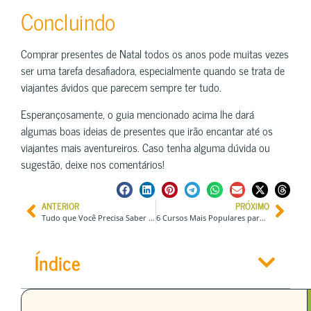
Concluindo
Comprar presentes de Natal todos os anos pode muitas vezes
ser uma tarefa desafiadora, especialmente quando se trata de
viajantes ávidos que parecem sempre ter tudo.
Esperançosamente, o guia mencionado acima lhe dará
algumas boas ideias de presentes que irão encantar até os
viajantes mais aventureiros. Caso tenha alguma dúvida ou
sugestão, deixe nos comentários!
ANTERIOR
PRÓXIMO
Tudo que Você Precisa Saber Sobre Seguros de Saúde Alemães
6 Cursos Mais Populares para Estudantes em 2024
Índice