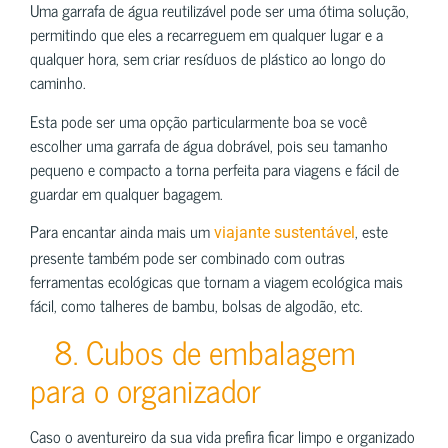
Uma garrafa de água reutilizável pode ser uma ótima solução,
permitindo que eles a recarreguem em qualquer lugar e a
qualquer hora, sem criar resíduos de plástico ao longo do
caminho.
Esta pode ser uma opção particularmente boa se você
escolher uma garrafa de água dobrável, pois seu tamanho
pequeno e compacto a torna perfeita para viagens e fácil de
guardar em qualquer bagagem.
Para encantar ainda mais um
, este
viajante sustentável
presente também pode ser combinado com outras
ferramentas ecológicas que tornam a viagem ecológica mais
fácil, como talheres de bambu, bolsas de algodão, etc.
8. Cubos de embalagem
para o organizador
Caso o aventureiro da sua vida prefira ficar limpo e organizado