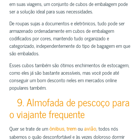
em suas viagens, um conjunto de cubos de embalagem pode
ser a solução ideal para suas necessidades.
De roupas sujas a documentos e eletrônicos, tudo pode ser
armazenado ordenadamente em cubos de embalagem
codificados por cores, mantendo tudo organizado e
categorizado, independentemente do tipo de bagagem em que
são embalados.
Esses cubos também são ótimos enchimentos de estocagem,
como eles já são bastante acessíveis, mas você pode até
conseguir um bom desconto neles em mercados online
populares também.
9. Almofada de pescoço para
o viajante frequente
Quer se trate de um
,
ou
, todos nós
ônibus
trem
avião
sabemos o quão desconfortável e às vezes doloroso dormir