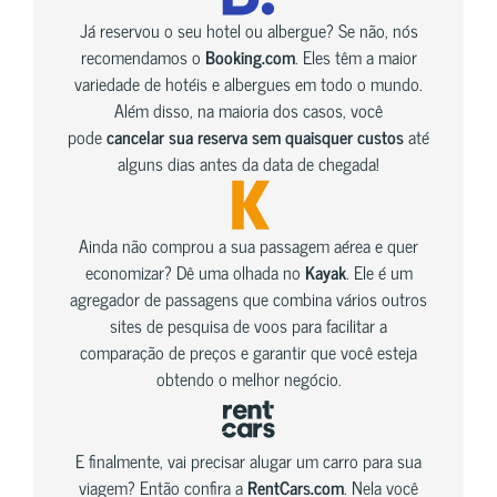
Já reservou o seu hotel ou albergue? Se não, nós
recomendamos o
Booking.com
. Eles têm a maior
variedade de hotéis e albergues em todo o mundo.
Além disso, na maioria dos casos, você
pode
cancelar sua reserva sem quaisquer custos
até
alguns dias antes da data de chegada!
Ainda não comprou a sua passagem aérea e quer
economizar? Dê uma olhada no
Kayak
. Ele é um
agregador de passagens que combina vários outros
sites de pesquisa de voos para facilitar a
comparação de preços e garantir que você esteja
obtendo o melhor negócio.
E finalmente, vai precisar alugar um carro para sua
viagem? Então confira a
RentCars.com
. Nela você