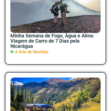
Minha Semana de Fogo, Água e Alma:
Viagem de Carro de 7 Dias pela
Nicarágua
A Arte de Mochilar