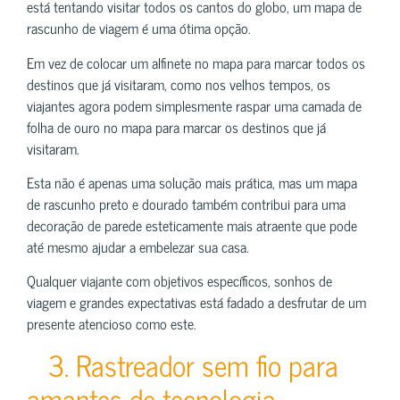
está tentando visitar todos os cantos do globo, um mapa de
rascunho de viagem é uma ótima opção.
Em vez de colocar um alfinete no mapa para marcar todos os
destinos que já visitaram, como nos velhos tempos, os
viajantes agora podem simplesmente raspar uma camada de
folha de ouro no mapa para marcar os destinos que já
visitaram.
Esta não é apenas uma solução mais prática, mas um mapa
de rascunho preto e dourado também contribui para uma
decoração de parede esteticamente mais atraente que pode
até mesmo ajudar a embelezar sua casa.
Qualquer viajante com objetivos específicos, sonhos de
viagem e grandes expectativas está fadado a desfrutar de um
presente atencioso como este.
3. Rastreador sem fio para
amantes de tecnologia