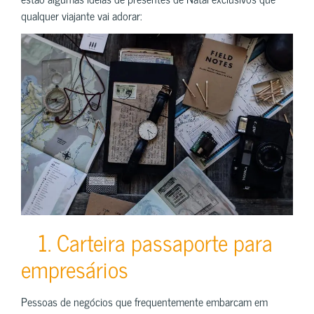
qualquer viajante vai adorar:
1. Carteira passaporte para
empresários
Pessoas de negócios que frequentemente embarcam em