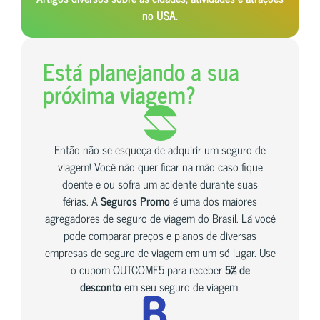
no USA.
Está planejando a sua
próxima viagem?
Então não se esqueça de adquirir um seguro de
viagem! Você não quer ficar na mão caso fique
doente e ou sofra um acidente durante suas
férias. A
Seguros Promo
é uma dos maiores
agregadores de seguro de viagem do Brasil. Lá você
pode comparar preços e planos de diversas
empresas de seguro de viagem em um só lugar. Use
o cupom OUTCOMF5 para receber
5% de
desconto
em seu seguro de viagem.