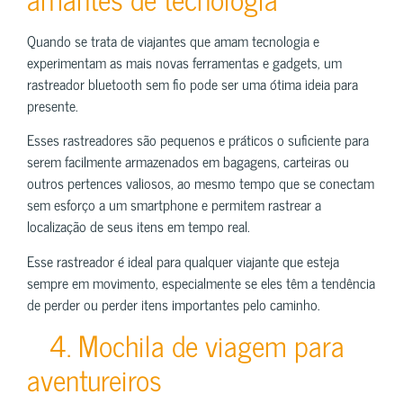
Quando se trata de viajantes que amam tecnologia e
experimentam as mais novas ferramentas e gadgets, um
rastreador bluetooth sem fio pode ser uma ótima ideia para
presente.
Esses rastreadores são pequenos e práticos o suficiente para
serem facilmente armazenados em bagagens, carteiras ou
outros pertences valiosos, ao mesmo tempo que se conectam
sem esforço a um smartphone e permitem rastrear a
localização de seus itens em tempo real.
Esse rastreador é ideal para qualquer viajante que esteja
sempre em movimento, especialmente se eles têm a tendência
de perder ou perder itens importantes pelo caminho.
4. Mochila de viagem para
aventureiros