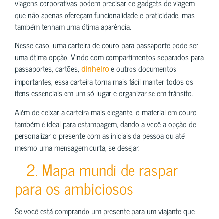
viagens corporativas podem precisar de gadgets de viagem
que não apenas ofereçam funcionalidade e praticidade, mas
também tenham uma ótima aparência.
Nesse caso, uma carteira de couro para passaporte pode ser
uma ótima opção. Vindo com compartimentos separados para
passaportes, cartões,
e outros documentos
dinheiro
importantes, essa carteira torna mais fácil manter todos os
itens essenciais em um só lugar e organizar-se em trânsito.
Além de deixar a carteira mais elegante, o material em couro
também é ideal para estampagem, dando a você a opção de
personalizar o presente com as iniciais da pessoa ou até
mesmo uma mensagem curta, se desejar.
2. Mapa mundi de raspar
para os ambiciosos
Se você está comprando um presente para um viajante que