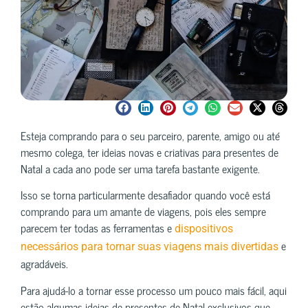
Esteja comprando para o seu parceiro, parente, amigo ou até
mesmo colega, ter ideias novas e criativas para presentes de
Natal a cada ano pode ser uma tarefa bastante exigente.
Isso se torna particularmente desafiador quando você está
comprando para um amante de viagens, pois eles sempre
parecem ter todas as ferramentas e
dispositivos
e
necessários para tornar suas viagens mais divertidas
agradáveis.
Para ajudá-lo a tornar esse processo um pouco mais fácil, aqui
estão algumas ideias de presentes de Natal exclusivos que