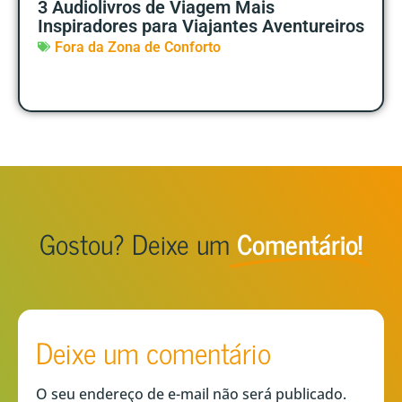
3 Audiolivros de Viagem Mais
Inspiradores para Viajantes Aventureiros
Fora da Zona de Conforto
Gostou? Deixe um
Comentário!
Deixe um comentário
O seu endereço de e-mail não será publicado.