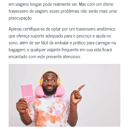
em viagens longas pode realmente ser. Mas com um ótimo
travesseiro de viagem, esses problemas não serão mais uma
preocupação.
Apenas certifique-se de optar por um travesseiro anatômico
que ofereça suporte adequado para o pescoço e ajuda no
sono, além de ser fácil de embalar e prático para carregar na
bagagem, e qualquer viajante frequente em sua vida ficará
encantado com este presente atencioso.