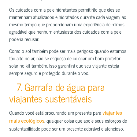
Os cuidados com a pele hidratantes permitirão que eles se
mantenham atualizados e hidratados durante cada viagem, ao
mesmo tempo que proporcionam uma experiência de mimos
agradável que nenhum entusiasta dos cuidados com a pele
poderia recusar.
Como o sol também pode ser mais perigoso quando estamos
tão alto no ar, não se esqueça de colocar um bom protetor
solar no kit também. Isso garantirá que seu viajante esteja
sempre seguro e protegido durante o voo.
7. Garrafa de água para
viajantes sustentáveis
Quando você está procurando um presente para
viajantes
, qualquer coisa que apoie seus esforços de
mais ecológicos
sustentabilidade pode ser um presente adorável e atencioso.