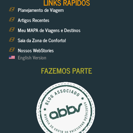
LINKS RÁPIDOS
Planejamento de Viagem
Artigos Recentes
Meu MAPA de Viagens e Destinos
Saia da Zona de Conforto!
Nossos WebStories
English Version
FAZEMOS PARTE