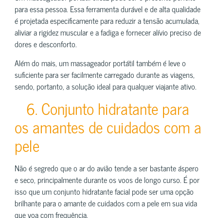
para essa pessoa. Essa ferramenta durável e de alta qualidade
é projetada especificamente para reduzir a tensão acumulada,
aliviar a rigidez muscular e a fadiga e fornecer alívio preciso de
dores e desconforto.
Além do mais, um massageador portátil também é leve o
suficiente para ser facilmente carregado durante as viagens,
sendo, portanto, a solução ideal para qualquer viajante ativo.
6. Conjunto hidratante para
os amantes de cuidados com a
pele
Não é segredo que o ar do avião tende a ser bastante áspero
e seco, principalmente durante os voos de longo curso. É por
isso que um conjunto hidratante facial pode ser uma opção
brilhante para o amante de cuidados com a pele em sua vida
que voa com frequência.