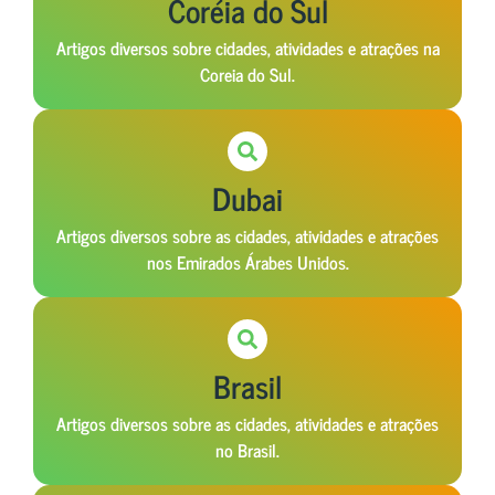
Coréia do Sul
Artigos diversos sobre cidades, atividades e atrações na
Coreia do Sul.
Dubai
Artigos diversos sobre as cidades, atividades e atrações
nos Emirados Árabes Unidos.
Brasil
Artigos diversos sobre as cidades, atividades e atrações
no Brasil.