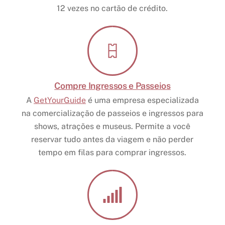
12 vezes no cartão de crédito.
Compre Ingressos e Passeios
A
GetYourGuide
é uma empresa especializada
na comercialização de passeios e ingressos para
shows, atrações e museus. Permite a você
reservar tudo antes da viagem e não perder
tempo em filas para comprar ingressos.