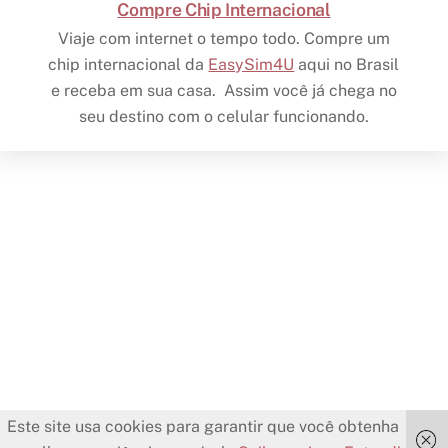
Compre Chip Internacional
Viaje com internet o tempo todo. Compre um
chip internacional da
EasySim4U
aqui no Brasil
e receba em sua casa. Assim você já chega no
seu destino com o celular funcionando.
Este site usa cookies para garantir que você obtenha