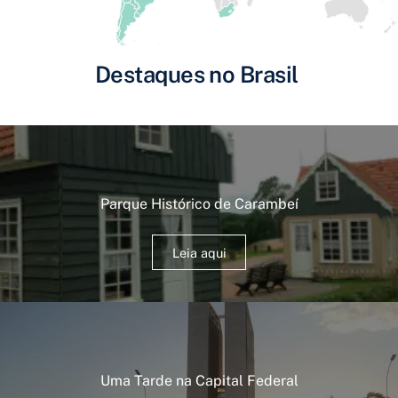
Destaques no Brasil
Parque Histórico de Carambeí
Leia aqui
Uma Tarde na Capital Federal