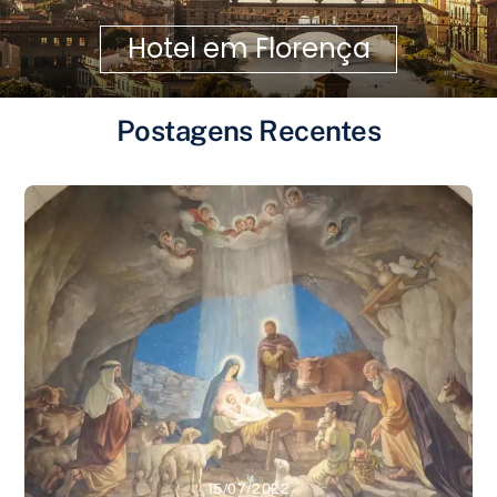
Hotel em Florença
Postagens Recentes
15/07/2022