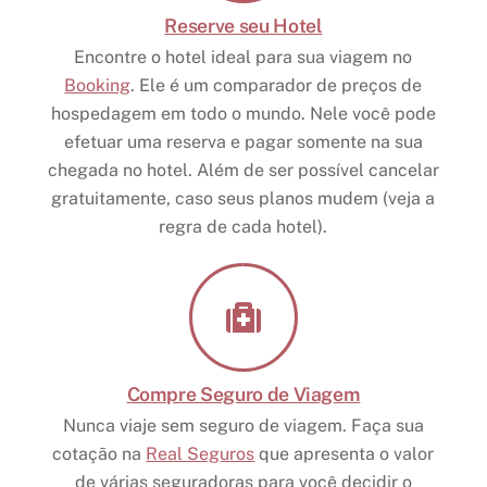
Leia mais
Reserve seu Hotel
Encontre o hotel ideal para sua viagem no
Booking
. Ele é um comparador de preços de
hospedagem em todo o mundo. Nele você pode
efetuar uma reserva e pagar somente na sua
chegada no hotel. Além de ser possível cancelar
gratuitamente, caso seus planos mudem (veja a
regra de cada hotel).
Compre Seguro de Viagem
Nunca viaje sem seguro de viagem. Faça sua
cotação na
Real Seguros
que apresenta o valor
de várias seguradoras para você decidir o