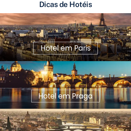
Dicas de Hotéis
Hotel em Paris
Hotel em Praga