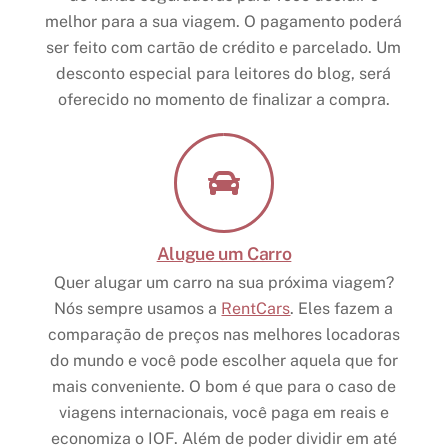
melhor para a sua viagem. O pagamento poderá
ser feito com cartão de crédito e parcelado. Um
desconto especial para leitores do blog, será
oferecido no momento de finalizar a compra.
Alugue um Carro
Quer alugar um carro na sua próxima viagem?
Nós sempre usamos a
RentCars
. Eles fazem a
comparação de preços nas melhores locadoras
do mundo e você pode escolher aquela que for
mais conveniente. O bom é que para o caso de
viagens internacionais, você paga em reais e
economiza o IOF. Além de poder dividir em até