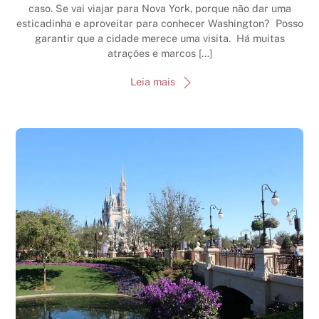
caso. Se vai viajar para Nova York, porque não dar uma
esticadinha e aproveitar para conhecer Washington? Posso
garantir que a cidade merece uma visita. Há muitas
atrações e marcos […]
Leia mais