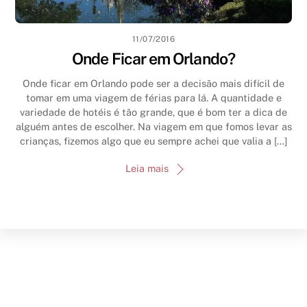
11/07/2016
Onde Ficar em Orlando?
Onde ficar em Orlando pode ser a decisão mais difícil de
tomar em uma viagem de férias para lá. A quantidade e
variedade de hotéis é tão grande, que é bom ter a dica de
alguém antes de escolher. Na viagem em que fomos levar as
crianças, fizemos algo que eu sempre achei que valia a […]
Leia mais