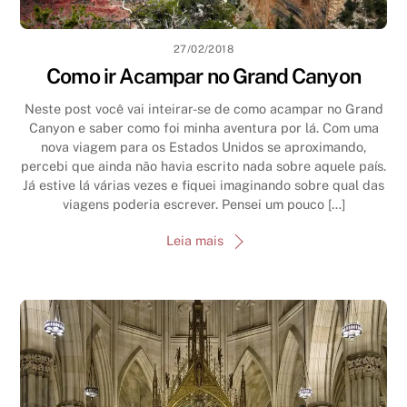
27/02/2018
Como ir Acampar no Grand Canyon
Neste post você vai inteirar-se de como acampar no Grand
Canyon e saber como foi minha aventura por lá. Com uma
nova viagem para os Estados Unidos se aproximando,
percebi que ainda não havia escrito nada sobre aquele país.
Já estive lá várias vezes e fiquei imaginando sobre qual das
viagens poderia escrever. Pensei um pouco […]
Leia mais