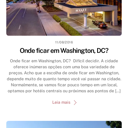
11/08/2016
Onde ficar em Washington, DC?
Onde ficar em Washington, DC? Difícil decidir. A cidade
oferece inúmeras opções com uma boa variedade de
preços. Acho que a escolha de onde ficar em Washington,
depende muito de quanto tempo você vai passar na cidade.
Normalmente, se vamos ficar pouco tempo em um local,
optamos por hotéis centrais ou próximos aos pontos de […]
Leia mais