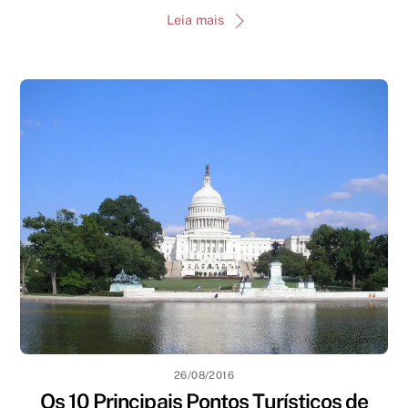
Leia mais
26/08/2016
Os 10 Principais Pontos Turísticos de