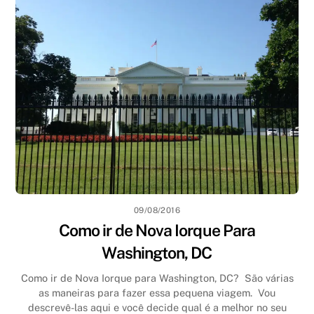
09/08/2016
Como ir de Nova Iorque Para
Washington, DC
Como ir de Nova Iorque para Washington, DC? São várias
as maneiras para fazer essa pequena viagem. Vou
descrevê-las aqui e você decide qual é a melhor no seu