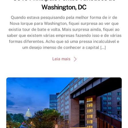
Washington, DC
Quando estava pesquisando pela melhor forma de ir de
Nova Iorque para Washington, fiquei surpresa ao ver que
existia tour de bate e volta. Mais surpresa ainda, fiquei ao
saber que existem várias empresas fazendo isso e de várias
formas diferentes. Acho que só uma pressa incalculável e
um desejo imenso de conhecer a capital […]
Leia mais