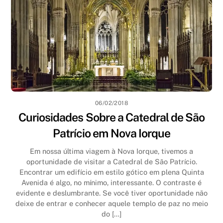
06/02/2018
Curiosidades Sobre a Catedral de São
Patrício em Nova Iorque
Em nossa última viagem à Nova Iorque, tivemos a
oportunidade de visitar a Catedral de São Patrício.
Encontrar um edifício em estilo gótico em plena Quinta
Avenida é algo, no mínimo, interessante. O contraste é
evidente e deslumbrante. Se você tiver oportunidade não
deixe de entrar e conhecer aquele templo de paz no meio
do […]