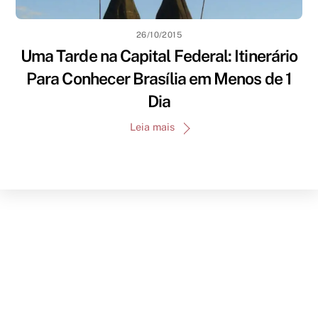
26/10/2015
Uma Tarde na Capital Federal: Itinerário
Para Conhecer Brasília em Menos de 1
Dia
Leia mais