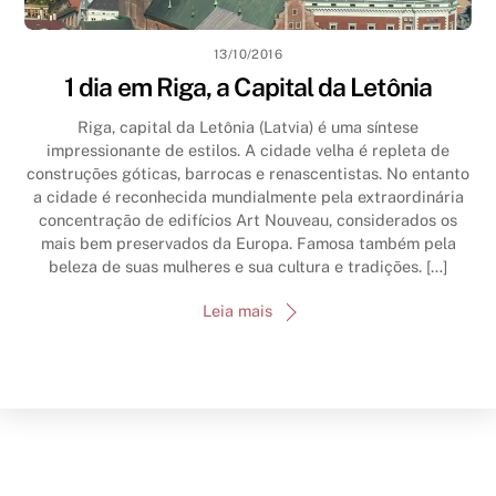
13/10/2016
1 dia em Riga, a Capital da Letônia
Riga, capital da Letônia (Latvia) é uma síntese
impressionante de estilos. A cidade velha é repleta de
construções góticas, barrocas e renascentistas. No entanto
a cidade é reconhecida mundialmente pela extraordinária
concentração de edifícios Art Nouveau, considerados os
mais bem preservados da Europa. Famosa também pela
beleza de suas mulheres e sua cultura e tradições. […]
Leia mais