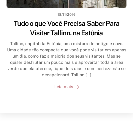
18/11/2016
Tudo o que Você Precisa Saber Para
Visitar Tallinn, na Estônia
Tallinn, capital da Estônia, uma mistura de antigo e novo.
Uma cidade tão compacta que você pode visitar em apenas
um dia, como faz a maioria dos seus visitantes. Mas se
quiser desfrutar um pouco mais e aproveitar toda a área
verde que ela oferece, fique dois dias e com certeza não se
decepcionará. Tallinn […]
Leia mais