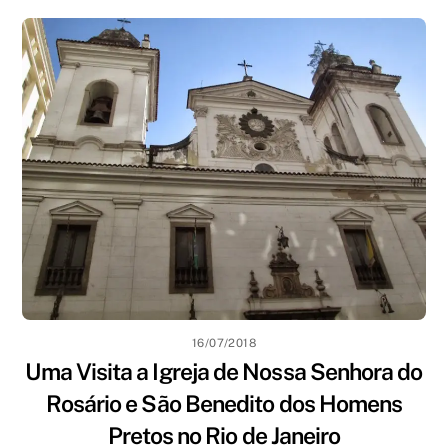
16/07/2018
Uma Visita a Igreja de Nossa Senhora do
Rosário e São Benedito dos Homens
Pretos no Rio de Janeiro