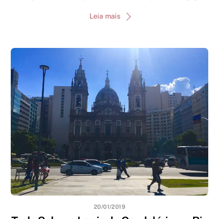
Leia mais
20/01/2019