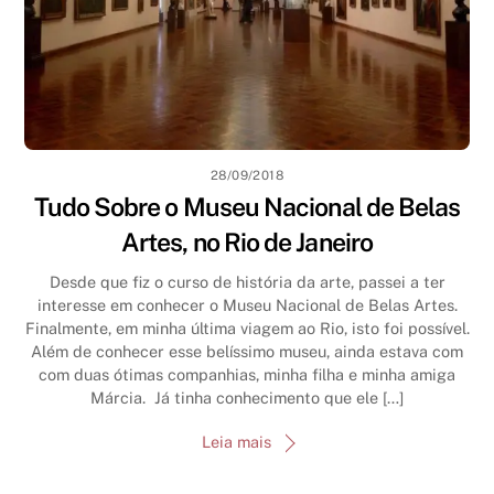
28/09/2018
Tudo Sobre o Museu Nacional de Belas
Artes, no Rio de Janeiro
Desde que fiz o curso de história da arte, passei a ter
interesse em conhecer o Museu Nacional de Belas Artes.
Finalmente, em minha última viagem ao Rio, isto foi possível.
Além de conhecer esse belíssimo museu, ainda estava com
com duas ótimas companhias, minha filha e minha amiga
Márcia. Já tinha conhecimento que ele […]
Leia mais