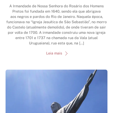
A Irmandade de Nossa Senhora do Rosário dos Homens
Pretos foi fundada em 1640, sendo ela que abrigava
aos negros e pardos do Rio de Janeiro. Naquela época,
funcionava na “Igreja Jesuítica de São Sebastião”, no morro
do Castelo (atualmente demolido), de onde tiveram de sair
por volta de 1700. A irmandade construiu uma nova igreja
entre 1701 e 1737 na chamada rua da Vala (atual
Uruguaiana), rua esta que, na […]
Leia mais