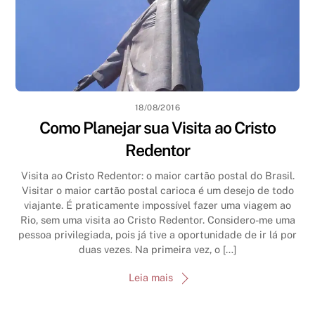
18/08/2016
Como Planejar sua Visita ao Cristo
Redentor
Visita ao Cristo Redentor: o maior cartão postal do Brasil.
Visitar o maior cartão postal carioca é um desejo de todo
viajante. É praticamente impossível fazer uma viagem ao
Rio, sem uma visita ao Cristo Redentor. Considero-me uma
pessoa privilegiada, pois já tive a oportunidade de ir lá por
duas vezes. Na primeira vez, o […]
Leia mais