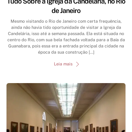
Tudo Sobre a Igreja da Candelária, no Rio
de Janeiro
Mesmo visitando o Rio de Janeiro com certa frequência,
ainda não havia tido oportunidade de visitar a Igreja da
Candelária, isso até a semana passada. Ela está situada no
centro do Rio, com sua bela fachada voltada para a Baía da
Guanabara, pois essa era a entrada principal da cidade na
época da sua construção […]
Leia mais