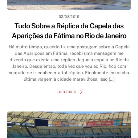
02/08/2019
Tudo Sobre a Réplica da Capela das
Aparições da Fátima no Rio de Janeiro
Há muito tempo, quando fiz uma postagem sobre a Capela
das Aparições em Fátima, recebi uma mensagem me
dizendo que existia uma réplica daquela capela no Rio de
Janeiro. Desde então, toda vez que vou ao Rio, fico com
vontade de ir conhecer a tal réplica. Finalmente em minha
última viagem à cidade maravilhosa, isso […]
Leia mais