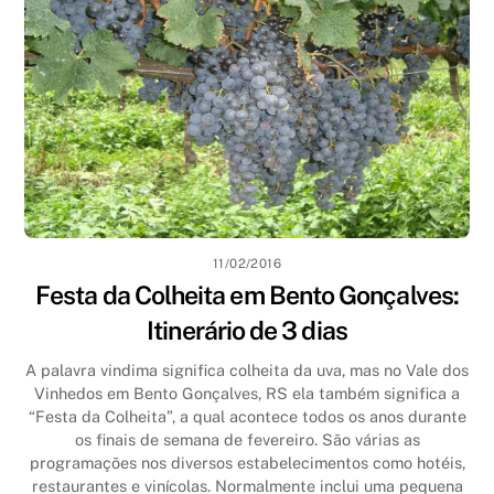
11/02/2016
Festa da Colheita em Bento Gonçalves:
Itinerário de 3 dias
A palavra vindima significa colheita da uva, mas no Vale dos
Vinhedos em Bento Gonçalves, RS ela também significa a
“Festa da Colheita”, a qual acontece todos os anos durante
os finais de semana de fevereiro. São várias as
programações nos diversos estabelecimentos como hotéis,
restaurantes e vinícolas. Normalmente inclui uma pequena