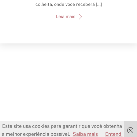
colheita, onde você receberá […]
Leia mais
Este site usa cookies para garantir que você obtenha
a melhor experiência possível.
Saiba mais
Entendi