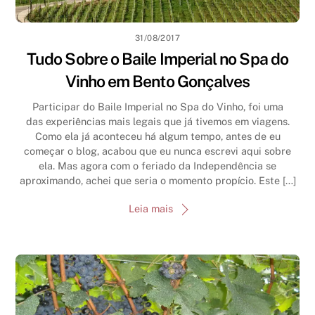
31/08/2017
Tudo Sobre o Baile Imperial no Spa do
Vinho em Bento Gonçalves
Participar do Baile Imperial no Spa do Vinho, foi uma
das experiências mais legais que já tivemos em viagens.
Como ela já aconteceu há algum tempo, antes de eu
começar o blog, acabou que eu nunca escrevi aqui sobre
ela. Mas agora com o feriado da Independência se
aproximando, achei que seria o momento propício. Este […]
Leia mais