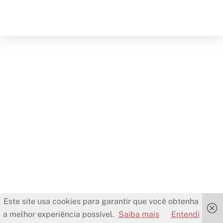
Este site usa cookies para garantir que você obtenha
a melhor experiência possível.
Saiba mais
Entendi