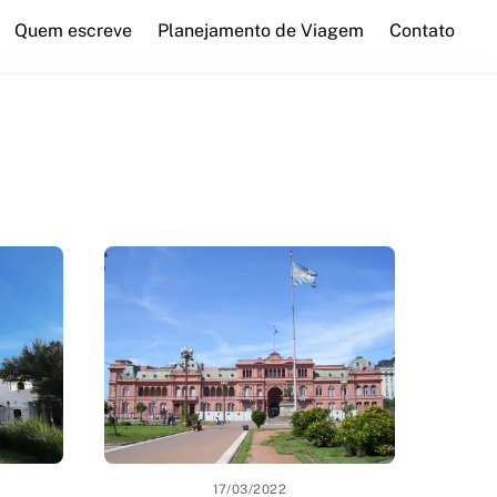
Quem escreve
Planejamento de Viagem
Contato
17/03/2022