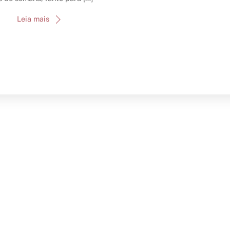
Leia mais