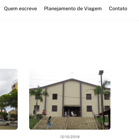
Quem escreve
Planejamento de Viagem
Contato
12/10/2018