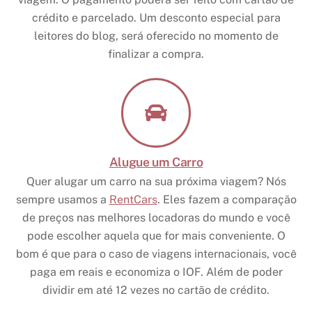
crédito e parcelado. Um desconto especial para
leitores do blog, será oferecido no momento de
finalizar a compra.
Alugue um Carro
Quer alugar um carro na sua próxima viagem? Nós
sempre usamos a
RentCars
. Eles fazem a comparação
de preços nas melhores locadoras do mundo e você
pode escolher aquela que for mais conveniente. O
bom é que para o caso de viagens internacionais, você
paga em reais e economiza o IOF. Além de poder
dividir em até 12 vezes no cartão de crédito.