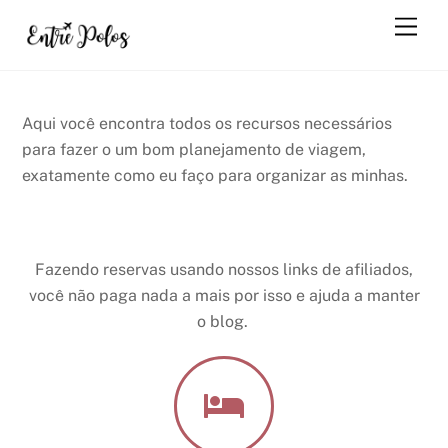
Skip
Men
to
content
Aqui você encontra todos os recursos necessários
para fazer o um bom planejamento de viagem,
exatamente como eu faço para organizar as minhas.
Fazendo reservas usando nossos links de afiliados,
você não paga nada a mais por isso e ajuda a manter
o blog.