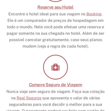
Reserve seu Hotel
Encontre o hotel ideal para sua viagem no
Booking
.
Ele é um comparador de preços de hospedagem em
todo o mundo. Nele você pode efetuar uma reserva e
pagar somente na sua chegada no hotel. Além de ser
possível cancelar gratuitamente, caso seus planos
mudem (veja a regra de cada hotel).
Compre Seguro de Viagem
Nunca viaje sem seguro de viagem. Faça sua cotação
na
Real Seguros
que apresenta o valor de várias
seguradoras para você decidir o melhor para a sua
viagem. O pagamento poderá ser feito com cartão de