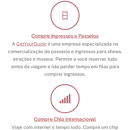
Compre Ingressos e Passeios
A
GetYourGuide
é uma empresa especializada na
comercialização de passeios e ingressos para shows,
atrações e museus. Permite a você reservar tudo
antes da viagem e não perder tempo em filas para
comprar ingressos.
Compre Chip Internacional
Viaje com internet o tempo todo. Compre um chip