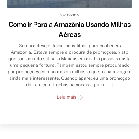
10/10/2015
Como ir Para a Amazônia Usando Milhas
Aéreas
Sempre desejei levar meus filhos para conhecer a
Amazônia. Estava sempre a procura de promoções, visto
que sair aqui do sul para Manaus em quatro pessoas custa
uma pequena fortuna. Também estou sempre procurando
por promoções com pontos ou milhas, o que torna a viagem
ainda mais interessante. Quando apareceu uma promoção
da Tam com trechos nacionais a partir […]
Leia mais