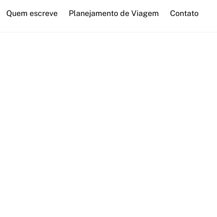
Quem escreve
Planejamento de Viagem
Contato