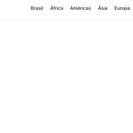
Brasil
África
Américas
Ásia
Europa