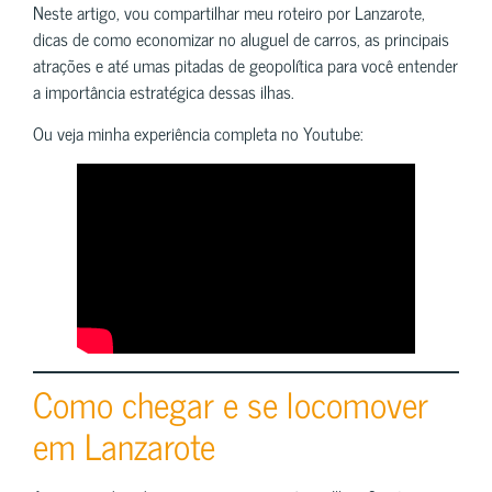
Neste artigo, vou compartilhar meu roteiro por Lanzarote,
dicas de como economizar no aluguel de carros, as principais
atrações e até umas pitadas de geopolítica para você entender
a importância estratégica dessas ilhas.
Ou veja minha experiência completa no Youtube:
Como chegar e se locomover
em Lanzarote