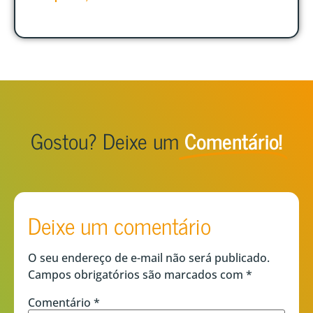
Gostou? Deixe um
Comentário!
Deixe um comentário
O seu endereço de e-mail não será publicado.
Campos obrigatórios são marcados com
*
Comentário
*