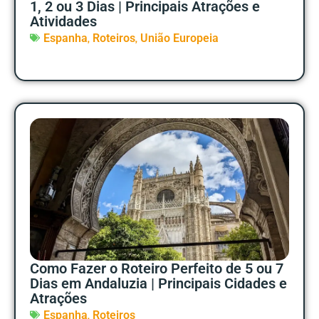
1, 2 ou 3 Dias | Principais Atrações e
Atividades
,
,
Espanha
Roteiros
União Europeia
Como Fazer o Roteiro Perfeito de 5 ou 7
Dias em Andaluzia | Principais Cidades e
Atrações
,
Espanha
Roteiros