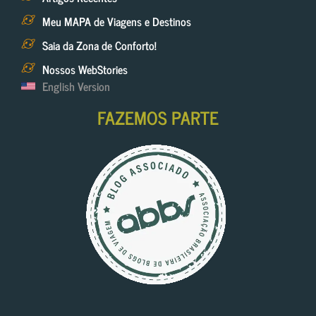
Meu MAPA de Viagens e Destinos
Saia da Zona de Conforto!
Nossos WebStories
English Version
FAZEMOS PARTE