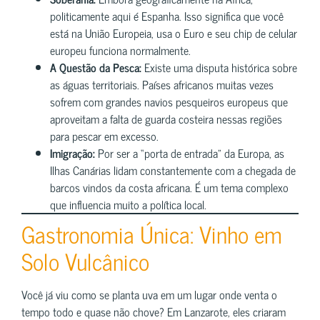
politicamente aqui é Espanha. Isso significa que você
está na União Europeia, usa o Euro e seu chip de celular
europeu funciona normalmente.
A Questão da Pesca:
Existe uma disputa histórica sobre
as águas territoriais. Países africanos muitas vezes
sofrem com grandes navios pesqueiros europeus que
aproveitam a falta de guarda costeira nessas regiões
para pescar em excesso.
Imigração:
Por ser a “porta de entrada” da Europa, as
Ilhas Canárias lidam constantemente com a chegada de
barcos vindos da costa africana. É um tema complexo
que influencia muito a política local.
Gastronomia Única: Vinho em
Solo Vulcânico
Você já viu como se planta uva em um lugar onde venta o
tempo todo e quase não chove? Em Lanzarote, eles criaram