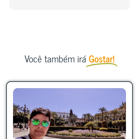
Você também irá
Gostar!