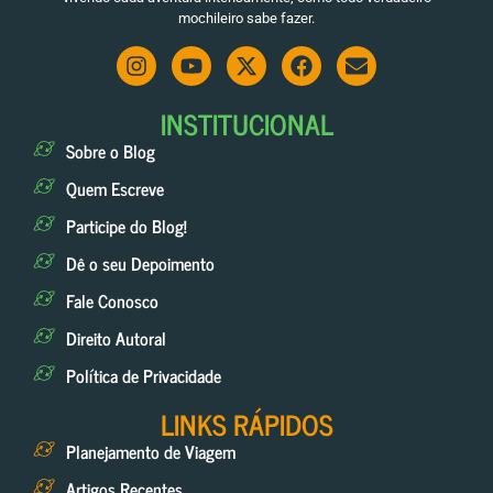
mochileiro sabe fazer.
INSTITUCIONAL
Sobre o Blog
Quem Escreve
Participe do Blog!
Dê o seu Depoimento
Fale Conosco
Direito Autoral
Política de Privacidade
LINKS RÁPIDOS
Planejamento de Viagem
Artigos Recentes