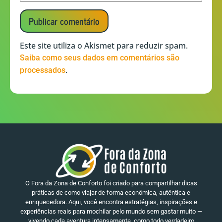
Este site utiliza o Akismet para reduzir spam.
Saiba como seus dados em comentários são
.
processados
O Fora da Zona de Conforto foi criado para compartilhar dicas
práticas de como viajar de forma econômica, autêntica e
enriquecedora. Aqui, você encontra estratégias, inspirações e
experiências reais para mochilar pelo mundo sem gastar muito —
vivendo cada aventura intensamente, como todo verdadeiro