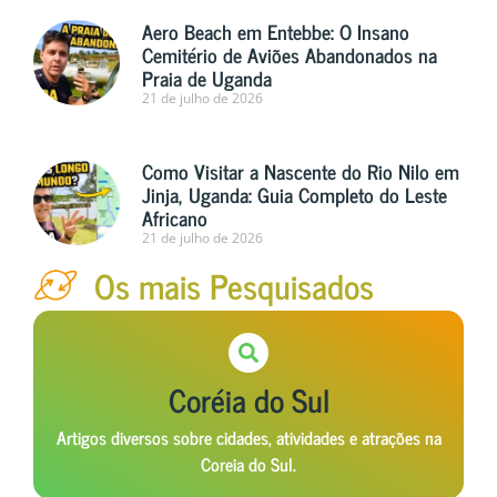
Aero Beach em Entebbe: O Insano
Cemitério de Aviões Abandonados na
Praia de Uganda
21 de julho de 2026
Como Visitar a Nascente do Rio Nilo em
Jinja, Uganda: Guia Completo do Leste
Africano
21 de julho de 2026
Os mais Pesquisados
Coréia do Sul
Artigos diversos sobre cidades, atividades e atrações na
Coreia do Sul.