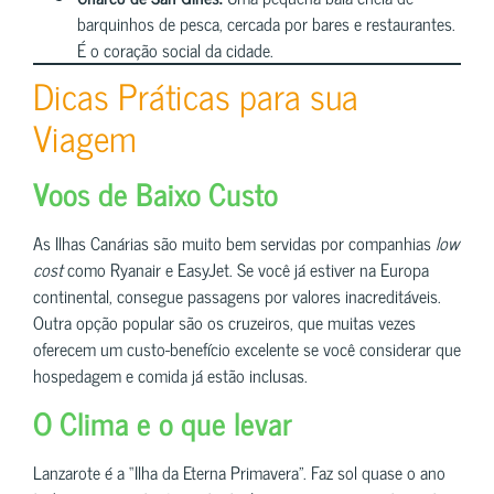
barquinhos de pesca, cercada por bares e restaurantes.
É o coração social da cidade.
Dicas Práticas para sua
Viagem
Voos de Baixo Custo
As Ilhas Canárias são muito bem servidas por companhias
low
cost
como Ryanair e EasyJet. Se você já estiver na Europa
continental, consegue passagens por valores inacreditáveis.
Outra opção popular são os cruzeiros, que muitas vezes
oferecem um custo-benefício excelente se você considerar que
hospedagem e comida já estão inclusas.
O Clima e o que levar
Lanzarote é a “Ilha da Eterna Primavera”. Faz sol quase o ano