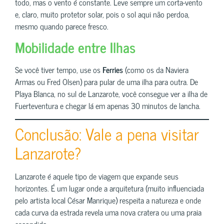
todo, mas o vento é constante. Leve sempre um corta-vento
e, claro, muito protetor solar, pois o sol aqui não perdoa,
mesmo quando parece fresco.
Mobilidade entre Ilhas
Se você tiver tempo, use os
Ferries
(como os da Naviera
Armas ou Fred Olsen) para pular de uma ilha para outra. De
Playa Blanca, no sul de Lanzarote, você consegue ver a ilha de
Fuerteventura e chegar lá em apenas 30 minutos de lancha.
Conclusão: Vale a pena visitar
Lanzarote?
Lanzarote é aquele tipo de viagem que expande seus
horizontes. É um lugar onde a arquitetura (muito influenciada
pelo artista local César Manrique) respeita a natureza e onde
cada curva da estrada revela uma nova cratera ou uma praia
escondida.