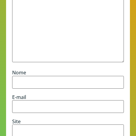
Nome
E-mail
Site