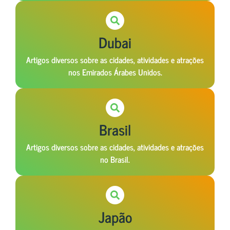
Dubai
Artigos diversos sobre as cidades, atividades e atrações
nos Emirados Árabes Unidos.
Brasil
Artigos diversos sobre as cidades, atividades e atrações
no Brasil.
Japão