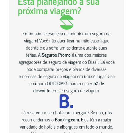
Está planejando a sua
próxima viagem?
Então não se esqueça de adquirir um seguro de
viagem! Você não quer ficar na mão caso fique
doente e ou sofra um acidente durante suas
férias. A
Seguros Promo
é uma dos maiores
agregadores de seguro de viagem do Brasil. Lá você
pode comparar preços e planos de diversas
empresas de seguro de viagem em um só lugar. Use
o cupom OUTCOMF5 para receber
5% de
desconto
em seu seguro de viagem.
Já reservou o seu hotel ou albergue? Se não, nós
recomendamos o
Booking.com
. Eles têm a maior
variedade de hotéis e albergues em todo o mundo.