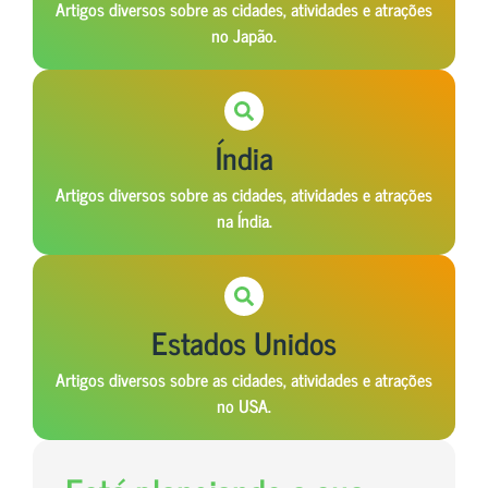
Artigos diversos sobre as cidades, atividades e atrações
no Japão.
Índia
Artigos diversos sobre as cidades, atividades e atrações
na Índia.
Estados Unidos
Artigos diversos sobre as cidades, atividades e atrações
no USA.