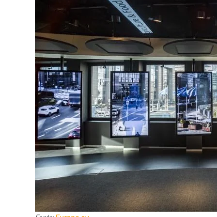
Fonte: