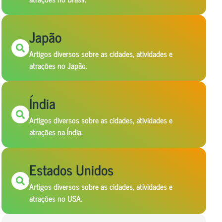
Japão
Artigos diversos sobre as cidades, atividades e
atrações no Japão.
Índia
Artigos diversos sobre as cidades, atividades e
atrações na Índia.
Estados Unidos
Artigos diversos sobre as cidades, atividades e
atrações no USA.