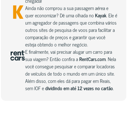
chegada!
Ainda não comprou a sua passagem aérea e
quer economizar? Dê uma olhada no
Kayak
. Ele é
um agregador de passagens que combina vários
outros sites de pesquisa de voos para facilitar a
comparação de preços e garantir que você
esteja obtendo o melhor negócio.
E finalmente, vai precisar alugar um carro para
sua viagem? Então confira a
RentCars.com
. Nela
você consegue pesquisar e comparar locadoras
de veículos de todo o mundo em um único site.
Além disso, com eles dá para pagar em Reais,
sem IOF e
dividindo em até 12 vezes no cartão
.