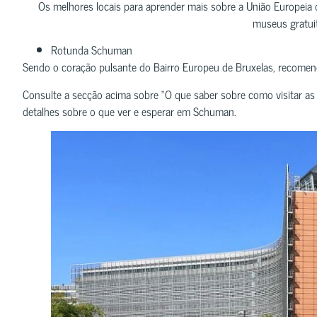
Os melhores locais para aprender mais sobre a União Europeia du
museus gratui
Rotunda Schuman
Sendo o coração pulsante do Bairro Europeu de Bruxelas, recomend
Consulte a secção acima sobre “O que saber sobre como visitar as 
detalhes sobre o que ver e esperar em Schuman.