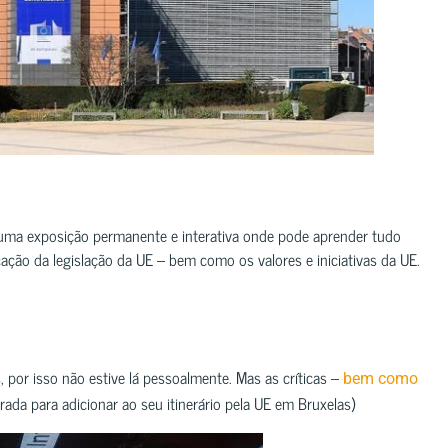
uma exposição permanente e interativa onde pode aprender tudo
ação da legislação da UE – bem como os valores e iniciativas da UE.
.
, por isso não estive lá pessoalmente. Mas as críticas –
bem como
da para adicionar ao seu itinerário pela UE em Bruxelas)