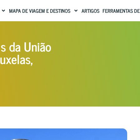
MAPA DE VIAGEM E DESTINOS
ARTIGOS
FERRAMENTAS DE
s da União
uxelas,