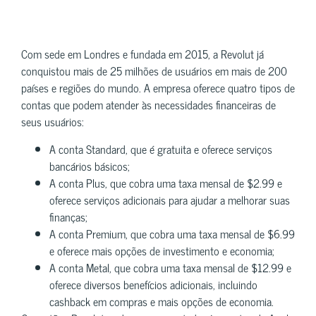
Com sede em Londres e fundada em 2015, a Revolut já
conquistou mais de 25 milhões de usuários em mais de 200
países e regiões do mundo. A empresa oferece quatro tipos de
contas que podem atender às necessidades financeiras de
seus usuários:
A conta Standard, que é gratuita e oferece serviços
bancários básicos;
A conta Plus, que cobra uma taxa mensal de $2.99 e
oferece serviços adicionais para ajudar a melhorar suas
finanças;
A conta Premium, que cobra uma taxa mensal de $6.99
e oferece mais opções de investimento e economia;
A conta Metal, que cobra uma taxa mensal de $12.99 e
oferece diversos benefícios adicionais, incluindo
cashback em compras e mais opções de economia.