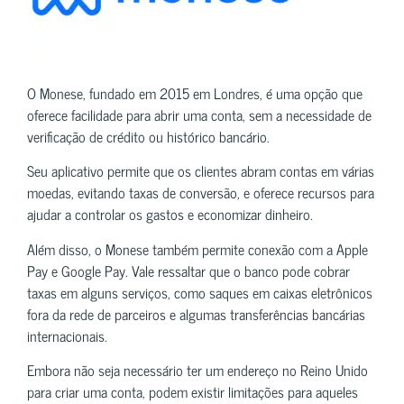
O Monese, fundado em 2015 em Londres, é uma opção que
oferece facilidade para abrir uma conta, sem a necessidade de
verificação de crédito ou histórico bancário.
Seu aplicativo permite que os clientes abram contas em várias
moedas, evitando taxas de conversão, e oferece recursos para
ajudar a controlar os gastos e economizar dinheiro.
Além disso, o Monese também permite conexão com a Apple
Pay e Google Pay. Vale ressaltar que o banco pode cobrar
taxas em alguns serviços, como saques em caixas eletrônicos
fora da rede de parceiros e algumas transferências bancárias
internacionais.
Embora não seja necessário ter um endereço no Reino Unido
para criar uma conta, podem existir limitações para aqueles