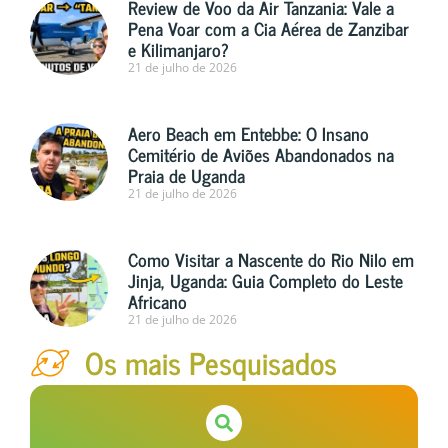
Review de Voo da Air Tanzania: Vale a
Pena Voar com a Cia Aérea de Zanzibar
e Kilimanjaro?
21 de julho de 2026
Aero Beach em Entebbe: O Insano
Cemitério de Aviões Abandonados na
Praia de Uganda
21 de julho de 2026
Como Visitar a Nascente do Rio Nilo em
Jinja, Uganda: Guia Completo do Leste
Africano
21 de julho de 2026
Os mais Pesquisados