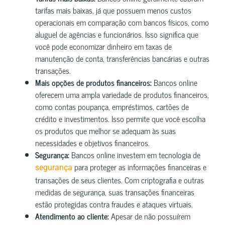
tarifas mais baixas, já que possuem menos custos
operacionais em comparação com bancos físicos, como
aluguel de agências e funcionários. Isso significa que
você pode economizar dinheiro em taxas de
manutenção de conta, transferências bancárias e outras
transações.
Mais opções de produtos financeiros:
Bancos online
oferecem uma ampla variedade de produtos financeiros,
como contas poupança, empréstimos, cartões de
crédito e investimentos. Isso permite que você escolha
os produtos que melhor se adequam às suas
necessidades e objetivos financeiros.
Segurança:
Bancos online investem em tecnologia de
para proteger as informações financeiras e
segurança
transações de seus clientes. Com criptografia e outras
medidas de segurança, suas transações financeiras
estão protegidas contra fraudes e ataques virtuais.
Atendimento ao cliente:
Apesar de não possuírem