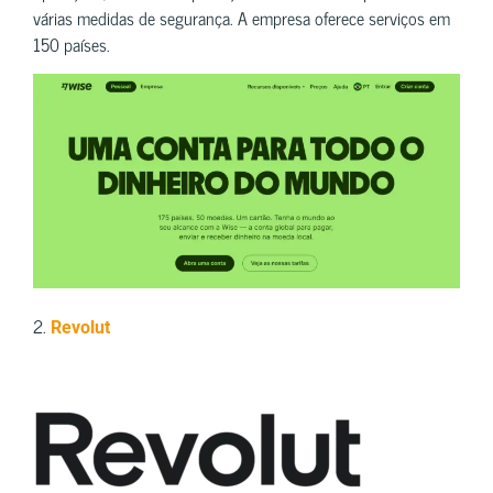
várias medidas de segurança. A empresa oferece serviços em
150 países.
2.
Revolut