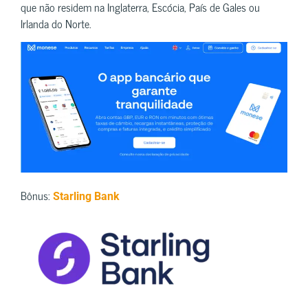
que não residem na Inglaterra, Escócia, País de Gales ou
Irlanda do Norte.
Bônus:
Starling Bank