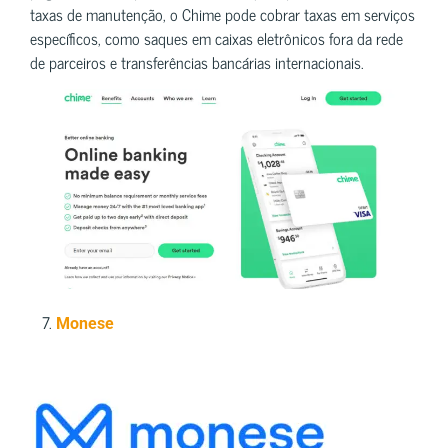
taxas de manutenção, o Chime pode cobrar taxas em serviços
específicos, como saques em caixas eletrônicos fora da rede
de parceiros e transferências bancárias internacionais.
7.
Monese