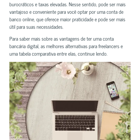
burocráticos e taxas elevadas. Nesse sentido, pode ser mais
vantajoso e conveniente para você optar por uma conta de
banco online, que oferece maior praticidade e pode ser mais
útil para suas necessidades.
Para saber mais sobre as vantagens de ter uma conta
bancária digital, as melhores alternativas para freelancers e
uma tabela comparativa entre elas, continue lendo.