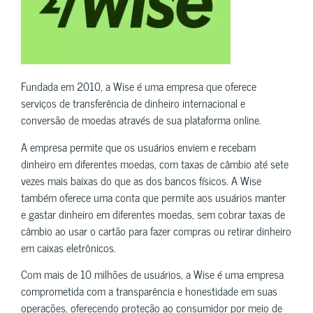
Fundada em 2010, a Wise é uma empresa que oferece
serviços de transferência de dinheiro internacional e
conversão de moedas através de sua plataforma online.
A empresa permite que os usuários enviem e recebam
dinheiro em diferentes moedas, com taxas de câmbio até sete
vezes mais baixas do que as dos bancos físicos. A Wise
também oferece uma conta que permite aos usuários manter
e gastar dinheiro em diferentes moedas, sem cobrar taxas de
câmbio ao usar o cartão para fazer compras ou retirar dinheiro
em caixas eletrônicos.
Com mais de 10 milhões de usuários, a Wise é uma empresa
comprometida com a transparência e honestidade em suas
operações, oferecendo proteção ao consumidor por meio de