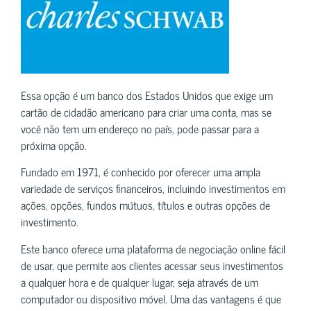
Essa opção é um banco dos Estados Unidos que exige um
cartão de cidadão americano para criar uma conta, mas se
você não tem um endereço no país, pode passar para a
próxima opção.
Fundado em 1971, é conhecido por oferecer uma ampla
variedade de serviços financeiros, incluindo investimentos em
ações, opções, fundos mútuos, títulos e outras opções de
investimento.
Este banco oferece uma plataforma de negociação online fácil
de usar, que permite aos clientes acessar seus investimentos
a qualquer hora e de qualquer lugar, seja através de um
computador ou dispositivo móvel. Uma das vantagens é que