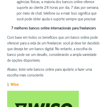
agências físicas, a maioria dos bancos online oferece
suporte ao cliente 24 horas por dia, 7 dias por semana,
por meio de chat, telefone ou e-mail. Isso significa que
você pode obter ajuda e suporte sempre que precisar.
7 melhores bancos online internacionais para freelancers
Com base em todos os benefícios que um banco online pode
oferecer para a vida de um freelancer, você já deve ter decidido
que deseja ter um banco digital. No entanto, a escolha do
banco pode ser um desafio, considerando a ampla variedade
de opções disponíveis.
Abaixo, listei sete bancos online para ajudá-lo a fazer uma
escolha mais consciente.
1.
Wise