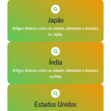
Japão
Artigos diversos sobre as cidades, atividades e atrações
no Japão.
Índia
Artigos diversos sobre as cidades, atividades e atrações
na Índia.
Estados Unidos