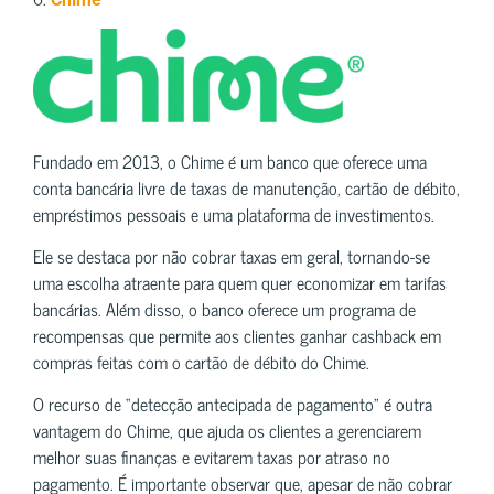
Fundado em 2013, o Chime é um banco que oferece uma
conta bancária livre de taxas de manutenção, cartão de débito,
empréstimos pessoais e uma plataforma de investimentos.
Ele se destaca por não cobrar taxas em geral, tornando-se
uma escolha atraente para quem quer economizar em tarifas
bancárias. Além disso, o banco oferece um programa de
recompensas que permite aos clientes ganhar cashback em
compras feitas com o cartão de débito do Chime.
O recurso de “detecção antecipada de pagamento” é outra
vantagem do Chime, que ajuda os clientes a gerenciarem
melhor suas finanças e evitarem taxas por atraso no
pagamento. É importante observar que, apesar de não cobrar