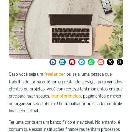
Caso você seja um
r, ou seja, uma pessoa que
freelance
trabalha de forma autônoma prestando serviços para variados
clientes ou projetos, você com certeza terá momentos em que
precisará fazer saques,
, pagamentos e mexer
transferências
ou organizar seu dinheiro. Um trabalhador precisa ter controle
financeiro, afinal.
Ter uma conta em um banco físico é inevitável. No entanto, é
comum que essas instituições financeiras tenham processos