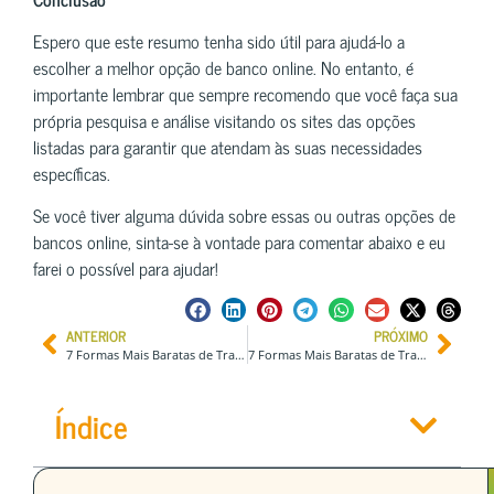
Espero que este resumo tenha sido útil para ajudá-lo a
escolher a melhor opção de banco online. No entanto, é
importante lembrar que sempre recomendo que você faça sua
própria pesquisa e análise visitando os sites das opções
listadas para garantir que atendam às suas necessidades
específicas.
Se você tiver alguma dúvida sobre essas ou outras opções de
bancos online, sinta-se à vontade para comentar abaixo e eu
farei o possível para ajudar!
ANTERIOR
PRÓXIMO
7 Formas Mais Baratas de Transferir ou Receber Dinheiro de Portugal
7 Formas Mais Baratas de Transferir ou Receber Dinheiro da Nova Zelândia
Índice