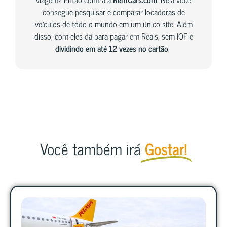
consegue pesquisar e comparar locadoras de
veículos de todo o mundo em um único site. Além
disso, com eles dá para pagar em Reais, sem IOF e
dividindo em até 12 vezes no cartão
.
Você também irá
Gostar!