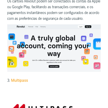
Os cartões Revolut podem ser conectados às contas da Apple
ou Google Play, facilitando as transações comerciais, e os
pagamentos instantâneos podem ser configurados de acordo
com as preferências de segurança de cada usuário.
3.
Multipass