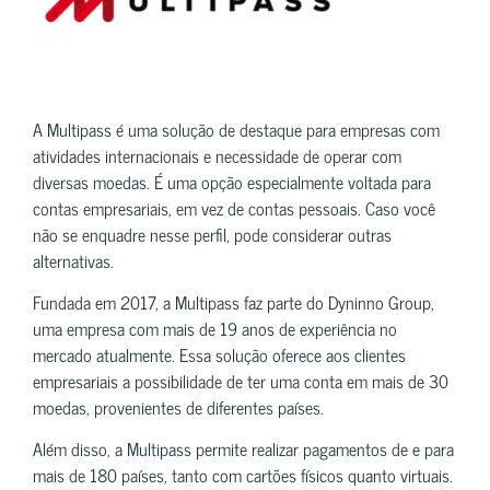
A Multipass é uma solução de destaque para empresas com
atividades internacionais e necessidade de operar com
diversas moedas. É uma opção especialmente voltada para
contas empresariais, em vez de contas pessoais. Caso você
não se enquadre nesse perfil, pode considerar outras
alternativas.
Fundada em 2017, a Multipass faz parte do Dyninno Group,
uma empresa com mais de 19 anos de experiência no
mercado atualmente. Essa solução oferece aos clientes
empresariais a possibilidade de ter uma conta em mais de 30
moedas, provenientes de diferentes países.
Além disso, a Multipass permite realizar pagamentos de e para
mais de 180 países, tanto com cartões físicos quanto virtuais.