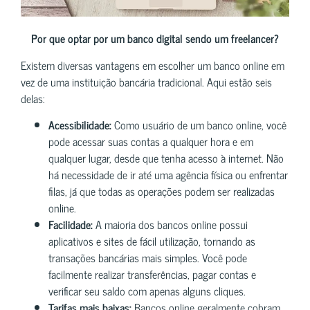
Por que optar por um banco digital sendo um freelancer?
Existem diversas vantagens em escolher um banco online em
vez de uma instituição bancária tradicional. Aqui estão seis
delas:
Acessibilidade:
Como usuário de um banco online, você
pode acessar suas contas a qualquer hora e em
qualquer lugar, desde que tenha acesso à internet. Não
há necessidade de ir até uma agência física ou enfrentar
filas, já que todas as operações podem ser realizadas
online.
Facilidade:
A maioria dos bancos online possui
aplicativos e sites de fácil utilização, tornando as
transações bancárias mais simples. Você pode
facilmente realizar transferências, pagar contas e
verificar seu saldo com apenas alguns cliques.
Tarifas mais baixas:
Bancos online geralmente cobram