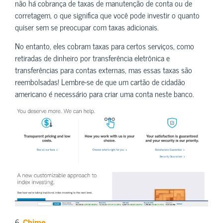
não há cobrança de taxas de manutenção de conta ou de
corretagem, o que significa que você pode investir o quanto
quiser sem se preocupar com taxas adicionais.
No entanto, eles cobram taxas para certos serviços, como
retiradas de dinheiro por transferência eletrônica e
transferências para contas externas, mas essas taxas são
reembolsadas! Lembre-se de que um cartão de cidadão
americano é necessário para criar uma conta neste banco.
6.
Chime