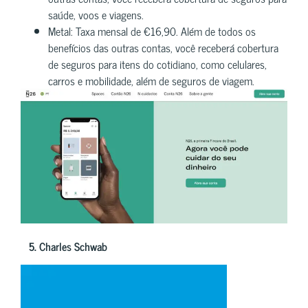
saúde, voos e viagens.
Metal: Taxa mensal de €16,90. Além de todos os
benefícios das outras contas, você receberá cobertura
de seguros para itens do cotidiano, como celulares,
carros e mobilidade, além de seguros de viagem.
5.
Charles Schwab