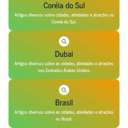
Coréia do Sul
Artigos diversos sobre cidades, atividades e atrações na
Coreia do Sul.
Dubai
Artigos diversos sobre as cidades, atividades e atrações
nos Emirados Árabes Unidos.
Brasil
Artigos diversos sobre as cidades, atividades e atrações
no Brasil.