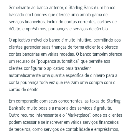
Semelhante ao banco anterior, o Starling Bank é um banco
baseado em Londres que oferece uma ampla gama de
serviços financeiros, incluindo contas correntes, cartões de
débito, empréstimos, poupanças e serviços de câmbio.
O aplicativo móvel do banco é muito intuitivo, permitindo aos
clientes gerenciar suas finanças de forma eficiente e oferece
contas bancárias em várias moedas. O banco também oferece
um recurso de “poupança automática”, que permite aos
clientes configurar o aplicativo para transferir
automaticamente uma quantia específica de dinheiro para a
conta poupança toda vez que realizam uma compra com o
cartão de débito.
Em comparação com seus concorrentes, as taxas do Starling
Bank são muito boas e a maioria dos serviços é gratuita.
Outro recurso interessante é o “Marketplace”, onde os clientes
podem acessar e se inscrever em vários serviços financeiros
de terceiros, como serviços de contabilidade e empréstimos,