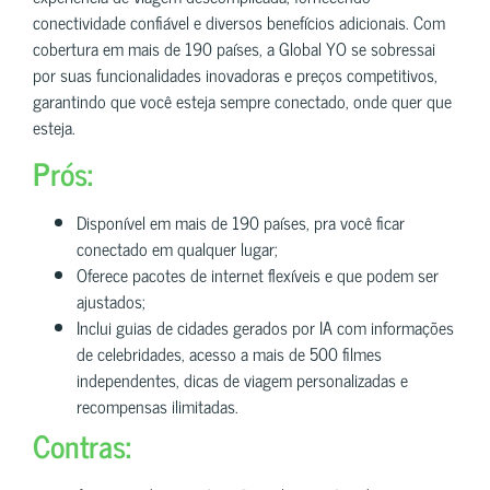
conectividade confiável e diversos benefícios adicionais. Com
cobertura em mais de 190 países, a Global YO se sobressai
por suas funcionalidades inovadoras e preços competitivos,
garantindo que você esteja sempre conectado, onde quer que
esteja.
Prós:
Disponível em mais de 190 países, pra você ficar
conectado em qualquer lugar;
Oferece pacotes de internet flexíveis e que podem ser
ajustados;
Inclui guias de cidades gerados por IA com informações
de celebridades, acesso a mais de 500 filmes
independentes, dicas de viagem personalizadas e
recompensas ilimitadas.
Contras: