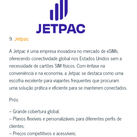
9.
Jetpac
A Jetpac é uma empresa inovadora no mercado de eSIMs,
oferecendo conectividade global nos Estados Unidos sem a
necessidade de cartões SIM físicos. Com ênfase na
conveniência e na economia, a Jetpac se destaca como uma
escolha excelente para viajantes frequentes que procuram
uma solução prática e eficiente para se manterem conectados.
Prós:
– Grande cobertura global;
– Planos flexíveis e personalizáveis para diferentes perfis de
clientes;
– Preços competitivos e acessíveis;