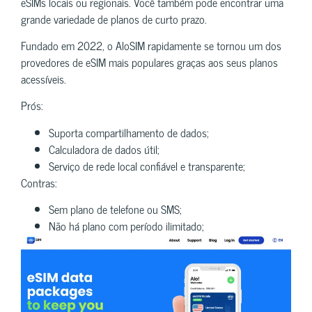
eSIMs locais ou regionais. Você também pode encontrar uma
grande variedade de planos de curto prazo.
Fundado em 2022, o AloSIM rapidamente se tornou um dos
provedores de eSIM mais populares graças aos seus planos
acessíveis.
Prós:
Suporta compartilhamento de dados;
Calculadora de dados útil;
Serviço de rede local confiável e transparente;
Contras:
Sem plano de telefone ou SMS;
Não há plano com período ilimitado;