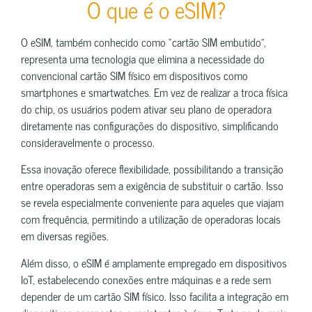
O que é o eSIM?
O eSIM, também conhecido como “cartão SIM embutido”,
representa uma tecnologia que elimina a necessidade do
convencional cartão SIM físico em dispositivos como
smartphones e smartwatches. Em vez de realizar a troca física
do chip, os usuários podem ativar seu plano de operadora
diretamente nas configurações do dispositivo, simplificando
consideravelmente o processo.
Essa inovação oferece flexibilidade, possibilitando a transição
entre operadoras sem a exigência de substituir o cartão. Isso
se revela especialmente conveniente para aqueles que viajam
com frequência, permitindo a utilização de operadoras locais
em diversas regiões.
Além disso, o eSIM é amplamente empregado em dispositivos
IoT, estabelecendo conexões entre máquinas e a rede sem
depender de um cartão SIM físico. Isso facilita a integração em