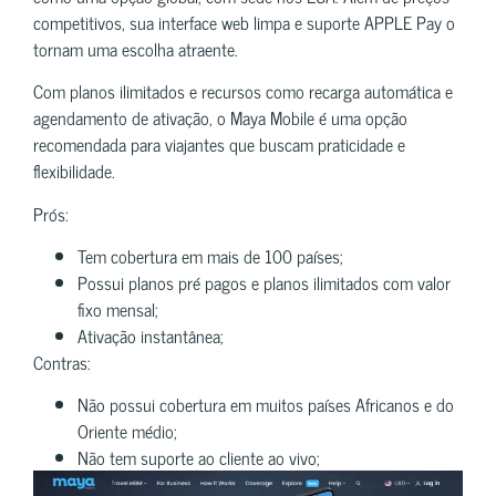
competitivos, sua interface web limpa e suporte APPLE Pay o
tornam uma escolha atraente.
Com planos ilimitados e recursos como recarga automática e
agendamento de ativação, o Maya Mobile é uma opção
recomendada para viajantes que buscam praticidade e
flexibilidade.
Prós:
Tem cobertura em mais de 100 países;
Possui planos pré pagos e planos ilimitados com valor
fixo mensal;
Ativação instantânea;
Contras:
Não possui cobertura em muitos países Africanos e do
Oriente médio;
Não tem suporte ao cliente ao vivo;