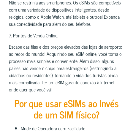
Não se restrinja aos smartphones. Os eSIMs são compatíveis
com uma variedade de dispositivos inteligentes, desde
relógios, como o Apple Watch, até tablets e outros! Expanda
sua conectividade para além do seu telefone.
7. Pontos de Venda Online:
Escape das filas e dos preços elevados das lojas de aeroporto
ao redor do mundo! Adquirindo seu eSIM online, você torna o
processo mais simples e conveniente. Além disso, alguns
países não vendem chips para estrangeiros (restringindo a
cidadãos ou residentes), tornando a vida dos turistas ainda
mais complicada. Ter um eSIM garante conexão à internet
onde quer que você vá!
Por que usar eSIMs ao Invés
de um SIM físico?
Mude de Operadora com Facilidade: