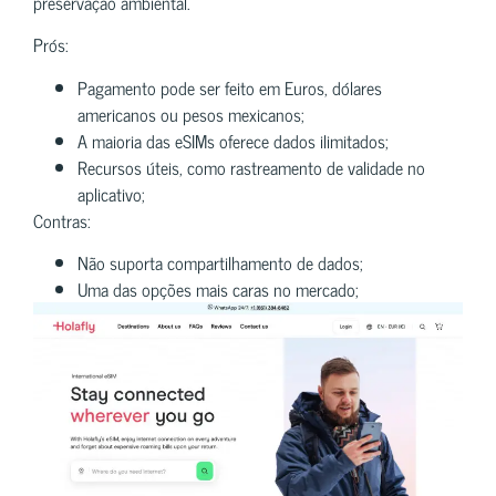
preservação ambiental.
Prós:
Pagamento pode ser feito em Euros, dólares
americanos ou pesos mexicanos;
A maioria das eSIMs oferece dados ilimitados;
Recursos úteis, como rastreamento de validade no
aplicativo;
Contras:
Não suporta compartilhamento de dados;
Uma das opções mais caras no mercado;