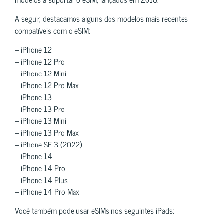
A seguir, destacamos alguns dos modelos mais recentes
compatíveis com o eSIM:
– iPhone 12
– iPhone 12 Pro
– iPhone 12 Mini
– iPhone 12 Pro Max
– iPhone 13
– iPhone 13 Pro
– iPhone 13 Mini
– iPhone 13 Pro Max
– iPhone SE 3 (2022)
– iPhone 14
– iPhone 14 Pro
– iPhone 14 Plus
– iPhone 14 Pro Max
Você também pode usar eSIMs nos seguintes iPads: