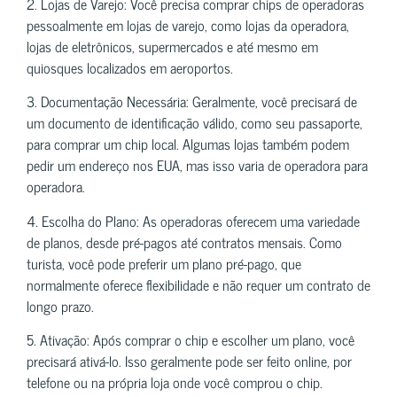
2. Lojas de Varejo: Você precisa comprar chips de operadoras
pessoalmente em lojas de varejo, como lojas da operadora,
lojas de eletrônicos, supermercados e até mesmo em
quiosques localizados em aeroportos.
3. Documentação Necessária: Geralmente, você precisará de
um documento de identificação válido, como seu passaporte,
para comprar um chip local. Algumas lojas também podem
pedir um endereço nos EUA, mas isso varia de operadora para
operadora.
4. Escolha do Plano: As operadoras oferecem uma variedade
de planos, desde pré-pagos até contratos mensais. Como
turista, você pode preferir um plano pré-pago, que
normalmente oferece flexibilidade e não requer um contrato de
longo prazo.
5. Ativação: Após comprar o chip e escolher um plano, você
precisará ativá-lo. Isso geralmente pode ser feito online, por
telefone ou na própria loja onde você comprou o chip.