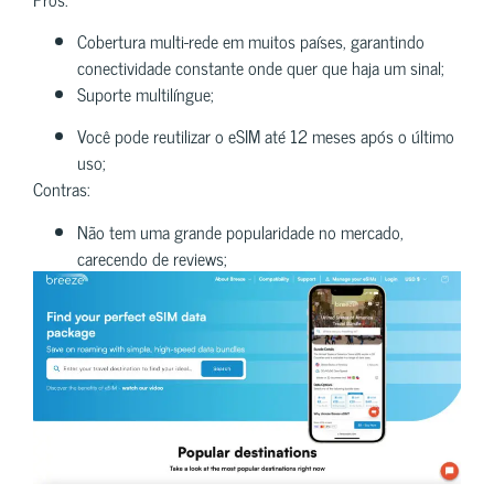
Cobertura multi-rede em muitos países, garantindo
conectividade constante onde quer que haja um sinal;
Suporte multilíngue;
Você pode reutilizar o eSIM até 12 meses após o último
uso;
Contras:
Não tem uma grande popularidade no mercado,
carecendo de reviews;