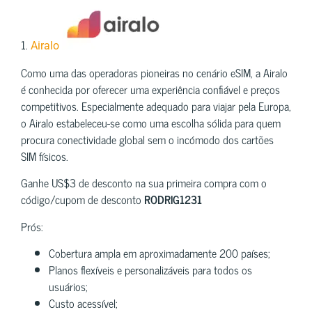
1.
Airalo
Como uma das operadoras pioneiras no cenário eSIM, a Airalo
é conhecida por oferecer uma experiência confiável e preços
competitivos. Especialmente adequado para viajar pela Europa,
o Airalo estabeleceu-se como uma escolha sólida para quem
procura conectividade global sem o incómodo dos cartões
SIM físicos.
Ganhe US$3 de desconto na sua primeira compra com o
código/cupom de desconto
RODRIG1231
Prós:
Cobertura ampla em aproximadamente 200 países;
Planos flexíveis e personalizáveis para todos os
usuários;
Custo acessível;