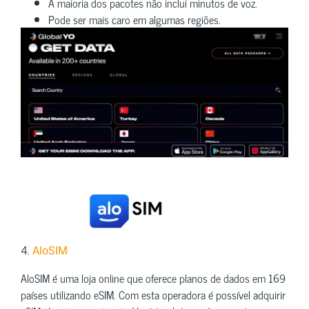
A maioria dos pacotes não inclui minutos de voz.
Pode ser mais caro em algumas regiões.
4.
AloSIM
AloSIM é uma loja online que oferece planos de dados em 169
países utilizando eSIM. Com esta operadora é possível adquirir