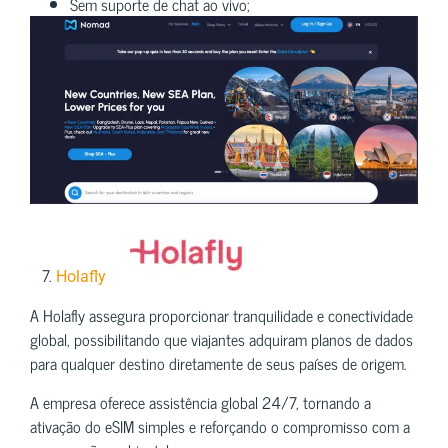
Sem suporte de chat ao vivo;
7.
Holafly
A Holafly assegura proporcionar tranquilidade e conectividade
global, possibilitando que viajantes adquiram planos de dados
para qualquer destino diretamente de seus países de origem.
A empresa oferece assistência global 24/7, tornando a
ativação do eSIM simples e reforçando o compromisso com a