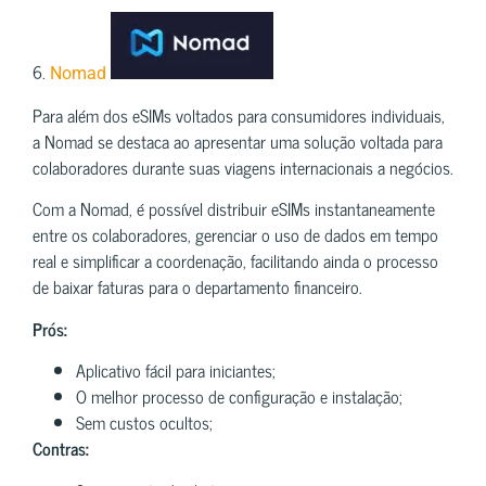
6.
Nomad
Para além dos eSIMs voltados para consumidores individuais,
a Nomad se destaca ao apresentar uma solução voltada para
colaboradores durante suas viagens internacionais a negócios.
Com a Nomad, é possível distribuir eSIMs instantaneamente
entre os colaboradores, gerenciar o uso de dados em tempo
real e simplificar a coordenação, facilitando ainda o processo
de baixar faturas para o departamento financeiro.
Prós:
Aplicativo fácil para iniciantes;
O melhor processo de configuração e instalação;
Sem custos ocultos;
Contras: