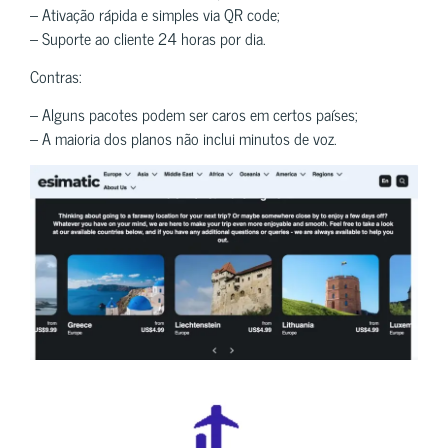
– Ativação rápida e simples via QR code;
– Suporte ao cliente 24 horas por dia.
Contras:
– Alguns pacotes podem ser caros em certos países;
– A maioria dos planos não inclui minutos de voz.