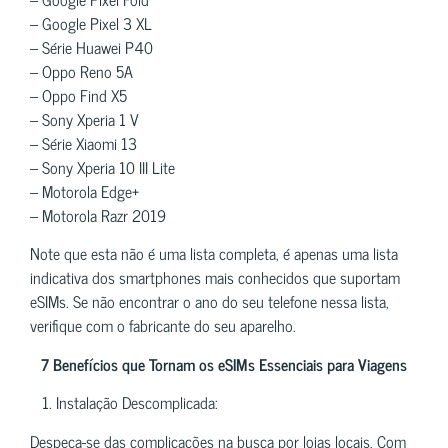
– Google Pixel 3 XL
– Série Huawei P40
– Oppo Reno 5A
– Oppo Find X5
– Sony Xperia 1 V
– Série Xiaomi 13
– Sony Xperia 10 III Lite
– Motorola Edge+
– Motorola Razr 2019
Note que esta não é uma lista completa, é apenas uma lista
indicativa dos smartphones mais conhecidos que suportam
eSIMs. Se não encontrar o ano do seu telefone nessa lista,
verifique com o fabricante do seu aparelho.
7 Benefícios que Tornam os eSIMs Essenciais para Viagens
1. Instalação Descomplicada:
Despeça-se das complicações na busca por lojas locais. Com