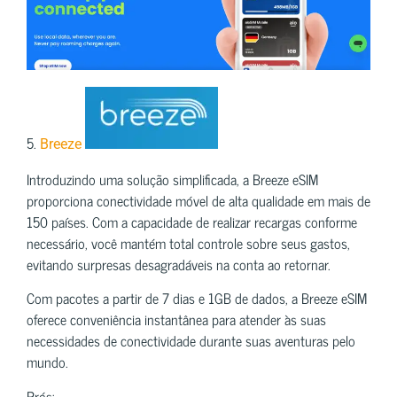
5.
Breeze
Introduzindo uma solução simplificada, a Breeze eSIM
proporciona conectividade móvel de alta qualidade em mais de
150 países. Com a capacidade de realizar recargas conforme
necessário, você mantém total controle sobre seus gastos,
evitando surpresas desagradáveis na conta ao retornar.
Com pacotes a partir de 7 dias e 1GB de dados, a Breeze eSIM
oferece conveniência instantânea para atender às suas
necessidades de conectividade durante suas aventuras pelo
mundo.
Prós: