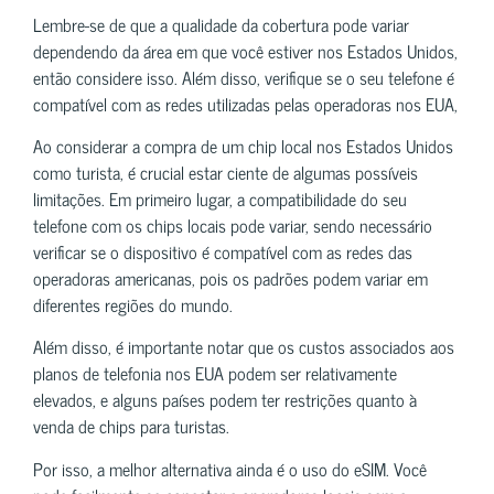
Lembre-se de que a qualidade da cobertura pode variar
dependendo da área em que você estiver nos Estados Unidos,
então considere isso. Além disso, verifique se o seu telefone é
compatível com as redes utilizadas pelas operadoras nos EUA,
Ao considerar a compra de um chip local nos Estados Unidos
como turista, é crucial estar ciente de algumas possíveis
limitações. Em primeiro lugar, a compatibilidade do seu
telefone com os chips locais pode variar, sendo necessário
verificar se o dispositivo é compatível com as redes das
operadoras americanas, pois os padrões podem variar em
diferentes regiões do mundo.
Além disso, é importante notar que os custos associados aos
planos de telefonia nos EUA podem ser relativamente
elevados, e alguns países podem ter restrições quanto à
venda de chips para turistas.
Por isso, a melhor alternativa ainda é o uso do eSIM. Você