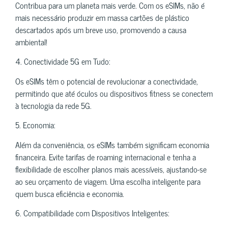
Contribua para um planeta mais verde. Com os eSIMs, não é
mais necessário produzir em massa cartões de plástico
descartados após um breve uso, promovendo a causa
ambiental!
4. Conectividade 5G em Tudo:
Os eSIMs têm o potencial de revolucionar a conectividade,
permitindo que até óculos ou dispositivos fitness se conectem
à tecnologia da rede 5G.
5. Economia:
Além da conveniência, os eSIMs também significam economia
financeira. Evite tarifas de roaming internacional e tenha a
flexibilidade de escolher planos mais acessíveis, ajustando-se
ao seu orçamento de viagem. Uma escolha inteligente para
quem busca eficiência e economia.
6. Compatibilidade com Dispositivos Inteligentes: