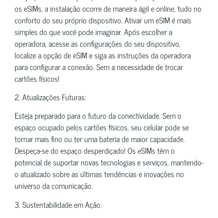
os eSIMs, a instalação ocorre de maneira ágil e online, tudo no
conforto do seu próprio dispositivo. Ativar um eSIM é mais
simples do que você pode imaginar. Após escolher a
operadora, acesse as configurações do seu dispositivo,
localize a opção de eSIM e siga as instruções da operadora
para configurar a conexão. Sem a necessidade de trocar
cartões físicos!
2. Atualizações Futuras:
Esteja preparado para o futuro da conectividade. Sem o
espaço ocupado pelos cartões físicos, seu celular pode se
tornar mais fino ou ter uma bateria de maior capacidade.
Despeça-se do espaço desperdiçado! Os eSIMs têm o
potencial de suportar novas tecnologias e serviços, mantendo-
o atualizado sobre as últimas tendências e inovações no
universo da comunicação.
3. Sustentabilidade em Ação: