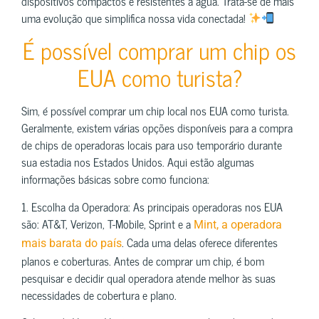
dispositivos compactos e resistentes à água. Trata-se de mais
uma evolução que simplifica nossa vida conectada!
É possível comprar um chip os
EUA como turista?
Sim, é possível comprar um chip local nos EUA como turista.
Geralmente, existem várias opções disponíveis para a compra
de chips de operadoras locais para uso temporário durante
sua estadia nos Estados Unidos. Aqui estão algumas
informações básicas sobre como funciona:
1. Escolha da Operadora: As principais operadoras nos EUA
são: AT&T, Verizon, T-Mobile, Sprint e a
Mint, a operadora
. Cada uma delas oferece diferentes
mais barata do país
planos e coberturas. Antes de comprar um chip, é bom
pesquisar e decidir qual operadora atende melhor às suas
necessidades de cobertura e plano.