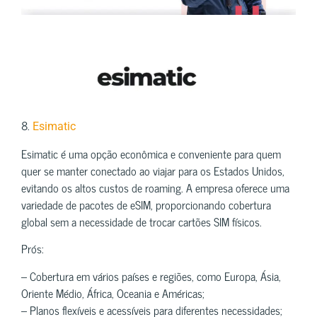
8.
Esimatic
Esimatic é uma opção econômica e conveniente para quem
quer se manter conectado ao viajar para os Estados Unidos,
evitando os altos custos de roaming. A empresa oferece uma
variedade de pacotes de eSIM, proporcionando cobertura
global sem a necessidade de trocar cartões SIM físicos.
Prós:
– Cobertura em vários países e regiões, como Europa, Ásia,
Oriente Médio, África, Oceania e Américas;
– Planos flexíveis e acessíveis para diferentes necessidades;