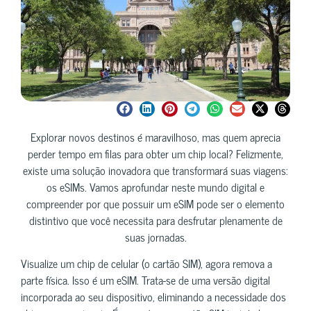
Explorar novos destinos é maravilhoso, mas quem aprecia
perder tempo em filas para obter um chip local? Felizmente,
existe uma solução inovadora que transformará suas viagens:
os eSIMs. Vamos aprofundar neste mundo digital e
compreender por que possuir um eSIM pode ser o elemento
distintivo que você necessita para desfrutar plenamente de
suas jornadas.
Visualize um chip de celular (o cartão SIM), agora remova a
parte física. Isso é um eSIM. Trata-se de uma versão digital
incorporada ao seu dispositivo, eliminando a necessidade dos