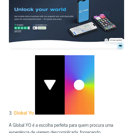
3.
Global Yo
A Global YO é a escolha perfeita para quem procura uma
experiência de viagem descomplicada, fornecendo