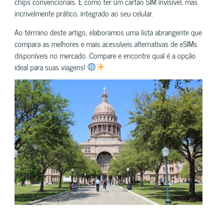
chips convencionais. É como ter um cartão SIM invisível, mas
incrivelmente prático, integrado ao seu celular.
Ao término deste artigo, elaboramos uma lista abrangente que
compara as melhores e mais acessíveis alternativas de eSIMs
disponíveis no mercado. Compare e encontre qual é a opção
ideal para suas viagens!