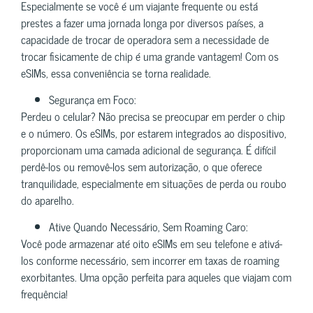
Especialmente se você é um viajante frequente ou está
prestes a fazer uma jornada longa por diversos países, a
capacidade de trocar de operadora sem a necessidade de
trocar fisicamente de chip é uma grande vantagem! Com os
eSIMs, essa conveniência se torna realidade.
Segurança em Foco:
Perdeu o celular? Não precisa se preocupar em perder o chip
e o número. Os eSIMs, por estarem integrados ao dispositivo,
proporcionam uma camada adicional de segurança. É difícil
perdê-los ou removê-los sem autorização, o que oferece
tranquilidade, especialmente em situações de perda ou roubo
do aparelho.
Ative Quando Necessário, Sem Roaming Caro:
Você pode armazenar até oito eSIMs em seu telefone e ativá-
los conforme necessário, sem incorrer em taxas de roaming
exorbitantes. Uma opção perfeita para aqueles que viajam com
frequência!