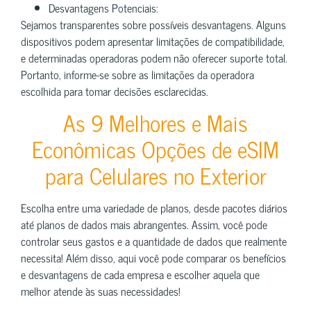
Desvantagens Potenciais:
Sejamos transparentes sobre possíveis desvantagens. Alguns
dispositivos podem apresentar limitações de compatibilidade,
e determinadas operadoras podem não oferecer suporte total.
Portanto, informe-se sobre as limitações da operadora
escolhida para tomar decisões esclarecidas.
As 9 Melhores e Mais
Econômicas Opções de eSIM
para Celulares no Exterior
Escolha entre uma variedade de planos, desde pacotes diários
até planos de dados mais abrangentes. Assim, você pode
controlar seus gastos e a quantidade de dados que realmente
necessita! Além disso, aqui você pode comparar os benefícios
e desvantagens de cada empresa e escolher aquela que
melhor atende às suas necessidades!