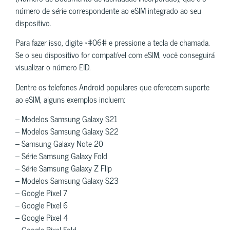
número de série correspondente ao eSIM integrado ao seu
dispositivo.
Para fazer isso, digite *#06# e pressione a tecla de chamada.
Se o seu dispositivo for compatível com eSIM, você conseguirá
visualizar o número EID.
Dentre os telefones Android populares que oferecem suporte
ao eSIM, alguns exemplos incluem:
– Modelos Samsung Galaxy S21
– Modelos Samsung Galaxy S22
– Samsung Galaxy Note 20
– Série Samsung Galaxy Fold
– Série Samsung Galaxy Z Flip
– Modelos Samsung Galaxy S23
– Google Pixel 7
– Google Pixel 6
– Google Pixel 4
– Google Pixel Fold