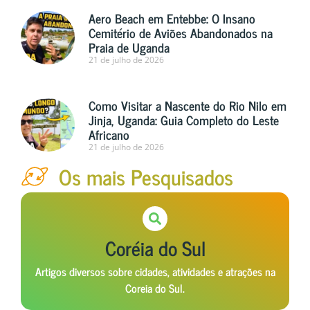
Aero Beach em Entebbe: O Insano
Cemitério de Aviões Abandonados na
Praia de Uganda
21 de julho de 2026
Como Visitar a Nascente do Rio Nilo em
Jinja, Uganda: Guia Completo do Leste
Africano
21 de julho de 2026
Os mais Pesquisados
Coréia do Sul
Artigos diversos sobre cidades, atividades e atrações na
Coreia do Sul.