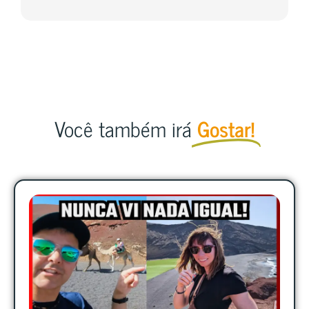
Você também irá
Gostar!