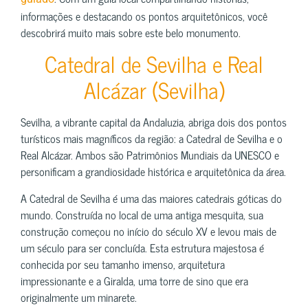
informações e destacando os pontos arquitetônicos, você
descobrirá muito mais sobre este belo monumento.
Catedral de Sevilha e Real
Alcázar (Sevilha)
Sevilha, a vibrante capital da Andaluzia, abriga dois dos pontos
turísticos mais magníficos da região: a Catedral de Sevilha e o
Real Alcázar. Ambos são Patrimônios Mundiais da UNESCO e
personificam a grandiosidade histórica e arquitetônica da área.
A Catedral de Sevilha é uma das maiores catedrais góticas do
mundo. Construída no local de uma antiga mesquita, sua
construção começou no início do século XV e levou mais de
um século para ser concluída. Esta estrutura majestosa é
conhecida por seu tamanho imenso, arquitetura
impressionante e a Giralda, uma torre de sino que era
originalmente um minarete.