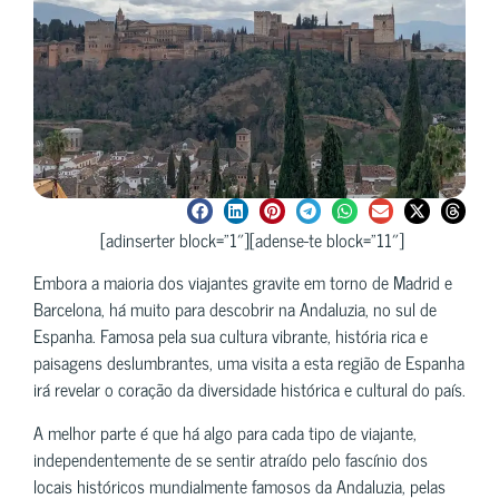
[adinserter block=”1″][adense-te block=”11″]
Embora a maioria dos viajantes gravite em torno de Madrid e
Barcelona, há muito para descobrir na Andaluzia, no sul de
Espanha. Famosa pela sua cultura vibrante, história rica e
paisagens deslumbrantes, uma visita a esta região de Espanha
irá revelar o coração da diversidade histórica e cultural do país.
A melhor parte é que há algo para cada tipo de viajante,
independentemente de se sentir atraído pelo fascínio dos
locais históricos mundialmente famosos da Andaluzia, pelas