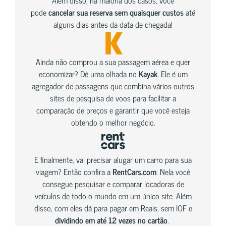
pode
cancelar sua reserva sem quaisquer custos
até
alguns dias antes da data de chegada!
Ainda não comprou a sua passagem aérea e quer
economizar? Dê uma olhada no
Kayak
. Ele é um
agregador de passagens que combina vários outros
sites de pesquisa de voos para facilitar a
comparação de preços e garantir que você esteja
obtendo o melhor negócio.
E finalmente, vai precisar alugar um carro para sua
viagem? Então confira a
RentCars.com
. Nela você
consegue pesquisar e comparar locadoras de
veículos de todo o mundo em um único site. Além
disso, com eles dá para pagar em Reais, sem IOF e
dividindo em até 12 vezes no cartão
.