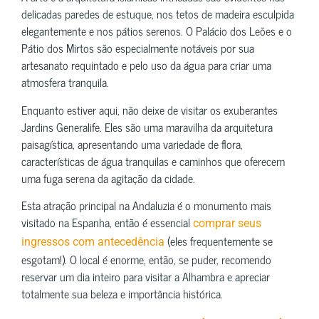
delicadas paredes de estuque, nos tetos de madeira esculpida
elegantemente e nos pátios serenos. O Palácio dos Leões e o
Pátio dos Mirtos são especialmente notáveis por sua
artesanato requintado e pelo uso da água para criar uma
atmosfera tranquila.
Enquanto estiver aqui, não deixe de visitar os exuberantes
Jardins Generalife. Eles são uma maravilha da arquitetura
paisagística, apresentando uma variedade de flora,
características de água tranquilas e caminhos que oferecem
uma fuga serena da agitação da cidade.
Esta atração principal na Andaluzia é o monumento mais
visitado na Espanha, então é essencial
comprar seus
(eles frequentemente se
ingressos com antecedência
esgotam!). O local é enorme, então, se puder, recomendo
reservar um dia inteiro para visitar a Alhambra e apreciar
totalmente sua beleza e importância histórica.