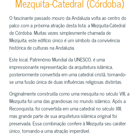
Mezquita-Catedral (Córdoba)
O fascinante passado mouro da Andaluzia volta ao centro do
palco com a próxima atração desta lista: a Mezquita-Catedral
de Córdoba. Muitas vezes simplesmente chamada de
Mezquita, este edifício único é um símbolo da convivência
histórica de culturas na Andaluzia.
Este local, Patrimônio Mundial da UNESCO, é uma
impressionante representação da arquitetura islâmica,
posteriormente convertida em uma catedral cristã, tornando-
se uma fusão única de duas influências religiosas distintas.
Originalmente construída como uma mesquita no século VIII, a
Mezquita foi uma das grandiosas no mundo islâmico. Após a
Reconquista, foi convertida em uma catedral no século XIII,
mas grande parte de sua arquitetura islâmica original foi
preservada. Essa combinação confere à Mezquita seu caráter
único, tornando-a uma atração imperdível.