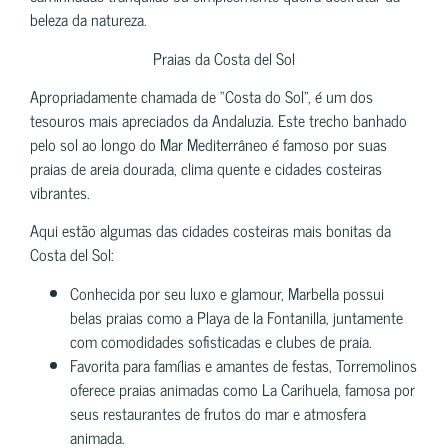
beleza da natureza.
Praias da Costa del Sol
Apropriadamente chamada de “Costa do Sol”, é um dos
tesouros mais apreciados da Andaluzia. Este trecho banhado
pelo sol ao longo do Mar Mediterrâneo é famoso por suas
praias de areia dourada, clima quente e cidades costeiras
vibrantes.
Aqui estão algumas das cidades costeiras mais bonitas da
Costa del Sol:
Conhecida por seu luxo e glamour, Marbella possui
belas praias como a Playa de la Fontanilla, juntamente
com comodidades sofisticadas e clubes de praia.
Favorita para famílias e amantes de festas, Torremolinos
oferece praias animadas como La Carihuela, famosa por
seus restaurantes de frutos do mar e atmosfera
animada.