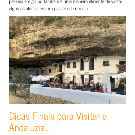
passeio em grupo também é uma maneira eficiente de visitar
algumas aldeias em um passeio de um dia.
Dicas Finais para Visitar a
Andaluzia…