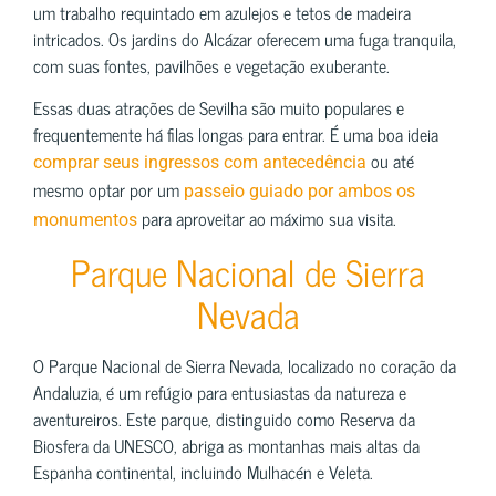
um trabalho requintado em azulejos e tetos de madeira
intricados. Os jardins do Alcázar oferecem uma fuga tranquila,
com suas fontes, pavilhões e vegetação exuberante.
Essas duas atrações de Sevilha são muito populares e
frequentemente há filas longas para entrar. É uma boa ideia
ou até
comprar seus ingressos com antecedência
mesmo optar por um
passeio guiado por ambos os
para aproveitar ao máximo sua visita.
monumentos
Parque Nacional de Sierra
Nevada
O Parque Nacional de Sierra Nevada, localizado no coração da
Andaluzia, é um refúgio para entusiastas da natureza e
aventureiros. Este parque, distinguido como Reserva da
Biosfera da UNESCO, abriga as montanhas mais altas da
Espanha continental, incluindo Mulhacén e Veleta.