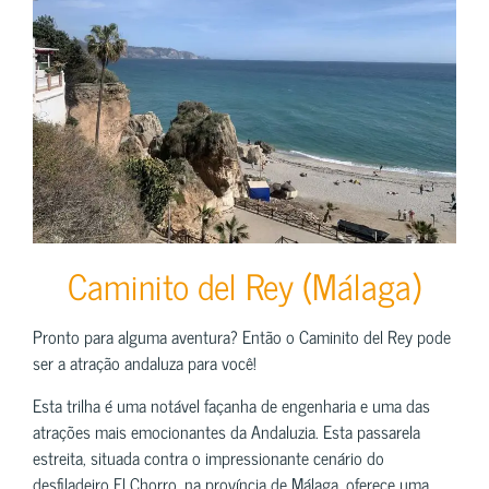
Caminito del Rey (Málaga)
Pronto para alguma aventura? Então o Caminito del Rey pode
ser a atração andaluza para você!
Esta trilha é uma notável façanha de engenharia e uma das
atrações mais emocionantes da Andaluzia. Esta passarela
estreita, situada contra o impressionante cenário do
desfiladeiro El Chorro, na província de Málaga, oferece uma