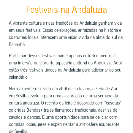
Festivais na Andaluzia
A vibrante cultura e ricas tradições da Andaluzia ganham vida
em seus festivais. Essas celebrações, enraizadas na história e
costumes locais, oferecem uma visão vívida da alma do sul da
Espanha.
Participar desses festivais não é apenas entretenimento; é
uma imersão na vibrante tapeçaria cultural da Andaluzia. Aqui
estão três festivais únicos na Andaluzia para adicionar ao seu
calendário.
Normalmente realizado em abril de cada ano, a Feria de Abril
em Sevilha evoluiu para uma celebração de uma semana da
cultura andaluza. O recinto da feira é decorado com “casetas”
coloridas (tendas), trajes flamencos tradicionais, desfiles de
cavalos e danças. É uma oportunidade para se deliciar com
comidas locais, jerez e experimentar a atmosfera exuberante
de Sevilha.