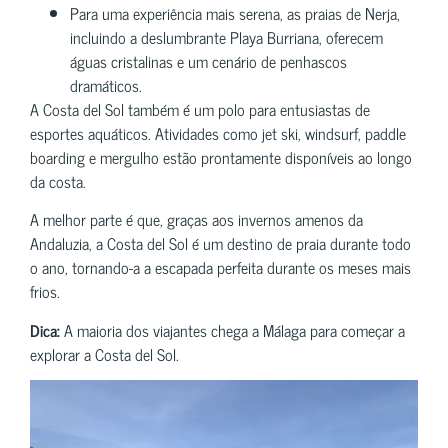
Para uma experiência mais serena, as praias de Nerja,
incluindo a deslumbrante Playa Burriana, oferecem
águas cristalinas e um cenário de penhascos
dramáticos.
A Costa del Sol também é um polo para entusiastas de
esportes aquáticos. Atividades como jet ski, windsurf, paddle
boarding e mergulho estão prontamente disponíveis ao longo
da costa.
A melhor parte é que, graças aos invernos amenos da
Andaluzia, a Costa del Sol é um destino de praia durante todo
o ano, tornando-a a escapada perfeita durante os meses mais
frios.
Dica:
A maioria dos viajantes chega a Málaga para começar a
explorar a Costa del Sol.