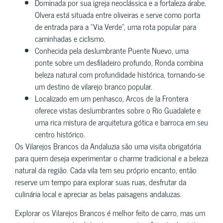
Dominada por sua igreja neoclássica e a fortaleza árabe,
Olvera está situada entre oliveiras e serve como porta
de entrada para a “Via Verde”, uma rota popular para
caminhadas e ciclismo.
Conhecida pela deslumbrante Puente Nuevo, uma
ponte sobre um desfiladeiro profundo, Ronda combina
beleza natural com profundidade histórica, tornando-se
um destino de vilarejo branco popular.
Localizado em um penhasco, Arcos de la Frontera
oferece vistas deslumbrantes sobre o Rio Guadalete e
uma rica mistura de arquitetura gótica e barroca em seu
centro histórico.
Os Vilarejos Brancos da Andaluzia são uma visita obrigatória
para quem deseja experimentar o charme tradicional e a beleza
natural da região. Cada vila tem seu próprio encanto, então
reserve um tempo para explorar suas ruas, desfrutar da
culinária local e apreciar as belas paisagens andaluzas.
Explorar os Vilarejos Brancos é melhor feito de carro, mas um