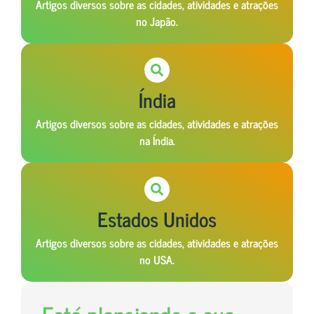
Artigos diversos sobre as cidades, atividades e atrações
no Japão.
Índia
Artigos diversos sobre as cidades, atividades e atrações
na Índia.
Estados Unidos
Artigos diversos sobre as cidades, atividades e atrações
no USA.
Está planejando a sua