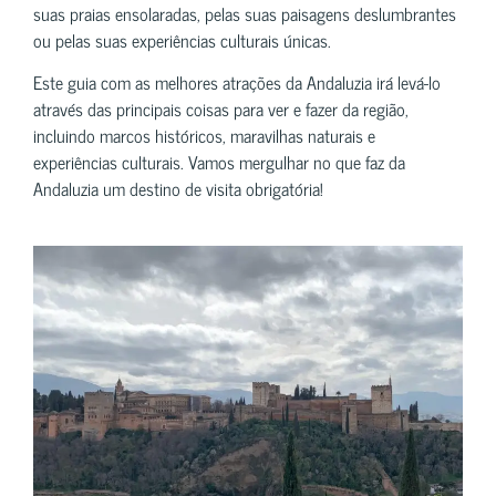
suas praias ensolaradas, pelas suas paisagens deslumbrantes
ou pelas suas experiências culturais únicas.
Este guia com as melhores atrações da Andaluzia irá levá-lo
através das principais coisas para ver e fazer da região,
incluindo marcos históricos, maravilhas naturais e
experiências culturais. Vamos mergulhar no que faz da
Andaluzia um destino de visita obrigatória!