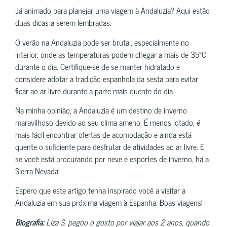
Já animado para planejar uma viagem à Andaluzia? Aqui estão
duas dicas a serem lembradas.
O verão na Andaluzia pode ser brutal, especialmente no
interior, onde as temperaturas podem chegar a mais de 35°C
durante o dia. Certifique-se de se manter hidratado e
considere adotar a tradição espanhola da sesta para evitar
ficar ao ar livre durante a parte mais quente do dia.
Na minha opinião, a Andaluzia é um destino de inverno
maravilhoso devido ao seu clima ameno. É menos lotado, é
mais fácil encontrar ofertas de acomodação e ainda está
quente o suficiente para desfrutar de atividades ao ar livre. E
se você está procurando por neve e esportes de inverno, há a
Sierra Nevada!
Espero que este artigo tenha inspirado você a visitar a
Andaluzia em sua próxima viagem à Espanha. Boas viagens!
Biografia:
Liza S. pegou o gosto por viajar aos 2 anos, quando