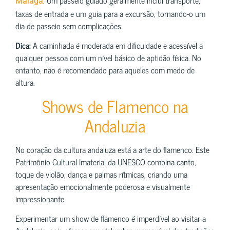
Málaga
taxas de entrada e um guia para a excursão, tornando-o um
dia de passeio sem complicações.
Dica:
A caminhada é moderada em dificuldade e acessível a
qualquer pessoa com um nível básico de aptidão física. No
entanto, não é recomendado para aqueles com medo de
altura.
Shows de Flamenco na
Andaluzia
No coração da cultura andaluza está a arte do flamenco. Este
Patrimônio Cultural Imaterial da UNESCO combina canto,
toque de violão, dança e palmas rítmicas, criando uma
apresentação emocionalmente poderosa e visualmente
impressionante.
Experimentar um show de flamenco é imperdível ao visitar a