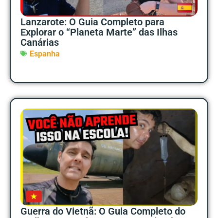
Lanzarote: O Guia Completo para
Explorar o “Planeta Marte” das Ilhas
Canárias
Espanha
Guerra do Vietnã: O Guia Completo do