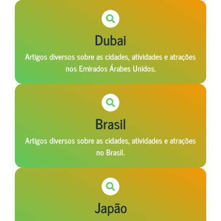
Dubai
Artigos diversos sobre as cidades, atividades e atrações
nos Emirados Árabes Unidos.
Brasil
Artigos diversos sobre as cidades, atividades e atrações
no Brasil.
Japão