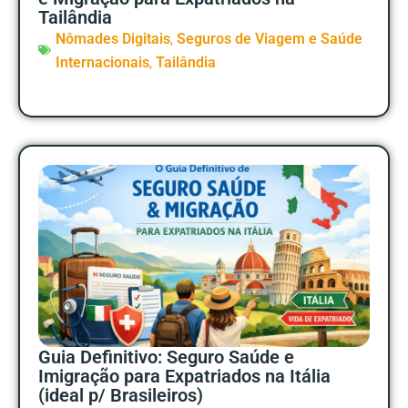
Tailândia
,
Nômades Digitais
Seguros de Viagem e Saúde
,
Internacionais
Tailândia
Guia Definitivo: Seguro Saúde e
Imigração para Expatriados na Itália
(ideal p/ Brasileiros)