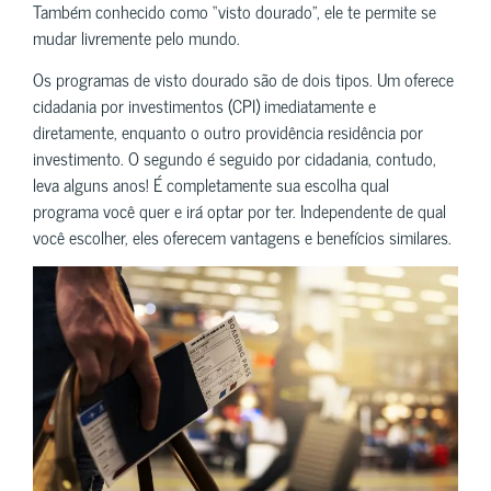
Também conhecido como “visto dourado”, ele te permite se
mudar livremente pelo mundo.
Os programas de visto dourado são de dois tipos. Um oferece
cidadania por investimentos (CPI) imediatamente e
diretamente, enquanto o outro providência residência por
investimento. O segundo é seguido por cidadania, contudo,
leva alguns anos! É completamente sua escolha qual
programa você quer e irá optar por ter. Independente de qual
você escolher, eles oferecem vantagens e benefícios similares.