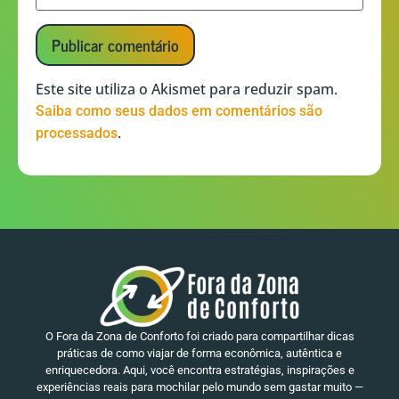
Este site utiliza o Akismet para reduzir spam.
Saiba como seus dados em comentários são
.
processados
O Fora da Zona de Conforto foi criado para compartilhar dicas
práticas de como viajar de forma econômica, autêntica e
enriquecedora. Aqui, você encontra estratégias, inspirações e
experiências reais para mochilar pelo mundo sem gastar muito —