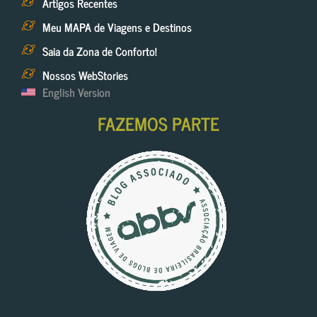
Artigos Recentes
Meu MAPA de Viagens e Destinos
Saia da Zona de Conforto!
Nossos WebStories
English Version
FAZEMOS PARTE