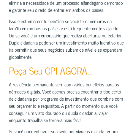
elimina a necessidade de um processo alfandegário demorado
e garante seu direito de entrar em ambos os países.
Isso é extremamente benéfico se você tem membros da
família em ambos os países e está frequentemente viajando.
Ou se você é um empresário que realiza aberturas no exterior.
Dupla cidadania pode ser um investimento muito lucrativo que
irá permitir que seus negócios subam de nível e se expandam
globalmente.
Peça Seu CPI AGORA…
A residência permanente vem com vários benefícios para os
nômades digitais. Você apenas precisa encontrar o tipo certo
de cidadania por programa de investimento que combine com
seu orçamento e requisitos. A partir do momento que você
conseguir um visto dourado ou dupla cidadania, viajar
enquanto trabalha se tornará mais fácil!
Se você quer extinguir sua sede por viagens e ainda ter um