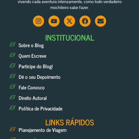
vivendo cada aventura intensamente, como todo verdadeiro
mochileiro sabe fazer.
INSTITUCIONAL
Sobre o Blog
Quem Escreve
Participe do Blog!
Dê o seu Depoimento
Fale Conosco
Direito Autoral
Política de Privacidade
LINKS RÁPIDOS
Planejamento de Viagem