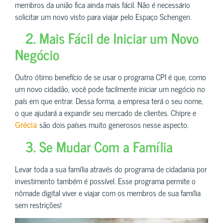
membros da união fica ainda mais fácil. Não é necessário
solicitar um novo visto para viajar pelo Espaço Schengen.
2. Mais Fácil de Iniciar um Novo
Negócio
Outro ótimo benefício de se usar o programa CPI é que, como
um novo cidadão, você pode facilmente iniciar um negócio no
país em que entrar. Dessa forma, a empresa terá o seu nome,
o que ajudará a expandir seu mercado de clientes. Chipre e
são dois países muito generosos nesse aspecto.
Grécia
3. Se Mudar Com a Família
Levar toda a sua família através do programa de cidadania por
investimento também é possível. Esse programa permite o
nômade digital viver e viajar com os membros de sua família
sem restrições!