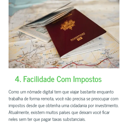
4. Facilidade Com Impostos
Como um nômade digital tem que viajar bastante enquanto
trabalha de forma remota, você não precisa se preocupar com
impostos desde que obtenha uma cidadania por investimento.
Atualmente, existem muitos países que deixam você ficar
neles sem ter que pagar taxas substanciais.