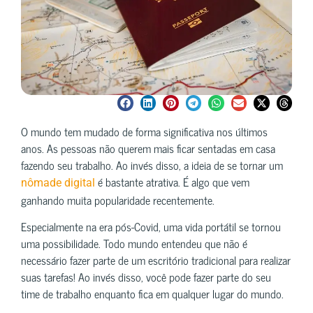
O mundo tem mudado de forma significativa nos últimos
anos. As pessoas não querem mais ficar sentadas em casa
fazendo seu trabalho. Ao invés disso, a ideia de se tornar um
é bastante atrativa. É algo que vem
nômade digital
ganhando muita popularidade recentemente.
Especialmente na era pós-Covid, uma vida portátil se tornou
uma possibilidade. Todo mundo entendeu que não é
necessário fazer parte de um escritório tradicional para realizar
suas tarefas! Ao invés disso, você pode fazer parte do seu
time de trabalho enquanto fica em qualquer lugar do mundo.