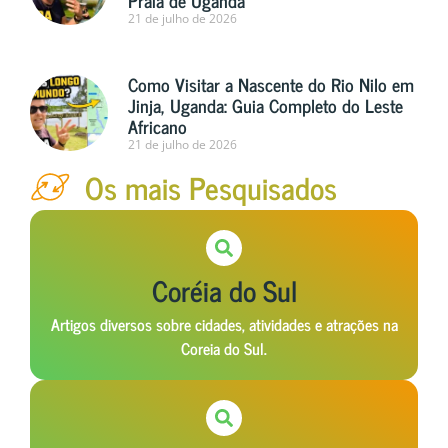
21 de julho de 2026
Como Visitar a Nascente do Rio Nilo em
Jinja, Uganda: Guia Completo do Leste
Africano
21 de julho de 2026
Os mais Pesquisados
Coréia do Sul
Artigos diversos sobre cidades, atividades e atrações na
Coreia do Sul.