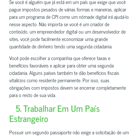
Se você é alguém que já está em um país que exige que você
pague impostos pesados de várias formas e maneiras, aplicar
para um programa de CPI como um nômade digital irá ajudá-lo
nesse aspecto. Não importa se você é um criador de
conteúdo, um empreendedor digital ou um desenvolvedor de
sites, você pode facilmente economizar uma grande
quantidade de dinheiro tendo uma segunda cidadania.
Você pode escolher a companhia que oferece taxas e
benefícios favoráveis e aplicar para obter uma segunda
cidadania. Alguns países também te dão benefícios fiscais
vitalícios como residente permanente. Por isso, suas
obrigações com impostos devem se encerrar completamente
para o resto de sua vida.
5. Trabalhar Em Um País
Estrangeiro
Possuir um segundo passaporte não exige a solicitação de um