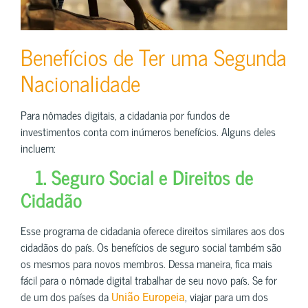
Benefícios de Ter uma Segunda
Nacionalidade
Para nômades digitais, a cidadania por fundos de
investimentos conta com inúmeros benefícios. Alguns deles
incluem:
1. Seguro Social e Direitos de
Cidadão
Esse programa de cidadania oferece direitos similares aos dos
cidadãos do país. Os benefícios de seguro social também são
os mesmos para novos membros. Dessa maneira, fica mais
fácil para o nômade digital trabalhar de seu novo país. Se for
de um dos países da
, viajar para um dos
União Europeia