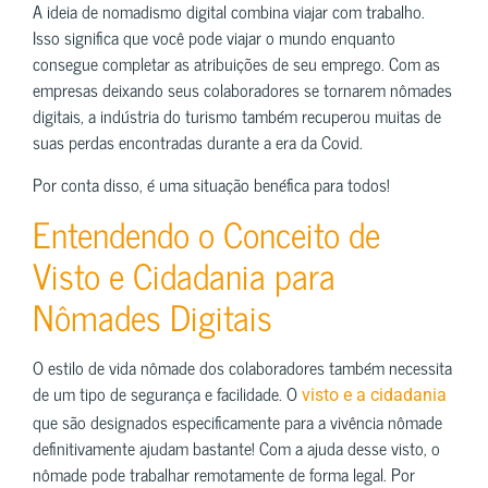
A ideia de nomadismo digital combina viajar com trabalho.
Isso significa que você pode viajar o mundo enquanto
consegue completar as atribuições de seu emprego. Com as
empresas deixando seus colaboradores se tornarem nômades
digitais, a indústria do turismo também recuperou muitas de
suas perdas encontradas durante a era da Covid.
Por conta disso, é uma situação benéfica para todos!
Entendendo o Conceito de
Visto e Cidadania para
Nômades Digitais
O estilo de vida nômade dos colaboradores também necessita
de um tipo de segurança e facilidade. O
visto e a cidadania
que são designados especificamente para a vivência nômade
definitivamente ajudam bastante! Com a ajuda desse visto, o
nômade pode trabalhar remotamente de forma legal. Por