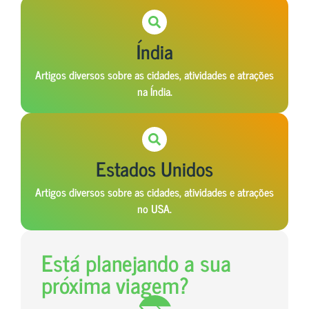
Índia
Artigos diversos sobre as cidades, atividades e atrações
na Índia.
Estados Unidos
Artigos diversos sobre as cidades, atividades e atrações
no USA.
Está planejando a sua
próxima viagem?